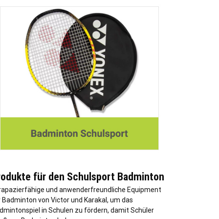
rodukte für den Schulsport Badminton
rapazierfähige und anwenderfreundliche Equipment
r Badminton von Victor und Karakal, um das
dmintonspiel in Schulen zu fördern, damit Schüler