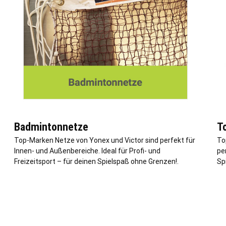
Badmintonnetze
T
Top-Marken Netze von Yonex und Victor sind perfekt für
To
Innen- und Außenbereiche. Ideal für Profi- und
pe
Freizeitsport – für deinen Spielspaß ohne Grenzen!.
Sp