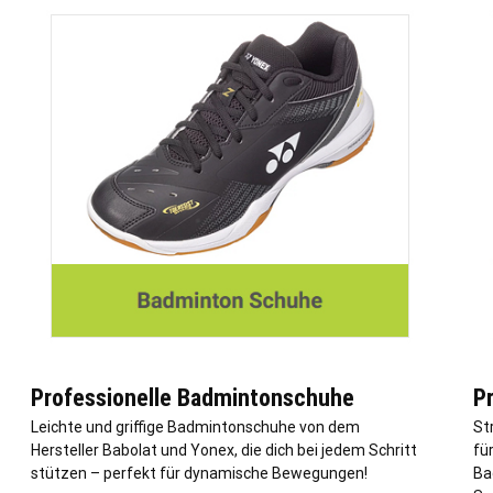
Professionelle Badmintonschuhe
P
Leichte und griffige Badmintonschuhe von dem
St
Hersteller Babolat und Yonex, die dich bei jedem Schritt
fü
stützen – perfekt für dynamische Bewegungen!
Ba