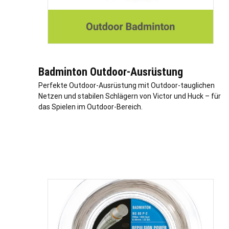
Badminton Outdoor-Ausrüstung
Perfekte Outdoor-Ausrüstung mit Outdoor-tauglichen
Netzen und stabilen Schlägern von Victor und Huck – für
das Spielen im Outdoor-Bereich.