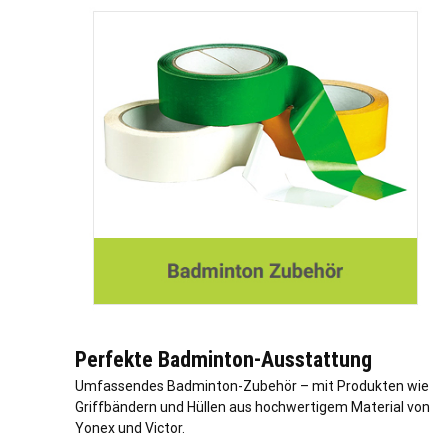
Perfekte Badminton-Ausstattung
Umfassendes Badminton-Zubehör – mit Produkten wie
Griffbändern und Hüllen aus hochwertigem Material von
Yonex und Victor.