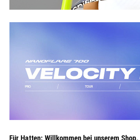
Für Hatten: Willkommen bei unserem Shop, e