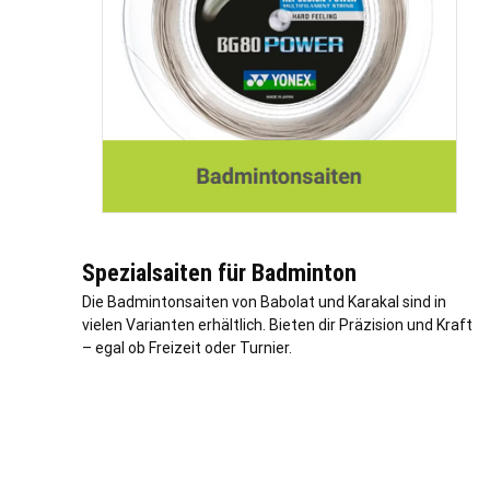
Spezialsaiten für Badminton
Die Badmintonsaiten von Babolat und Karakal sind in
vielen Varianten erhältlich. Bieten dir Präzision und Kraft
– egal ob Freizeit oder Turnier.