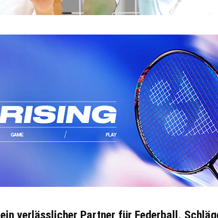
in verlässlicher Partner für Federball, Schlä