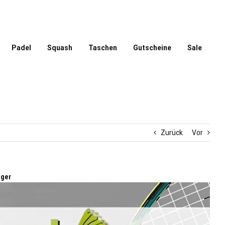
Padel
Squash
Taschen
Gutscheine
Sale
Zurück
Vor
äger