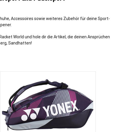
chuhe, Accessoires sowie weiteres Zubehör für deine Sport-
ppener
.
Racket World und hole dir die Artikel, die deinen Ansprüchen
erg, Sandhatten!