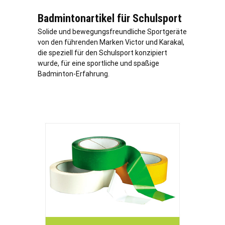
Badmintonartikel für Schulsport
Solide und bewegungsfreundliche Sportgeräte
von den führenden Marken Victor und Karakal,
die speziell für den Schulsport konzipiert
wurde, für eine sportliche und spaßige
Badminton-Erfahrung.