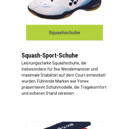
Squash-Sport-Schuhe
Leistungsstarke Squashschuhe, die
insbesondere für fixe Wendemanöver und
maximale Stabilität auf dem Court entwickelt
wurden. Führende Marken wie Yonex
präsentieren Schuhmodelle, die Tragekomfort
und sicheren Stand vereinen.