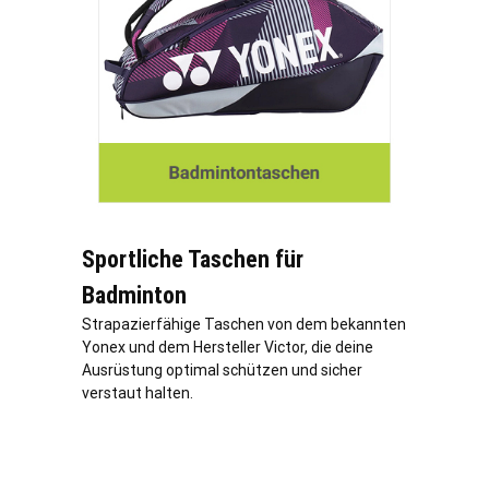
Sportliche Taschen für
Badminton
Strapazierfähige Taschen von dem bekannten
Yonex und dem Hersteller Victor, die deine
Ausrüstung optimal schützen und sicher
verstaut halten.