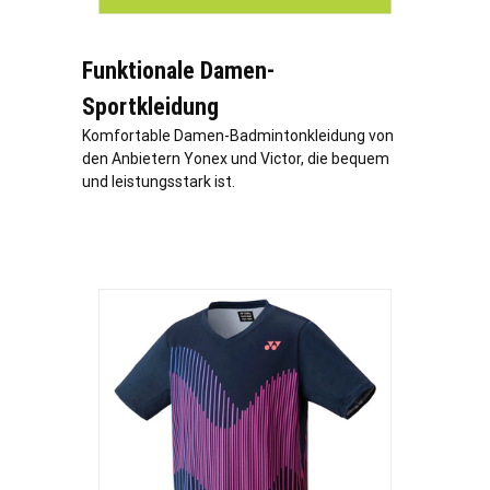
Funktionale Damen-
Sportkleidung
Komfortable Damen-Badmintonkleidung von
den Anbietern Yonex und Victor, die bequem
und leistungsstark ist.