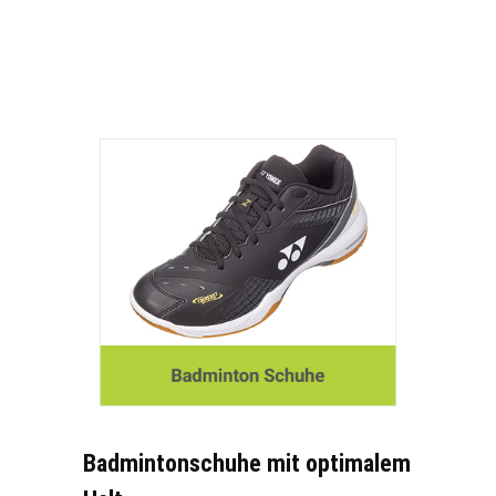
Badmintonschuhe mit optimalem