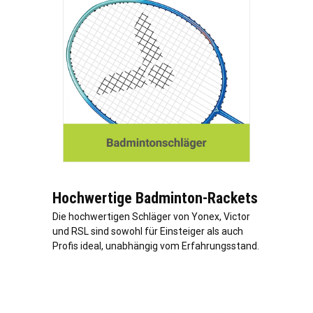
Hochwertige Badminton-Rackets
Die hochwertigen Schläger von Yonex, Victor
und RSL sind sowohl für Einsteiger als auch
Profis ideal, unabhängig vom Erfahrungsstand.