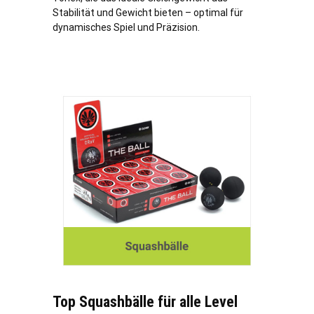
Stabilität und Gewicht bieten – optimal für
dynamisches Spiel und Präzision.
Top Squashbälle für alle Level