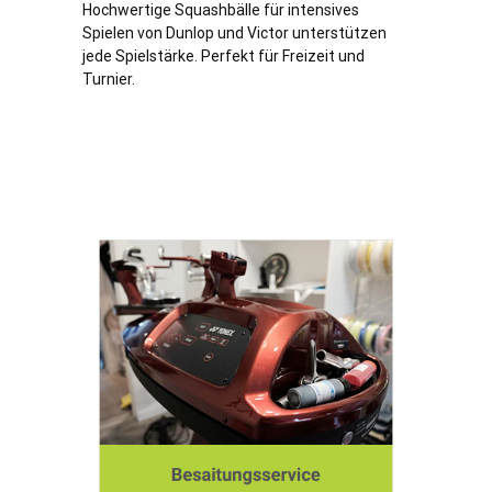
Hochwertige Squashbälle für intensives
Spielen von Dunlop und Victor unterstützen
jede Spielstärke. Perfekt für Freizeit und
Turnier.