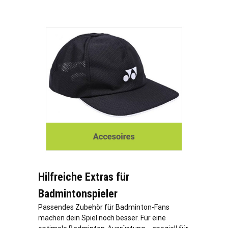
Hilfreiche Extras für
Badmintonspieler
Passendes Zubehör für Badminton-Fans
machen dein Spiel noch besser. Für eine