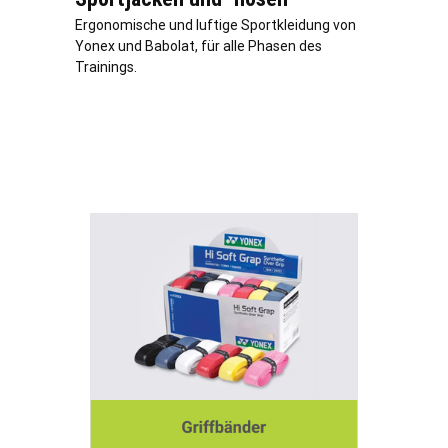
Ergonomische und luftige Sportkleidung von
Yonex und Babolat, für alle Phasen des
Trainings.