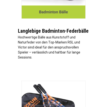
Langlebige Badminton-Federbälle
Hochwertige Bälle aus Kunststoff und
Naturfeder von den Top-Marken RSL und
Victor sind ideal für den anspruchsvollen
Spieler – verlässlich und haltbar für lange
Sessions.