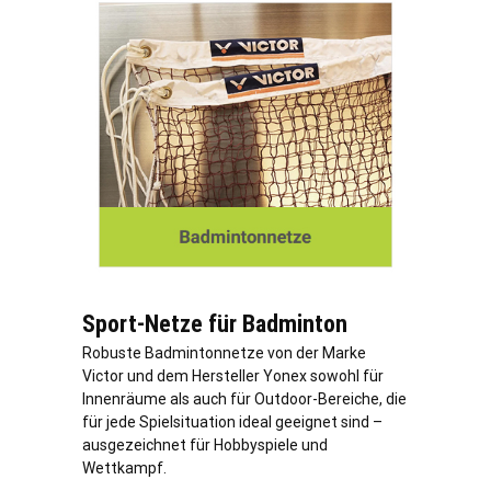
Sport-Netze für Badminton
Robuste Badmintonnetze von der Marke
Victor und dem Hersteller Yonex sowohl für
Innenräume als auch für Outdoor-Bereiche, die
für jede Spielsituation ideal geeignet sind –
ausgezeichnet für Hobbyspiele und
Wettkampf.