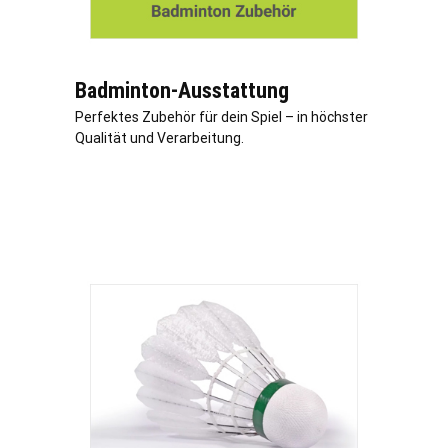
Badminton-Ausstattung
Perfektes Zubehör für dein Spiel – in höchster
Qualität und Verarbeitung.