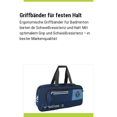
Griffbänder für festen Halt
Ergonomische Griffbänder für Badminton
bieten dir Schweißresistenz und Halt. Mit
optimalem Grip und Schweißresistenz – in
bester Markenqualität.