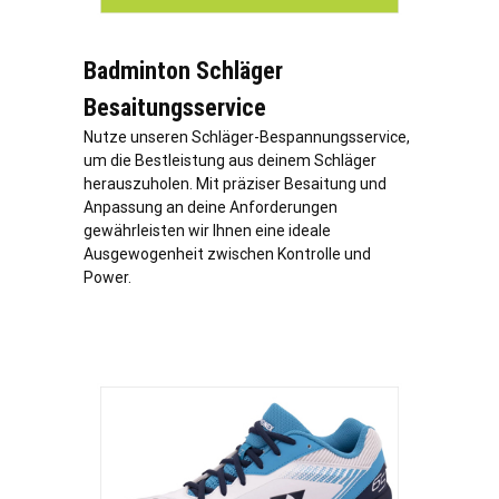
Badminton Schläger
Besaitungsservice
Nutze unseren Schläger-Bespannungsservice,
um die Bestleistung aus deinem Schläger
herauszuholen. Mit präziser Besaitung und
Anpassung an deine Anforderungen
gewährleisten wir Ihnen eine ideale
Ausgewogenheit zwischen Kontrolle und
Power.