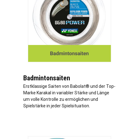
Badmintonsaiten
Erstklassige Saiten von Babolat® und der Top-
Marke Karakal in variabler Stärke und Länge
um volle Kontrolle zu ermöglichen und
Spielstärke in jeder Spielsituation.