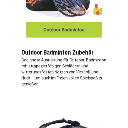
Outdoor Badminton Zubehör
Geeignete Ausrüstung für Outdoor-Badminton
mit strapazierfähigen Schlägern und
witterungsfesten Netzen von Victor® und
Huck – um auch im Freien vollen Spielspaß zu
genießen.