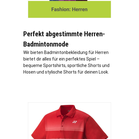
Perfekt abgestimmte Herren-
Badmintonmode
Wir bieten Badmintonbekleidung für Herren
bietet dir alles für ein perfektes Spiel –
bequeme Sportshirts, sportliche Shorts und
Hosen und stylische Shorts für deinen Look.