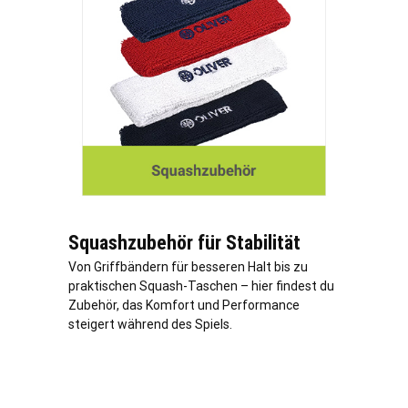
Squashzubehör für Stabilität
Von Griffbändern für besseren Halt bis zu
praktischen Squash-Taschen – hier findest du
Zubehör, das Komfort und Performance
steigert während des Spiels.