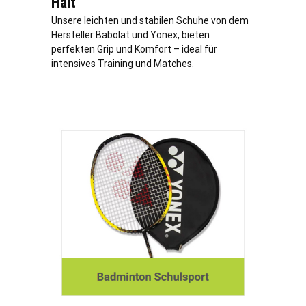
Halt
Unsere leichten und stabilen Schuhe von dem
Hersteller Babolat und Yonex, bieten
perfekten Grip und Komfort – ideal für
intensives Training und Matches.