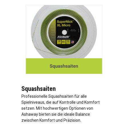
Squashsaiten
Professionelle Squashsaiten für alle
Spielniveaus, die auf Kontrolle und Komfort
setzen. Mit hochwertigen Optionen von
Ashaway bieten sie die ideale Balance
zwischen Komfort und Präzision.