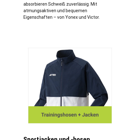
absorbieren Schweiß zuverlässig. Mit
atmungsaktiven und bequemen
Eigenschaften – von Yonex und Victor.
Sportjacken und -hosen