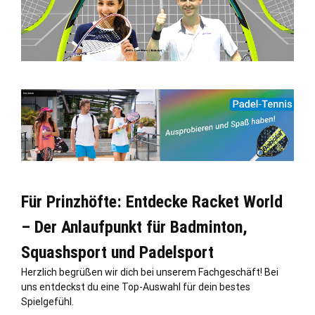
Für Prinzhöfte: Entdecke Racket World
– Der Anlaufpunkt für Badminton,
Squashsport und Padelsport
Herzlich begrüßen wir dich bei unserem Fachgeschäft! Bei
uns entdeckst du eine Top-Auswahl für dein bestes
Spielgefühl.