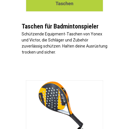
Taschen für Badmintonspieler
Schützende Equipment-Taschen von Yonex
und Victor, die Schläger und Zubehör
zuverlässig schützen. Halten deine Ausrüstung
trocken und sicher.