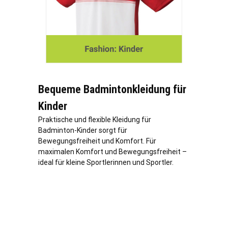
Bequeme Badmintonkleidung für
Kinder
Praktische und flexible Kleidung für
Badminton-Kinder sorgt für
Bewegungsfreiheit und Komfort. Für
maximalen Komfort und Bewegungsfreiheit –
ideal für kleine Sportlerinnen und Sportler.