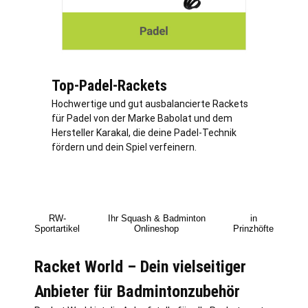
Top-Padel-Rackets
Hochwertige und gut ausbalancierte Rackets
für Padel von der Marke Babolat und dem
Hersteller Karakal, die deine Padel-Technik
fördern und dein Spiel verfeinern.
RW-
Ihr Squash & Badminton
in
Sportartikel
Onlineshop
Prinzhöfte
Racket World – Dein vielseitiger
Anbieter für Badmintonzubehör