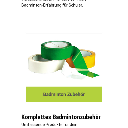
Badminton-Erfahrung für Schüler.
Komplettes Badmintonzubehör
Umfassende Produkte für dein