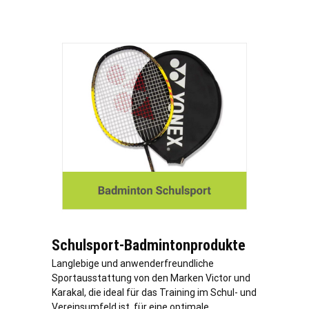
Schulsport-Badmintonprodukte
Langlebige und anwenderfreundliche
Sportausstattung von den Marken Victor und
Karakal, die ideal für das Training im Schul- und
Vereinsumfeld ist, für eine optimale