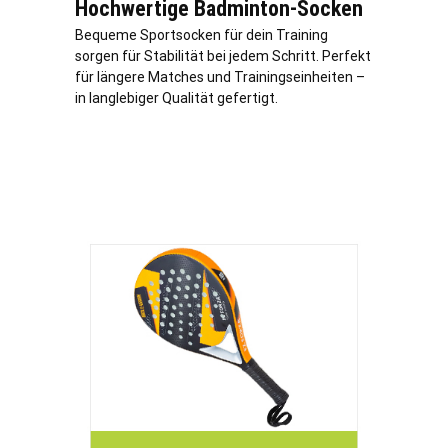
Hochwertige Badminton-Socken
Bequeme Sportsocken für dein Training
sorgen für Stabilität bei jedem Schritt. Perfekt
für längere Matches und Trainingseinheiten –
in langlebiger Qualität gefertigt.