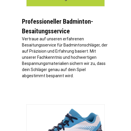
Professioneller Badminton-
Besaitungsservice
Vertraue auf unseren erfahrenen
Besaitungsservice für Badmintonschläger, der
auf Präzision und Erfahrung basiert. Mit
unserer Fachkenntnis und hochwertigen
Bespannungsmaterialien sichern wir zu, dass
dein Schläger genau auf dein Spiel
abgestimmt bespannt wird.