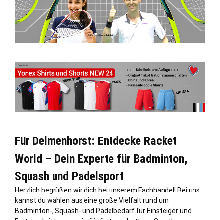
Für Delmenhorst: Entdecke Racket
World – Dein Experte für Badminton,
Squash und Padelsport
Herzlich begrüßen wir dich bei unserem Fachhandel! Bei uns
kannst du wählen aus eine große Vielfalt rund um
Badminton-, Squash- und Padelbedarf für Einsteiger und