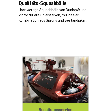
Qualitäts-Squashbälle
Hochwertige Squashbälle von Dunlop® und
Victor für alle Spielstärken, mit idealer
Kombination aus Sprung und Beständigkeit.