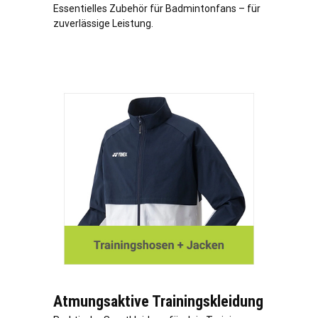
Essentielles Zubehör für Badmintonfans – für
zuverlässige Leistung.
Atmungsaktive Trainingskleidung