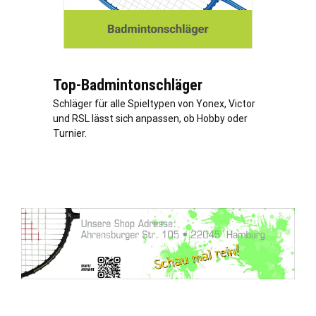
Top-Badmintonschläger
Schläger für alle Spieltypen von Yonex, Victor
und RSL lässt sich anpassen, ob Hobby oder
Turnier.