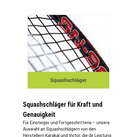
Squashschläger für Kraft und
Genauigkeit
Für Einsteiger und Fortgeschrittene – unsere
Auswahl an Squashschlägern von den
Herstellern Karakal und Victor, die dir Leistung