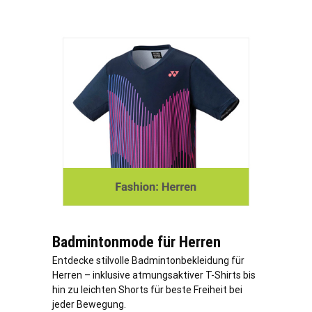
Badmintonmode für Herren
Entdecke stilvolle Badmintonbekleidung für
Herren – inklusive atmungsaktiver T-Shirts bis
hin zu leichten Shorts für beste Freiheit bei
jeder Bewegung.