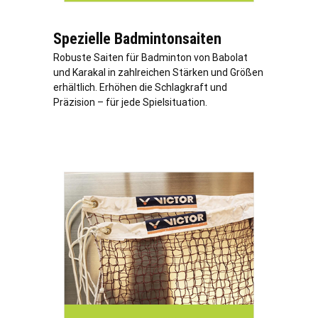
Spezielle Badmintonsaiten
Robuste Saiten für Badminton von Babolat
und Karakal in zahlreichen Stärken und Größen
erhältlich. Erhöhen die Schlagkraft und
Präzision – für jede Spielsituation.