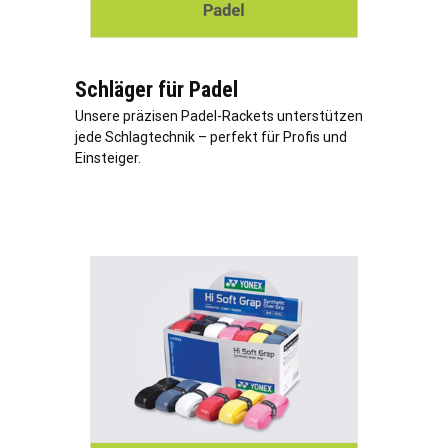
Schläger für Padel
Unsere präzisen Padel-Rackets unterstützen
jede Schlagtechnik – perfekt für Profis und
Einsteiger.