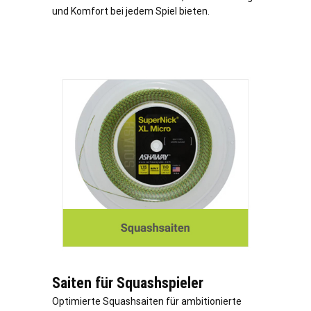
und Komfort bei jedem Spiel bieten.
Saiten für Squashspieler
Optimierte Squashsaiten für ambitionierte