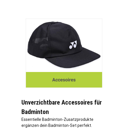
Unverzichtbare Accessoires für
Badminton
Essentielle Badminton-Zusatzprodukte
ergänzen dein Badminton-Set perfekt.