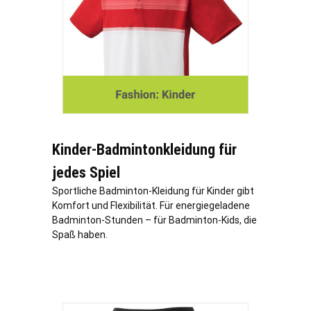
Kinder-Badmintonkleidung für
jedes Spiel
Sportliche Badminton-Kleidung für Kinder gibt
Komfort und Flexibilität. Für energiegeladene
Badminton-Stunden – für Badminton-Kids, die
Spaß haben.