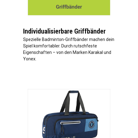
Individualisierbare Griffbänder
Spezielle Badminton-Griffbänder machen dein
Spiel komfortabler. Durch rutschfeste
Eigenschaften – von den Marken Karakal und
Yonex.