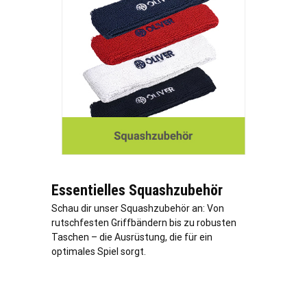
Essentielles Squashzubehör
Schau dir unser Squashzubehör an: Von
rutschfesten Griffbändern bis zu robusten
Taschen – die Ausrüstung, die für ein
optimales Spiel sorgt.