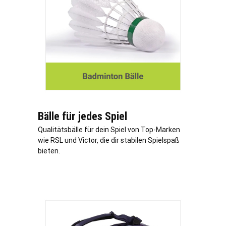
Bälle für jedes Spiel
Qualitätsbälle für dein Spiel von Top-Marken
wie RSL und Victor, die dir stabilen Spielspaß
bieten.