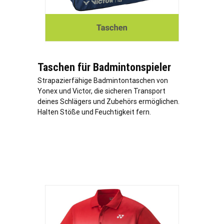
Taschen für Badmintonspieler
Strapazierfähige Badmintontaschen von
Yonex und Victor, die sicheren Transport
deines Schlägers und Zubehörs ermöglichen.
Halten Stöße und Feuchtigkeit fern.