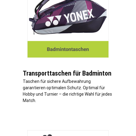
Transporttaschen für Badminton
Taschen für sichere Aufbewahrung
garantieren optimalen Schutz. Optimal für
Hobby und Turnier – die richtige Wahl für jedes
Match.