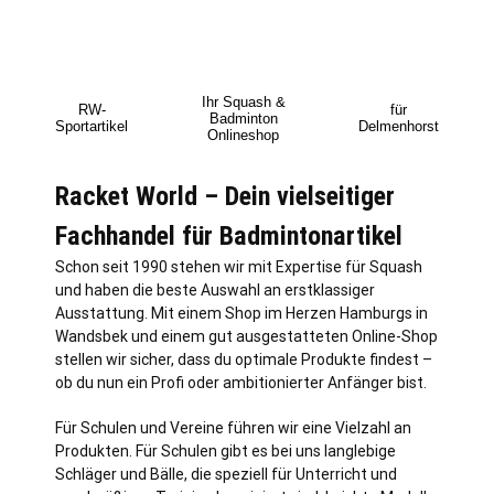
Ihr Squash &
RW-
für
Badminton
Sportartikel
Delmenhorst
Onlineshop
Racket World – Dein vielseitiger
Fachhandel für Badmintonartikel
Schon seit 1990 stehen wir mit Expertise für Squash
und haben die beste Auswahl an erstklassiger
Ausstattung. Mit einem Shop im Herzen Hamburgs in
Wandsbek und einem gut ausgestatteten Online-Shop
stellen wir sicher, dass du optimale Produkte findest –
ob du nun ein Profi oder ambitionierter Anfänger bist.
Für Schulen und Vereine führen wir eine Vielzahl an
Produkten. Für Schulen gibt es bei uns langlebige
Schläger und Bälle, die speziell für Unterricht und