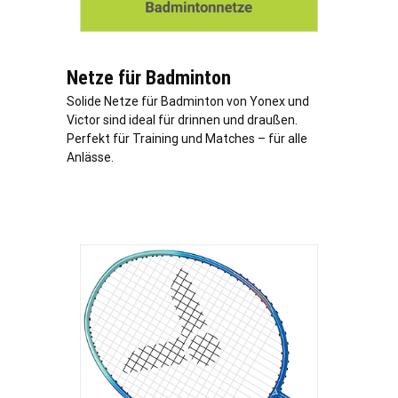
Netze für Badminton
Solide Netze für Badminton von Yonex und
Victor sind ideal für drinnen und draußen.
Perfekt für Training und Matches – für alle
Anlässe.