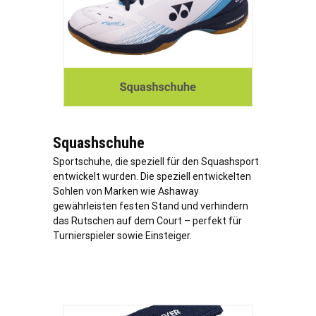
Squashschuhe
Sportschuhe, die speziell für den Squashsport
entwickelt wurden. Die speziell entwickelten
Sohlen von Marken wie Ashaway
gewährleisten festen Stand und verhindern
das Rutschen auf dem Court – perfekt für
Turnierspieler sowie Einsteiger.