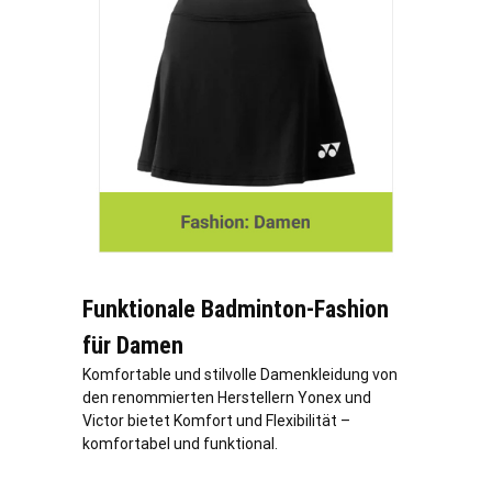
Funktionale Badminton-Fashion
für Damen
Komfortable und stilvolle Damenkleidung von
den renommierten Herstellern Yonex und
Victor bietet Komfort und Flexibilität –
komfortabel und funktional.