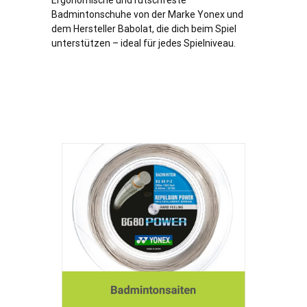
Ergonomische und rutschfeste
Badmintonschuhe von der Marke Yonex und
dem Hersteller Babolat, die dich beim Spiel
unterstützen – ideal für jedes Spielniveau.