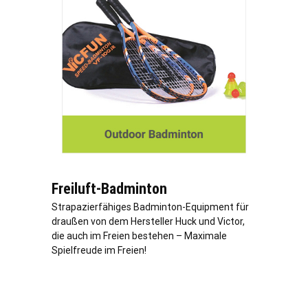
Freiluft-Badminton
Strapazierfähiges Badminton-Equipment für
draußen von dem Hersteller Huck und Victor,
die auch im Freien bestehen – Maximale
Spielfreude im Freien!