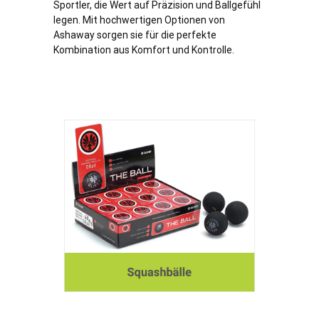
Sportler, die Wert auf Präzision und Ballgefühl
legen. Mit hochwertigen Optionen von
Ashaway sorgen sie für die perfekte
Kombination aus Komfort und Kontrolle.