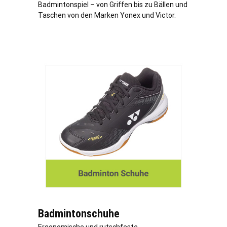
Badmintonspiel – von Griffen bis zu Bällen und
Taschen von den Marken Yonex und Victor.
Badmintonschuhe