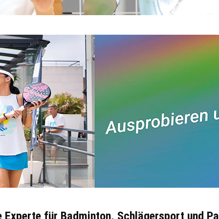
ve Experte für Badminton, Schlägersport und Pa