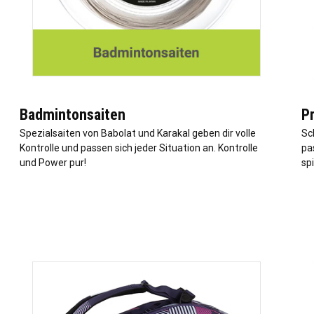
Badmintonsaiten
P
Spezialsaiten von Babolat und Karakal geben dir volle
Sc
Kontrolle und passen sich jeder Situation an. Kontrolle
pa
und Power pur!
spi