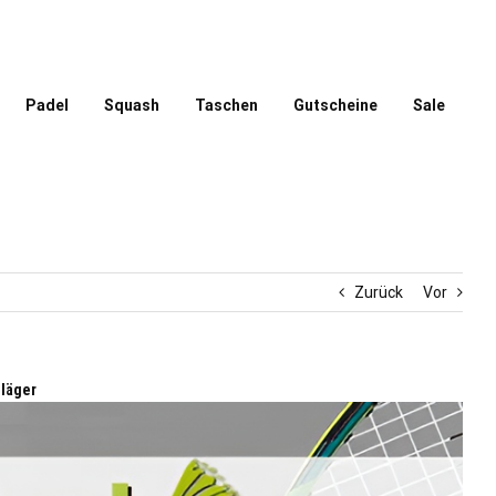
Padel
Squash
Taschen
Gutscheine
Sale
Zurück
Vor
läger