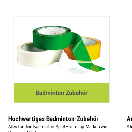
Hochwertiges Badminton-Zubehör
A
Alles für dein Badminton-Spiel – von Top-Marken wie
St