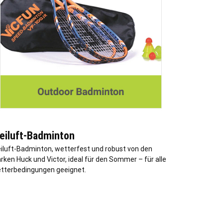
reiluft-Badminton
eiluft-Badminton, wetterfest und robust von den
rken Huck und Victor, ideal für den Sommer – für alle
tterbedingungen geeignet.