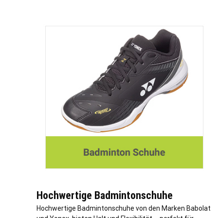
Hochwertige Badmintonschuhe
Hochwertige Badmintonschuhe von den Marken Babolat