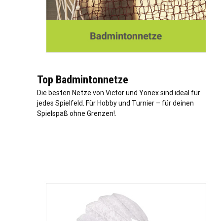
Top Badmintonnetze
Die besten Netze von Victor und Yonex sind ideal für
jedes Spielfeld. Für Hobby und Turnier – für deinen
Spielspaß ohne Grenzen!.