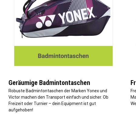
Geräumige Badmintontaschen
F
Robuste Badmintontaschen der Marken Yonex und
Fr
Victor machen den Transport einfach und sicher. Ob
Ma
Freizeit oder Turnier – dein Equipment ist gut
We
aufgehoben!