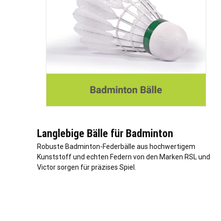
Langlebige Bälle für Badminton
Robuste Badminton-Federbälle aus hochwertigem
Kunststoff und echten Federn von den Marken RSL und
Victor sorgen für präzises Spiel.