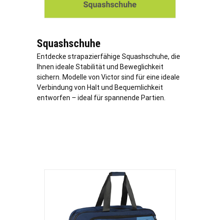
Squashschuhe
Entdecke strapazierfähige Squashschuhe, die
Ihnen ideale Stabilität und Beweglichkeit
sichern. Modelle von Victor sind für eine ideale
Verbindung von Halt und Bequemlichkeit
entworfen – ideal für spannende Partien.