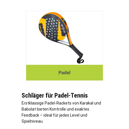
Schläger für Padel-Tennis
Erstklassige Padel-Rackets von Karakal und
Babolat bieten Kontrolle und exaktes
Feedback – ideal für jedes Level und
Spielniveau.