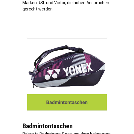
Marken RSL und Victor, die hohen Ansprüchen
gerecht werden.
Badmintontaschen