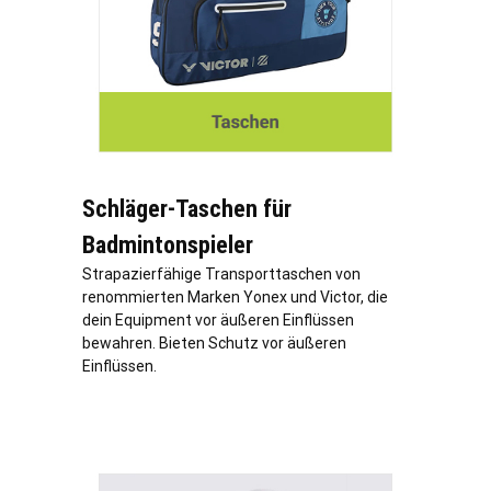
Schläger-Taschen für
Badmintonspieler
Strapazierfähige Transporttaschen von
renommierten Marken Yonex und Victor, die
dein Equipment vor äußeren Einflüssen
bewahren. Bieten Schutz vor äußeren
Einflüssen.