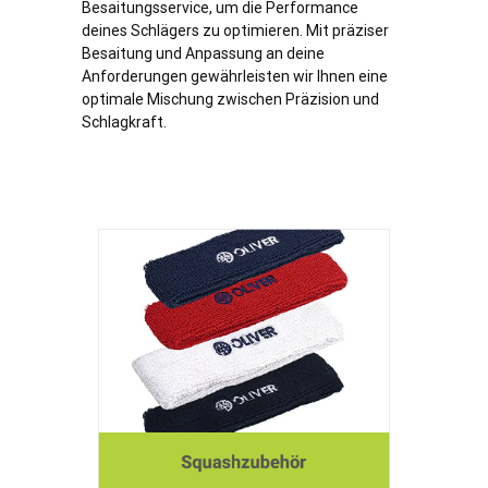
Besaitungsservice, um die Performance
deines Schlägers zu optimieren. Mit präziser
Besaitung und Anpassung an deine
Anforderungen gewährleisten wir Ihnen eine
optimale Mischung zwischen Präzision und
Schlagkraft.