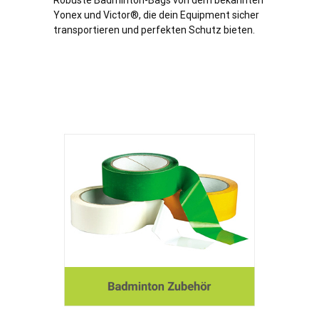
Robuste Badminton-Bags von dem bekannten
Yonex und Victor®, die dein Equipment sicher
transportieren und perfekten Schutz bieten.