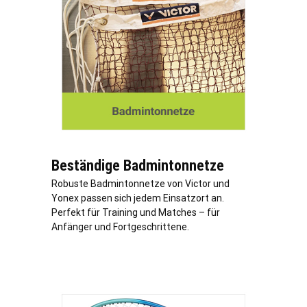
Beständige Badmintonnetze
Robuste Badmintonnetze von Victor und
Yonex passen sich jedem Einsatzort an.
Perfekt für Training und Matches – für
Anfänger und Fortgeschrittene.