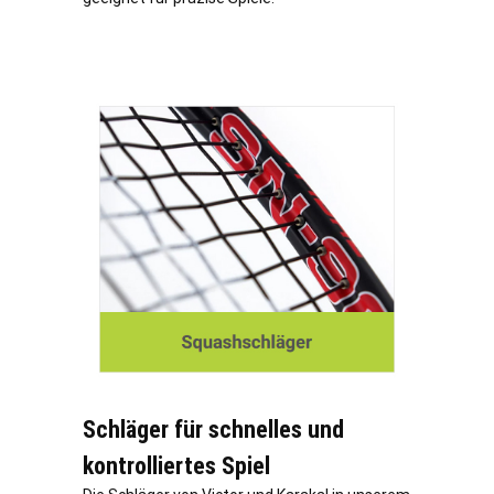
Schläger für schnelles und
kontrolliertes Spiel