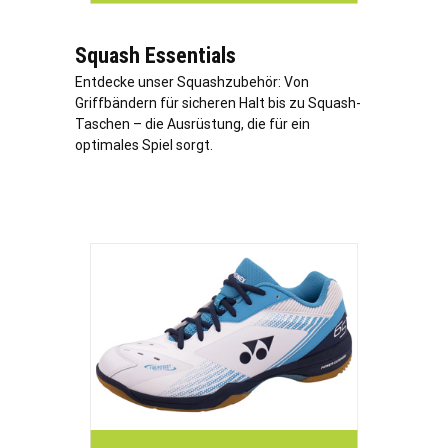
Squash Essentials
Entdecke unser Squashzubehör: Von
Griffbändern für sicheren Halt bis zu Squash-
Taschen – die Ausrüstung, die für ein
optimales Spiel sorgt.