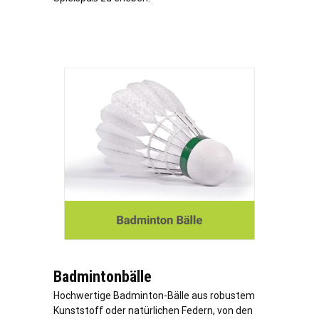
Badmintonbälle
Hochwertige Badminton-Bälle aus robustem
Kunststoff oder natürlichen Federn, von den