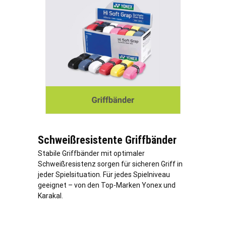
Schweißresistente Griffbänder
Stabile Griffbänder mit optimaler
Schweißresistenz sorgen für sicheren Griff in
jeder Spielsituation. Für jedes Spielniveau
geeignet – von den Top-Marken Yonex und
Karakal.