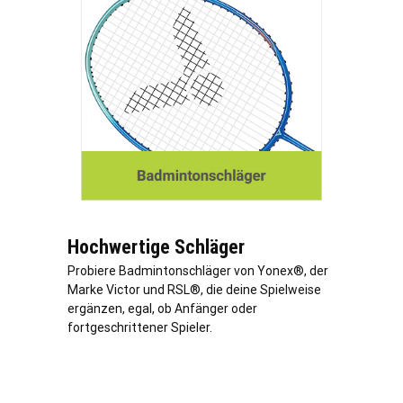
Hochwertige Schläger
Probiere Badmintonschläger von Yonex®, der
Marke Victor und RSL®, die deine Spielweise
ergänzen, egal, ob Anfänger oder
fortgeschrittener Spieler.