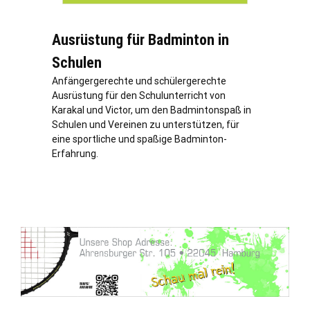
Ausrüstung für Badminton in
Schulen
Anfängergerechte und schülergerechte
Ausrüstung für den Schulunterricht von
Karakal und Victor, um den Badmintonspaß in
Schulen und Vereinen zu unterstützen, für
eine sportliche und spaßige Badminton-
Erfahrung.