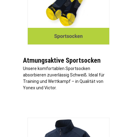
Atmungsaktive Sportsocken
Unsere komfortablen Sportsocken
absorbieren zuverlässig Schweiß. Ideal für
Training und Wettkampf – in Qualität von
Yonex und Victor.