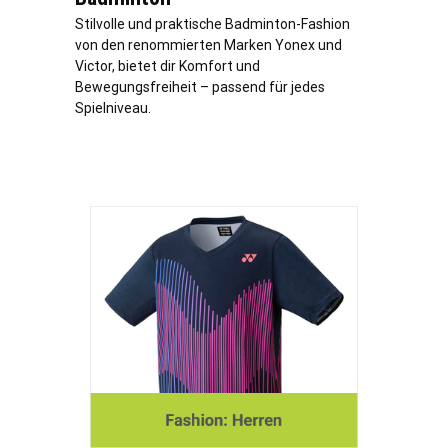
Stilvolle und praktische Badminton-Fashion
von den renommierten Marken Yonex und
Victor, bietet dir Komfort und
Bewegungsfreiheit – passend für jedes
Spielniveau.