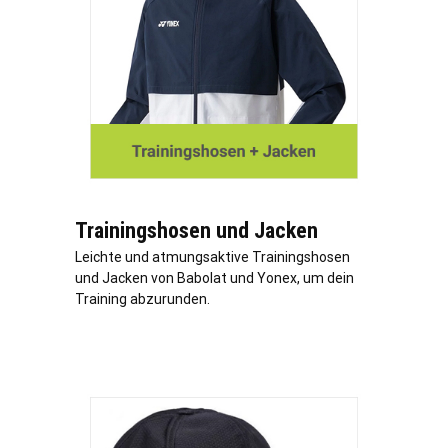
Trainingshosen und Jacken
Leichte und atmungsaktive Trainingshosen
und Jacken von Babolat und Yonex, um dein
Training abzurunden.