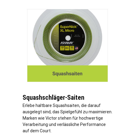
Squashschläger-Saiten
Erlebe haltbare Squashsaiten, die darauf
ausgelegt sind, das Spielgefühl zu maximieren.
Marken wie Victor stehen für hochwertige
Verarbeitung und verlässliche Performance
auf dem Court.