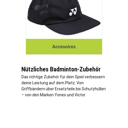
Nützliches Badminton-Zubehör
Das richtige Zubehör für dein Spiel verbessern
deine Leistung auf dem Platz. Von
Griffbändern über Ersatzteile bis Schutzhüllen
– von den Marken Yonex und Victor.