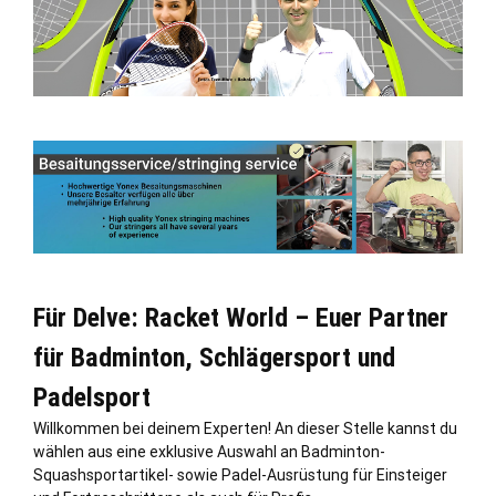
Für Delve: Racket World – Euer Partner
für Badminton, Schlägersport und
Padelsport
Willkommen bei deinem Experten! An dieser
Stelle
kannst du
wählen aus eine exklusive Auswahl an Badminton-
Squashsportartikel- sowie Padel-Ausrüstung für Einsteiger