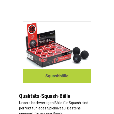
Qualitäts-Squash-Bälle
Unsere hochwertigen Bälle für Squash sind
perfekt für jedes Spielniveau. Bestens
geeignet für präzise Spiele.