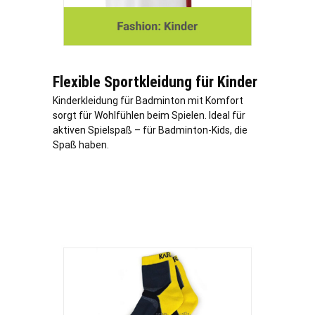
Flexible Sportkleidung für Kinder
Kinderkleidung für Badminton mit Komfort
sorgt für Wohlfühlen beim Spielen. Ideal für
aktiven Spielspaß – für Badminton-Kids, die
Spaß haben.