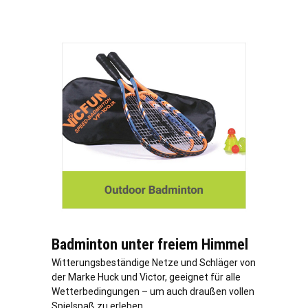
Badminton unter freiem Himmel
Witterungsbeständige Netze und Schläger von
der Marke Huck und Victor, geeignet für alle
Wetterbedingungen – um auch draußen vollen
Spielspaß zu erleben.