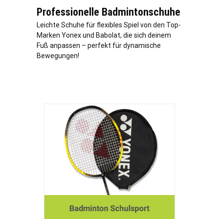
Professionelle Badmintonschuhe
Leichte Schuhe für flexibles Spiel von den Top-
Marken Yonex und Babolat, die sich deinem
Fuß anpassen – perfekt für dynamische
Bewegungen!