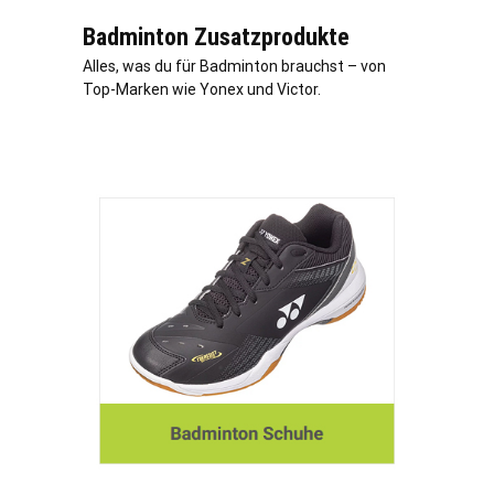
Badminton Zusatzprodukte
Alles, was du für Badminton brauchst – von
Top-Marken wie Yonex und Victor.