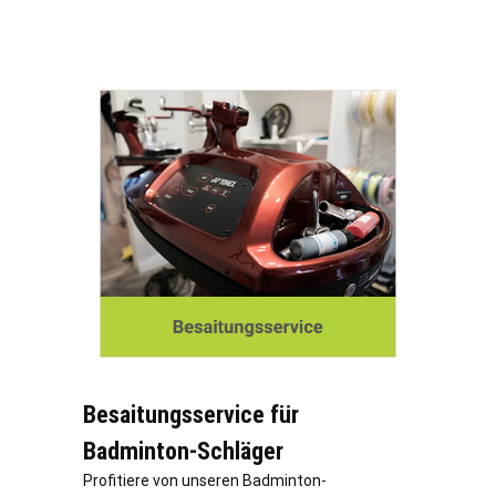
Besaitungsservice für
Badminton-Schläger
Profitiere von unseren Badminton-