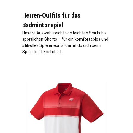
Herren-Outfits für das
Badmintonspiel
Unsere Auswahl reicht von leichten Shirts bis
sportlichen Shorts – für ein komfortables und
stilvolles Spielerlebnis, damit du dich beim
Sport bestens fühlst.