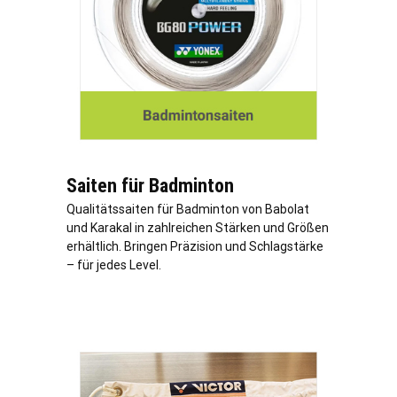
Saiten für Badminton
Qualitätssaiten für Badminton von Babolat
und Karakal in zahlreichen Stärken und Größen
erhältlich. Bringen Präzision und Schlagstärke
– für jedes Level.