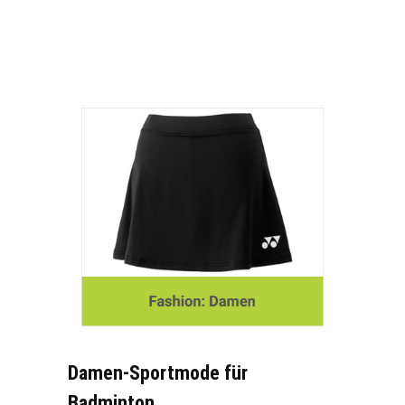
Damen-Sportmode für
Badminton