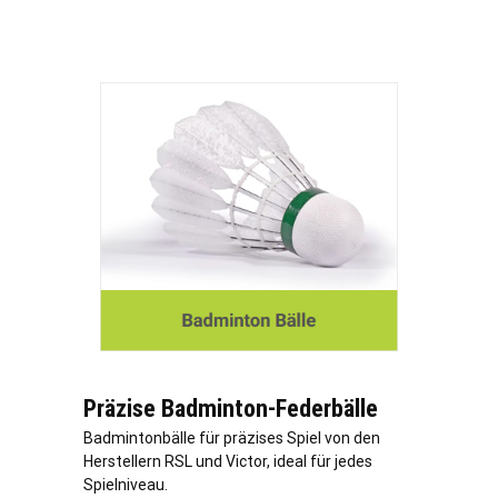
Präzise Badminton-Federbälle
Badmintonbälle für präzises Spiel von den
Herstellern RSL und Victor, ideal für jedes
Spielniveau.