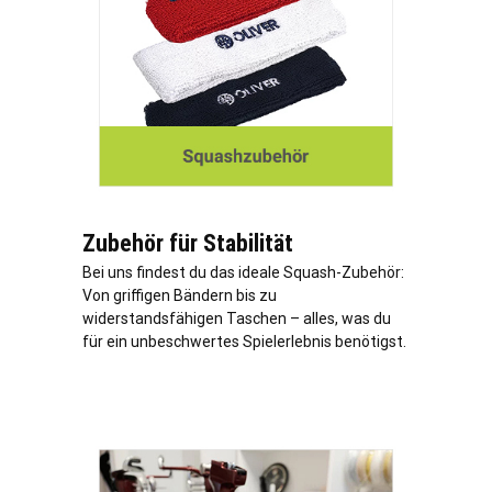
Zubehör für Stabilität
Bei uns findest du das ideale Squash-Zubehör:
Von griffigen Bändern bis zu
widerstandsfähigen Taschen – alles, was du
für ein unbeschwertes Spielerlebnis benötigst.