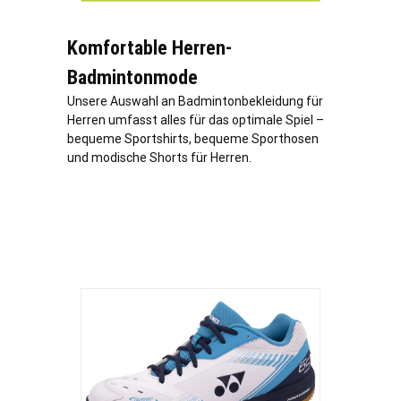
Komfortable Herren-
Badmintonmode
Unsere Auswahl an Badmintonbekleidung für
Herren umfasst alles für das optimale Spiel –
bequeme Sportshirts, bequeme Sporthosen
und modische Shorts für Herren.