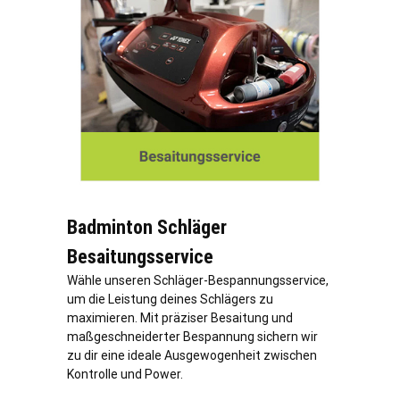
Badminton Schläger
Besaitungsservice
Wähle unseren Schläger-Bespannungsservice,
um die Leistung deines Schlägers zu
maximieren. Mit präziser Besaitung und
maßgeschneiderter Bespannung sichern wir
zu dir eine ideale Ausgewogenheit zwischen
Kontrolle und Power.