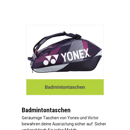
Badmintontaschen
Geräumige Taschen von Yonex und Victor
bewahren deine Ausrüstung sicher auf. Sicher