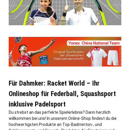
Für Dahmker: Racket World – Ihr
Onlineshop für Federball, Squashsport
inklusive Padelsport
Du strebst an das perfekte Spielerlebnis? Dann herzlich
willkommen bei uns! In unserem Online-Shop findest du die
hochwertigsten Produkte an Top-Badminton-, und