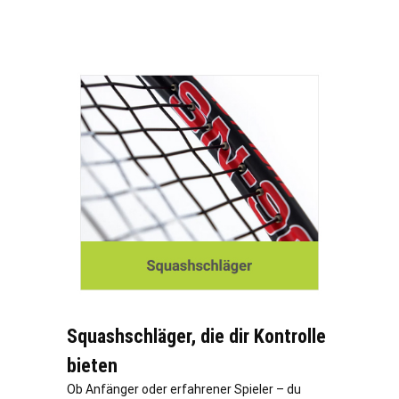
Squashschläger, die dir Kontrolle
bieten
Ob Anfänger oder erfahrener Spieler – du