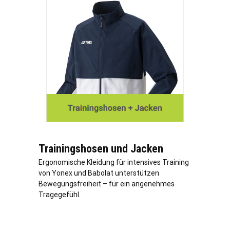
Trainingshosen und Jacken
Ergonomische Kleidung für intensives Training
von Yonex und Babolat unterstützen
Bewegungsfreiheit – für ein angenehmes
Tragegefühl.