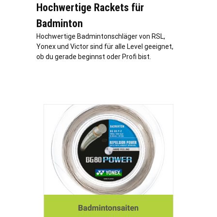
Hochwertige Rackets für
Badminton
Hochwertige Badmintonschläger von RSL,
Yonex und Victor sind für alle Level geeignet,
ob du gerade beginnst oder Profi bist.