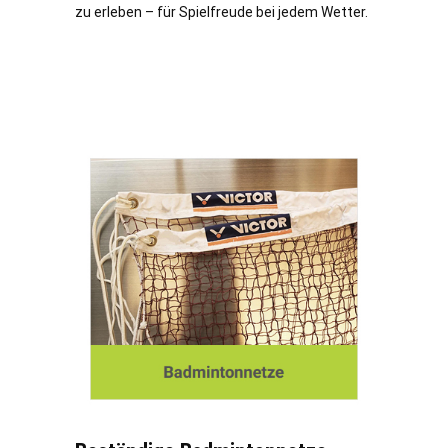
zu erleben – für Spielfreude bei jedem Wetter.