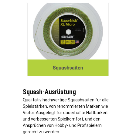
Squash-Ausrüstung
Qualitativ hochwertige Squashsaiten für alle
Spielstärken, von renommierten Marken wie
Victor. Ausgelegt für dauerhafte Haltbarkeit
und verbesserten Spielkomfort, und den
Ansprüchen von Hobby- und Profispielern
gerecht zu werden.