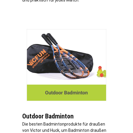
und praktisch für jedes Match.
Outdoor Badminton
Die besten Badmintonprodukte für draußen
von Victor und Huck, um Badminton draußen