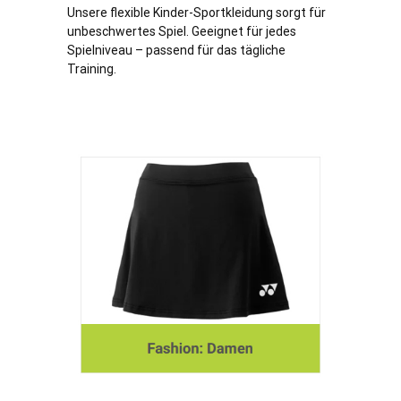
Unsere flexible Kinder-Sportkleidung sorgt für
unbeschwertes Spiel. Geeignet für jedes
Spielniveau – passend für das tägliche
Training.