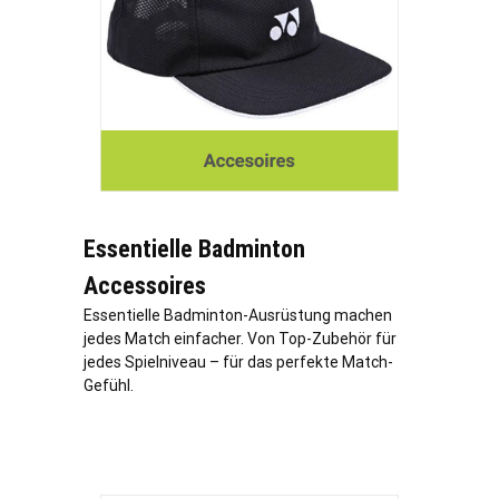
Essentielle Badminton
Accessoires
Essentielle Badminton-Ausrüstung machen
jedes Match einfacher. Von Top-Zubehör für
jedes Spielniveau – für das perfekte Match-
Gefühl.