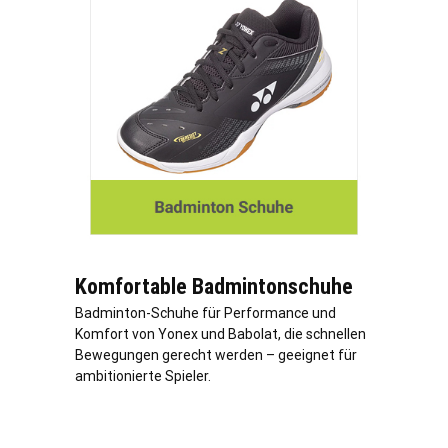
Komfortable Badmintonschuhe
Badminton-Schuhe für Performance und
Komfort von Yonex und Babolat, die schnellen
Bewegungen gerecht werden – geeignet für
ambitionierte Spieler.