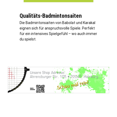
Qualitäts-Badmintonsaiten
Die Badmintonsaiten von Babolat und Karakal
eignen sich für anspruchsvolle Spiele. Perfekt
für ein intensives Spielgefühl – wo auch immer
du spielst.