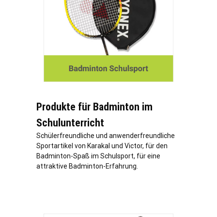
Produkte für Badminton im
Schulunterricht
Schülerfreundliche und anwenderfreundliche
Sportartikel von Karakal und Victor, für den
Badminton-Spaß im Schulsport, für eine
attraktive Badminton-Erfahrung.