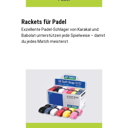
Rackets für Padel
Exzellente Padel-Schläger von Karakal und
Babolat unterstützen jede Spielweise – damit
du jedes Match meisterst.