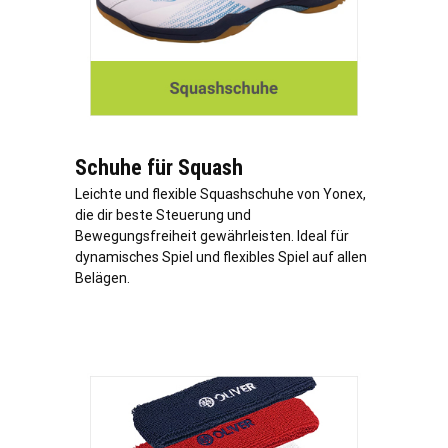
Schuhe für Squash
Leichte und flexible Squashschuhe von Yonex,
die dir beste Steuerung und
Bewegungsfreiheit gewährleisten. Ideal für
dynamisches Spiel und flexibles Spiel auf allen
Belägen.