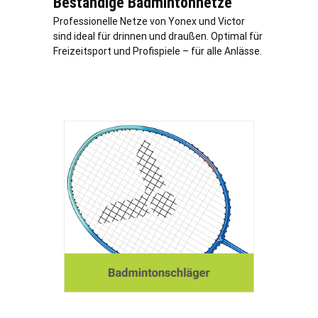
Beständige Badmintonnetze
Professionelle Netze von Yonex und Victor
sind ideal für drinnen und draußen. Optimal für
Freizeitsport und Profispiele – für alle Anlässe.