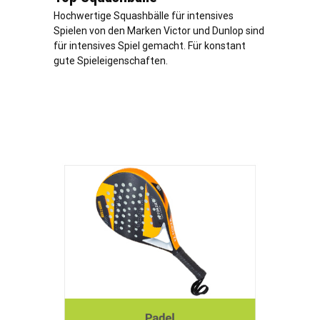
Hochwertige Squashbälle für intensives
Spielen von den Marken Victor und Dunlop sind
für intensives Spiel gemacht. Für konstant
gute Spieleigenschaften.