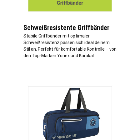
Schweißresistente Griffbänder
Stabile Griffbänder mit optimaler
Schweißresistenz passen sich ideal deinem
Stil an. Perfekt für komfortable Kontrolle – von
den Top-Marken Yonex und Karakal.