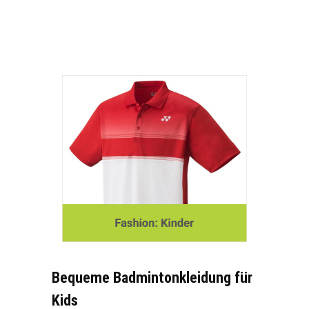
Bequeme Badmintonkleidung für
Kids