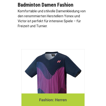
Badminton Damen Fashion
Komfortable und stilvolle Damenkleidung von
den renommierten Herstellern Yonex und
Victor ist perfekt für intensive Spiele – für
Freizeit und Turnier.