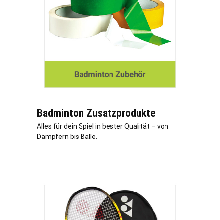
Badminton Zusatzprodukte
Alles für dein Spiel in bester Qualität – von
Dämpfern bis Bälle.