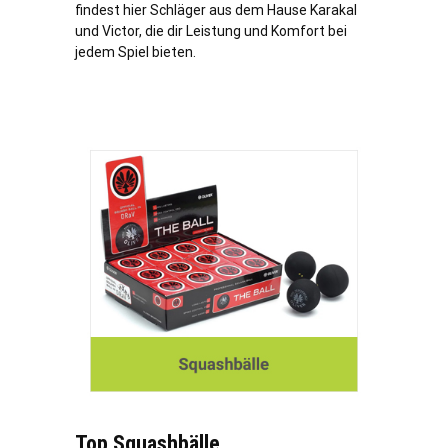
findest hier Schläger aus dem Hause Karakal
und Victor, die dir Leistung und Komfort bei
jedem Spiel bieten.
Top Squashbälle