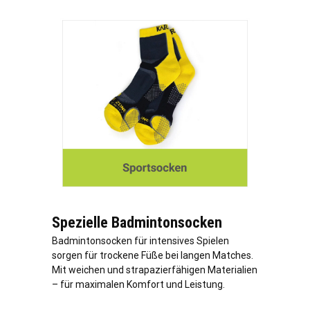
Spezielle Badmintonsocken
Badmintonsocken für intensives Spielen
sorgen für trockene Füße bei langen Matches.
Mit weichen und strapazierfähigen Materialien
– für maximalen Komfort und Leistung.