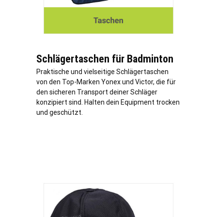
Schlägertaschen für Badminton
Praktische und vielseitige Schlägertaschen
von den Top-Marken Yonex und Victor, die für
den sicheren Transport deiner Schläger
konzipiert sind. Halten dein Equipment trocken
und geschützt.