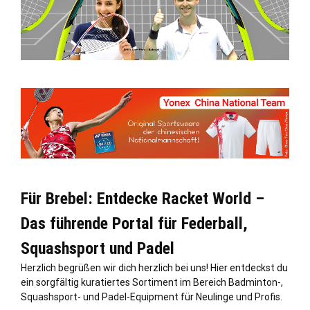
Für Brebel: Entdecke Racket World –
Das führende Portal für Federball,
Squashsport und Padel
Herzlich begrüßen wir dich herzlich bei uns! Hier entdeckst du
ein sorgfältig kuratiertes Sortiment im Bereich Badminton-,
Squashsport- und Padel-Equipment für Neulinge und Profis.