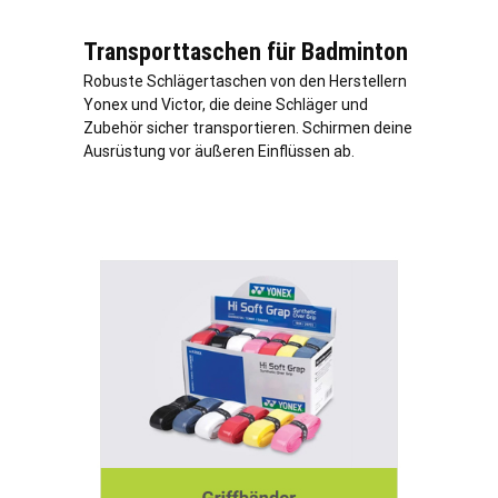
Transporttaschen für Badminton
Robuste Schlägertaschen von den Herstellern
Yonex und Victor, die deine Schläger und
Zubehör sicher transportieren. Schirmen deine
Ausrüstung vor äußeren Einflüssen ab.