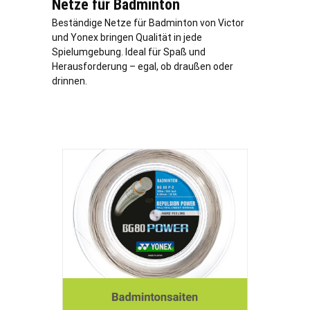
Netze für Badminton
Beständige Netze für Badminton von Victor
und Yonex bringen Qualität in jede
Spielumgebung. Ideal für Spaß und
Herausforderung – egal, ob draußen oder
drinnen.