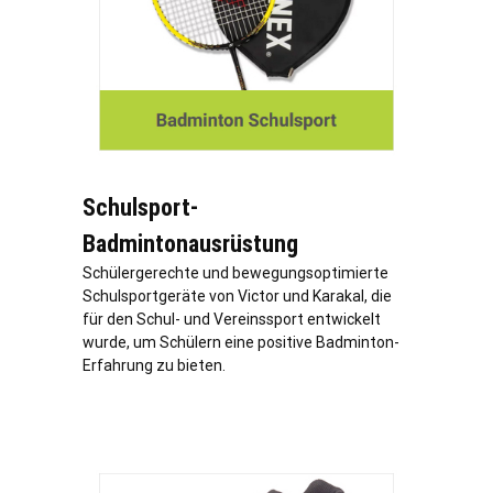
Schulsport-
Badmintonausrüstung
Schülergerechte und bewegungsoptimierte
Schulsportgeräte von Victor und Karakal, die
für den Schul- und Vereinssport entwickelt
wurde, um Schülern eine positive Badminton-
Erfahrung zu bieten.