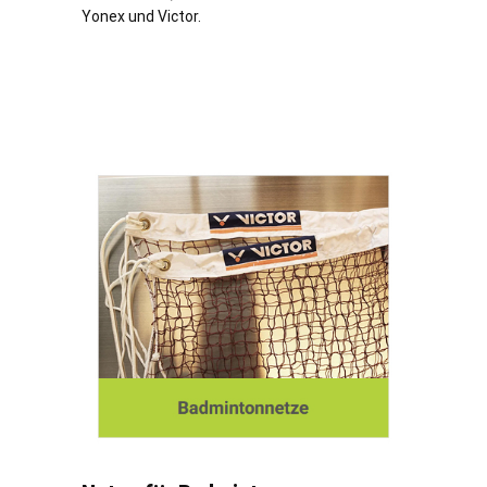
Yonex und Victor.