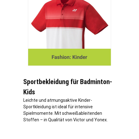
Sportbekleidung für Badminton-
Kids
Leichte und atmungsaktive Kinder-
Sportkleidung ist ideal für intensive
Spielmomente. Mit schweißableitenden
Stoffen – in Qualität von Victor und Yonex.