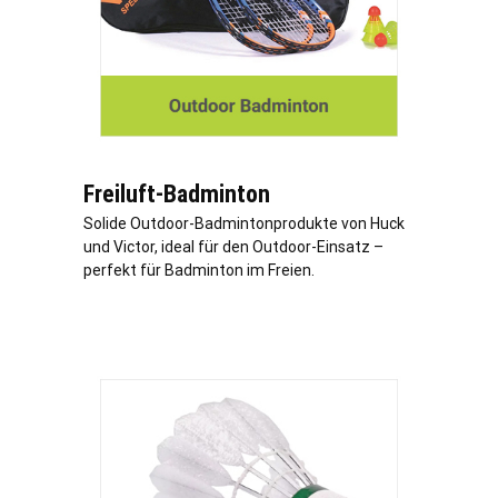
Freiluft-Badminton
Solide Outdoor-Badmintonprodukte von Huck
und Victor, ideal für den Outdoor-Einsatz –
perfekt für Badminton im Freien.