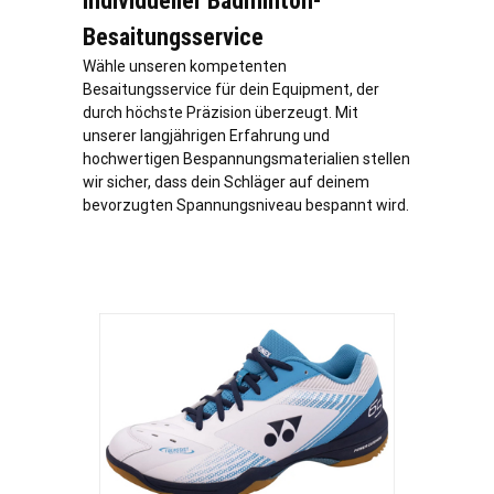
Individueller Badminton-
Besaitungsservice
Wähle unseren kompetenten
Besaitungsservice für dein Equipment, der
durch höchste Präzision überzeugt. Mit
unserer langjährigen Erfahrung und
hochwertigen Bespannungsmaterialien stellen
wir sicher, dass dein Schläger auf deinem
bevorzugten Spannungsniveau bespannt wird.