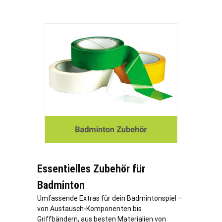
Essentielles Zubehör für
Badminton
Umfassende Extras für dein Badmintonspiel –
von Austausch-Komponenten bis
Griffbändern, aus besten Materialien von