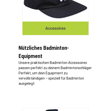
Nützliches Badminton-
Equipment
Unsere praktischen Badminton Accessoires
passen perfekt zu deinem Badmintonschläger.
Perfekt, um dein Equipment zu
vervollständigen – speziell für Badminton
ausgelegt.