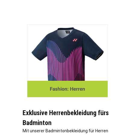
Exklusive Herrenbekleidung fürs
Badminton
Mit unserer Badmintonbekleidung für Herren