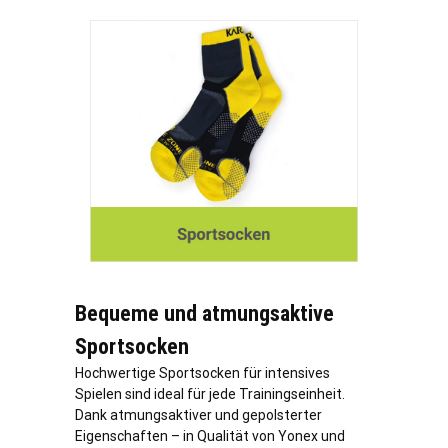
Bequeme und atmungsaktive
Sportsocken
Hochwertige Sportsocken für intensives
Spielen sind ideal für jede Trainingseinheit.
Dank atmungsaktiver und gepolsterter
Eigenschaften – in Qualität von Yonex und