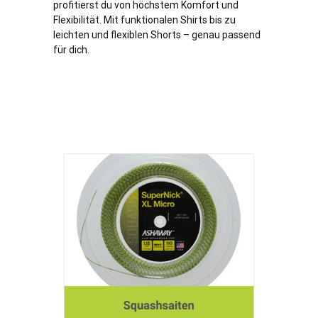
profitierst du von höchstem Komfort und
Flexibilität. Mit funktionalen Shirts bis zu
leichten und flexiblen Shorts – genau passend
für dich.