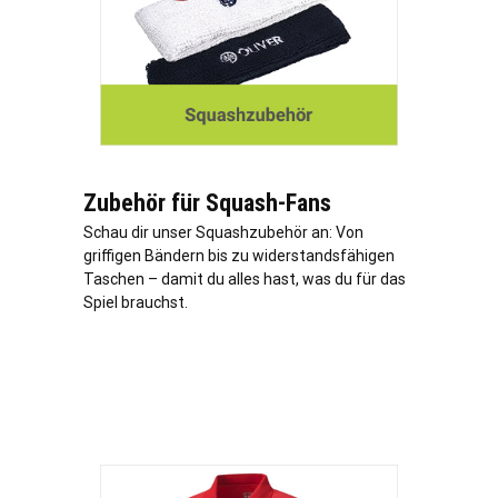
Zubehör für Squash-Fans
Schau dir unser Squashzubehör an: Von
griffigen Bändern bis zu widerstandsfähigen
Taschen – damit du alles hast, was du für das
Spiel brauchst.