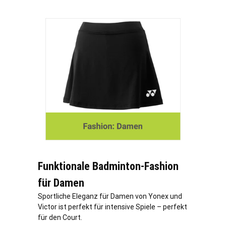
Funktionale Badminton-Fashion
für Damen
Sportliche Eleganz für Damen von Yonex und
Victor ist perfekt für intensive Spiele – perfekt
für den Court.