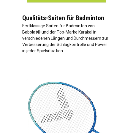
Qualitäts-Saiten für Badminton
Erstklassige Saiten für Badminton von
Babolat® und der Top-Marke Karakal in
verschiedenen Längen und Durchmessern zur
Verbesserung der Schlagkontrolle und Power
in jeder Spielsituation.