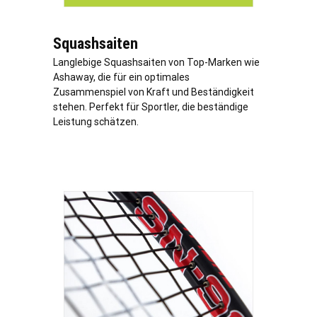
Squashsaiten
Langlebige Squashsaiten von Top-Marken wie
Ashaway, die für ein optimales
Zusammenspiel von Kraft und Beständigkeit
stehen. Perfekt für Sportler, die beständige
Leistung schätzen.