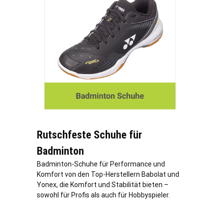
Rutschfeste Schuhe für
Badminton
Badminton-Schuhe für Performance und
Komfort von den Top-Herstellern Babolat und
Yonex, die Komfort und Stabilität bieten –
sowohl für Profis als auch für Hobbyspieler.