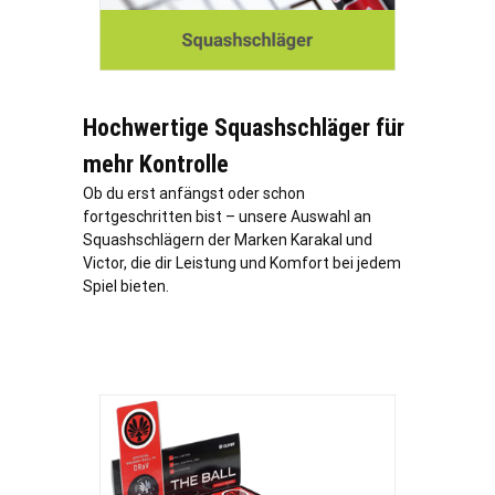
Hochwertige Squashschläger für
mehr Kontrolle
Ob du erst anfängst oder schon
fortgeschritten bist – unsere Auswahl an
Squashschlägern der Marken Karakal und
Victor, die dir Leistung und Komfort bei jedem
Spiel bieten.