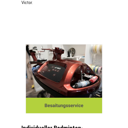
Victor.