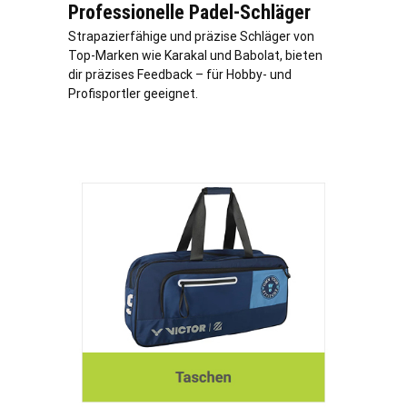
Professionelle Padel-Schläger
Strapazierfähige und präzise Schläger von
Top-Marken wie Karakal und Babolat, bieten
dir präzises Feedback – für Hobby- und
Profisportler geeignet.