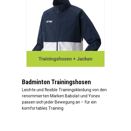
Badminton Trainingshosen
Leichte und flexible Trainingskleidung von den
renommierten Marken Babolat und Yonex
passen sich jeder Bewegung an – für ein
komfortables Training.