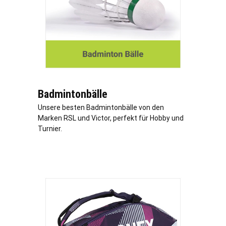
Badmintonbälle
Unsere besten Badmintonbälle von den
Marken RSL und Victor, perfekt für Hobby und
Turnier.