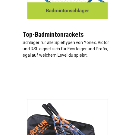
Top-Badmintonrackets
Schläger für alle Spieltypen von Yonex, Victor
und RSL eignet sich für Einsteiger und Profis,
egal auf welchem Level du spielst.