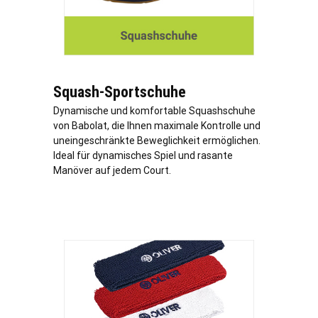
Squash-Sportschuhe
Dynamische und komfortable Squashschuhe
von Babolat, die Ihnen maximale Kontrolle und
uneingeschränkte Beweglichkeit ermöglichen.
Ideal für dynamisches Spiel und rasante
Manöver auf jedem Court.