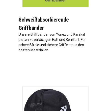
Schweißabsorbierende
Griffbänder
Unsere Griffbänder von Yonex und Karakal
bieten zuverlässigen Halt und Komfort. Für
schweißfreie und sichere Griffe – aus den
besten Materialien.