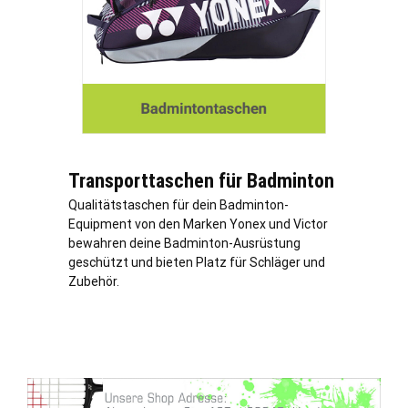
Transporttaschen für Badminton
Qualitätstaschen für dein Badminton-
Equipment von den Marken Yonex und Victor
bewahren deine Badminton-Ausrüstung
geschützt und bieten Platz für Schläger und
Zubehör.