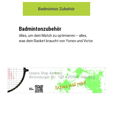
Badmintonzubehör
Alles, um dein Match zu optimieren – alles,
was dein Racket braucht von Yonex und Victor.