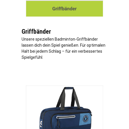
Griffbänder
Unsere speziellen Badminton-Griffbänder
lassen dich dein Spiel genießen. Für optimalen
Halt bei jedem Schlag – für ein verbessertes
Spielgefühl.