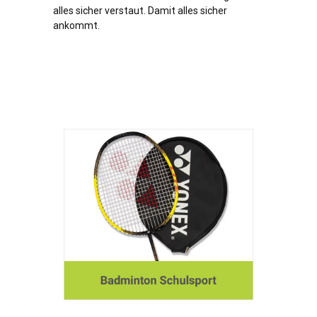
alles sicher verstaut. Damit alles sicher
ankommt.