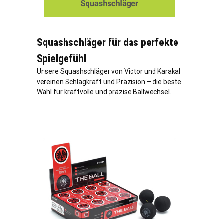
Squashschläger für das perfekte
Spielgefühl
Unsere Squashschläger von Victor und Karakal
vereinen Schlagkraft und Präzision – die beste
Wahl für kraftvolle und präzise Ballwechsel.