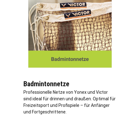
Badmintonnetze
Professionelle Netze von Yonex und Victor
sind ideal für drinnen und draußen. Optimal für
Freizeitsport und Profispiele – für Anfänger
und Fortgeschrittene.