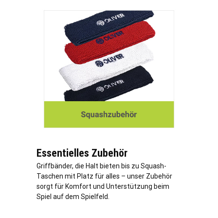
Essentielles Zubehör
Griffbänder, die Halt bieten bis zu Squash-
Taschen mit Platz für alles – unser Zubehör
sorgt für Komfort und Unterstützung beim
Spiel auf dem Spielfeld.