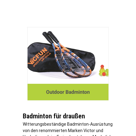
Badminton für draußen
Witterungsbeständige Badminton-Ausrüstung
von den renommierten Marken Victor und