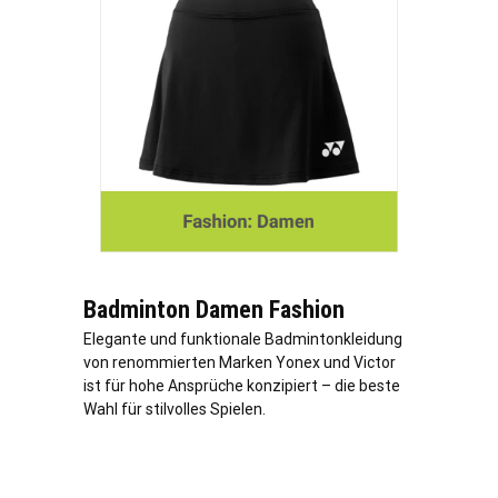
Badminton Damen Fashion
Elegante und funktionale Badmintonkleidung
von renommierten Marken Yonex und Victor
ist für hohe Ansprüche konzipiert – die beste
Wahl für stilvolles Spielen.