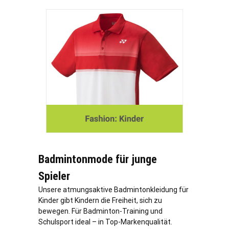
Badmintonmode für junge
Spieler
Unsere atmungsaktive Badmintonkleidung für
Kinder gibt Kindern die Freiheit, sich zu
bewegen. Für Badminton-Training und
Schulsport ideal – in Top-Markenqualität.