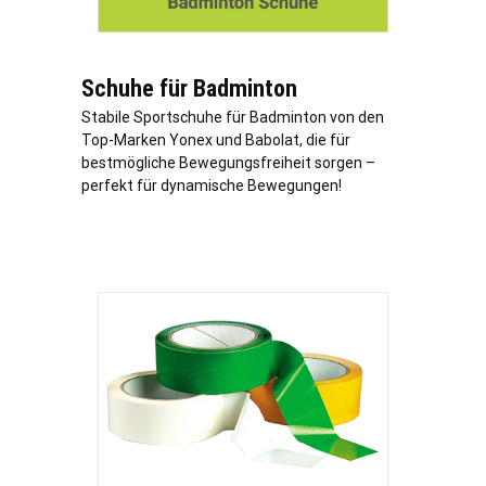
Schuhe für Badminton
Stabile Sportschuhe für Badminton von den
Top-Marken Yonex und Babolat, die für
bestmögliche Bewegungsfreiheit sorgen –
perfekt für dynamische Bewegungen!