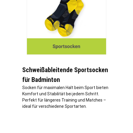
Schweißableitende Sportsocken
für Badminton
Socken für maximalen Halt beim Sport bieten
Komfort und Stabilität bei jedem Schritt.
Perfekt für längeres Training und Matches –
ideal für verschiedene Sportarten.