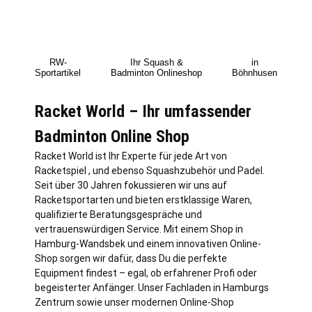
RW-
Ihr Squash &
in
Sportartikel
Badminton Onlineshop
Böhnhusen
Racket World – Ihr umfassender
Badminton Online Shop
Racket World ist Ihr Experte für jede Art von
Racketspiel , und ebenso Squashzubehör und Padel.
Seit über 30 Jahren fokussieren wir uns auf
Racketsportarten und bieten erstklassige Waren,
qualifizierte Beratungsgespräche und
vertrauenswürdigen Service. Mit einem Shop in
Hamburg
-Wandsbek und einem innovativen Online-
Shop sorgen wir dafür, dass Du die perfekte
Equipment findest – egal, ob erfahrener Profi oder
begeisterter Anfänger. Unser Fachladen in Hamburgs
Zentrum sowie unser modernen Online-Shop