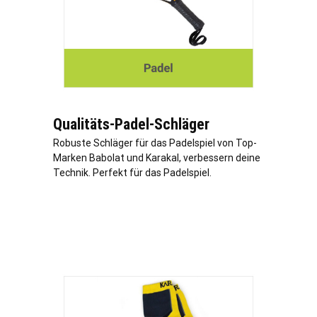
Qualitäts-Padel-Schläger
Robuste Schläger für das Padelspiel von Top-
Marken Babolat und Karakal, verbessern deine
Technik. Perfekt für das Padelspiel.