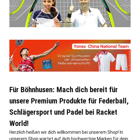
Für Böhnhusen: Mach dich bereit für
unsere Premium Produkte für Federball,
Schlägersport und Padel bei Racket
World!
Herzlich heißen wir dich willkommen bei unserem Shop! In
unserem Shop wartet auf dich hochwertige Marken für dein