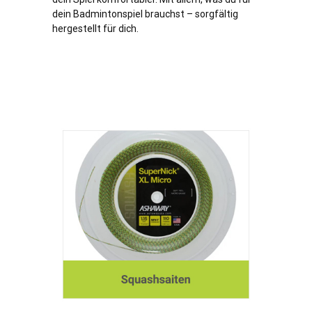
dein Badmintonspiel brauchst – sorgfältig
hergestellt für dich.