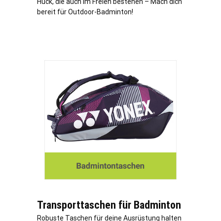
Huck, die auch im Freien bestehen – Mach dich
bereit für Outdoor-Badminton!
Transporttaschen für Badminton
Robuste Taschen für deine Ausrüstung halten