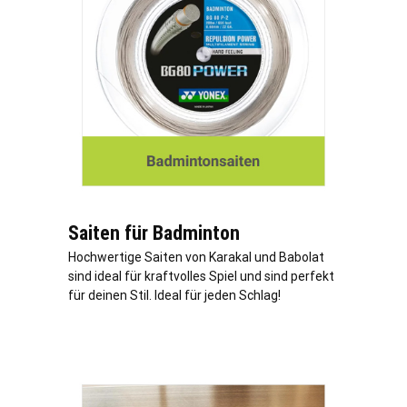
Saiten für Badminton
Hochwertige Saiten von Karakal und Babolat
sind ideal für kraftvolles Spiel und sind perfekt
für deinen Stil. Ideal für jeden Schlag!