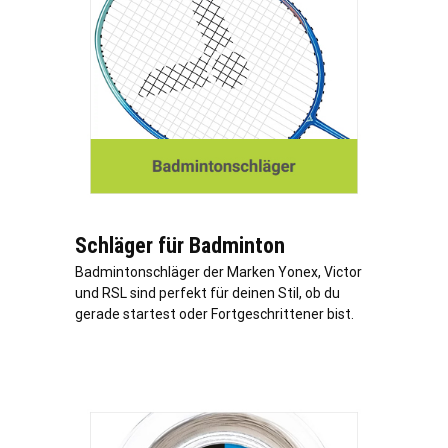
Schläger für Badminton
Badmintonschläger der Marken Yonex, Victor
und RSL sind perfekt für deinen Stil, ob du
gerade startest oder Fortgeschrittener bist.