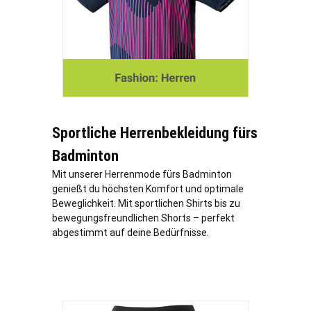
Sportliche Herrenbekleidung fürs
Badminton
Mit unserer Herrenmode fürs Badminton
genießt du höchsten Komfort und optimale
Beweglichkeit. Mit sportlichen Shirts bis zu
bewegungsfreundlichen Shorts – perfekt
abgestimmt auf deine Bedürfnisse.