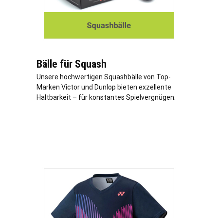
Bälle für Squash
Unsere hochwertigen Squashbälle von Top-
Marken Victor und Dunlop bieten exzellente
Haltbarkeit – für konstantes Spielvergnügen.