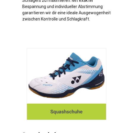
Schlägers zu maximieren. Mit exakter
Bespannung und individueller Abstimmung
garantieren wir dir eine ideale Ausgewogenheit
zwischen Kontrolle und Schlagkraft.