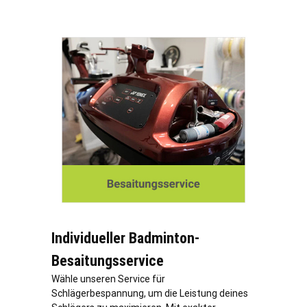
Individueller Badminton-
Besaitungsservice
Wähle unseren Service für
Schlägerbespannung, um die Leistung deines