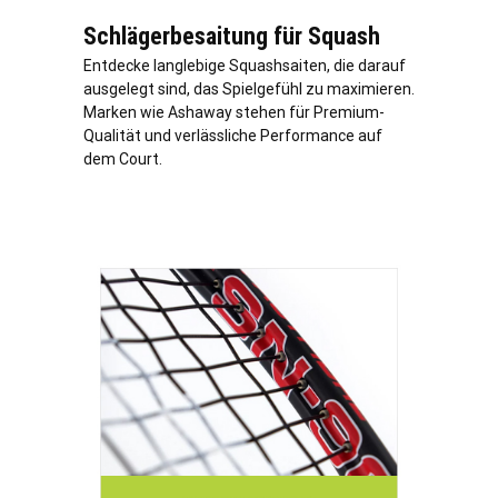
Schlägerbesaitung für Squash
Entdecke langlebige Squashsaiten, die darauf
ausgelegt sind, das Spielgefühl zu maximieren.
Marken wie Ashaway stehen für Premium-
Qualität und verlässliche Performance auf
dem Court.