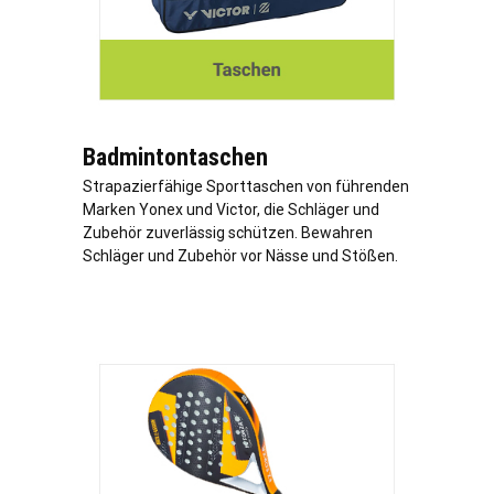
Badmintontaschen
Strapazierfähige Sporttaschen von führenden
Marken Yonex und Victor, die Schläger und
Zubehör zuverlässig schützen. Bewahren
Schläger und Zubehör vor Nässe und Stößen.