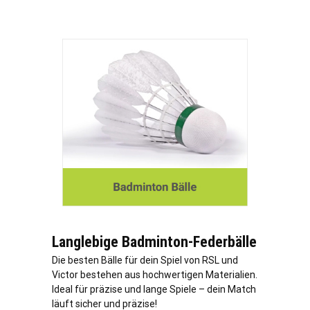
Langlebige Badminton-Federbälle
Die besten Bälle für dein Spiel von RSL und
Victor bestehen aus hochwertigen Materialien.
Ideal für präzise und lange Spiele – dein Match
läuft sicher und präzise!