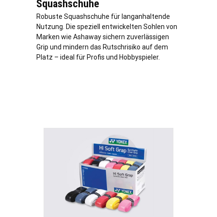
Squashschuhe
Robuste Squashschuhe für langanhaltende
Nutzung. Die speziell entwickelten Sohlen von
Marken wie Ashaway sichern zuverlässigen
Grip und mindern das Rutschrisiko auf dem
Platz – ideal für Profis und Hobbyspieler.