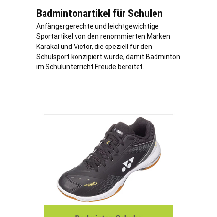
Badmintonartikel für Schulen
Anfängergerechte und leichtgewichtige
Sportartikel von den renommierten Marken
Karakal und Victor, die speziell für den
Schulsport konzipiert wurde, damit Badminton
im Schulunterricht Freude bereitet.