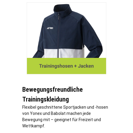
Bewegungsfreundliche
Trainingskleidung
Flexibel geschnittene Sportjacken und -hosen
von Yonex und Babolat machen jede
Bewegung mit – geeignet für Freizeit und
Wettkampf.