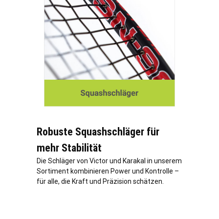
Robuste Squashschläger für
mehr Stabilität
Die Schläger von Victor und Karakal in unserem
Sortiment kombinieren Power und Kontrolle –
für alle, die Kraft und Präzision schätzen.