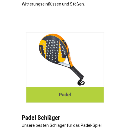
Witterungseinflüssen und Stößen.
Padel Schläger
Unsere besten Schläger für das Padel-Spiel