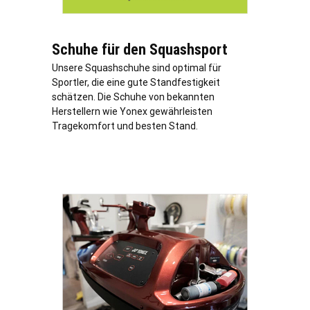
Schuhe für den Squashsport
Unsere Squashschuhe sind optimal für
Sportler, die eine gute Standfestigkeit
schätzen. Die Schuhe von bekannten
Herstellern wie Yonex gewährleisten
Tragekomfort und besten Stand.