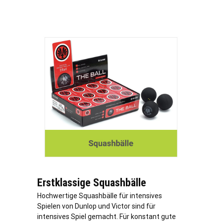
Erstklassige Squashbälle
Hochwertige Squashbälle für intensives
Spielen von Dunlop und Victor sind für
intensives Spiel gemacht. Für konstant gute