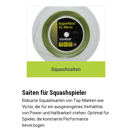
Saiten für Squashspieler
Robuste Squashsaiten von Top-Marken wie
Victor, die für ein ausgewogenes Verhältnis
von Power und Haltbarkeit stehen. Optimal für
Spieler, die konstante Performance
bevorzugen.