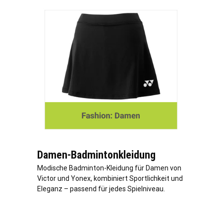
Damen-Badmintonkleidung
Modische Badminton-Kleidung für Damen von
Victor und Yonex, kombiniert Sportlichkeit und
Eleganz – passend für jedes Spielniveau.