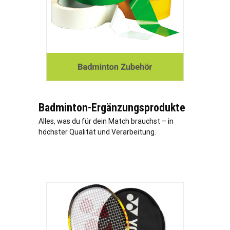
Badminton-Ergänzungsprodukte
Alles, was du für dein Match brauchst – in
höchster Qualität und Verarbeitung.