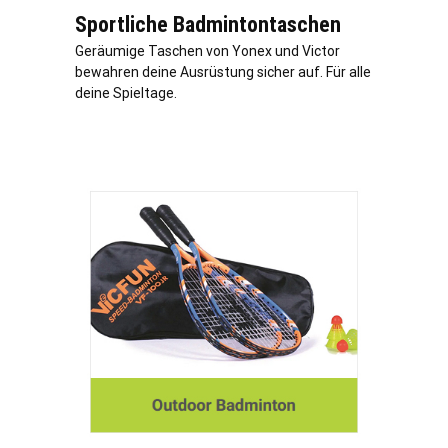
Sportliche Badmintontaschen
Geräumige Taschen von Yonex und Victor
bewahren deine Ausrüstung sicher auf. Für alle
deine Spieltage.