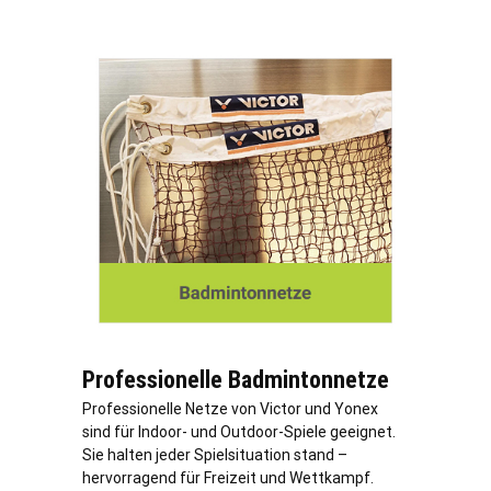
Professionelle Badmintonnetze
Professionelle Netze von Victor und Yonex
sind für Indoor- und Outdoor-Spiele geeignet.
Sie halten jeder Spielsituation stand –
hervorragend für Freizeit und Wettkampf.