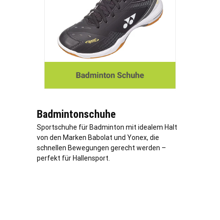
Badmintonschuhe
Sportschuhe für Badminton mit idealem Halt
von den Marken Babolat und Yonex, die
schnellen Bewegungen gerecht werden –
perfekt für Hallensport.