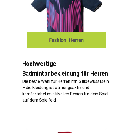
Hochwertige
Badmintonbekleidung für Herren
Die beste Wahl für Herren mit Stilbewusstsein
– die Kleidung ist atmungsaktiv und
komfortabel im stilvollen Design für dein Spiel
auf dem Spielfeld.