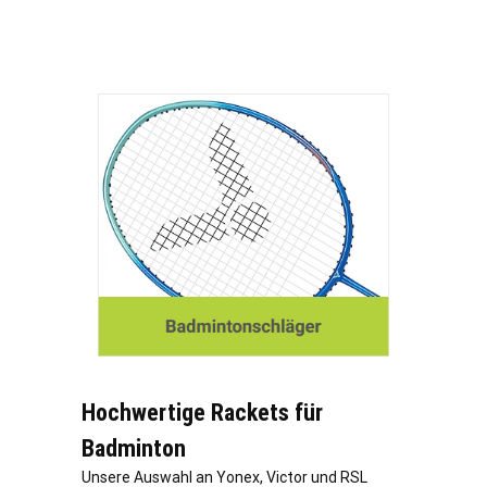
Hochwertige Rackets für
Badminton
Unsere Auswahl an Yonex, Victor und RSL