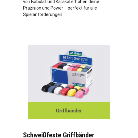
von Babolat und Karakal erhöhen deine
Präzision und Power – perfekt für alle
Spielanforderungen.
Schweißfeste Griffbänder