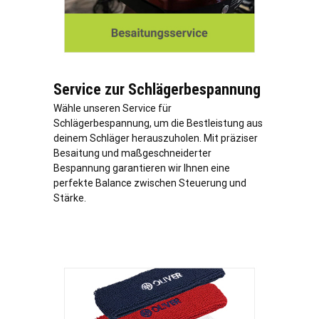
Service zur Schlägerbespannung
Wähle unseren Service für
Schlägerbespannung, um die Bestleistung aus
deinem Schläger herauszuholen. Mit präziser
Besaitung und maßgeschneiderter
Bespannung garantieren wir Ihnen eine
perfekte Balance zwischen Steuerung und
Stärke.