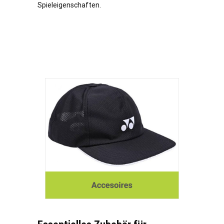
Spieleigenschaften.