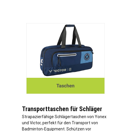
Transporttaschen für Schläger
Strapazierfähige Schlägertaschen von Yonex
und Victor, perfekt für den Transport von
Badminton-Equipment. Schützen vor