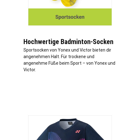
Hochwertige Badminton-Socken
Sportsocken von Yonex und Victor bieten dir
angenehmen Halt. Für trockene und
angenehme Füße beim Sport – von Yonex und
Victor.