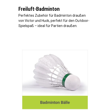
Freiluft-Badminton
Perfektes Zubehör für Badminton draußen
von Victor und Huck, perfekt für den Outdoor-
Spielspaß – ideal für Partien draußen.