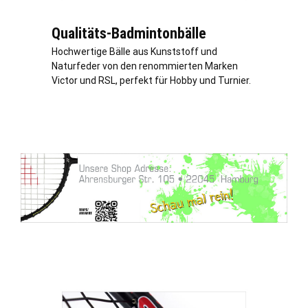
Qualitäts-Badmintonbälle
Hochwertige Bälle aus Kunststoff und
Naturfeder von den renommierten Marken
Victor und RSL, perfekt für Hobby und Turnier.