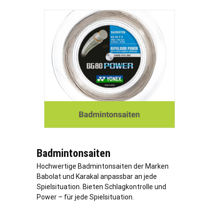
Badmintonsaiten
Hochwertige Badmintonsaiten der Marken
Babolat und Karakal anpassbar an jede
Spielsituation. Bieten Schlagkontrolle und
Power – für jede Spielsituation.