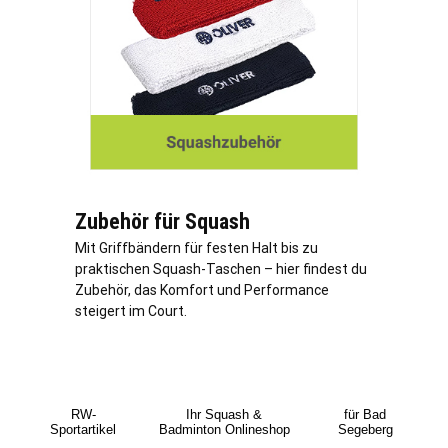
Zubehör für Squash
Mit Griffbändern für festen Halt bis zu
praktischen Squash-Taschen – hier findest du
Zubehör, das Komfort und Performance
steigert im Court.
RW-
Ihr Squash &
für Bad
Sportartikel
Badminton Onlineshop
Segeberg