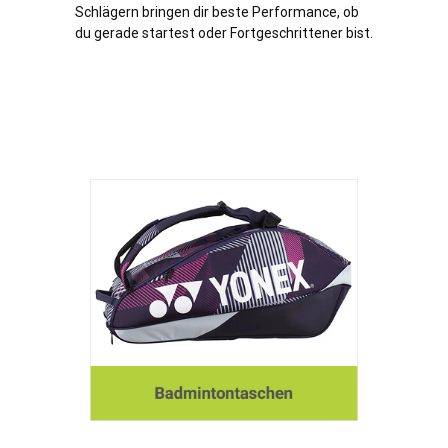
Schlägern bringen dir beste Performance, ob
du gerade startest oder Fortgeschrittener bist.