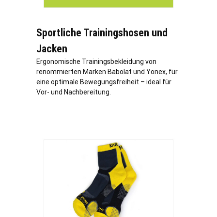
Sportliche Trainingshosen und
Jacken
Ergonomische Trainingsbekleidung von
renommierten Marken Babolat und Yonex, für
eine optimale Bewegungsfreiheit – ideal für
Vor- und Nachbereitung.