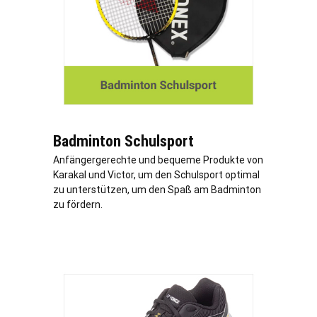
Badminton Schulsport
Anfängergerechte und bequeme Produkte von
Karakal und Victor, um den Schulsport optimal
zu unterstützen, um den Spaß am Badminton
zu fördern.