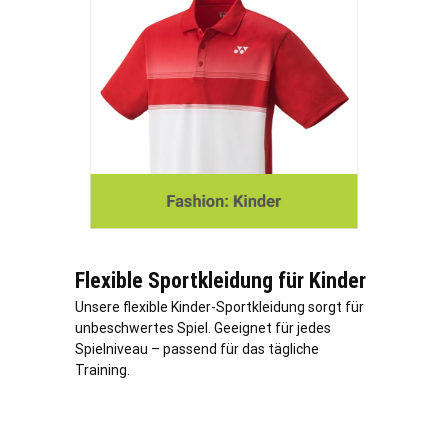
Flexible Sportkleidung für Kinder
Unsere flexible Kinder-Sportkleidung sorgt für
unbeschwertes Spiel. Geeignet für jedes
Spielniveau – passend für das tägliche
Training.