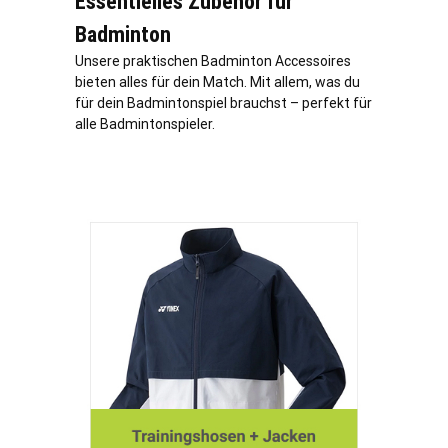
Essentielles Zubehör für
Badminton
Unsere praktischen Badminton Accessoires
bieten alles für dein Match. Mit allem, was du
für dein Badmintonspiel brauchst – perfekt für
alle Badmintonspieler.