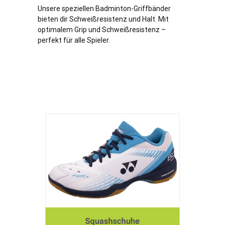
Unsere speziellen Badminton-Griffbänder
bieten dir Schweißresistenz und Halt. Mit
optimalem Grip und Schweißresistenz –
perfekt für alle Spieler.