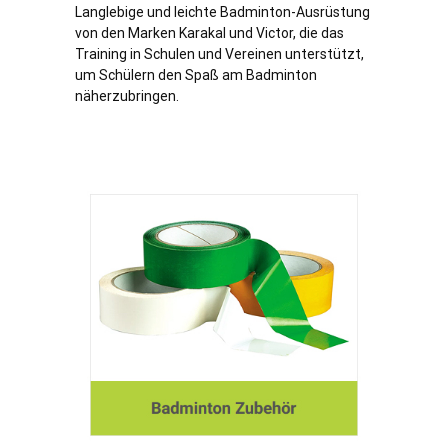
Langlebige und leichte Badminton-Ausrüstung
von den Marken Karakal und Victor, die das
Training in Schulen und Vereinen unterstützt,
um Schülern den Spaß am Badminton
näherzubringen.