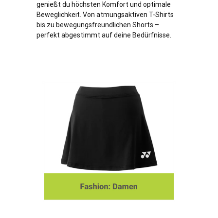
genießt du höchsten Komfort und optimale
Beweglichkeit. Von atmungsaktiven T-Shirts
bis zu bewegungsfreundlichen Shorts –
perfekt abgestimmt auf deine Bedürfnisse.