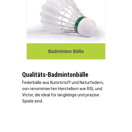
Qualitäts-Badmintonbälle
Federbälle aus Kunststoff und Naturfedern,
von renommierten Herstellern wie RSL und
Victor, die ideal für langlebige und präzise
Spiele sind.