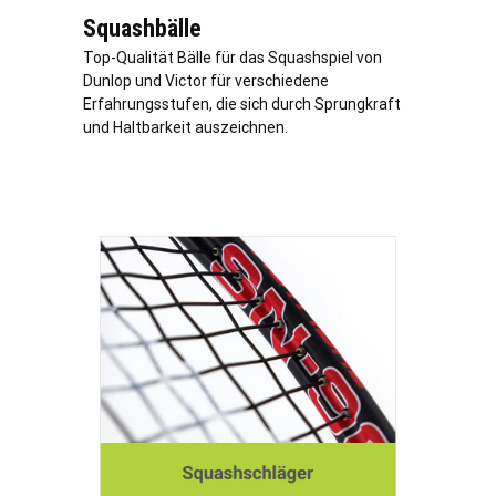
Squashbälle
Top-Qualität Bälle für das Squashspiel von
Dunlop und Victor für verschiedene
Erfahrungsstufen, die sich durch Sprungkraft
und Haltbarkeit auszeichnen.