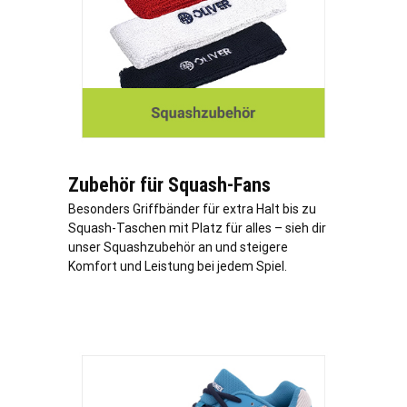
Zubehör für Squash-Fans
Besonders Griffbänder für extra Halt bis zu
Squash-Taschen mit Platz für alles – sieh dir
unser Squashzubehör an und steigere
Komfort und Leistung bei jedem Spiel.