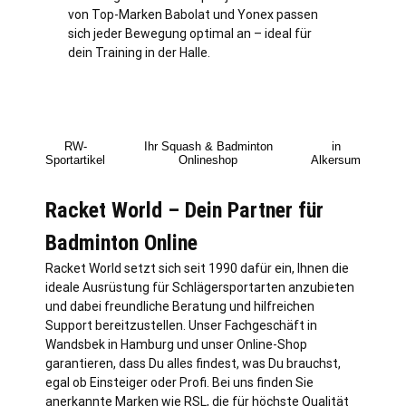
von Top-Marken Babolat und Yonex passen
sich jeder Bewegung optimal an – ideal für
dein Training in der Halle.
RW-
Ihr Squash & Badminton
in
Sportartikel
Onlineshop
Alkersum
Racket World – Dein Partner für
Badminton Online
Racket World setzt sich seit 1990 dafür ein, Ihnen die
ideale Ausrüstung für Schlägersportarten anzubieten
und dabei freundliche Beratung und hilfreichen
Support bereitzustellen. Unser Fachgeschäft in
Wandsbek in
Hamburg
und unser Online-Shop
garantieren, dass Du alles findest, was Du brauchst,
egal ob Einsteiger oder Profi. Bei uns finden Sie
anerkannte Marken wie RSL, die für höchste Qualität