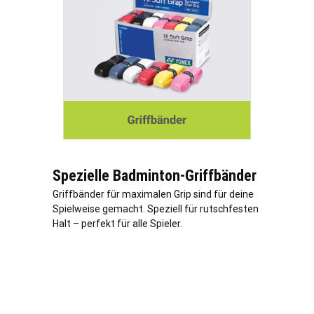
Spezielle Badminton-Griffbänder
Griffbänder für maximalen Grip sind für deine
Spielweise gemacht. Speziell für rutschfesten
Halt – perfekt für alle Spieler.