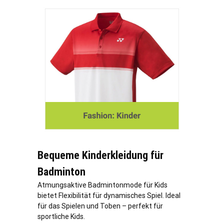
Bequeme Kinderkleidung für
Badminton
Atmungsaktive Badmintonmode für Kids
bietet Flexibilität für dynamisches Spiel. Ideal
für das Spielen und Toben – perfekt für
sportliche Kids.