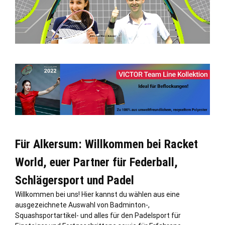
Für Alkersum: Willkommen bei Racket
World, euer Partner für Federball,
Schlägersport und Padel
Willkommen bei uns! Hier kannst du wählen aus eine
ausgezeichnete Auswahl von Badminton-,
Squashsportartikel- und alles für den Padelsport für