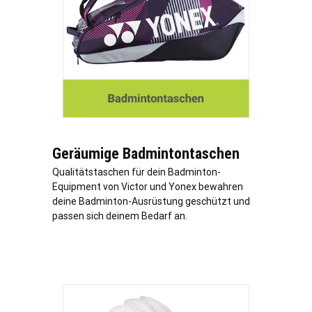
Geräumige Badmintontaschen
Qualitätstaschen für dein Badminton-
Equipment von Victor und Yonex bewahren
deine Badminton-Ausrüstung geschützt und
passen sich deinem Bedarf an.