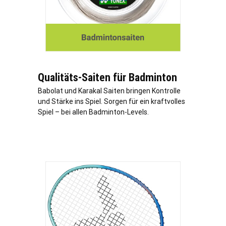
Qualitäts-Saiten für Badminton
Babolat und Karakal Saiten bringen Kontrolle
und Stärke ins Spiel. Sorgen für ein kraftvolles
Spiel – bei allen Badminton-Levels.