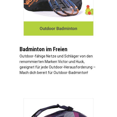
Badminton im Freien
Outdoor-fähige Netze und Schläger von den
renommierten Marken Victor und Huck,
geeignet für jede Outdoor-Herausforderung –
Mach dich bereit für Outdoor-Badminton!