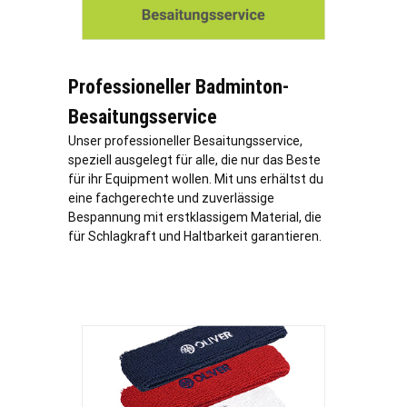
Professioneller Badminton-
Besaitungsservice
Unser professioneller Besaitungsservice,
speziell ausgelegt für alle, die nur das Beste
für ihr Equipment wollen. Mit uns erhältst du
eine fachgerechte und zuverlässige
Bespannung mit erstklassigem Material, die
für Schlagkraft und Haltbarkeit garantieren.