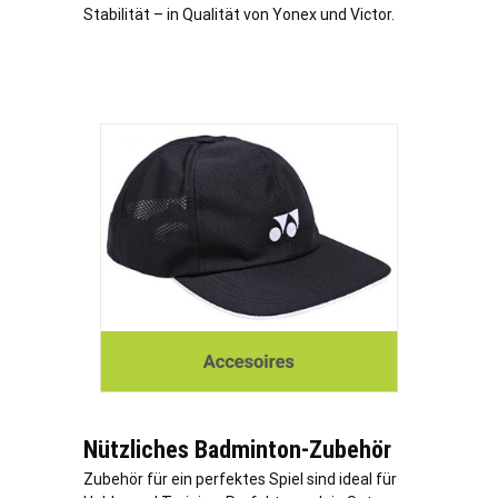
Stabilität – in Qualität von Yonex und Victor.
Nützliches Badminton-Zubehör
Zubehör für ein perfektes Spiel sind ideal für