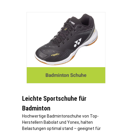
Leichte Sportschuhe für
Badminton
Hochwertige Badmintonschuhe von Top-
Herstellern Babolat und Yonex, halten
Belastungen optimal stand – geeignet für