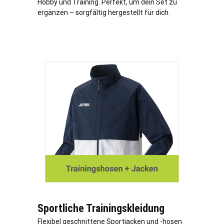
Hobby und Training. Perfekt, um dein Set zu
ergänzen – sorgfältig hergestellt für dich.
Sportliche Trainingskleidung
Flexibel geschnittene Sportjacken und -hosen