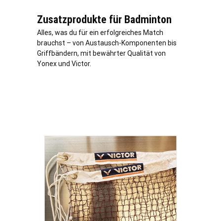
Zusatzprodukte für Badminton
Alles, was du für ein erfolgreiches Match
brauchst – von Austausch-Komponenten bis
Griffbändern, mit bewährter Qualität von
Yonex und Victor.