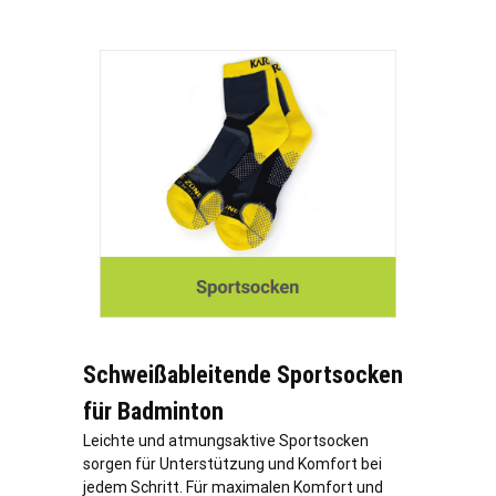
Schweißableitende Sportsocken
für Badminton
Leichte und atmungsaktive Sportsocken
sorgen für Unterstützung und Komfort bei
jedem Schritt. Für maximalen Komfort und