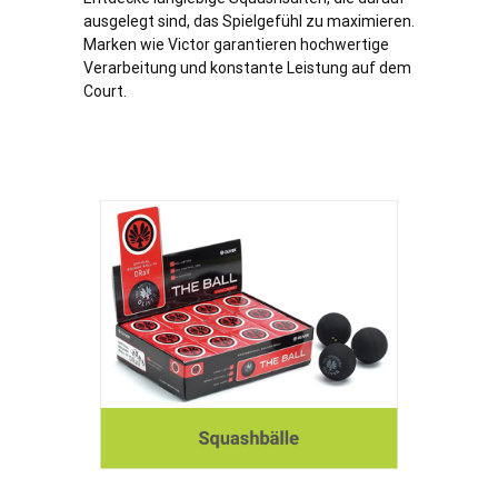
ausgelegt sind, das Spielgefühl zu maximieren.
Marken wie Victor garantieren hochwertige
Verarbeitung und konstante Leistung auf dem
Court.