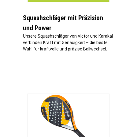
Squashschläger mit Präzision
und Power
Unsere Squashschläger von Victor und Karakal
verbinden Kraft mit Genauigkeit – die beste
Wahl für kraftvolle und präzise Ballwechsel.