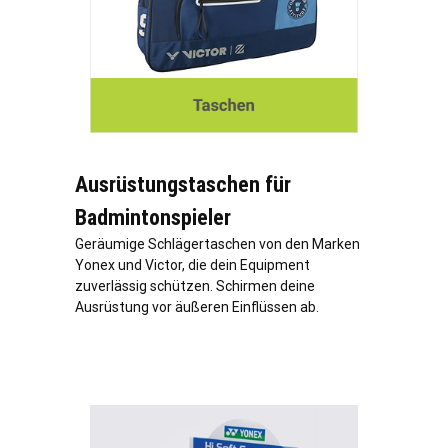
Ausrüstungstaschen für
Badmintonspieler
Geräumige Schlägertaschen von den Marken
Yonex und Victor, die dein Equipment
zuverlässig schützen. Schirmen deine
Ausrüstung vor äußeren Einflüssen ab.