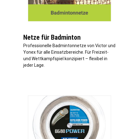
Netze für Badminton
Professionelle Badmintonnetze von Victor und
Yonex für alle Einsatzbereiche. Für Freizeit-
und Wettkampfspiel konzipiert – flexibel in
jeder Lage.