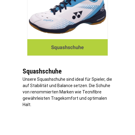
Squashschuhe
Unsere Squashschuhe sind ideal für Spieler, die
auf Stabilität und Balance setzen. Die Schuhe
von renommierten Marken wie Tecnifibre
gewährleisten Tragekomfort und optimalen
Halt.