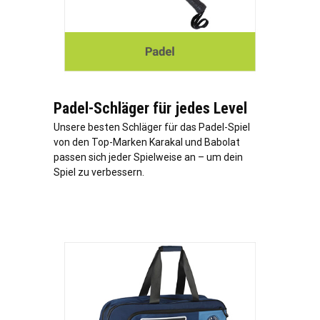
Padel-Schläger für jedes Level
Unsere besten Schläger für das Padel-Spiel
von den Top-Marken Karakal und Babolat
passen sich jeder Spielweise an – um dein
Spiel zu verbessern.