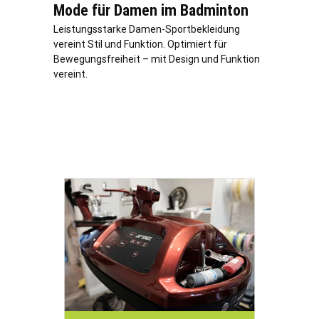
Mode für Damen im Badminton
Leistungsstarke Damen-Sportbekleidung
vereint Stil und Funktion. Optimiert für
Bewegungsfreiheit – mit Design und Funktion
vereint.