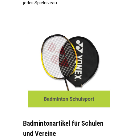
jedes Spielniveau.
Badmintonartikel für Schulen
und Vereine