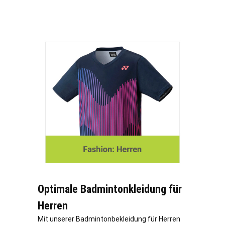
Optimale Badmintonkleidung für
Herren
Mit unserer Badmintonbekleidung für Herren