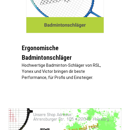
Ergonomische
Badmintonschläger
Hochwertige Badminton-Schläger von RSL,
Yonex und Victor bringen dir beste
Performance, für Profis und Einsteiger.