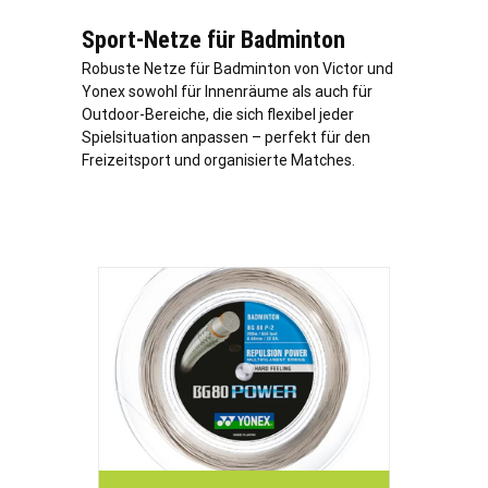
Sport-Netze für Badminton
Robuste Netze für Badminton von Victor und
Yonex sowohl für Innenräume als auch für
Outdoor-Bereiche, die sich flexibel jeder
Spielsituation anpassen – perfekt für den
Freizeitsport und organisierte Matches.