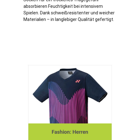
absorbieren Feuchtigkeit bei intensivem
Spielen. Dank schweißresistenter und weicher
Materialien – in langlebiger Qualität gefertigt.