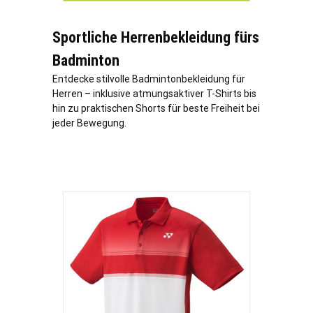
Sportliche Herrenbekleidung fürs
Badminton
Entdecke stilvolle Badmintonbekleidung für
Herren – inklusive atmungsaktiver T-Shirts bis
hin zu praktischen Shorts für beste Freiheit bei
jeder Bewegung.