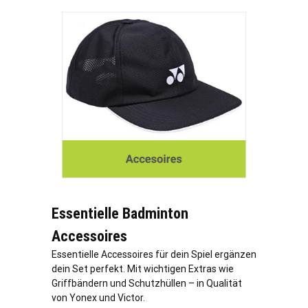
Essentielle Badminton
Accessoires
Essentielle Accessoires für dein Spiel ergänzen
dein Set perfekt. Mit wichtigen Extras wie
Griffbändern und Schutzhüllen – in Qualität
von Yonex und Victor.