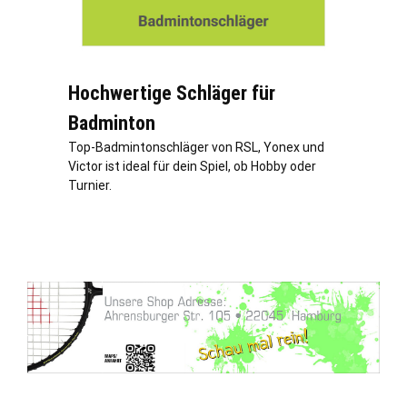
Hochwertige Schläger für
Badminton
Top-Badmintonschläger von RSL, Yonex und
Victor ist ideal für dein Spiel, ob Hobby oder
Turnier.