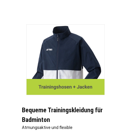
Bequeme Trainingskleidung für
Badminton
Atmungsaktive und flexible