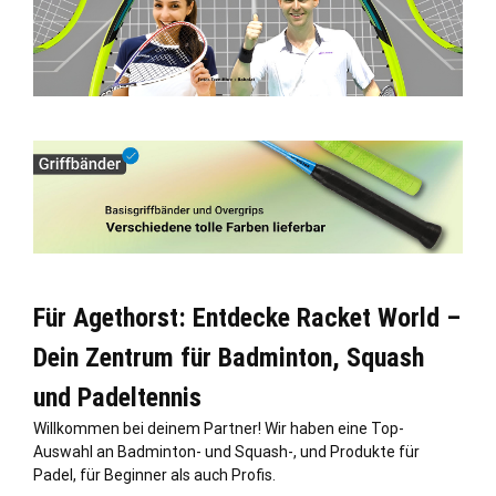
Für Agethorst: Entdecke Racket World –
Dein Zentrum für Badminton, Squash
und Padeltennis
Willkommen bei deinem Partner! Wir haben eine Top-
Auswahl an Badminton- und Squash-, und Produkte für
Padel, für Beginner als auch Profis.