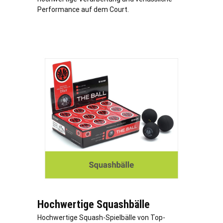
Performance auf dem Court.
Hochwertige Squashbälle
Hochwertige Squash-Spielbälle von Top-