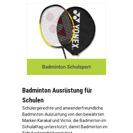
Badminton Ausrüstung für
Schulen
Schülergerechte und anwenderfreundliche
Badminton-Ausrüstung von den bewährten
Marken Karakal und Victor, die Badminton im
Schulalltag unterstützt, damit Badminton im