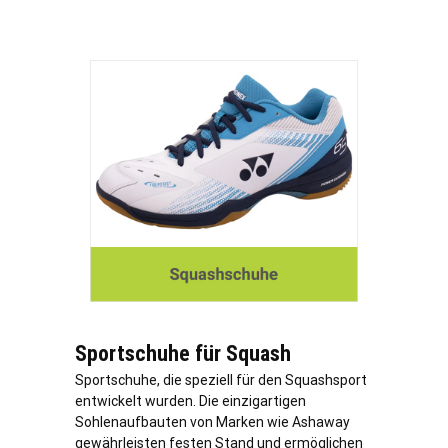
Sportschuhe für Squash
Sportschuhe, die speziell für den Squashsport
entwickelt wurden. Die einzigartigen
Sohlenaufbauten von Marken wie Ashaway
gewährleisten festen Stand und ermöglichen