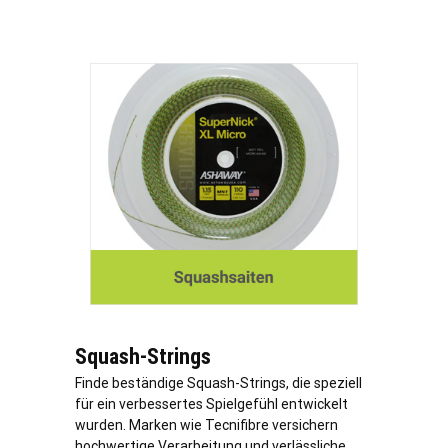
Squash-Strings
Finde beständige Squash-Strings, die speziell
für ein verbessertes Spielgefühl entwickelt
wurden. Marken wie Tecnifibre versichern
hochwertige Verarbeitung und verlässliche