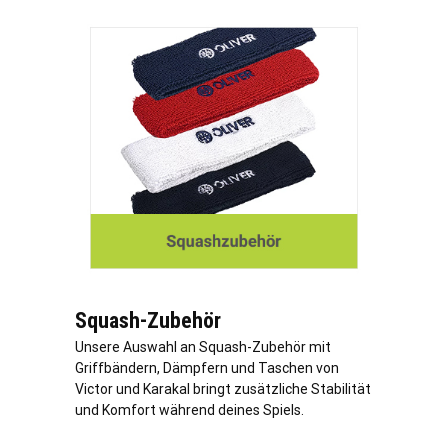
Squash-Zubehör
Unsere Auswahl an Squash-Zubehör mit
Griffbändern, Dämpfern und Taschen von
Victor und Karakal bringt zusätzliche Stabilität
und Komfort während deines Spiels.