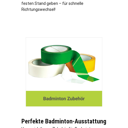
festen Stand geben – für schnelle
Richtungswechsel!
Perfekte Badminton-Ausstattung