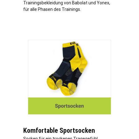
Trainingsbekleidung von Babolat und Yonex,
für alle Phasen des Trainings.
Komfortable Sportsocken
Socken für ein trockenes Tragegefühl