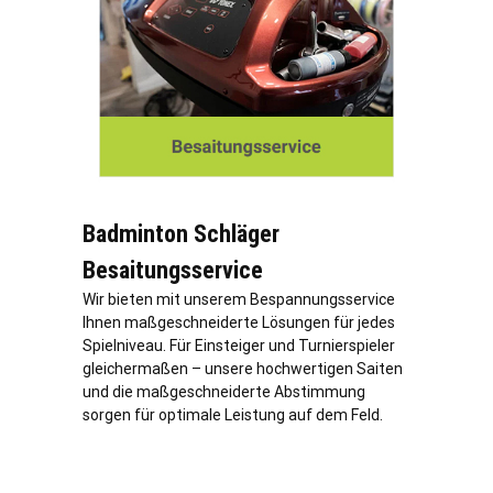
Badminton Schläger
Besaitungsservice
Wir bieten mit unserem Bespannungsservice
Ihnen maßgeschneiderte Lösungen für jedes
Spielniveau. Für Einsteiger und Turnierspieler
gleichermaßen – unsere hochwertigen Saiten
und die maßgeschneiderte Abstimmung
sorgen für optimale Leistung auf dem Feld.