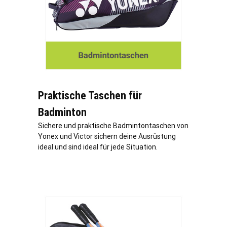
Praktische Taschen für
Badminton
Sichere und praktische Badmintontaschen von
Yonex und Victor sichern deine Ausrüstung
ideal und sind ideal für jede Situation.