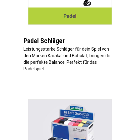
Padel Schläger
Leistungsstarke Schläger für dein Spiel von
den Marken Karakal und Babolat, bringen dir
die perfekte Balance. Perfekt für das
Padelspiel.