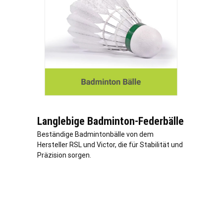
Langlebige Badminton-Federbälle
Beständige Badmintonbälle von dem
Hersteller RSL und Victor, die für Stabilität und
Präzision sorgen.