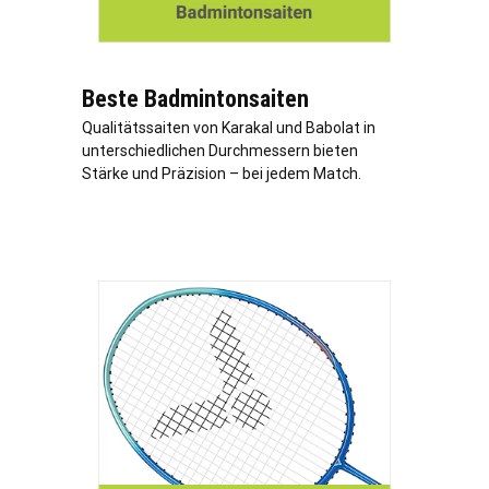
Beste Badmintonsaiten
Qualitätssaiten von Karakal und Babolat in
unterschiedlichen Durchmessern bieten
Stärke und Präzision – bei jedem Match.