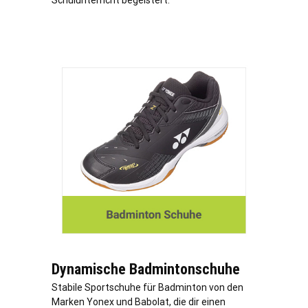
Schulunterricht begeistert.
Dynamische Badmintonschuhe
Stabile Sportschuhe für Badminton von den
Marken Yonex und Babolat, die dir einen