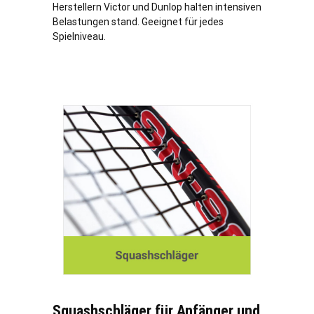
Herstellern Victor und Dunlop halten intensiven
Belastungen stand. Geeignet für jedes
Spielniveau.
Squashschläger für Anfänger und