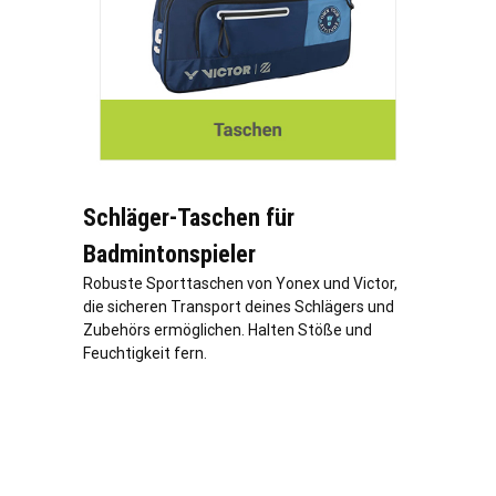
Schläger-Taschen für
Badmintonspieler
Robuste Sporttaschen von Yonex und Victor,
die sicheren Transport deines Schlägers und
Zubehörs ermöglichen. Halten Stöße und
Feuchtigkeit fern.