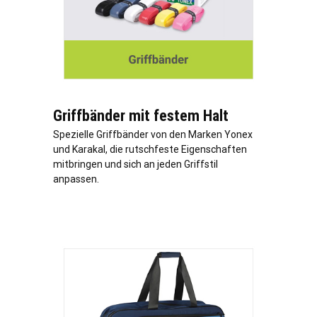
Griffbänder mit festem Halt
Spezielle Griffbänder von den Marken Yonex
und Karakal, die rutschfeste Eigenschaften
mitbringen und sich an jeden Griffstil
anpassen.