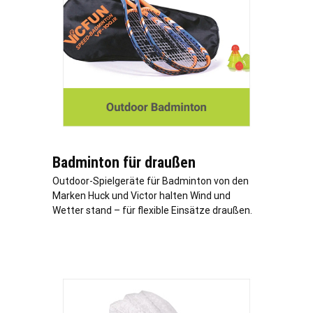
Badminton für draußen
Outdoor-Spielgeräte für Badminton von den
Marken Huck und Victor halten Wind und
Wetter stand – für flexible Einsätze draußen.