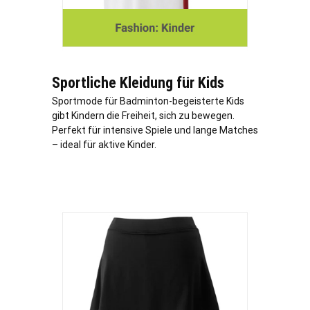
Sportliche Kleidung für Kids
Sportmode für Badminton-begeisterte Kids
gibt Kindern die Freiheit, sich zu bewegen.
Perfekt für intensive Spiele und lange Matches
– ideal für aktive Kinder.