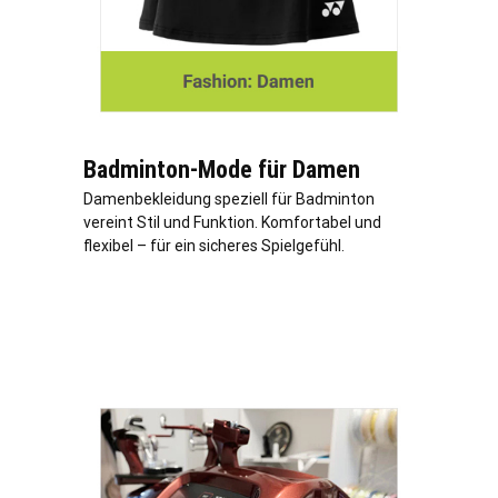
Badminton-Mode für Damen
Damenbekleidung speziell für Badminton
vereint Stil und Funktion. Komfortabel und
flexibel – für ein sicheres Spielgefühl.