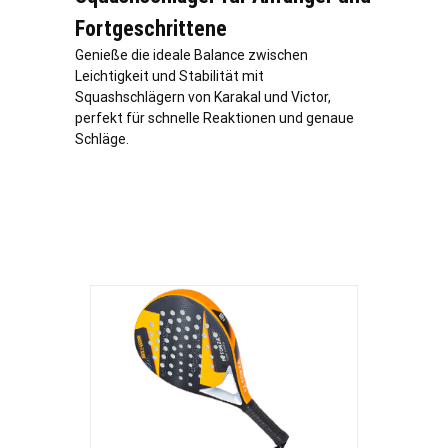
Fortgeschrittene
Genieße die ideale Balance zwischen
Leichtigkeit und Stabilität mit
Squashschlägern von Karakal und Victor,
perfekt für schnelle Reaktionen und genaue
Schläge.