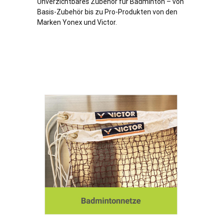
Unverzichtbares Zubehör für Badminton – von
Basis-Zubehör bis zu Pro-Produkten von den
Marken Yonex und Victor.