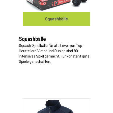
Squashbälle
Squash-Spielbälle für alle Level von Top-
Herstellern Victor und Dunlop sind für
intensives Spiel gemacht. Für konstant gute
Spieleigenschaften.