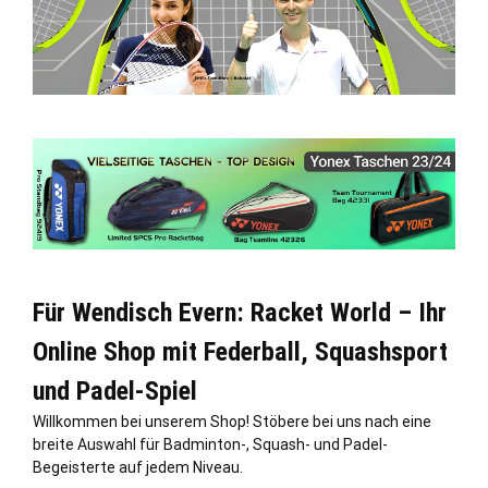
Für Wendisch Evern: Racket World – Ihr
Online Shop mit Federball, Squashsport
und Padel-Spiel
Willkommen bei unserem Shop! Stöbere bei uns nach eine
breite Auswahl für Badminton-, Squash- und Padel-
Begeisterte auf jedem Niveau.