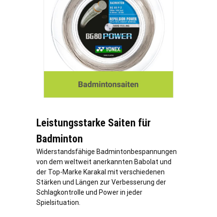
Leistungsstarke Saiten für
Badminton
Widerstandsfähige Badmintonbespannungen
von dem weltweit anerkannten Babolat und
der Top-Marke Karakal mit verschiedenen
Stärken und Längen zur Verbesserung der
Schlagkontrolle und Power in jeder
Spielsituation.