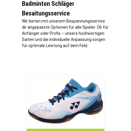
Badminton Schläger
Besaitungsservice
Wir bieten mit unserem Bespannungsservice
dir angepasste Optionen für alle Spieler. Ob für
Anfänger oder Profis – unsere hochwertigen
Saiten und die individuelle Anpassung sorgen
für optimale Leistung auf dem Feld.