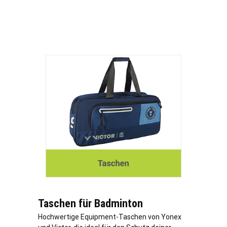
Taschen für Badminton
Hochwertige Equipment-Taschen von Yonex