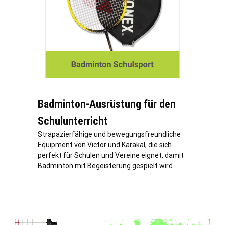
Badminton-Ausrüstung für den
Schulunterricht
Strapazierfähige und bewegungsfreundliche
Equipment von Victor und Karakal, die sich
perfekt für Schulen und Vereine eignet, damit
Badminton mit Begeisterung gespielt wird.