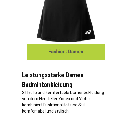
Leistungsstarke Damen-
Badmintonkleidung
Stilvolle und komfortable Damenbekleidung
von dem Hersteller Yonex und Victor
kombiniert Funktionalität und Stil –
komfortabel und stylisch.