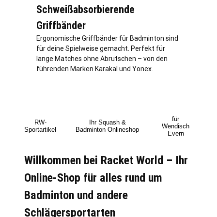
Schweißabsorbierende
Griffbänder
Ergonomische Griffbänder für Badminton sind
für deine Spielweise gemacht. Perfekt für
lange Matches ohne Abrutschen – von den
führenden Marken Karakal und Yonex.
für
RW-
Ihr Squash &
Wendisch
Sportartikel
Badminton Onlineshop
Evern
Willkommen bei Racket World – Ihr
Online-Shop für alles rund um
Badminton und andere
Schlägersportarten