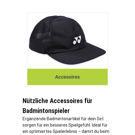
Nützliche Accessoires für
Badmintonspieler
Ergänzende Badmintonartikel für dein Set
sorgen für ein besseres Spielgefühl. Ideal für
ein optimiertes Spielerlebnis – damit du beim