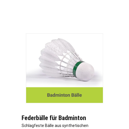
Federbälle für Badminton
Schlagfeste Bälle aus synthetischen