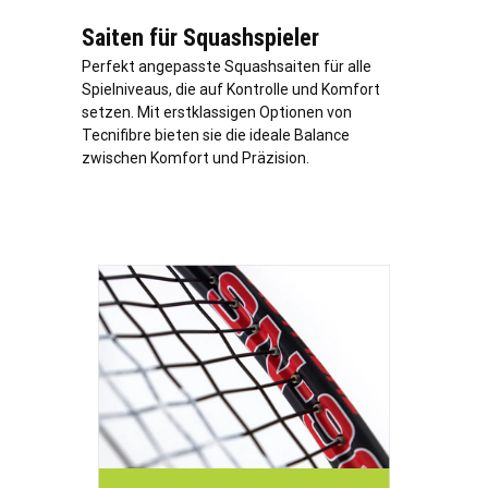
Saiten für Squashspieler
Perfekt angepasste Squashsaiten für alle
Spielniveaus, die auf Kontrolle und Komfort
setzen. Mit erstklassigen Optionen von
Tecnifibre bieten sie die ideale Balance
zwischen Komfort und Präzision.