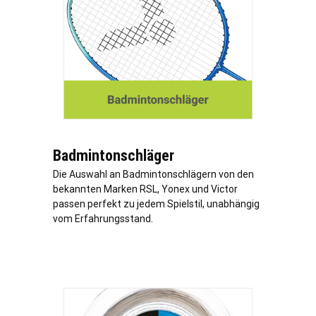
Badmintonschläger
Die Auswahl an Badmintonschlägern von den
bekannten Marken RSL, Yonex und Victor
passen perfekt zu jedem Spielstil, unabhängig
vom Erfahrungsstand.