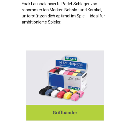
Exakt ausbalancierte Padel-Schläger von
renommierten Marken Babolat und Karakal,
unterstützen dich optimal im Spiel – ideal für
ambitionierte Spieler.