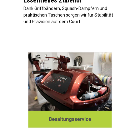
Essentielles Zubehör
Dank Griffbändern, Squash-Dämpfern und
praktischen Taschen sorgen wir für Stabilität
und Präzision auf dem Court.