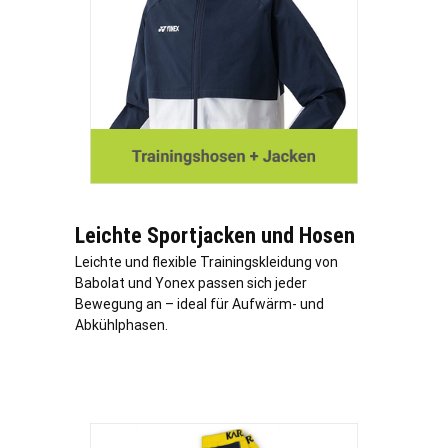
Leichte Sportjacken und Hosen
Leichte und flexible Trainingskleidung von
Babolat und Yonex passen sich jeder
Bewegung an – ideal für Aufwärm- und
Abkühlphasen.