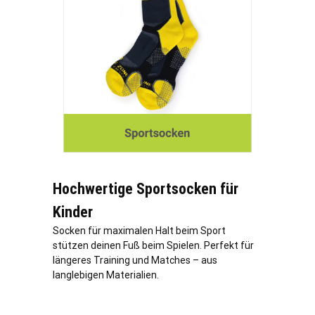
Hochwertige Sportsocken für
Kinder
Socken für maximalen Halt beim Sport
stützen deinen Fuß beim Spielen. Perfekt für
längeres Training und Matches – aus
langlebigen Materialien.