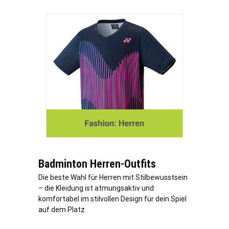
Badminton Herren-Outfits
Die beste Wahl für Herren mit Stilbewusstsein
– die Kleidung ist atmungsaktiv und
komfortabel im stilvollen Design für dein Spiel
auf dem Platz.