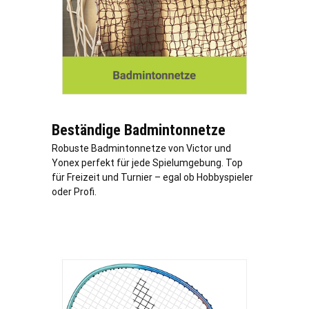
Beständige Badmintonnetze
Robuste Badmintonnetze von Victor und
Yonex perfekt für jede Spielumgebung. Top
für Freizeit und Turnier – egal ob Hobbyspieler
oder Profi.