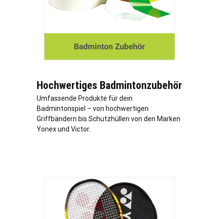
Hochwertiges Badmintonzubehör
Umfassende Produkte für dein
Badmintonspiel – von hochwertigen
Griffbändern bis Schutzhüllen von den Marken
Yonex und Victor.