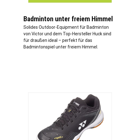
Badminton unter freiem Himmel
Solides Outdoor-Equipment für Badminton
von Victor und dem Top-Hersteller Huck sind
für draußen ideal – perfekt für das
Badmintonspiel unter freiem Himmel.