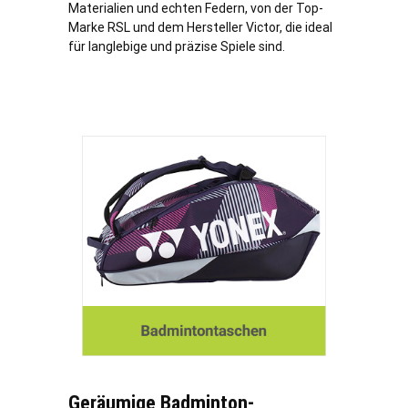
Materialien und echten Federn, von der Top-
Marke RSL und dem Hersteller Victor, die ideal
für langlebige und präzise Spiele sind.
Geräumige Badminton-