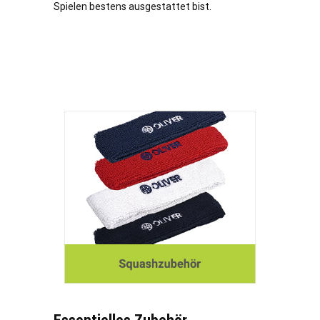
Spielen bestens ausgestattet bist.