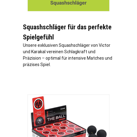
Squashschläger für das perfekte
Spielgefühl
Unsere exklusiven Squashschläger von Victor
und Karakal vereinen Schlagkraft und
Präzision – optimal für intensive Matches und
präzises Spiel.