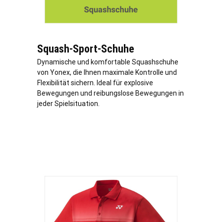
Squash-Sport-Schuhe
Dynamische und komfortable Squashschuhe
von Yonex, die Ihnen maximale Kontrolle und
Flexibilität sichern. Ideal für explosive
Bewegungen und reibungslose Bewegungen in
jeder Spielsituation.