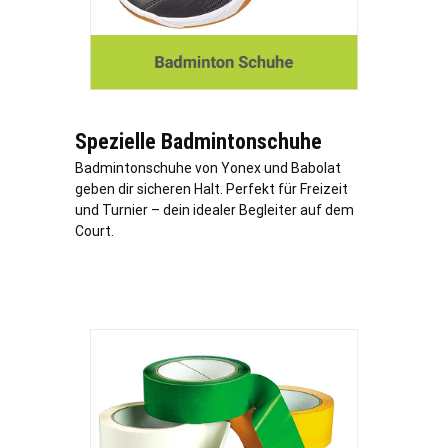
Spezielle Badmintonschuhe
Badmintonschuhe von Yonex und Babolat
geben dir sicheren Halt. Perfekt für Freizeit
und Turnier – dein idealer Begleiter auf dem
Court.