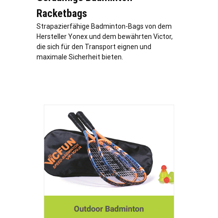
Racketbags
Strapazierfähige Badminton-Bags von dem
Hersteller Yonex und dem bewährten Victor,
die sich für den Transport eignen und
maximale Sicherheit bieten.