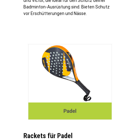
und Victor, die ideal für den Schutz deiner
Badminton-Ausrüstung sind. Bieten Schutz
vor Erschütterungen und Nässe.
Rackets für Padel