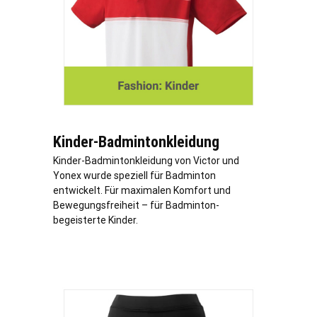
Kinder-Badmintonkleidung
Kinder-Badmintonkleidung von Victor und
Yonex wurde speziell für Badminton
entwickelt. Für maximalen Komfort und
Bewegungsfreiheit – für Badminton-
begeisterte Kinder.