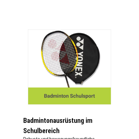
Badmintonausrüstung im
Schulbereich