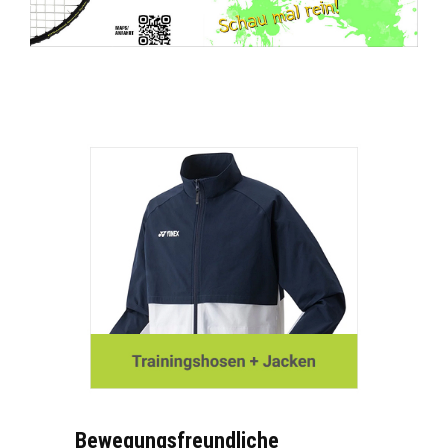
Bewegungsfreundliche