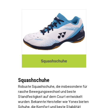
Squashschuhe
Robuste Squashschuhe, die insbesondere für
rasche Bewegungswechsel und beste
Standfestigkeit auf dem Court entwickelt
wurden. Bekannte Hersteller wie Yonex bieten
Schuhe, die Komfort und beste Stabilität