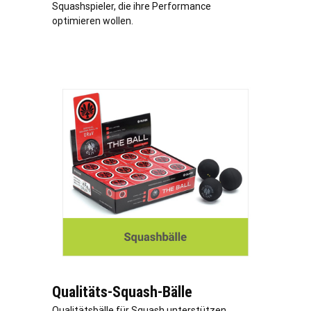
Squashspieler, die ihre Performance
optimieren wollen.
Qualitäts-Squash-Bälle
Qualitätsbälle für Squash unterstützen