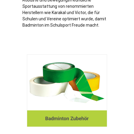
Robuste und bewegungsfreundliche
Sportausstattung von renommierten
Herstellern wie Karakal und Victor, die für
Schulen und Vereine optimiert wurde, damit
Badminton im Schulsport Freude macht.