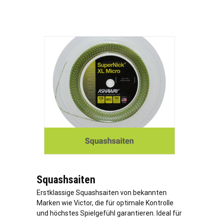
Squashsaiten
Erstklassige Squashsaiten von bekannten
Marken wie Victor, die für optimale Kontrolle
und höchstes Spielgefühl garantieren. Ideal für