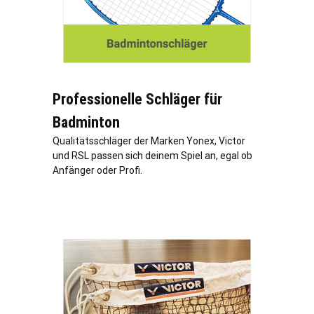
Professionelle Schläger für
Badminton
Qualitätsschläger der Marken Yonex, Victor
und RSL passen sich deinem Spiel an, egal ob
Anfänger oder Profi.