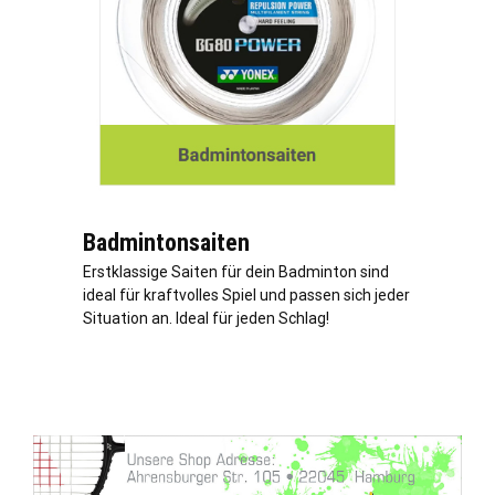
Badmintonsaiten
Erstklassige Saiten für dein Badminton sind
ideal für kraftvolles Spiel und passen sich jeder
Situation an. Ideal für jeden Schlag!