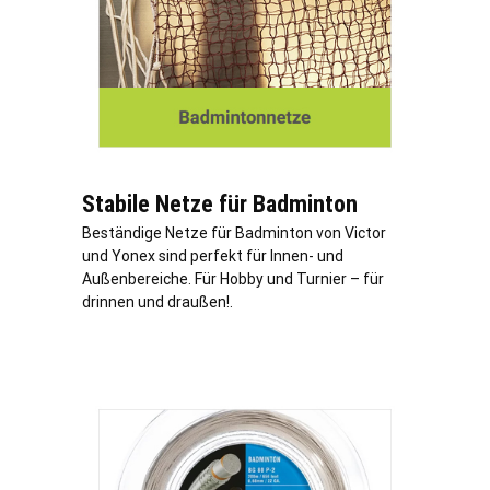
Stabile Netze für Badminton
Beständige Netze für Badminton von Victor
und Yonex sind perfekt für Innen- und
Außenbereiche. Für Hobby und Turnier – für
drinnen und draußen!.