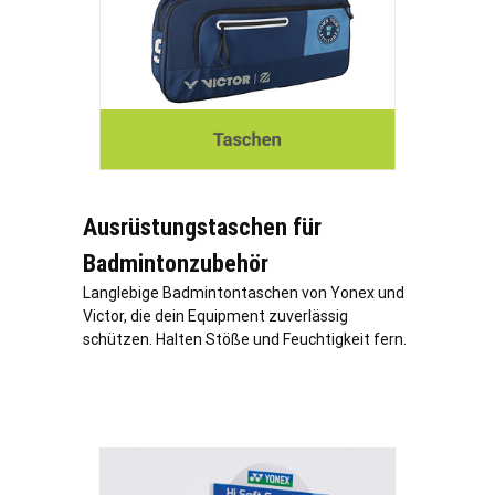
Ausrüstungstaschen für
Badmintonzubehör
Langlebige Badmintontaschen von Yonex und
Victor, die dein Equipment zuverlässig
schützen. Halten Stöße und Feuchtigkeit fern.