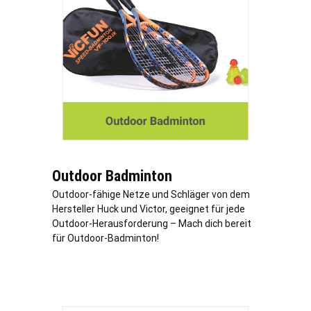
Outdoor Badminton
Outdoor-fähige Netze und Schläger von dem
Hersteller Huck und Victor, geeignet für jede
Outdoor-Herausforderung – Mach dich bereit
für Outdoor-Badminton!