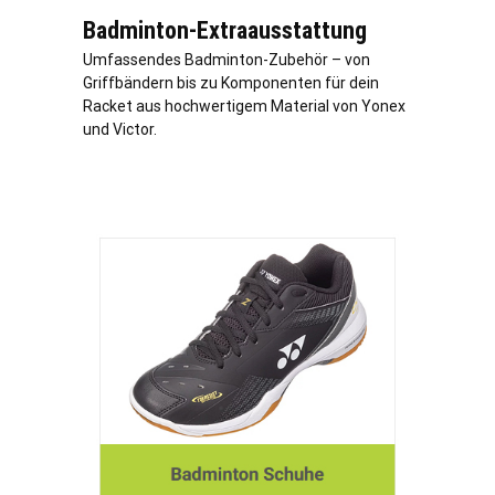
Badminton-Extraausstattung
Umfassendes Badminton-Zubehör – von
Griffbändern bis zu Komponenten für dein
Racket aus hochwertigem Material von Yonex
und Victor.