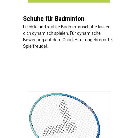
Schuhe für Badminton
Leichte und stabile Badmintonschuhe lassen
dich dynamisch spielen. Für dynamische
Bewegung auf dem Court – für ungebremste
Spielfreude!.