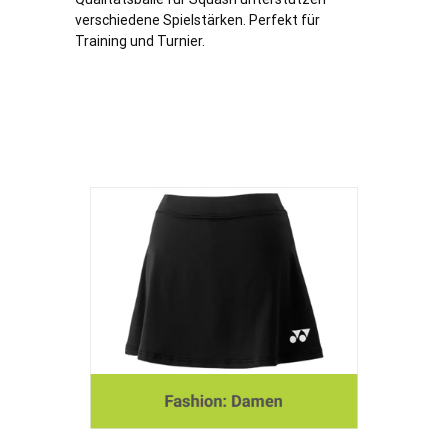
verschiedene Spielstärken. Perfekt für
Training und Turnier.