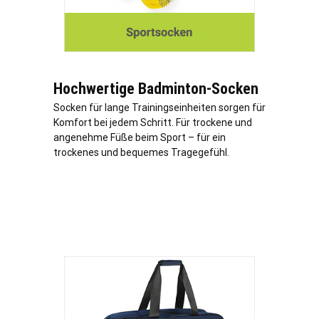
Hochwertige Badminton-Socken
Socken für lange Trainingseinheiten sorgen für
Komfort bei jedem Schritt. Für trockene und
angenehme Füße beim Sport – für ein
trockenes und bequemes Tragegefühl.