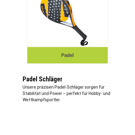
Padel Schläger
Unsere präzisen Padel-Schläger sorgen für
Stabilität und Power – perfekt für Hobby- und
Wettkampfsportler.