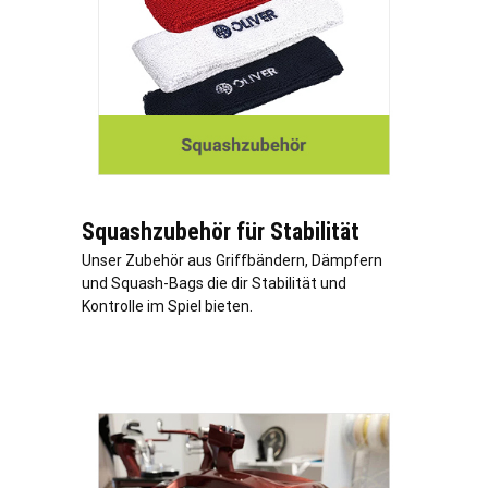
Squashzubehör für Stabilität
Unser Zubehör aus Griffbändern, Dämpfern
und Squash-Bags die dir Stabilität und
Kontrolle im Spiel bieten.