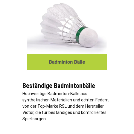
Beständige Badmintonbälle
Hochwertige Badminton-Bälle aus
synthetischen Materialien und echten Federn,
von der Top-Marke RSL und dem Hersteller
Victor, die für beständiges und kontrolliertes
Spiel sorgen.