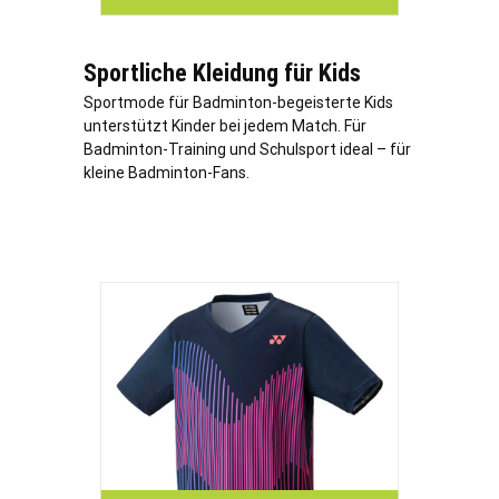
Sportliche Kleidung für Kids
Sportmode für Badminton-begeisterte Kids
unterstützt Kinder bei jedem Match. Für
Badminton-Training und Schulsport ideal – für
kleine Badminton-Fans.