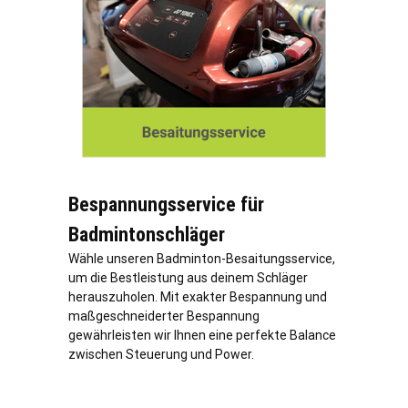
Bespannungsservice für
Badmintonschläger
Wähle unseren Badminton-Besaitungsservice,
um die Bestleistung aus deinem Schläger
herauszuholen. Mit exakter Bespannung und
maßgeschneiderter Bespannung
gewährleisten wir Ihnen eine perfekte Balance
zwischen Steuerung und Power.