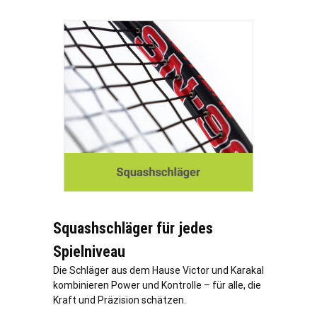
Squashschläger für jedes
Spielniveau
Die Schläger aus dem Hause Victor und Karakal
kombinieren Power und Kontrolle – für alle, die
Kraft und Präzision schätzen.