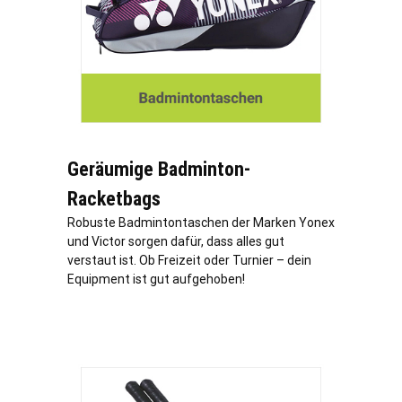
Geräumige Badminton-
Racketbags
Robuste Badmintontaschen der Marken Yonex
und Victor sorgen dafür, dass alles gut
verstaut ist. Ob Freizeit oder Turnier – dein
Equipment ist gut aufgehoben!