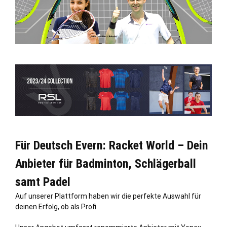
Für Deutsch Evern: Racket World – Dein
Anbieter für Badminton, Schlägerball
samt Padel
Auf unserer Plattform haben wir die perfekte Auswahl für
deinen Erfolg, ob als Profi.