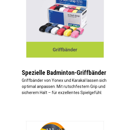
Spezielle Badminton-Griffbänder
Griffbänder von Yonex und Karakal lassen sich
optimal anpassen. Mit rutschfestem Grip und
sicherem Halt – für exzellentes Spielgefühl.