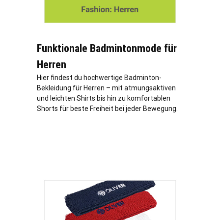
Funktionale Badmintonmode für
Herren
Hier findest du hochwertige Badminton-
Bekleidung für Herren – mit atmungsaktiven
und leichten Shirts bis hin zu komfortablen
Shorts für beste Freiheit bei jeder Bewegung.