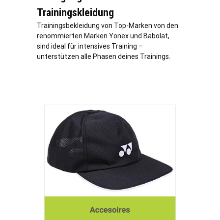
Trainingskleidung
Trainingsbekleidung von Top-Marken von den
renommierten Marken Yonex und Babolat,
sind ideal für intensives Training –
unterstützen alle Phasen deines Trainings.