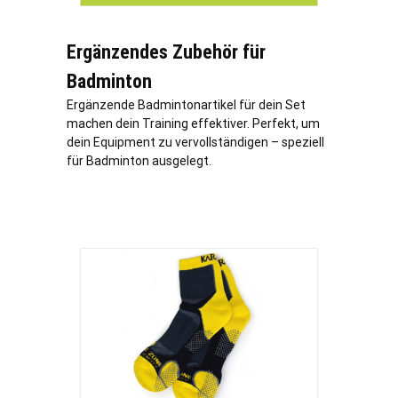
Ergänzendes Zubehör für
Badminton
Ergänzende Badmintonartikel für dein Set
machen dein Training effektiver. Perfekt, um
dein Equipment zu vervollständigen – speziell
für Badminton ausgelegt.