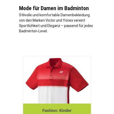
Mode für Damen im Badminton
Stilvolle und komfortable Damenbekleidung
von den Marken Victor und Yonex vereint
Sportlichkeit und Eleganz – passend für jedes
Badminton-Level.