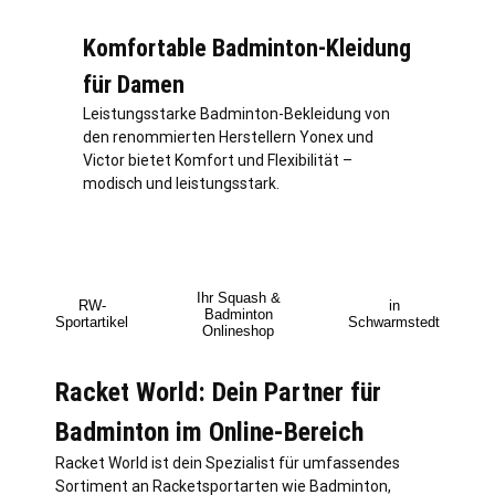
Komfortable Badminton-Kleidung
für Damen
Leistungsstarke Badminton-Bekleidung von
den renommierten Herstellern Yonex und
Victor bietet Komfort und Flexibilität –
modisch und leistungsstark.
Ihr Squash &
RW-
in
Badminton
Sportartikel
Schwarmstedt
Onlineshop
Racket World: Dein Partner für
Badminton im Online-Bereich
Racket World ist dein Spezialist für umfassendes
Sortiment an Racketsportarten wie Badminton,