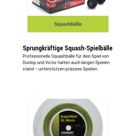
Sprungkräftige Squash-Spielbälle
Professionelle Squashbälle für dein Spiel von
Dunlop und Victor halten auch langen Spielen
stand – unterstützen präzises Spielen.