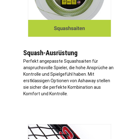
Squash-Ausrüstung
Perfekt angepasste Squashsaiten für
anspruchsvolle Spieler, die hohe Ansprüche an
Kontrolle und Spielgefühl haben. Mit
erstklassigen Optionen von Ashaway stellen
sie sicher die perfekte Kombination aus
Komfort und Kontrolle.