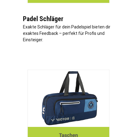
Padel Schläger
Exakte Schläger für dein Padelspiel bieten dir
exaktes Feedback – perfekt für Profis und
Einsteiger.