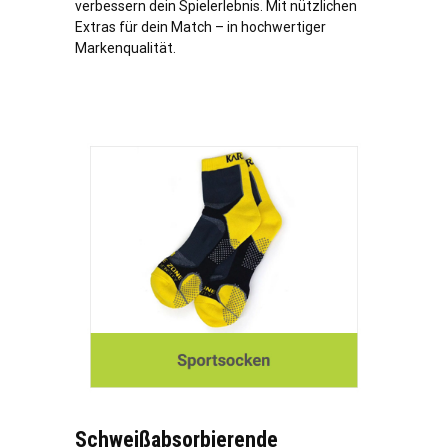
verbessern dein Spielerlebnis. Mit nützlichen
Extras für dein Match – in hochwertiger
Markenqualität.
Schweißabsorbierende