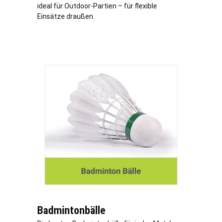
ideal für Outdoor-Partien – für flexible
Einsätze draußen.
Badmintonbälle