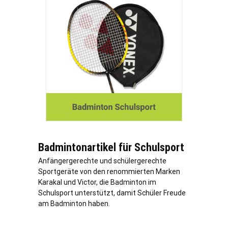
Badmintonartikel für Schulsport
Anfängergerechte und schülergerechte
Sportgeräte von den renommierten Marken
Karakal und Victor, die Badminton im
Schulsport unterstützt, damit Schüler Freude
am Badminton haben.