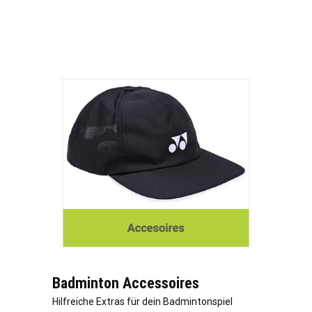
Badminton Accessoires
Hilfreiche Extras für dein Badmintonspiel