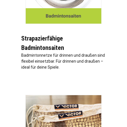
Strapazierfähige
Badmintonsaiten
Badmintonnetze für drinnen und draußen sind
flexibel einsetzbar. Für drinnen und draußen –
ideal für deine Spiele.