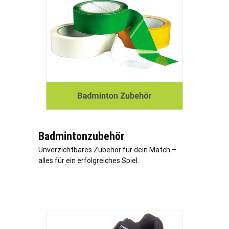
Badmintonzubehör
Unverzichtbares Zubehör für dein Match –
alles für ein erfolgreiches Spiel.