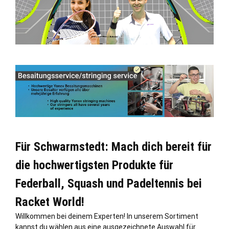
Für Schwarmstedt: Mach dich bereit für
die hochwertigsten Produkte für
Federball, Squash und Padeltennis bei
Racket World!
Willkommen bei deinem Experten! In unserem Sortiment
kannst du wählen aus eine ausgezeichnete Auswahl für