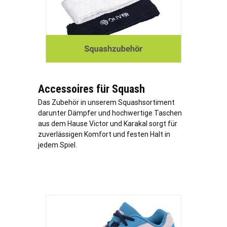
Accessoires für Squash
Das Zubehör in unserem Squashsortiment
darunter Dämpfer und hochwertige Taschen
aus dem Hause Victor und Karakal sorgt für
zuverlässigen Komfort und festen Halt in
jedem Spiel.