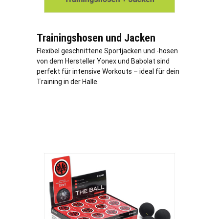
Trainingshosen und Jacken
Flexibel geschnittene Sportjacken und -hosen
von dem Hersteller Yonex und Babolat sind
perfekt für intensive Workouts – ideal für dein
Training in der Halle.