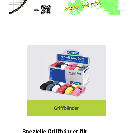
Spezielle Griffbänder für