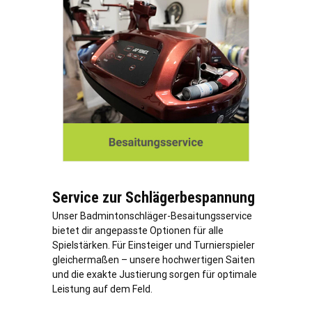
Service zur Schlägerbespannung
Unser Badmintonschläger-Besaitungsservice
bietet dir angepasste Optionen für alle
Spielstärken. Für Einsteiger und Turnierspieler
gleichermaßen – unsere hochwertigen Saiten
und die exakte Justierung sorgen für optimale
Leistung auf dem Feld.