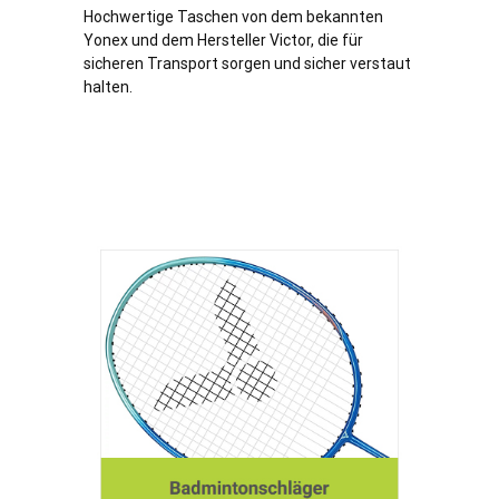
Hochwertige Taschen von dem bekannten
Yonex und dem Hersteller Victor, die für
sicheren Transport sorgen und sicher verstaut
halten.