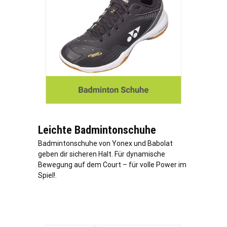
Leichte Badmintonschuhe
Badmintonschuhe von Yonex und Babolat
geben dir sicheren Halt. Für dynamische
Bewegung auf dem Court – für volle Power im
Spiel!.