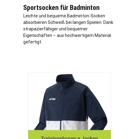
Sportsocken für Badminton
Leichte und bequeme Badminton-Socken
absorbieren Schweiß bei langen Spielen. Dank
strapazierfähiger und bequemer
Eigenschaften – aus hochwertigem Material
gefertigt.