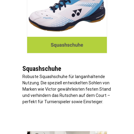
Squashschuhe
Robuste Squashschuhe für langanhaltende
Nutzung. Die speziell entwickelten Sohlen von
Marken wie Victor gewährleisten festen Stand
und verhindern das Rutschen auf dem Court –
perfekt für Turnierspieler sowie Einsteiger.