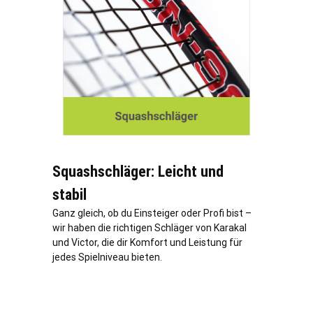
Squashschläger: Leicht und
stabil
Ganz gleich, ob du Einsteiger oder Profi bist –
wir haben die richtigen Schläger von Karakal
und Victor, die dir Komfort und Leistung für
jedes Spielniveau bieten.