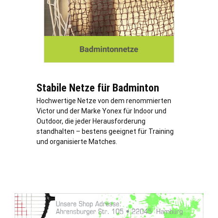
Stabile Netze für Badminton
Hochwertige Netze von dem renommierten
Victor und der Marke Yonex für Indoor und
Outdoor, die jeder Herausforderung
standhalten – bestens geeignet für Training
und organisierte Matches.