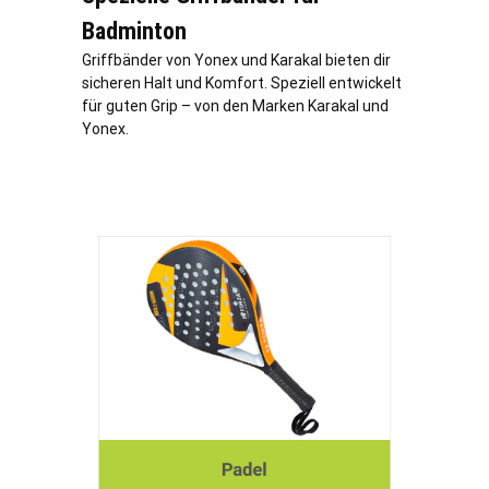
Badminton
Griffbänder von Yonex und Karakal bieten dir
sicheren Halt und Komfort. Speziell entwickelt
für guten Grip – von den Marken Karakal und
Yonex.