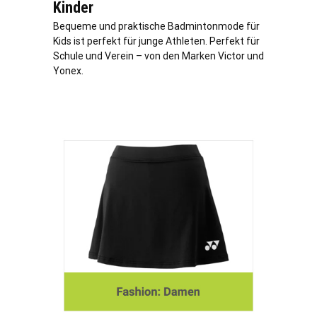
Kinder
Bequeme und praktische Badmintonmode für
Kids ist perfekt für junge Athleten. Perfekt für
Schule und Verein – von den Marken Victor und
Yonex.