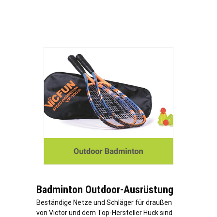
Badminton Outdoor-Ausrüstung
Beständige Netze und Schläger für draußen
von Victor und dem Top-Hersteller Huck sind