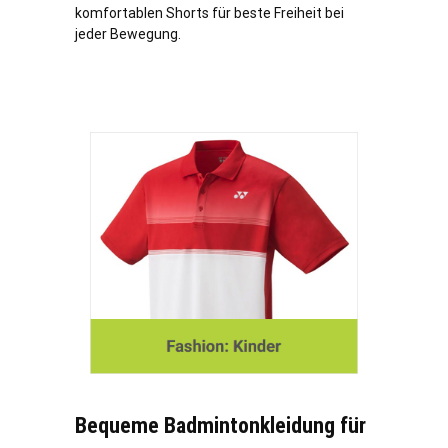
komfortablen Shorts für beste Freiheit bei
jeder Bewegung.
Bequeme Badmintonkleidung für