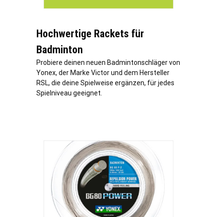
Hochwertige Rackets für
Badminton
Probiere deinen neuen Badmintonschläger von
Yonex, der Marke Victor und dem Hersteller
RSL, die deine Spielweise ergänzen, für jedes
Spielniveau geeignet.