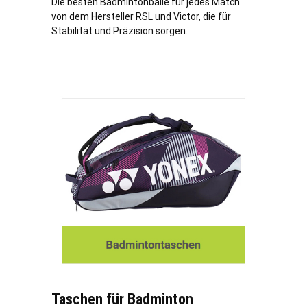
Die besten Badmintonbälle für jedes Match
von dem Hersteller RSL und Victor, die für
Stabilität und Präzision sorgen.
Taschen für Badminton