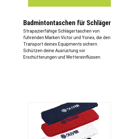
Badmintontaschen für Schläger
Strapazierfähige Schlägertaschen von
führenden Marken Victor und Yonex, die den
Transport deines Equipments sichern.
Schützen deine Ausrüstung vor
Erschütterungen und Wettereinflüssen.