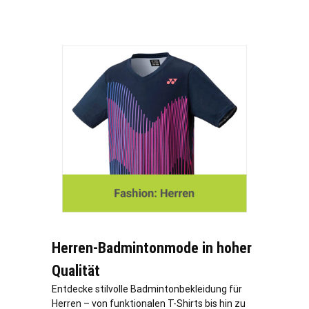
Herren-Badmintonmode in hoher
Qualität
Entdecke stilvolle Badmintonbekleidung für
Herren – von funktionalen T-Shirts bis hin zu