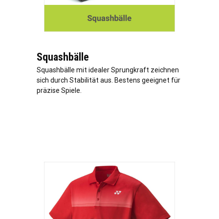
Squashbälle
Squashbälle mit idealer Sprungkraft zeichnen
sich durch Stabilität aus. Bestens geeignet für
präzise Spiele.