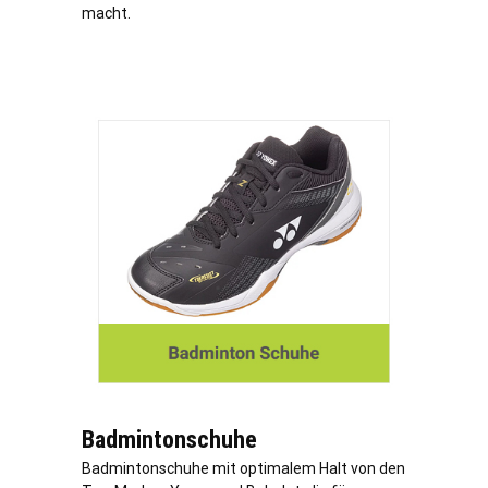
macht.
Badmintonschuhe
Badmintonschuhe mit optimalem Halt von den