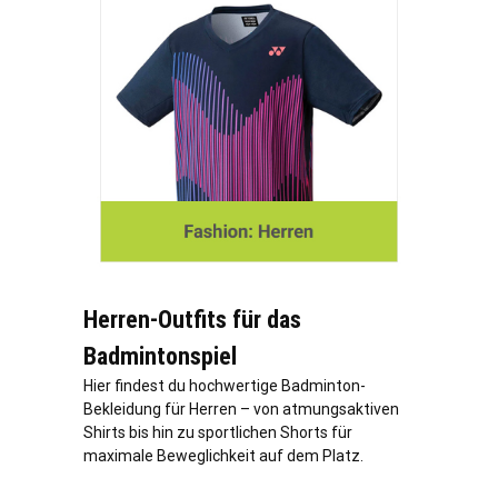
Herren-Outfits für das
Badmintonspiel
Hier findest du hochwertige Badminton-
Bekleidung für Herren – von atmungsaktiven
Shirts bis hin zu sportlichen Shorts für
maximale Beweglichkeit auf dem Platz.