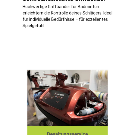
Hochwertige Griffbänder für Badminton
erleichtern die Kontrolle deines Schlägers. Ideal
für individuelle Bedürfnisse – für exzellentes
Spielgefühl.