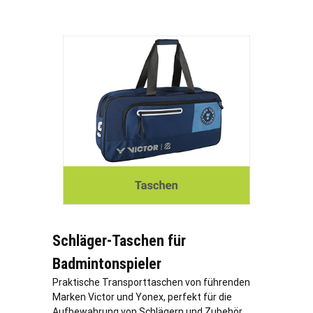
Schläger-Taschen für
Badmintonspieler
Praktische Transporttaschen von führenden
Marken Victor und Yonex, perfekt für die
Aufbewahrung von Schlägern und Zubehör.