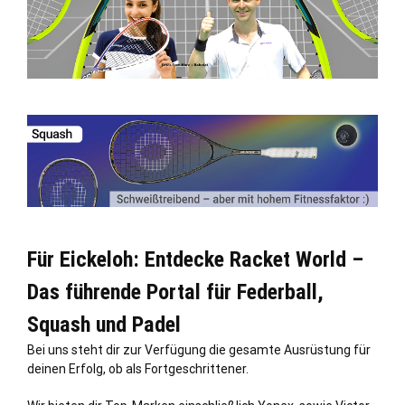
Für Eickeloh: Entdecke Racket World –
Das führende Portal für Federball,
Squash und Padel
Bei uns steht dir zur Verfügung die gesamte Ausrüstung für
deinen Erfolg, ob als Fortgeschrittener.