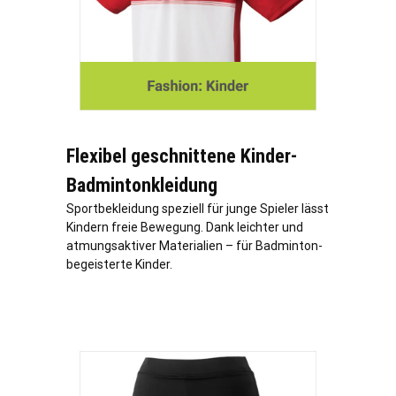
Flexibel geschnittene Kinder-
Badmintonkleidung
Sportbekleidung speziell für junge Spieler lässt
Kindern freie Bewegung. Dank leichter und
atmungsaktiver Materialien – für Badminton-
begeisterte Kinder.