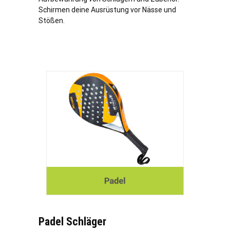
Schirmen deine Ausrüstung vor Nässe und
Stößen.
Padel Schläger