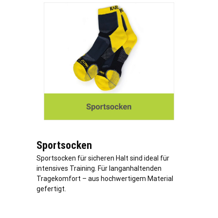
Sportsocken
Sportsocken für sicheren Halt sind ideal für
intensives Training. Für langanhaltenden
Tragekomfort – aus hochwertigem Material
gefertigt.