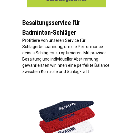
Besaitungsservice für
Badminton-Schläger
Profitiere von unseren Service für
Schlägerbespannung, um die Performance
deines Schlägers zu optimieren. Mit präziser
Besaitung und individueller Abstimmung
gewährleisten wir Ihnen eine perfekte Balance
zwischen Kontrolle und Schlagkraft.