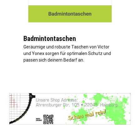
Badmintontaschen
Geräumige und robuste Taschen von Victor
und Yonex sorgen für optimalen Schutz und
passen sich deinem Bedarf an.