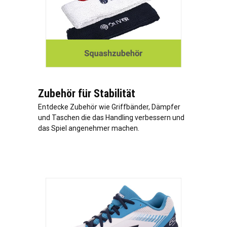
Zubehör für Stabilität
Entdecke Zubehör wie Griffbänder, Dämpfer
und Taschen die das Handling verbessern und
das Spiel angenehmer machen.