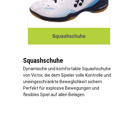
Squashschuhe
Dynamische und komfortable Squashschuhe
von Victor, die dem Spieler volle Kontrolle und
uneingeschränkte Beweglichkeit sichern.
Perfekt für explosive Bewegungen und
flexibles Spiel auf allen Belägen.