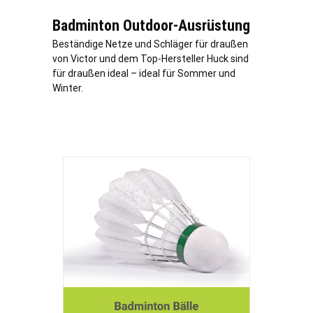
Badminton Outdoor-Ausrüstung
Beständige Netze und Schläger für draußen
von Victor und dem Top-Hersteller Huck sind
für draußen ideal – ideal für Sommer und
Winter.