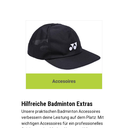
Hilfreiche Badminton Extras
Unsere praktischen Badminton Accessoires
verbessern deine Leistung auf dem Platz. Mit
wichtigen Accessoires für ein professionelles