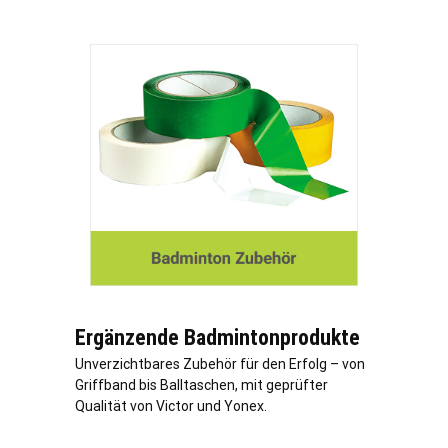
Ergänzende Badmintonprodukte
Unverzichtbares Zubehör für den Erfolg – von
Griffband bis Balltaschen, mit geprüfter
Qualität von Victor und Yonex.