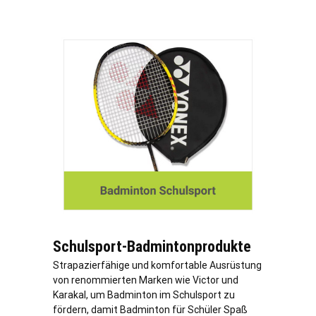
Schulsport-Badmintonprodukte
Strapazierfähige und komfortable Ausrüstung
von renommierten Marken wie Victor und
Karakal, um Badminton im Schulsport zu
fördern, damit Badminton für Schüler Spaß