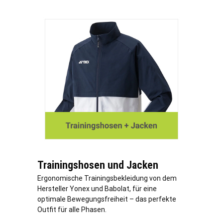
Trainingshosen und Jacken
Ergonomische Trainingsbekleidung von dem
Hersteller Yonex und Babolat, für eine
optimale Bewegungsfreiheit – das perfekte
Outfit für alle Phasen.