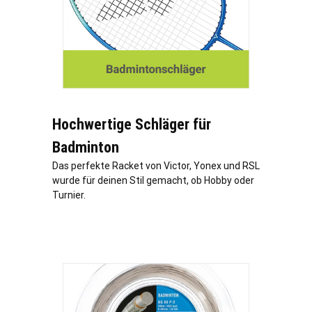
Hochwertige Schläger für
Badminton
Das perfekte Racket von Victor, Yonex und RSL
wurde für deinen Stil gemacht, ob Hobby oder
Turnier.