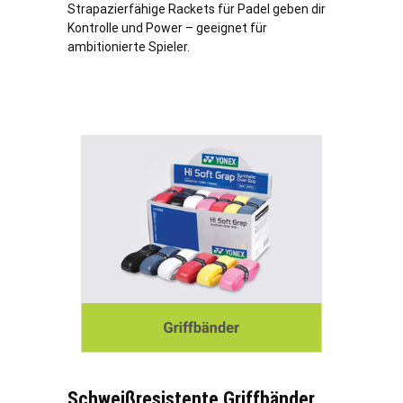
Strapazierfähige Rackets für Padel geben dir
Kontrolle und Power – geeignet für
ambitionierte Spieler.
Schweißresistente Griffbänder