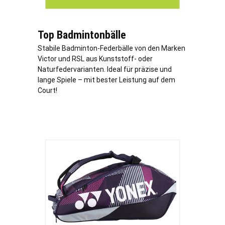
Top Badmintonbälle
Stabile Badminton-Federbälle von den Marken
Victor und RSL aus Kunststoff- oder
Naturfedervarianten. Ideal für präzise und
lange Spiele – mit bester Leistung auf dem
Court!