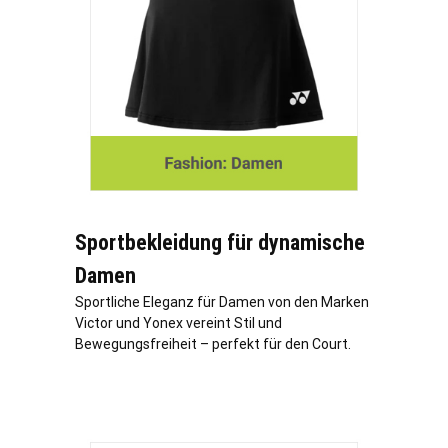
Sportbekleidung für dynamische
Damen
Sportliche Eleganz für Damen von den Marken
Victor und Yonex vereint Stil und
Bewegungsfreiheit – perfekt für den Court.