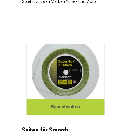
Spiel – von den Marken Yonex und Victor.
Saiten für Squash