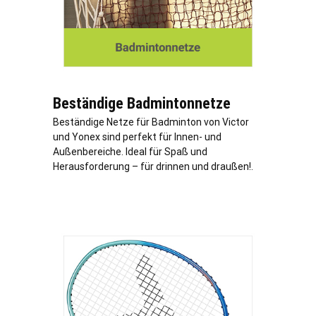
Beständige Badmintonnetze
Beständige Netze für Badminton von Victor
und Yonex sind perfekt für Innen- und
Außenbereiche. Ideal für Spaß und
Herausforderung – für drinnen und draußen!.