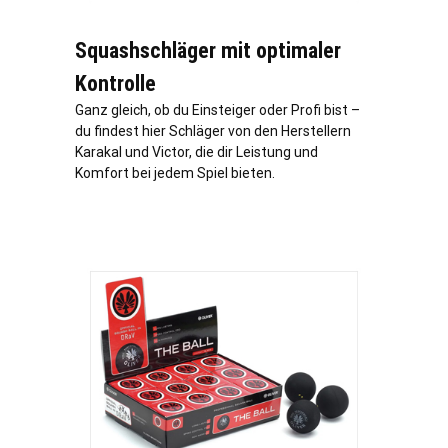
Squashschläger mit optimaler
Kontrolle
Ganz gleich, ob du Einsteiger oder Profi bist –
du findest hier Schläger von den Herstellern
Karakal und Victor, die dir Leistung und
Komfort bei jedem Spiel bieten.