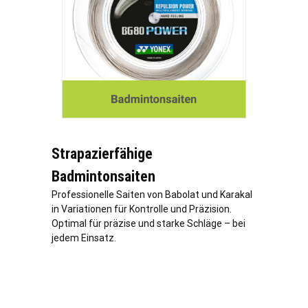
Strapazierfähige
Badmintonsaiten
Professionelle Saiten von Babolat und Karakal
in Variationen für Kontrolle und Präzision.
Optimal für präzise und starke Schläge – bei
jedem Einsatz.