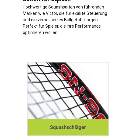
Hochwertige Squashsaiten von führenden
Marken wie Victor, die für exakte Steuerung
und ein verbessertes Ballgefühl sorgen.
Perfekt für Spieler, die ihre Performance
optimieren wollen.