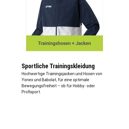
Sportliche Trainingskleidung
Hochwertige Trainingsjacken und Hosen von
Yonex und Babolat, für eine optimale
Bewegungsfreiheit – ob für Hobby- oder
Profisport.