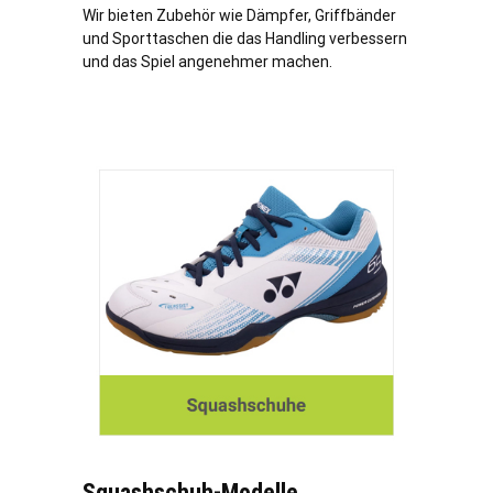
Wir bieten Zubehör wie Dämpfer, Griffbänder
und Sporttaschen die das Handling verbessern
und das Spiel angenehmer machen.
Squashschuh-Modelle