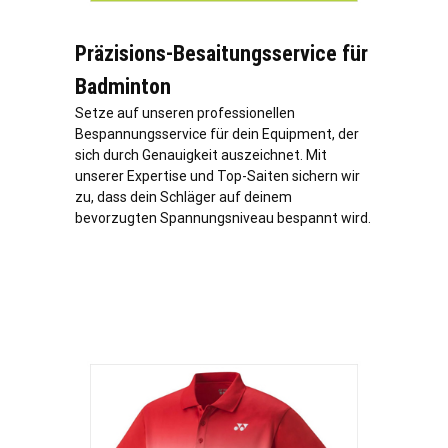
Präzisions-Besaitungsservice für
Badminton
Setze auf unseren professionellen
Bespannungsservice für dein Equipment, der
sich durch Genauigkeit auszeichnet. Mit
unserer Expertise und Top-Saiten sichern wir
zu, dass dein Schläger auf deinem
bevorzugten Spannungsniveau bespannt wird.