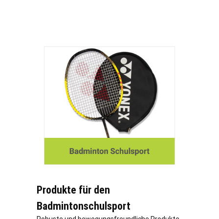
Produkte für den
Badmintonschulsport