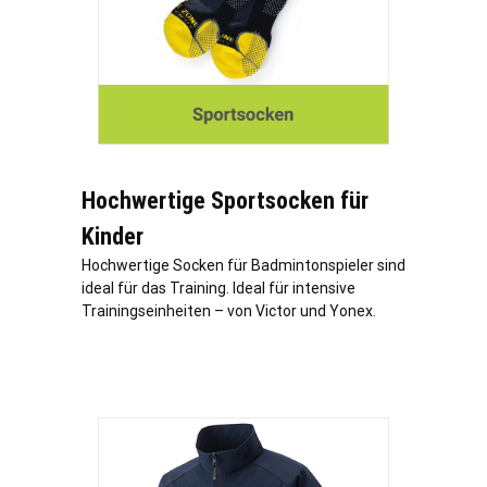
Hochwertige Sportsocken für
Kinder
Hochwertige Socken für Badmintonspieler sind
ideal für das Training. Ideal für intensive
Trainingseinheiten – von Victor und Yonex.