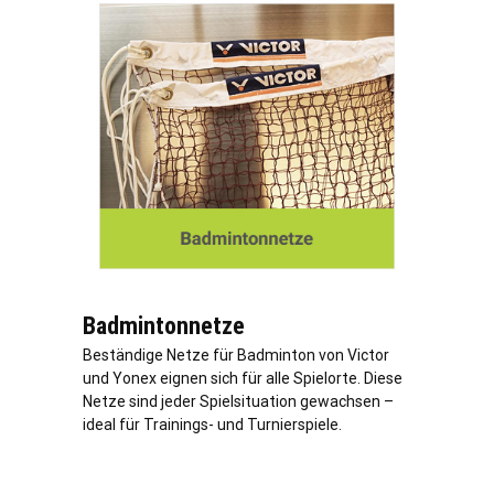
Badmintonnetze
Beständige Netze für Badminton von Victor
und Yonex eignen sich für alle Spielorte. Diese
Netze sind jeder Spielsituation gewachsen –
ideal für Trainings- und Turnierspiele.