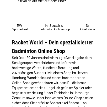
stilvollen Auftritt auf dem Platz.
RW-
Ihr Squash &
für
Sportartikel
Badminton Onlineshop
Ovelgönne
Racket World – Dein spezialisierter
Badminton Online Shop
Seit über 30 Jahren sind wir mit großer Hingabe dem
Schlägersport verschrieben und liefern wir
hochwertige Waren, fundierte Beratung und
zuverlässigen Support. Mit einem Shop im Herzen
Hamburg
-Wandsbeks und einem hochmodernen
Online-Shop gewährleisten wir, dass Du die beste
Equipment entdeckst – egal, ob geübter Spieler oder
begeisterter Neuling. Unser Fachladen in Hamburgs
Zentrum sowie unser innovativen Online-Shop stellen
sicher, dass Sie perfekte Sportartikel findest – ob