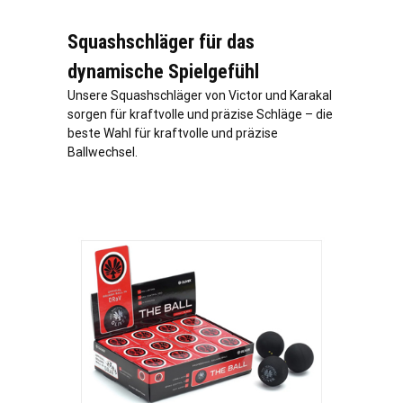
Squashschläger für das
dynamische Spielgefühl
Unsere Squashschläger von Victor und Karakal
sorgen für kraftvolle und präzise Schläge – die
beste Wahl für kraftvolle und präzise
Ballwechsel.