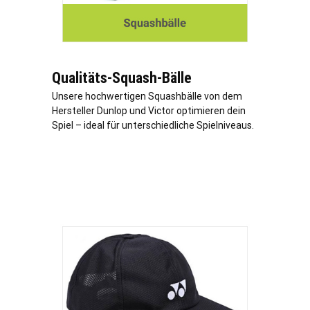
Qualitäts-Squash-Bälle
Unsere hochwertigen Squashbälle von dem
Hersteller Dunlop und Victor optimieren dein
Spiel – ideal für unterschiedliche Spielniveaus.