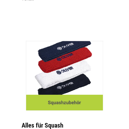
Alles für Squash