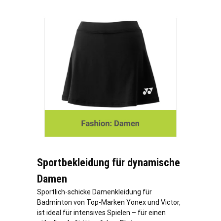
Sportbekleidung für dynamische
Damen
Sportlich-schicke Damenkleidung für
Badminton von Top-Marken Yonex und Victor,
ist ideal für intensives Spielen – für einen