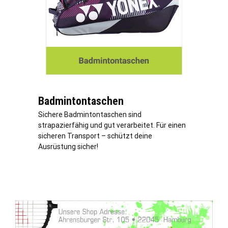
Badmintontaschen
Sichere Badmintontaschen sind
strapazierfähig und gut verarbeitet. Für einen
sicheren Transport – schützt deine
Ausrüstung sicher!