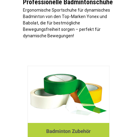
Professionelle Badmintonschuhe
Ergonomische Sportschuhe für dynamisches
Badminton von den Top-Marken Yonex und
Babolat, die für bestmögliche
Bewegungsfreiheit sorgen – perfekt für
dynamische Bewegungen!