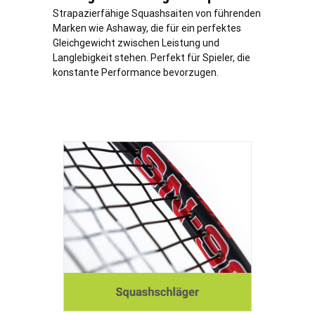
Strapazierfähige Squashsaiten von führenden
Marken wie Ashaway, die für ein perfektes
Gleichgewicht zwischen Leistung und
Langlebigkeit stehen. Perfekt für Spieler, die
konstante Performance bevorzugen.