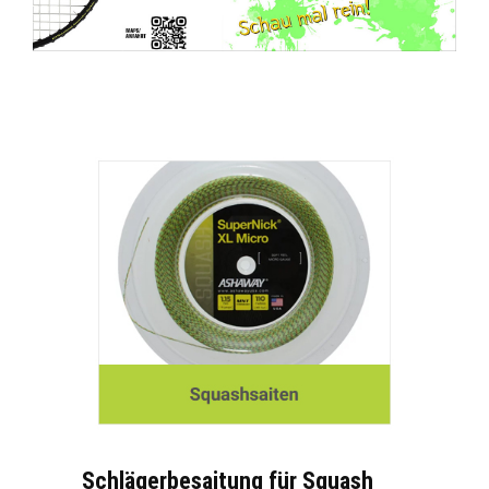
Schlägerbesaitung für Squash