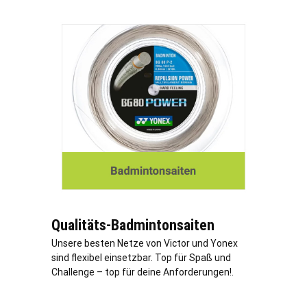
Qualitäts-Badmintonsaiten
Unsere besten Netze von Victor und Yonex
sind flexibel einsetzbar. Top für Spaß und
Challenge – top für deine Anforderungen!.