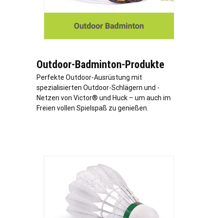
Outdoor-Badminton-Produkte
Perfekte Outdoor-Ausrüstung mit
spezialisierten Outdoor-Schlägern und -
Netzen von Victor® und Huck – um auch im
Freien vollen Spielspaß zu genießen.