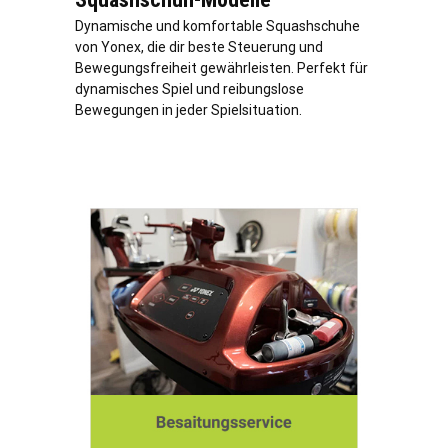
Dynamische und komfortable Squashschuhe
von Yonex, die dir beste Steuerung und
Bewegungsfreiheit gewährleisten. Perfekt für
dynamisches Spiel und reibungslose
Bewegungen in jeder Spielsituation.