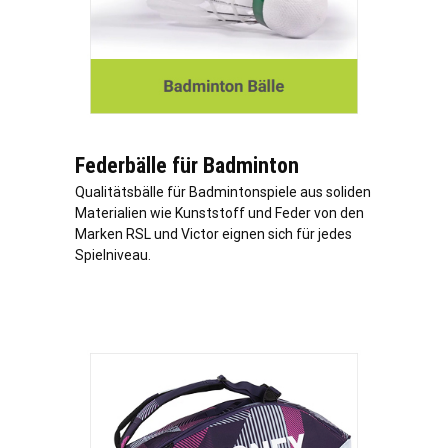
Federbälle für Badminton
Qualitätsbälle für Badmintonspiele aus soliden
Materialien wie Kunststoff und Feder von den
Marken RSL und Victor eignen sich für jedes
Spielniveau.