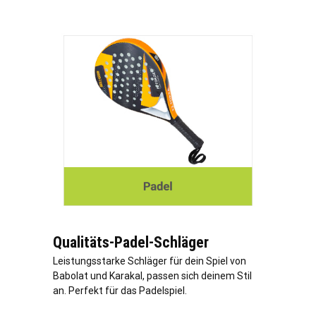
Qualitäts-Padel-Schläger
Leistungsstarke Schläger für dein Spiel von
Babolat und Karakal, passen sich deinem Stil
an. Perfekt für das Padelspiel.