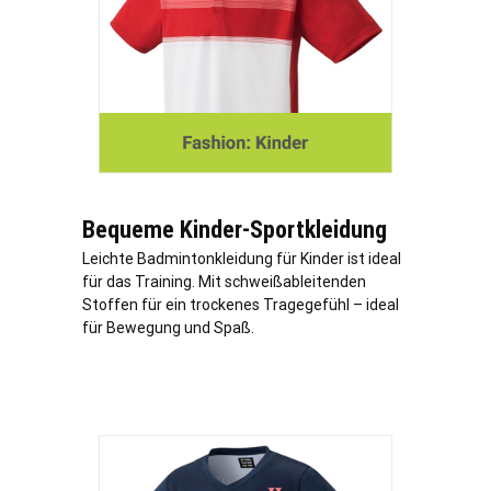
Bequeme Kinder-Sportkleidung
Leichte Badmintonkleidung für Kinder ist ideal
für das Training. Mit schweißableitenden
Stoffen für ein trockenes Tragegefühl – ideal
für Bewegung und Spaß.