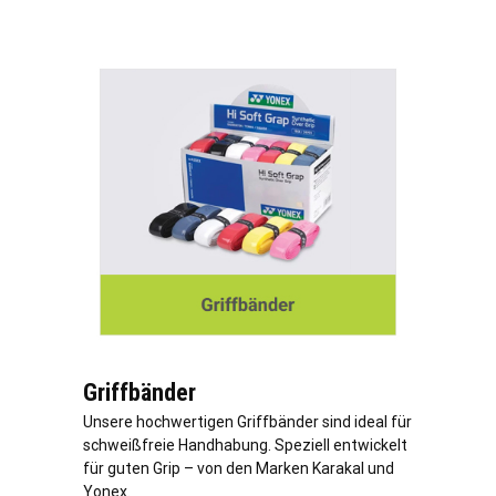
Griffbänder
Unsere hochwertigen Griffbänder sind ideal für
schweißfreie Handhabung. Speziell entwickelt
für guten Grip – von den Marken Karakal und
Yonex.