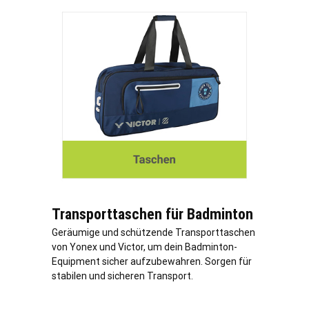
Transporttaschen für Badminton
Geräumige und schützende Transporttaschen
von Yonex und Victor, um dein Badminton-
Equipment sicher aufzubewahren. Sorgen für
stabilen und sicheren Transport.