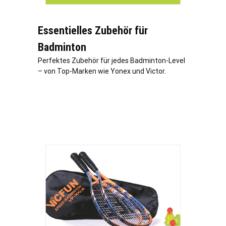
Essentielles Zubehör für
Badminton
Perfektes Zubehör für jedes Badminton-Level
– von Top-Marken wie Yonex und Victor.