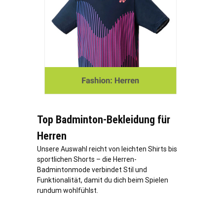
Top Badminton-Bekleidung für
Herren
Unsere Auswahl reicht von leichten Shirts bis
sportlichen Shorts – die Herren-
Badmintonmode verbindet Stil und
Funktionalität, damit du dich beim Spielen
rundum wohlfühlst.