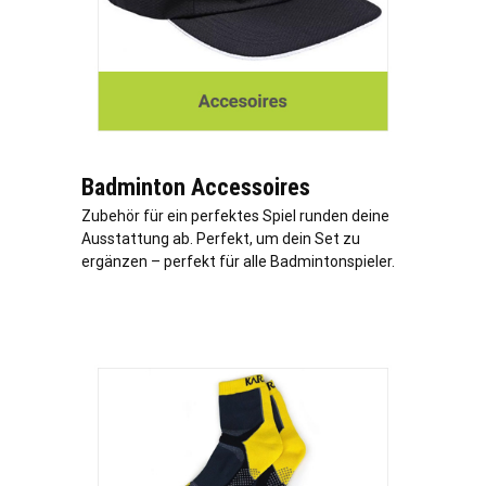
Badminton Accessoires
Zubehör für ein perfektes Spiel runden deine
Ausstattung ab. Perfekt, um dein Set zu
ergänzen – perfekt für alle Badmintonspieler.