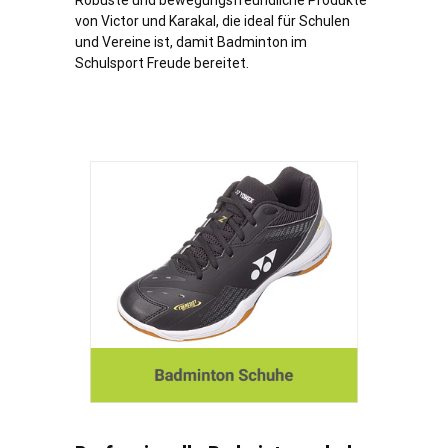
Robuste und bewegungsfreundliche Produkte
von Victor und Karakal, die ideal für Schulen
und Vereine ist, damit Badminton im
Schulsport Freude bereitet.