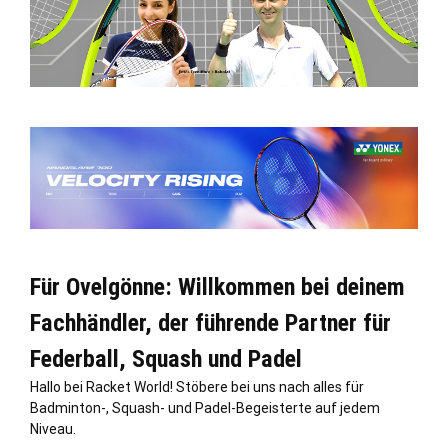
Für Ovelgönne: Willkommen bei deinem
Fachhändler, der führende Partner für
Federball, Squash und Padel
Hallo bei Racket World! Stöbere bei uns nach alles für
Badminton-, Squash- und Padel-Begeisterte auf jedem
Niveau.