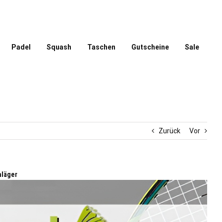
Padel
Squash
Taschen
Gutscheine
Sale
Zurück
Vor
hläger