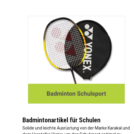
Badmintonartikel für Schulen
Solide und leichte Ausrüstung von der Marke Karakal und