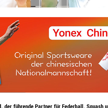
, der führende Partner für Federball, Squash 