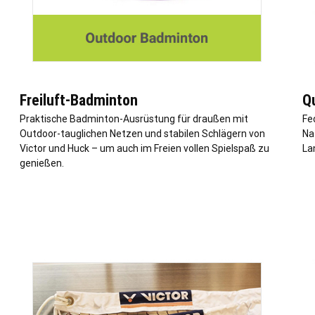
Freiluft-Badminton
Q
Praktische Badminton-Ausrüstung für draußen mit
Fe
Outdoor-tauglichen Netzen und stabilen Schlägern von
Na
Victor und Huck – um auch im Freien vollen Spielspaß zu
La
genießen.