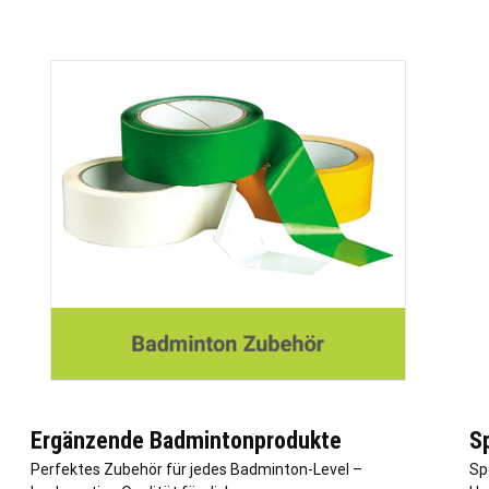
Ergänzende Badmintonprodukte
S
Perfektes Zubehör für jedes Badminton-Level –
Sp