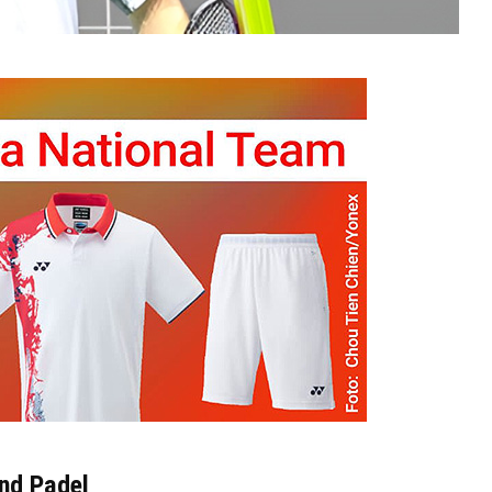
und Padel