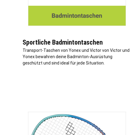
Sportliche Badmintontaschen
Transport-Taschen von Yonex und Victor von Victor und
Yonex bewahren deine Badminton-Ausrüstung
geschützt und sind ideal für jede Situation.