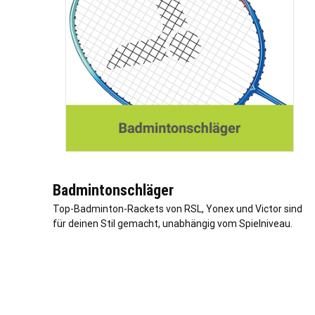
Badmintonschläger
Top-Badminton-Rackets von RSL, Yonex und Victor sind
für deinen Stil gemacht, unabhängig vom Spielniveau.