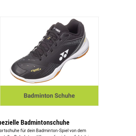
pezielle Badmintonschuhe
ortschuhe für dein Badminton-Spiel von dem