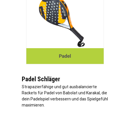
Padel Schläger
Strapazierfähige und gut ausbalancierte
Rackets für Padel von Babolat und Karakal, die
dein Padelspiel verbessern und das Spielgefühl
maximieren.