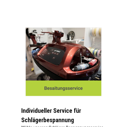
Individueller Service für
Schlägerbespannung