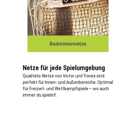
Netze für jede Spielumgebung
Qualitäts-Netze von Victor und Yonex sind
perfekt für Innen- und Außenbereiche. Optimal
für Freizeit- und Wettkampfspiele – wo auch
immer du spielst!.