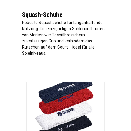
Squash-Schuhe
Robuste Squashschuhe für langanhaltende
Nutzung. Die einzigartigen Sohlenaufbauten
von Marken wie Tecnifibre sichern
zuverlässigen Grip und verhindern das
Rutschen auf dem Court – ideal für alle
Spielniveaus.