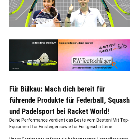
Für Bülkau: Mach dich bereit für
führende Produkte für Federball, Squash
und Padelsport bei Racket World!
Deine Performance verdient das Beste vom Besten! Mit Top-
Equipment für Einsteiger sowie für Fortgeschrittene.