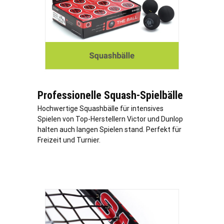
Professionelle Squash-Spielbälle
Hochwertige Squashbälle für intensives
Spielen von Top-Herstellern Victor und Dunlop
halten auch langen Spielen stand. Perfekt für
Freizeit und Turnier.