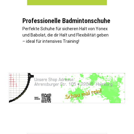
Professionelle Badmintonschuhe
Perfekte Schuhe für sicheren Halt von Yonex
und Babolat, die dir Halt und Flexibilität geben
– ideal für intensives Training!