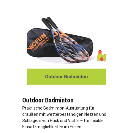
Outdoor Badminton
Praktische Badminton-Ausrüstung für
draußen mit wetterbeständigen Netzen und
Schlägern von Huck und Victor – für flexible
Einsatzmöglichkeiten im Freien.