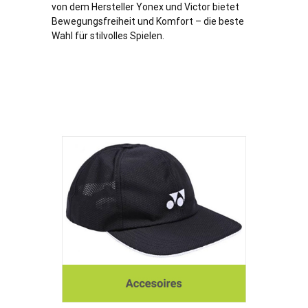
von dem Hersteller Yonex und Victor bietet
Bewegungsfreiheit und Komfort – die beste
Wahl für stilvolles Spielen.