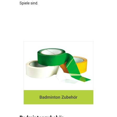
Spiele sind.