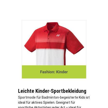
Leichte Kinder-Sportbekleidung
Sportmode für Badminton-begeisterte Kids ist
ideal für aktives Spielen. Geeignet für
sportliche Aktivitäten jeder Art – ideal für