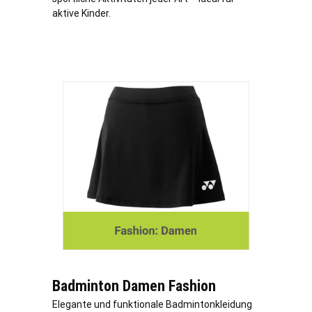
aktive Kinder.
Badminton Damen Fashion
Elegante und funktionale Badmintonkleidung