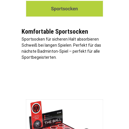
Komfortable Sportsocken
Sportsocken für sicheren Halt absorbieren
Schweiß bei langen Spielen. Perfekt für das
nächste Badminton-Spiel – perfekt für alle
Sportbegeisterten.