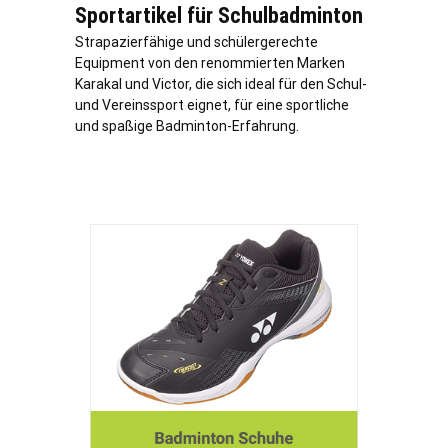
Sportartikel für Schulbadminton
Strapazierfähige und schülergerechte
Equipment von den renommierten Marken
Karakal und Victor, die sich ideal für den Schul-
und Vereinssport eignet, für eine sportliche
und spaßige Badminton-Erfahrung.