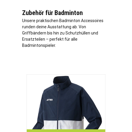
Zubehör für Badminton
Unsere praktischen Badminton Accessoires
runden deine Ausstattung ab. Von
Griffbändern bis hin zu Schutzhüllen und
Ersatzteilen – perfekt für alle
Badmintonspieler.