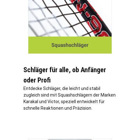
Schläger für alle, ob Anfänger
oder Profi
Entdecke Schläger, die leicht und stabil
zugleich sind mit Squashschlägern der Marken
Karakal und Victor, speziell entwickelt für
schnelle Reaktionen und Präzision.