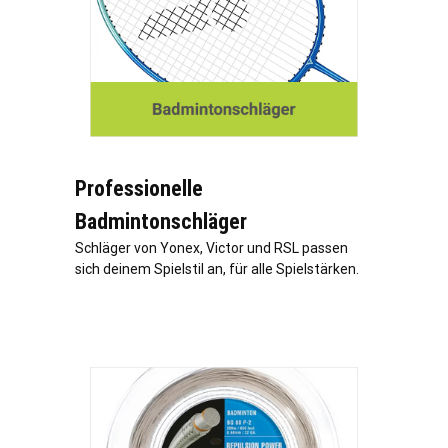
Professionelle
Badmintonschläger
Schläger von Yonex, Victor und RSL passen
sich deinem Spielstil an, für alle Spielstärken.