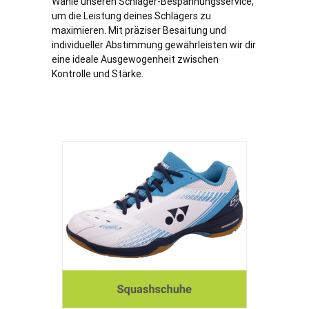
Wähle unseren Schläger-Bespannungsservice,
um die Leistung deines Schlägers zu
maximieren. Mit präziser Besaitung und
individueller Abstimmung gewährleisten wir dir
eine ideale Ausgewogenheit zwischen
Kontrolle und Stärke.