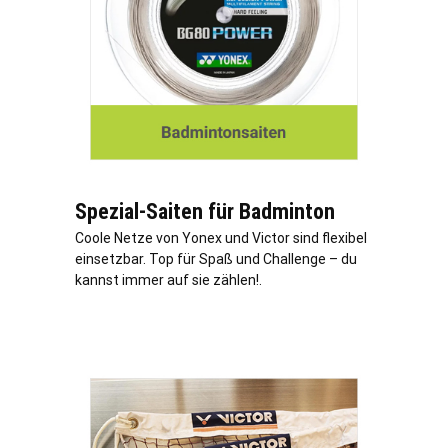
Spezial-Saiten für Badminton
Coole Netze von Yonex und Victor sind flexibel
einsetzbar. Top für Spaß und Challenge – du
kannst immer auf sie zählen!.