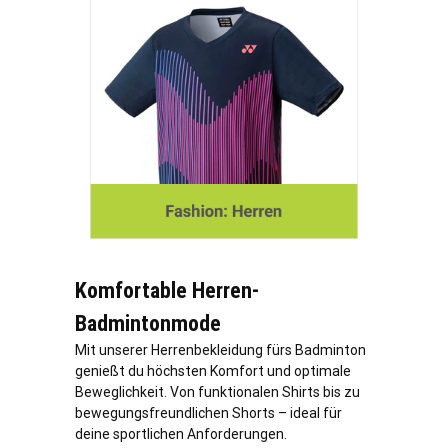
Komfortable Herren-
Badmintonmode
Mit unserer Herrenbekleidung fürs Badminton
genießt du höchsten Komfort und optimale
Beweglichkeit. Von funktionalen Shirts bis zu
bewegungsfreundlichen Shorts – ideal für
deine sportlichen Anforderungen.