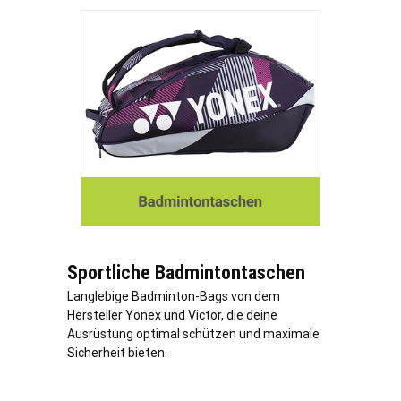
Sportliche Badmintontaschen
Langlebige Badminton-Bags von dem
Hersteller Yonex und Victor, die deine
Ausrüstung optimal schützen und maximale
Sicherheit bieten.