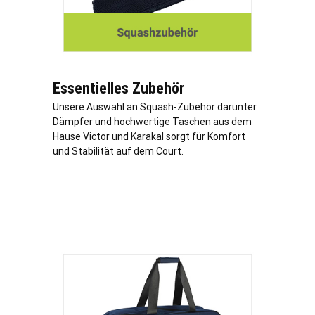
Essentielles Zubehör
Unsere Auswahl an Squash-Zubehör darunter
Dämpfer und hochwertige Taschen aus dem
Hause Victor und Karakal sorgt für Komfort
und Stabilität auf dem Court.