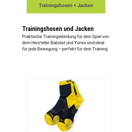
Trainingshosen und Jacken
Praktische Trainingskleidung für dein Spiel von
dem Hersteller Babolat und Yonex sind ideal
für jede Bewegung – perfekt für dein Training.