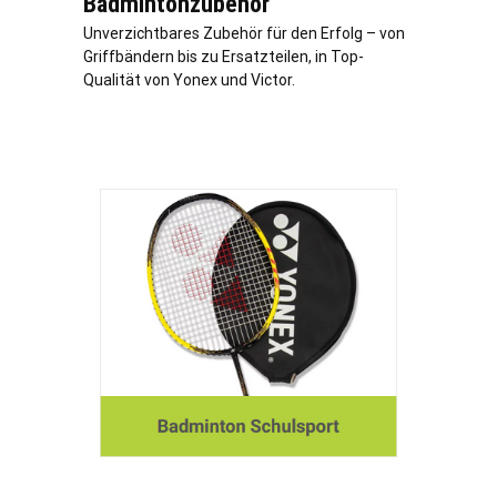
Badmintonzubehör
Unverzichtbares Zubehör für den Erfolg – von
Griffbändern bis zu Ersatzteilen, in Top-
Qualität von Yonex und Victor.