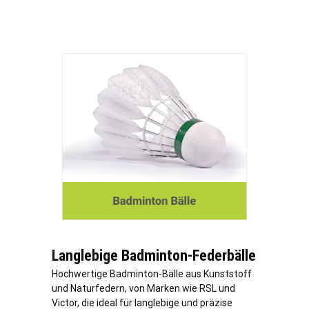
Langlebige Badminton-Federbälle
Hochwertige Badminton-Bälle aus Kunststoff
und Naturfedern, von Marken wie RSL und
Victor, die ideal für langlebige und präzise