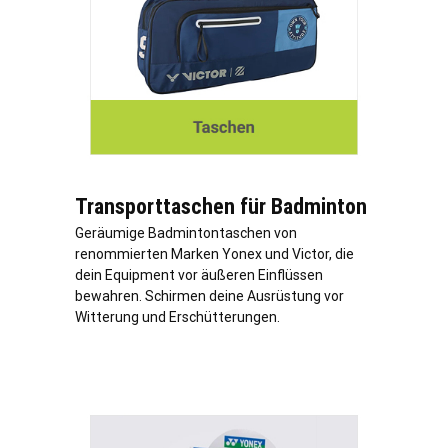
Transporttaschen für Badminton
Geräumige Badmintontaschen von
renommierten Marken Yonex und Victor, die
dein Equipment vor äußeren Einflüssen
bewahren. Schirmen deine Ausrüstung vor
Witterung und Erschütterungen.