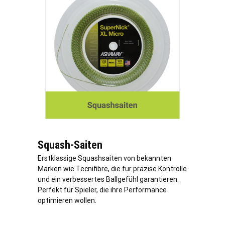
Squash-Saiten
Erstklassige Squashsaiten von bekannten
Marken wie Tecnifibre, die für präzise Kontrolle
und ein verbessertes Ballgefühl garantieren.
Perfekt für Spieler, die ihre Performance
optimieren wollen.