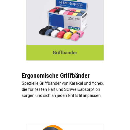
Ergonomische Griffbänder
Spezielle Griffbänder von Karakal und Yonex,
die für festen Halt und Schweißabsorption
sorgen und sich an jeden Griffstil anpassen.