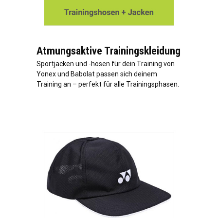
Atmungsaktive Trainingskleidung
Sportjacken und -hosen für dein Training von
Yonex und Babolat passen sich deinem
Training an – perfekt für alle Trainingsphasen.