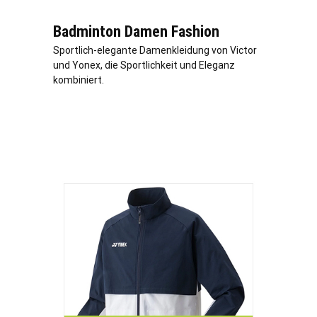
Badminton Damen Fashion
Sportlich-elegante Damenkleidung von Victor
und Yonex, die Sportlichkeit und Eleganz
kombiniert.