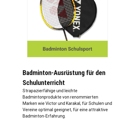
Badminton-Ausrüstung für den
Schulunterricht
Strapazierfähige und leichte
Badmintonprodukte von renommierten
Marken wie Victor und Karakal, für Schulen und
Vereine optimal geeignet, für eine attraktive
Badminton-Erfahrung.