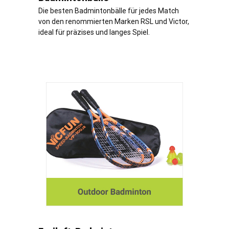
Die besten Badmintonbälle für jedes Match
von den renommierten Marken RSL und Victor,
ideal für präzises und langes Spiel.