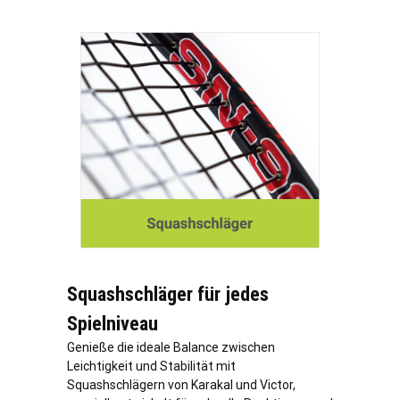
Squashschläger für jedes
Spielniveau
Genieße die ideale Balance zwischen
Leichtigkeit und Stabilität mit
Squashschlägern von Karakal und Victor,