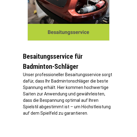
Besaitungsservice für
Badminton-Schläger
Unser professioneller Besaitungsservice sorgt
dafür, dass Ihr Badmintonschläger die beste
Spannung erhält. Hier kommen hochwertige
Saiten zur Anwendung und gewährleisten,
dass die Bespannung optimal auf Ihren
Spielstil abgestimmt ist – um Höchstleistung
auf dem Spielfeld zu garantieren.