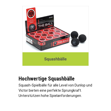
Hochwertige Squashbälle
Squash-Spielbälle für alle Level von Dunlop und
Victor bieten eine perfekte Sprungkraft.
Unterstützen hohe Spielanforderungen.