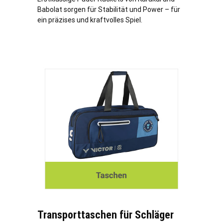
Babolat sorgen für Stabilität und Power – für
ein präzises und kraftvolles Spiel.
Transporttaschen für Schläger