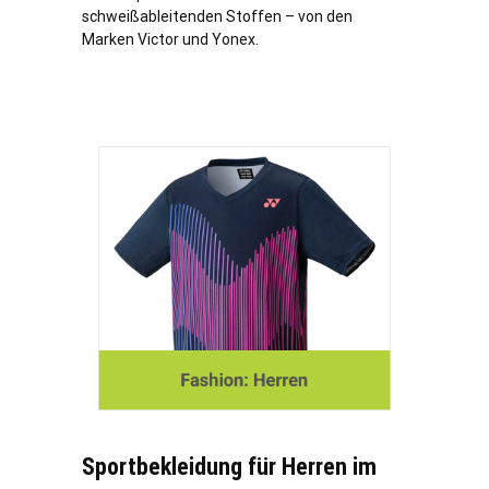
schweißableitenden Stoffen – von den
Marken Victor und Yonex.
Sportbekleidung für Herren im