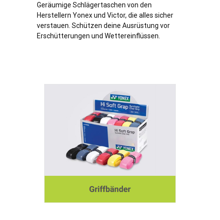
Geräumige Schlägertaschen von den
Herstellern Yonex und Victor, die alles sicher
verstauen. Schützen deine Ausrüstung vor
Erschütterungen und Wettereinflüssen.