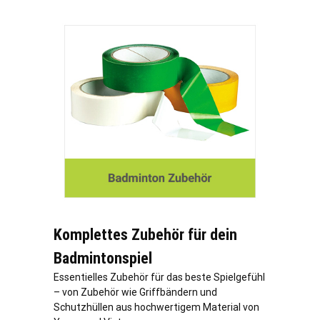
Komplettes Zubehör für dein
Badmintonspiel
Essentielles Zubehör für das beste Spielgefühl
– von Zubehör wie Griffbändern und
Schutzhüllen aus hochwertigem Material von