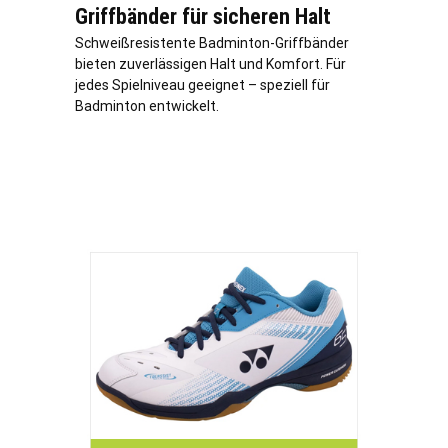
Griffbänder für sicheren Halt
Schweißresistente Badminton-Griffbänder
bieten zuverlässigen Halt und Komfort. Für
jedes Spielniveau geeignet – speziell für
Badminton entwickelt.