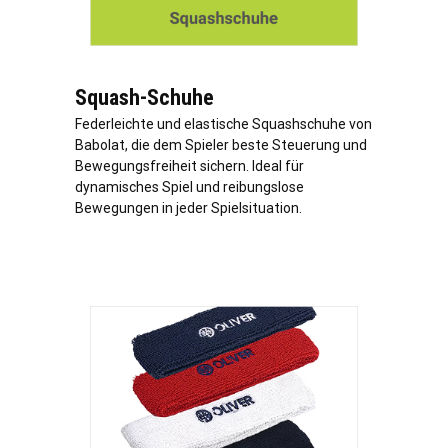
Squash-Schuhe
Federleichte und elastische Squashschuhe von
Babolat, die dem Spieler beste Steuerung und
Bewegungsfreiheit sichern. Ideal für
dynamisches Spiel und reibungslose
Bewegungen in jeder Spielsituation.