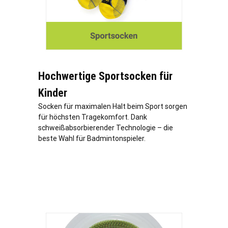
Hochwertige Sportsocken für
Kinder
Socken für maximalen Halt beim Sport sorgen
für höchsten Tragekomfort. Dank
schweißabsorbierender Technologie – die
beste Wahl für Badmintonspieler.