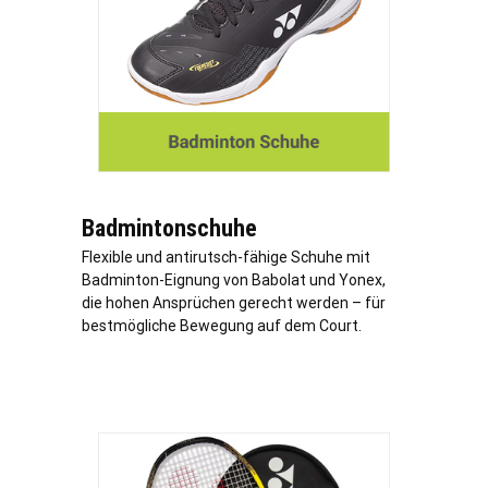
Badmintonschuhe
Flexible und antirutsch-fähige Schuhe mit
Badminton-Eignung von Babolat und Yonex,
die hohen Ansprüchen gerecht werden – für
bestmögliche Bewegung auf dem Court.