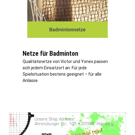
Netze für Badminton
Qualitätsnetze von Victor und Yonex passen
sich jedem Einsatzort an. Für jede
Spielsituation bestens geeignet – für alle
Anlässe.