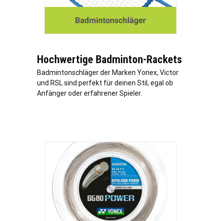
Hochwertige Badminton-Rackets
Badmintonschläger der Marken Yonex, Victor
und RSL sind perfekt für deinen Stil, egal ob
Anfänger oder erfahrener Spieler.