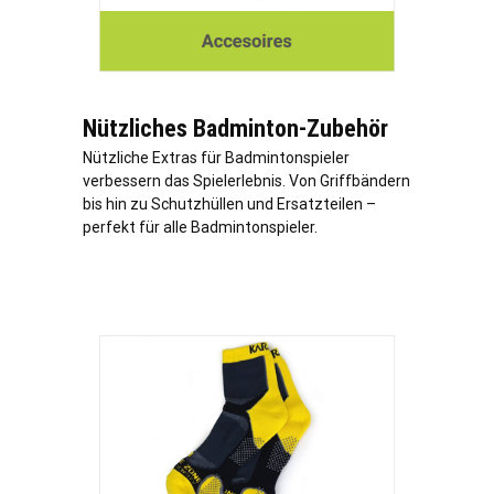
Nützliches Badminton-Zubehör
Nützliche Extras für Badmintonspieler
verbessern das Spielerlebnis. Von Griffbändern
bis hin zu Schutzhüllen und Ersatzteilen –
perfekt für alle Badmintonspieler.