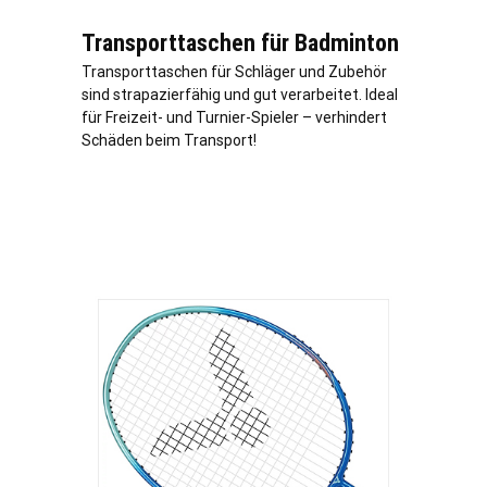
Transporttaschen für Badminton
Transporttaschen für Schläger und Zubehör
sind strapazierfähig und gut verarbeitet. Ideal
für Freizeit- und Turnier-Spieler – verhindert
Schäden beim Transport!