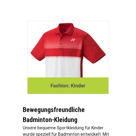
Bewegungsfreundliche
Badminton-Kleidung
Unsere bequeme Sportkleidung für Kinder
wurde speziell für Badminton entwickelt. Mit