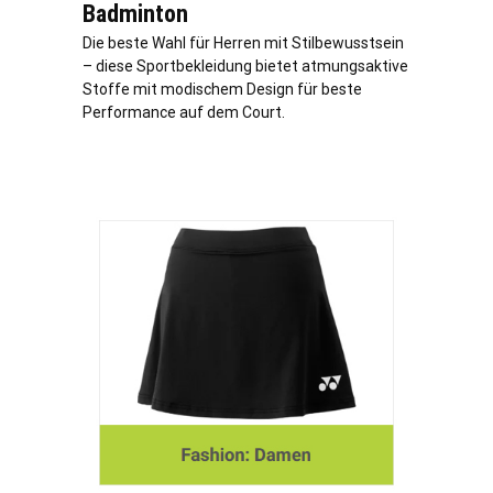
Badminton
Die beste Wahl für Herren mit Stilbewusstsein
– diese Sportbekleidung bietet atmungsaktive
Stoffe mit modischem Design für beste
Performance auf dem Court.