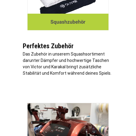
Perfektes Zubehör
Das Zubehör in unserem Squashsortiment
darunter Dämpfer und hochwertige Taschen
von Victor und Karakal bringt zusätzliche
Stabilität und Komfort während deines Spiels.