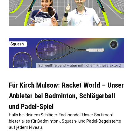
Für Kirch Mulsow: Racket World – Unser
Anbieter bei Badminton, Schlägerball
und Padel-Spiel
Hallo bei deinem Schläger-Fachhandel! Unser Sortiment
bietet alles für Badminton-, Squash- und Padel-Begeisterte
auf jedem Niveau.