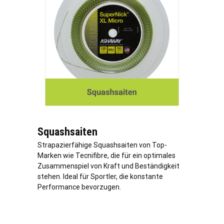
Squashsaiten
Strapazierfähige Squashsaiten von Top-
Marken wie Tecnifibre, die für ein optimales
Zusammenspiel von Kraft und Beständigkeit
stehen. Ideal für Sportler, die konstante
Performance bevorzugen.