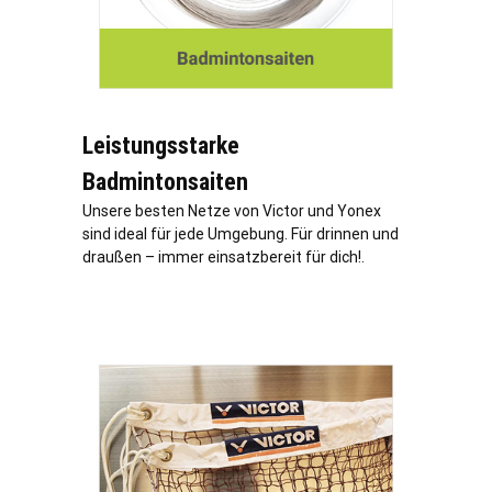
Leistungsstarke
Badmintonsaiten
Unsere besten Netze von Victor und Yonex
sind ideal für jede Umgebung. Für drinnen und
draußen – immer einsatzbereit für dich!.