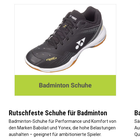
Rutschfeste Schuhe für Badminton
B
Badminton-Schuhe für Performance und Komfort von
Sä
den Marken Babolat und Yonex, die hohe Belastungen
Au
aushalten – geeignet für ambitionierte Spieler.
Qu