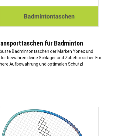
ransporttaschen für Badminton
buste Badmintontaschen der Marken Yonex und
ctor bewahren deine Schläger und Zubehör sicher. Für
chere Aufbewahrung und optimalen Schutz!