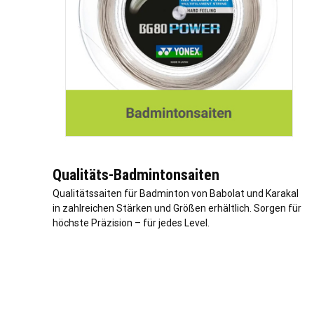
Qualitäts-Badmintonsaiten
Qualitätssaiten für Badminton von Babolat und Karakal
in zahlreichen Stärken und Größen erhältlich. Sorgen für
höchste Präzision – für jedes Level.