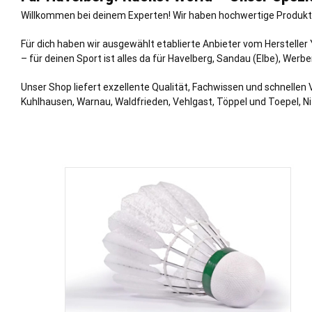
Willkommen bei deinem Experten! Wir haben hochwertige Produkte
Für dich haben wir ausgewählt etablierte Anbieter vom Hersteller
– für deinen Sport ist alles da für Havelberg, Sandau (Elbe), Wer
Unser Shop liefert exzellente Qualität, Fachwissen und schnellen 
Kuhlhausen,
Warnau
, Waldfrieden, Vehlgast, Töppel und Toepel, 