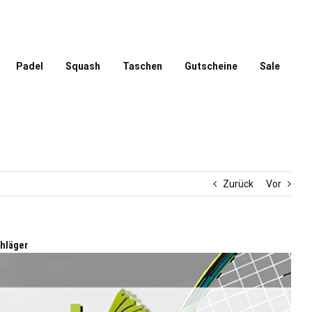
Padel
Squash
Taschen
Gutscheine
Sale
Zurück
Vor
hläger