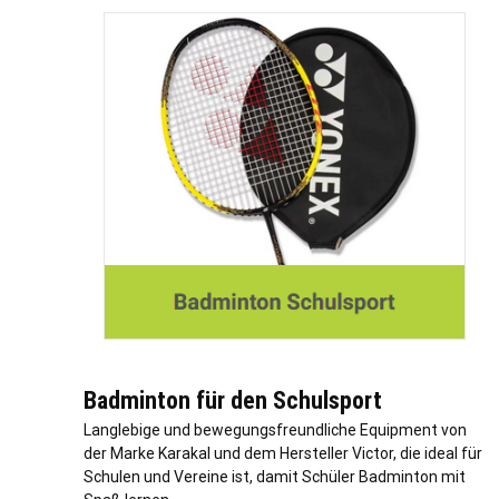
Badminton für den Schulsport
Langlebige und bewegungsfreundliche Equipment von
der Marke Karakal und dem Hersteller Victor, die ideal für
Schulen und Vereine ist, damit Schüler Badminton mit