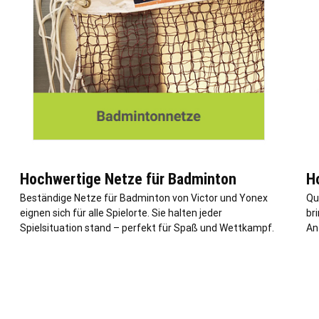
Hochwertige Netze für Badminton
H
Beständige Netze für Badminton von Victor und Yonex
Qu
eignen sich für alle Spielorte. Sie halten jeder
br
Spielsituation stand – perfekt für Spaß und Wettkampf.
An