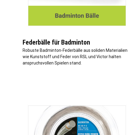
Federbälle für Badminton
Robuste Badminton-Federbälle aus soliden Materialien
wie Kunststoff und Feder von RSL und Victor halten
anspruchsvollen Spielen stand.