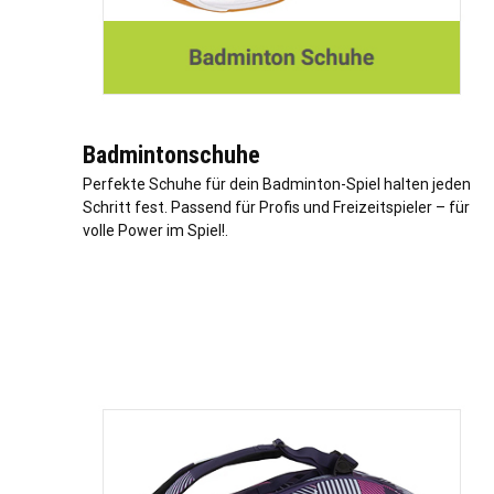
Badmintonschuhe
Perfekte Schuhe für dein Badminton-Spiel halten jeden
Schritt fest. Passend für Profis und Freizeitspieler – für
volle Power im Spiel!.