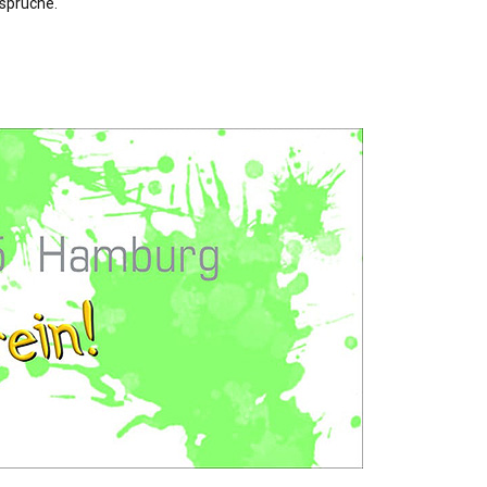
sprüche.