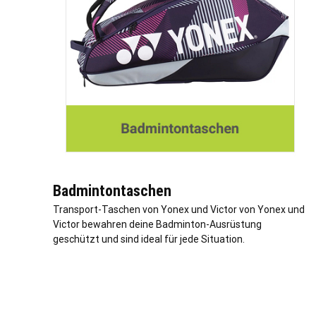
Badmintontaschen
Transport-Taschen von Yonex und Victor von Yonex und
Victor bewahren deine Badminton-Ausrüstung
geschützt und sind ideal für jede Situation.