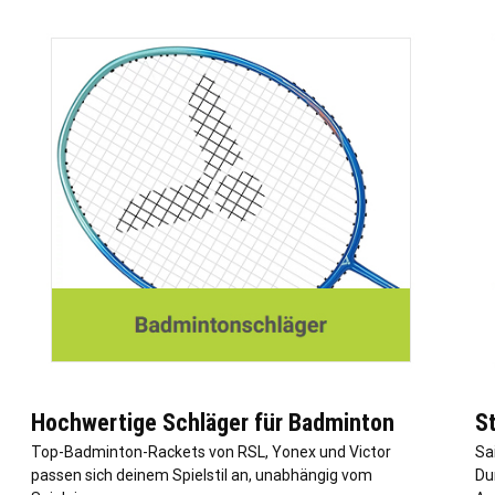
Hochwertige Schläger für Badminton
S
Top-Badminton-Rackets von RSL, Yonex und Victor
Sa
passen sich deinem Spielstil an, unabhängig vom
Du