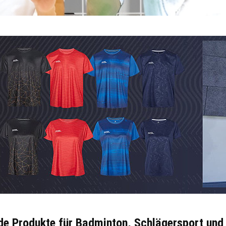
nde Produkte für Badminton, Schlägersport und