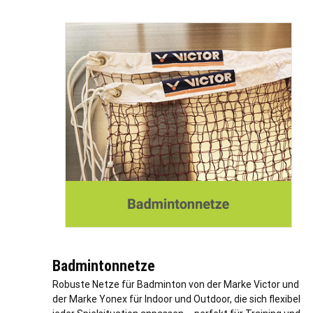
Badmintonnetze
Robuste Netze für Badminton von der Marke Victor und
der Marke Yonex für Indoor und Outdoor, die sich flexibel