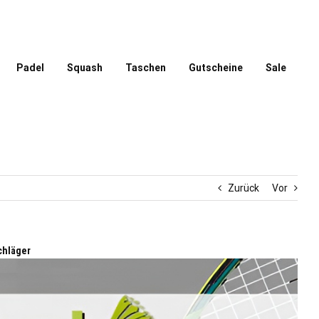
Padel
Squash
Taschen
Gutscheine
Sale
Zurück
Vor
chläger