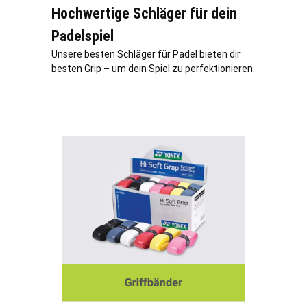
Hochwertige Schläger für dein
Padelspiel
Unsere besten Schläger für Padel bieten dir
besten Grip – um dein Spiel zu perfektionieren.