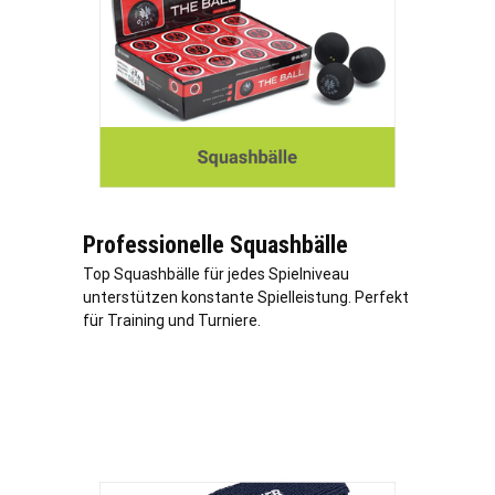
Professionelle Squashbälle
Top Squashbälle für jedes Spielniveau
unterstützen konstante Spielleistung. Perfekt
für Training und Turniere.