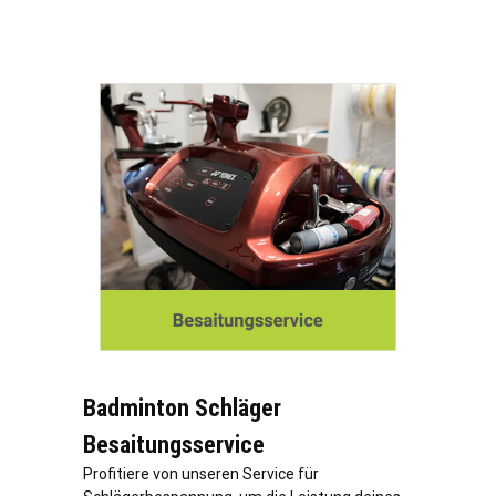
Badminton Schläger
Besaitungsservice
Profitiere von unseren Service für