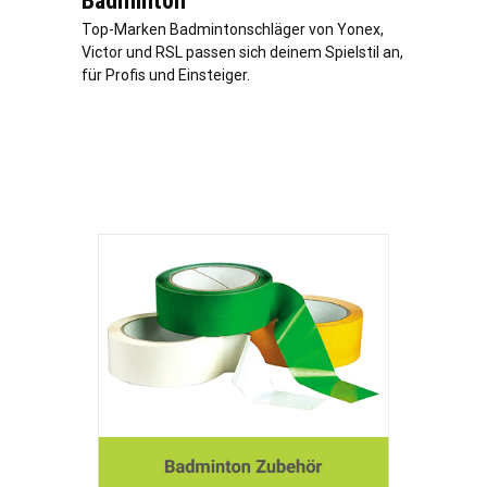
Badminton
Top-Marken Badmintonschläger von Yonex,
Victor und RSL passen sich deinem Spielstil an,
für Profis und Einsteiger.