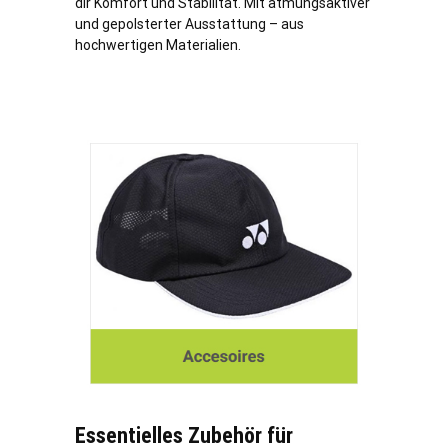
dir Komfort und Stabilität. Mit atmungsaktiver
und gepolsterter Ausstattung – aus
hochwertigen Materialien.
Essentielles Zubehör für