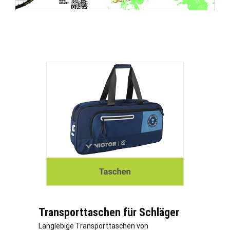
Transporttaschen für Schläger
Langlebige Transporttaschen von