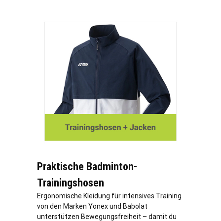
Praktische Badminton-
Trainingshosen
Ergonomische Kleidung für intensives Training
von den Marken Yonex und Babolat
unterstützen Bewegungsfreiheit – damit du