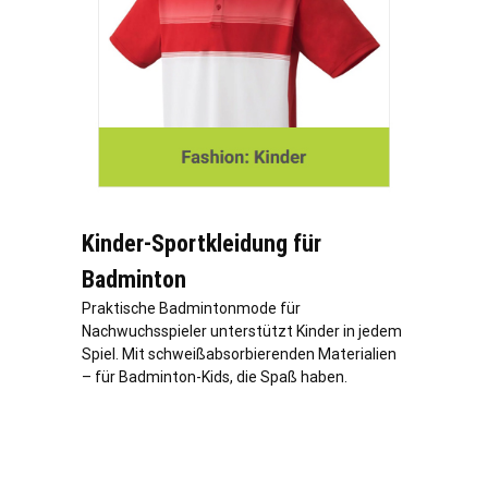
Kinder-Sportkleidung für
Badminton
Praktische Badmintonmode für
Nachwuchsspieler unterstützt Kinder in jedem
Spiel. Mit schweißabsorbierenden Materialien
– für Badminton-Kids, die Spaß haben.