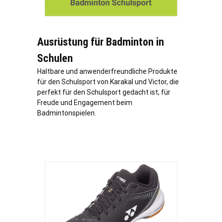
Ausrüstung für Badminton in
Schulen
Haltbare und anwenderfreundliche Produkte
für den Schulsport von Karakal und Victor, die
perfekt für den Schulsport gedacht ist, für
Freude und Engagement beim
Badmintonspielen.