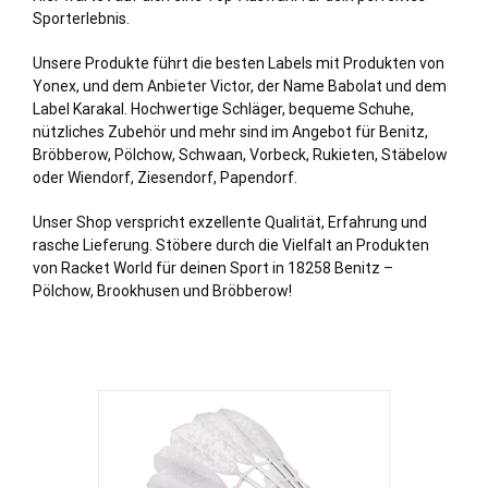
Sporterlebnis.
Unsere Produkte führt die besten Labels mit Produkten von
Yonex, und dem Anbieter Victor, der Name Babolat und dem
Label Karakal. Hochwertige Schläger, bequeme Schuhe,
nützliches Zubehör und mehr sind im Angebot für Benitz,
Bröbberow, Pölchow, Schwaan, Vorbeck, Rukieten, Stäbelow
oder Wiendorf, Ziesendorf, Papendorf.
Unser Shop verspricht exzellente Qualität, Erfahrung und
rasche Lieferung. Stöbere durch die Vielfalt an Produkten
von Racket World für deinen Sport in 18258 Benitz –
Pölchow, Brookhusen und Bröbberow!