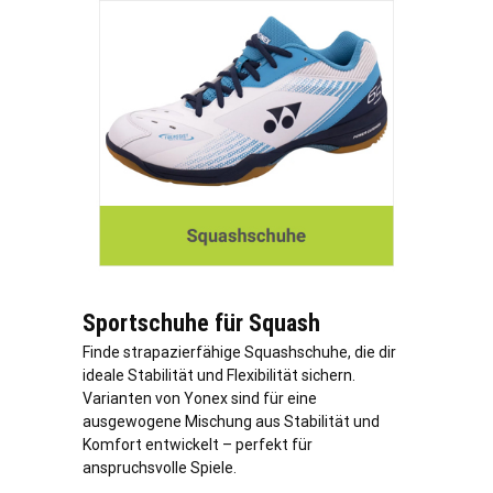
Sportschuhe für Squash
Finde strapazierfähige Squashschuhe, die dir
ideale Stabilität und Flexibilität sichern.
Varianten von Yonex sind für eine
ausgewogene Mischung aus Stabilität und
Komfort entwickelt – perfekt für
anspruchsvolle Spiele.