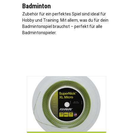
Badminton
Zubehör für ein perfektes Spiel sind ideal für
Hobby und Training. Mit allem, was du für dein
Badmintonspiel brauchst – perfekt für alle
Badmintonspieler.