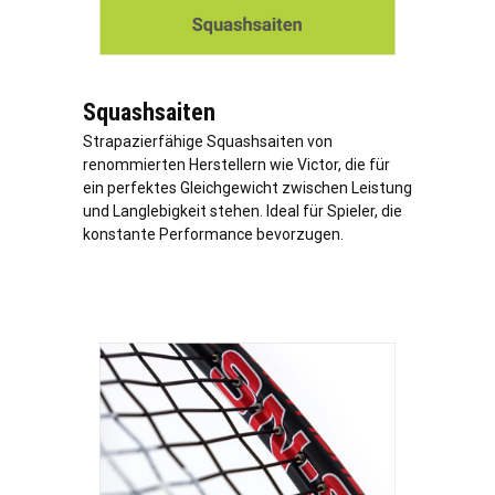
Squashsaiten
Strapazierfähige Squashsaiten von
renommierten Herstellern wie Victor, die für
ein perfektes Gleichgewicht zwischen Leistung
und Langlebigkeit stehen. Ideal für Spieler, die
konstante Performance bevorzugen.