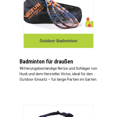
Badminton für draußen
Witterungsbeständige Netze und Schläger von
Huck und dem Hersteller Victor, ideal für den
Outdoor-Einsatz – für lange Partien im Garten.