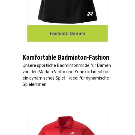
Komfortable Badminton-Fashion
Unsere sportliche Badmintonmode für Damen
von den Marken Victor und Yonex ist ideal für
ein dynamisches Spiel – ideal für dynamische
Spielerinnen.