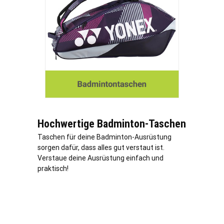
Hochwertige Badminton-Taschen
Taschen für deine Badminton-Ausrüstung
sorgen dafür, dass alles gut verstaut ist.
Verstaue deine Ausrüstung einfach und
praktisch!