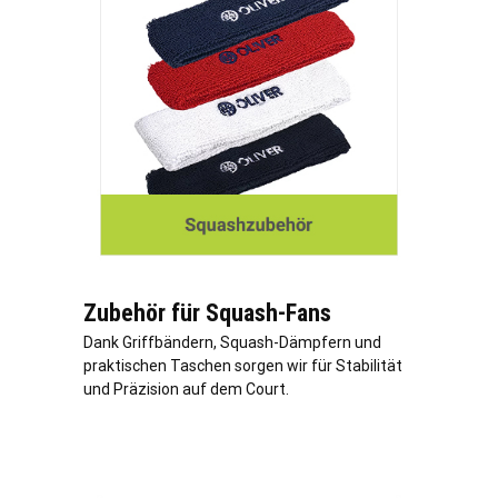
Zubehör für Squash-Fans
Dank Griffbändern, Squash-Dämpfern und
praktischen Taschen sorgen wir für Stabilität
und Präzision auf dem Court.