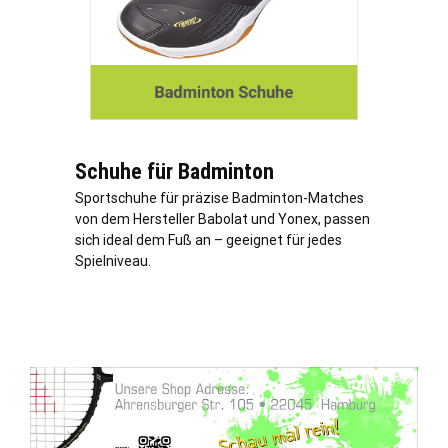
Schuhe für Badminton
Sportschuhe für präzise Badminton-Matches
von dem Hersteller Babolat und Yonex, passen
sich ideal dem Fuß an – geeignet für jedes
Spielniveau.