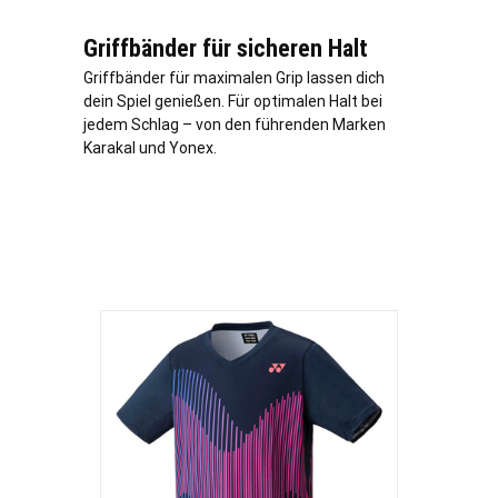
Griffbänder für sicheren Halt
Griffbänder für maximalen Grip lassen dich
dein Spiel genießen. Für optimalen Halt bei
jedem Schlag – von den führenden Marken
Karakal und Yonex.