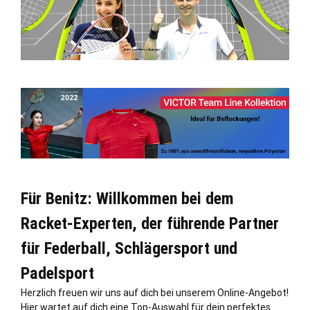
Für Benitz: Willkommen bei dem
Racket-Experten, der führende Partner
für Federball, Schlägersport und
Padelsport
Herzlich freuen wir uns auf dich bei unserem Online-Angebot!
Hier wartet auf dich eine Top-Auswahl für dein perfektes