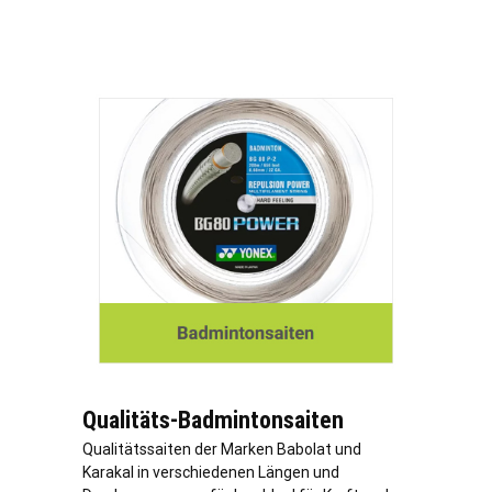
Qualitäts-Badmintonsaiten
Qualitätssaiten der Marken Babolat und
Karakal in verschiedenen Längen und