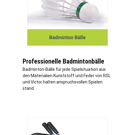
Professionelle Badmintonbälle
Badminton-Bälle für jede Spielsituation aus
den Materialien Kunststoff und Feder von RSL
und Victor halten anspruchsvollen Spielen
stand.