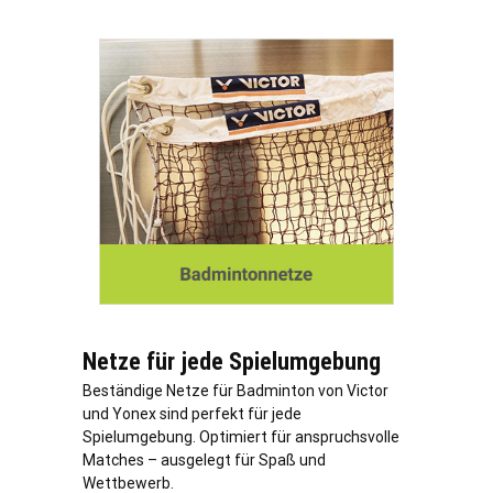
Netze für jede Spielumgebung
Beständige Netze für Badminton von Victor
und Yonex sind perfekt für jede
Spielumgebung. Optimiert für anspruchsvolle
Matches – ausgelegt für Spaß und
Wettbewerb.