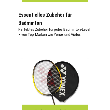
Essentielles Zubehör für
Badminton
Perfektes Zubehör für jedes Badminton-Level
– von Top-Marken wie Yonex und Victor.