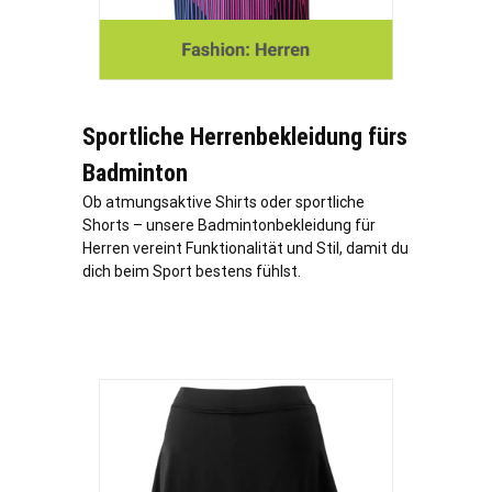
Sportliche Herrenbekleidung fürs
Badminton
Ob atmungsaktive Shirts oder sportliche
Shorts – unsere Badmintonbekleidung für
Herren vereint Funktionalität und Stil, damit du
dich beim Sport bestens fühlst.