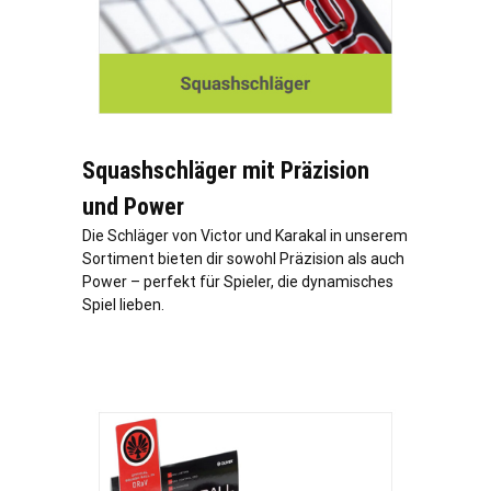
Squashschläger mit Präzision
und Power
Die Schläger von Victor und Karakal in unserem
Sortiment bieten dir sowohl Präzision als auch
Power – perfekt für Spieler, die dynamisches
Spiel lieben.