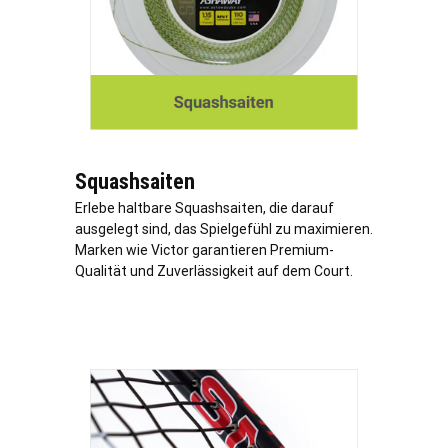
Squashsaiten
Erlebe haltbare Squashsaiten, die darauf
ausgelegt sind, das Spielgefühl zu maximieren.
Marken wie Victor garantieren Premium-
Qualität und Zuverlässigkeit auf dem Court.