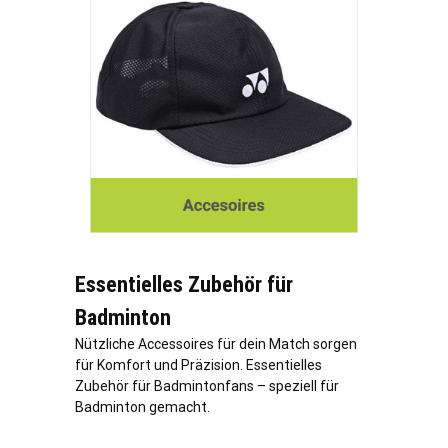
Essentielles Zubehör für
Badminton
Nützliche Accessoires für dein Match sorgen
für Komfort und Präzision. Essentielles
Zubehör für Badmintonfans – speziell für
Badminton gemacht.