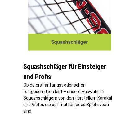
Squashschläger für Einsteiger
und Profis
Ob du erst anfängst oder schon
fortgeschritten bist – unsere Auswahl an
Squashschlägern von den Herstellern Karakal
und Victor, die optimal für jedes Spielniveau
sind.