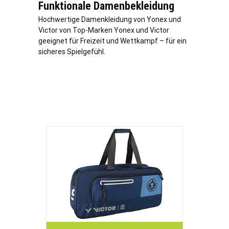
Funktionale Damenbekleidung
Hochwertige Damenkleidung von Yonex und
Victor von Top-Marken Yonex und Victor
geeignet für Freizeit und Wettkampf – für ein
sicheres Spielgefühl.