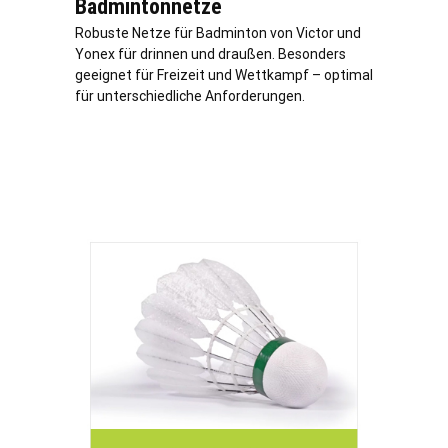
Badmintonnetze
Robuste Netze für Badminton von Victor und
Yonex für drinnen und draußen. Besonders
geeignet für Freizeit und Wettkampf – optimal
für unterschiedliche Anforderungen.