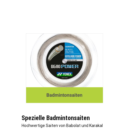
Spezielle Badmintonsaiten
Hochwertige Saiten von Babolat und Karakal