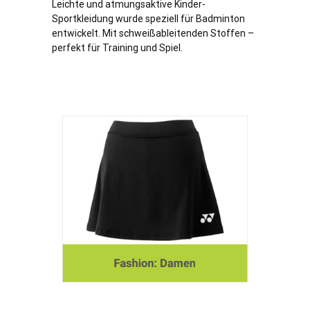
Leichte und atmungsaktive Kinder-
Sportkleidung wurde speziell für Badminton
entwickelt. Mit schweißableitenden Stoffen –
perfekt für Training und Spiel.