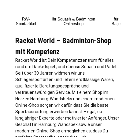
RW-
Ihr Squash & Badminton
für
Sportartikel
Onlineshop
Balje
Racket World – Badminton-Shop
mit Kompetenz
Racket World ist Dein Kompetenzzentrum für alles
rund um Racketspiel , und ebenso Squash und Padel.
Seit über 30 Jahren widmen wir uns
Schlägersportarten und liefern erstklassige Waren,
qualifizierte Beratungsgespräche und
vertrauenswürdigen Service. Mit einem Shop im
Herzen
Hamburg
-Wandsbeks und einem modernen
Online-Shop sorgen wir dafür, dass Sie die beste
Sportausrüstung erwerben kannst – egal, ob
langjähriger Experte oder motivierter Anfänger. Unser
Geschäft in Hamburg Wandsbek sowie unser
modernen Online-Shop ermöglichen es, dass Du