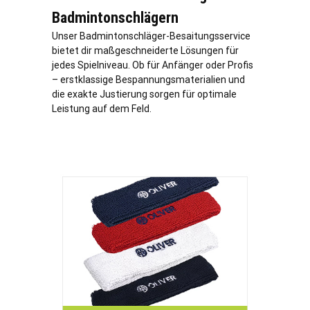
Badmintonschlägern
Unser Badmintonschläger-Besaitungsservice
bietet dir maßgeschneiderte Lösungen für
jedes Spielniveau. Ob für Anfänger oder Profis
– erstklassige Bespannungsmaterialien und
die exakte Justierung sorgen für optimale
Leistung auf dem Feld.