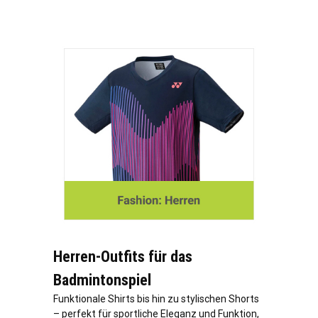
Herren-Outfits für das
Badmintonspiel
Funktionale Shirts bis hin zu stylischen Shorts
– perfekt für sportliche Eleganz und Funktion,