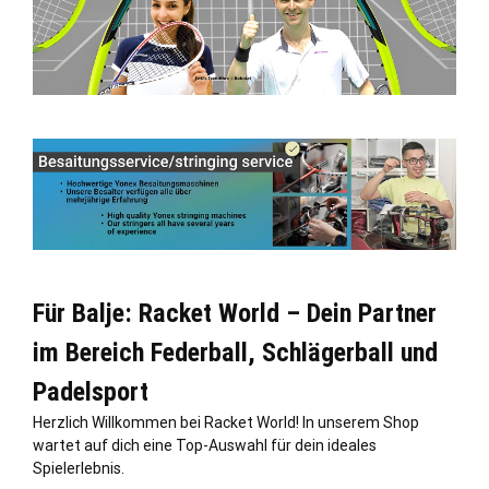
Für Balje: Racket World – Dein Partner
im Bereich Federball, Schlägerball und
Padelsport
Herzlich Willkommen bei Racket World! In unserem Shop
wartet auf dich eine Top-Auswahl für dein ideales
Spielerlebnis.