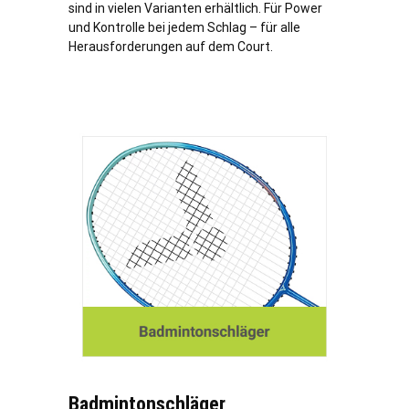
sind in vielen Varianten erhältlich. Für Power
und Kontrolle bei jedem Schlag – für alle
Herausforderungen auf dem Court.
Badmintonschläger