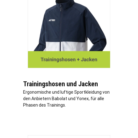
Trainingshosen und Jacken
Ergonomische und luftige Sportkleidung von
den Anbietern Babolat und Yonex, für alle
Phasen des Trainings.