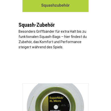
Squash-Zubehör
Besonders Griffbänder für extra Halt bis zu
funktionalen Squash-Bags – hier findest du
Zubehör, das Komfort und Performance
steigert während des Spiels.