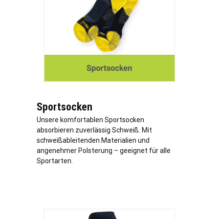
Sportsocken
Unsere komfortablen Sportsocken
absorbieren zuverlässig Schweiß. Mit
schweißableitenden Materialien und
angenehmer Polsterung – geeignet für alle
Sportarten.