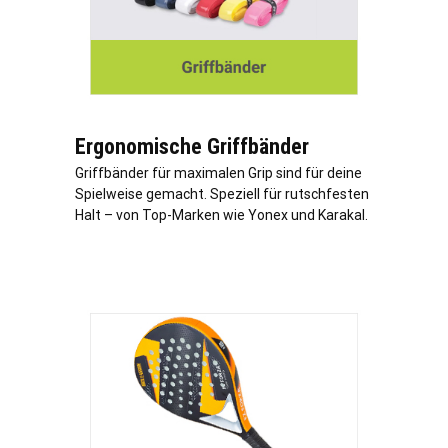
Ergonomische Griffbänder
Griffbänder für maximalen Grip sind für deine
Spielweise gemacht. Speziell für rutschfesten
Halt – von Top-Marken wie Yonex und Karakal.