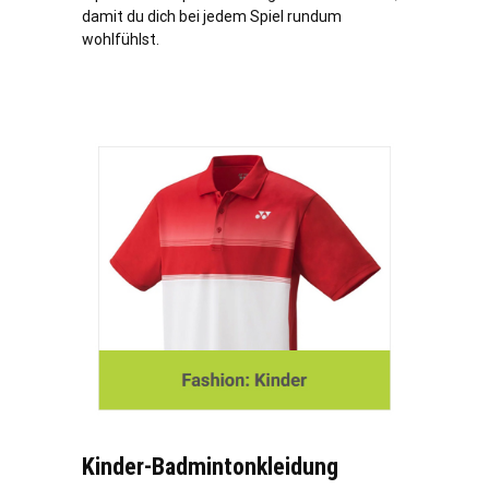
damit du dich bei jedem Spiel rundum
wohlfühlst.
Kinder-Badmintonkleidung