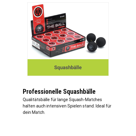
Professionelle Squashbälle
Qualitätsbälle für lange Squash-Matches
halten auch intensiven Spielen stand. Ideal für
dein Match.