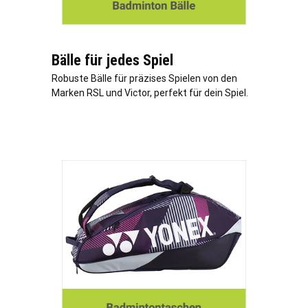
Bälle für jedes Spiel
Robuste Bälle für präzises Spielen von den
Marken RSL und Victor, perfekt für dein Spiel.