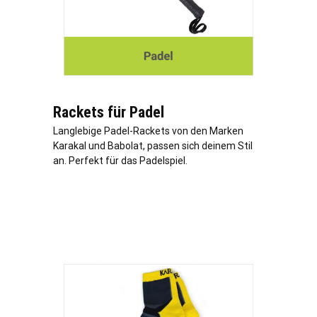
Rackets für Padel
Langlebige Padel-Rackets von den Marken
Karakal und Babolat, passen sich deinem Stil
an. Perfekt für das Padelspiel.