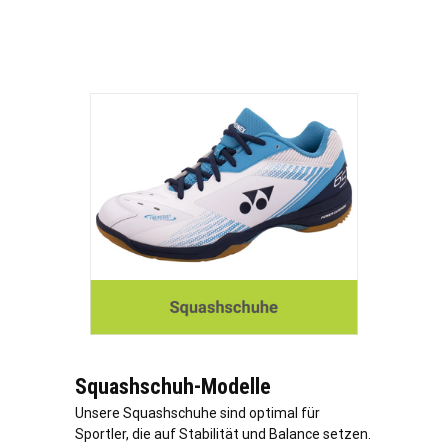
Squashschuh-Modelle
Unsere Squashschuhe sind optimal für
Sportler, die auf Stabilität und Balance setzen.