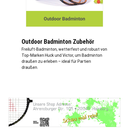
Outdoor Badminton Zubehör
Freiluft-Badminton, wetterfest und robust von
Top-Marken Huck und Victor, um Badminton
draußen zu erleben – ideal für Partien
draußen.