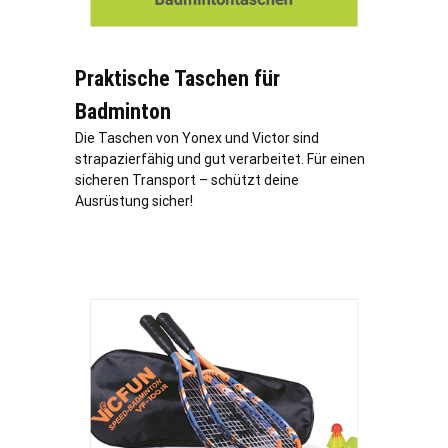
Praktische Taschen für
Badminton
Die Taschen von Yonex und Victor sind
strapazierfähig und gut verarbeitet. Für einen
sicheren Transport – schützt deine
Ausrüstung sicher!