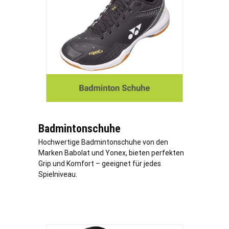
Badmintonschuhe
Hochwertige Badmintonschuhe von den
Marken Babolat und Yonex, bieten perfekten
Grip und Komfort – geeignet für jedes
Spielniveau.