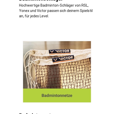
Hochwertige Badminton-Schläger von RSL,
Yonex und Victor passen sich deinem Spielstil
an, für jedes Level.