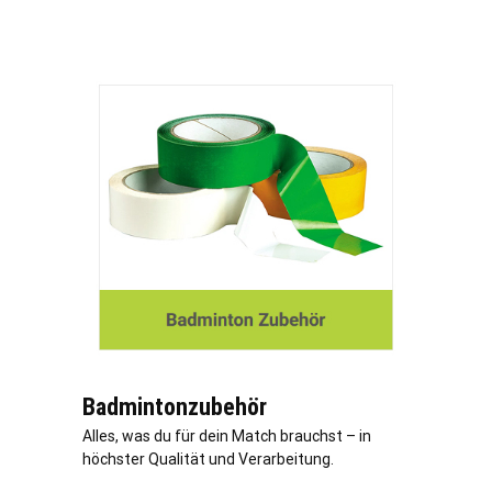
Badmintonzubehör
Alles, was du für dein Match brauchst – in
höchster Qualität und Verarbeitung.