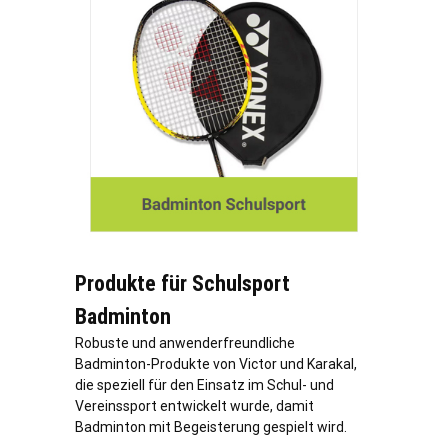
Produkte für Schulsport
Badminton
Robuste und anwenderfreundliche
Badminton-Produkte von Victor und Karakal,
die speziell für den Einsatz im Schul- und
Vereinssport entwickelt wurde, damit
Badminton mit Begeisterung gespielt wird.