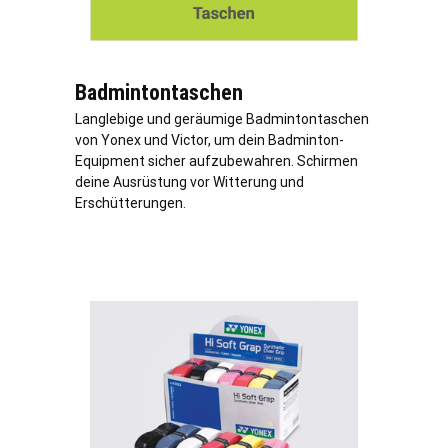
Badmintontaschen
Langlebige und geräumige Badmintontaschen
von Yonex und Victor, um dein Badminton-
Equipment sicher aufzubewahren. Schirmen
deine Ausrüstung vor Witterung und
Erschütterungen.