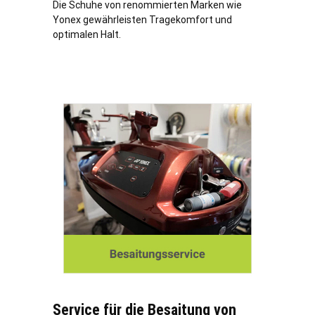
Die Schuhe von renommierten Marken wie
Yonex gewährleisten Tragekomfort und
optimalen Halt.
Service für die Besaitung von