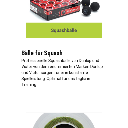
Bälle für Squash
Professionelle Squashbälle von Dunlop und
Victor von den renommierten Marken Dunlop
und Victor sorgen für eine konstante
Spielleistung. Optimal für das tägliche
Training.