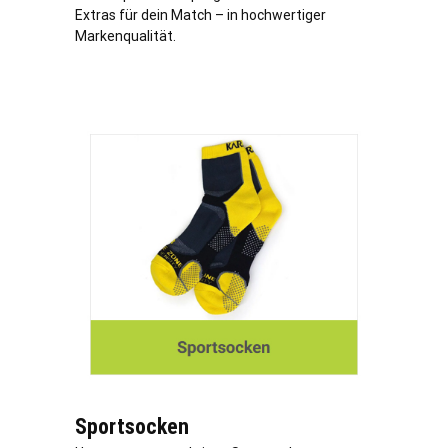
Extras für dein Match – in hochwertiger
Markenqualität.
Sportsocken