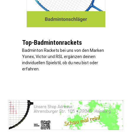
Top-Badmintonrackets
Badminton Rackets bei uns von den Marken
Yonex, Victor und RSL ergänzen deinen
individuellen Spielstil, ob du neu bist oder
erfahren.