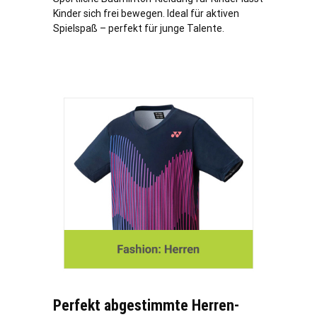
Kinder sich frei bewegen. Ideal für aktiven
Spielspaß – perfekt für junge Talente.
Perfekt abgestimmte Herren-