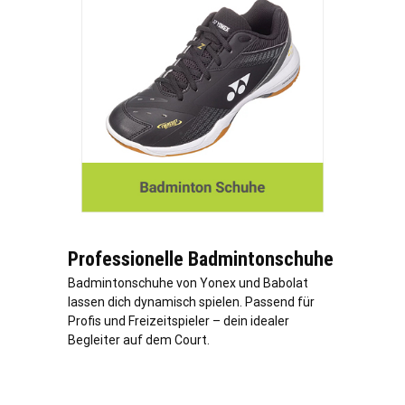
Professionelle Badmintonschuhe
Badmintonschuhe von Yonex und Babolat
lassen dich dynamisch spielen. Passend für
Profis und Freizeitspieler – dein idealer
Begleiter auf dem Court.