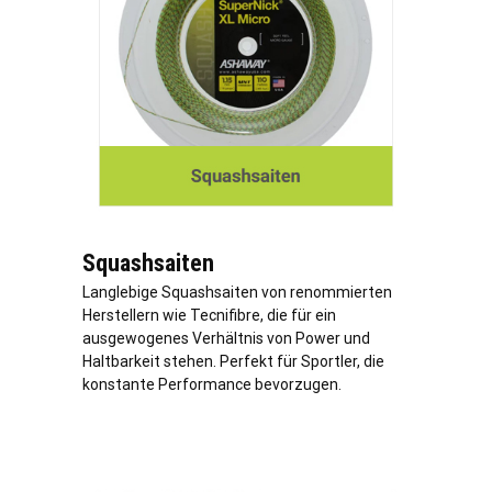
Squashsaiten
Langlebige Squashsaiten von renommierten
Herstellern wie Tecnifibre, die für ein
ausgewogenes Verhältnis von Power und
Haltbarkeit stehen. Perfekt für Sportler, die
konstante Performance bevorzugen.