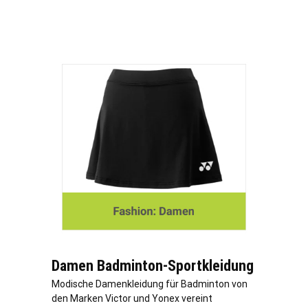
Damen Badminton-Sportkleidung
Modische Damenkleidung für Badminton von
den Marken Victor und Yonex vereint