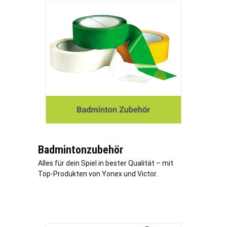
Badmintonzubehör
Alles für dein Spiel in bester Qualität – mit
Top-Produkten von Yonex und Victor.