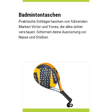
Badmintontaschen
Praktische Schlägertaschen von führenden
Marken Victor und Yonex, die alles sicher
verstauen. Schirmen deine Ausrüstung vor
Nässe und Stößen.