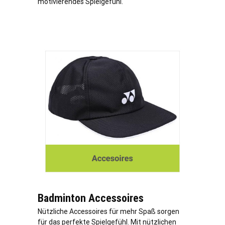
motivierendes Spielgefühl.
Badminton Accessoires
Nützliche Accessoires für mehr Spaß sorgen
für das perfekte Spielgefühl. Mit nützlichen