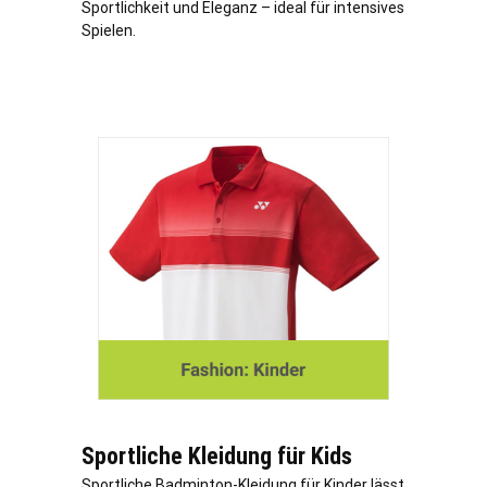
Sportlichkeit und Eleganz – ideal für intensives
Spielen.
Sportliche Kleidung für Kids
Sportliche Badminton-Kleidung für Kinder lässt