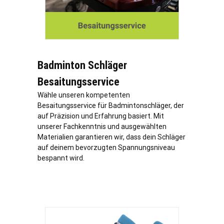
Badminton Schläger
Besaitungsservice
Wähle unseren kompetenten
Besaitungsservice für Badmintonschläger, der
auf Präzision und Erfahrung basiert. Mit
unserer Fachkenntnis und ausgewählten
Materialien garantieren wir, dass dein Schläger
auf deinem bevorzugten Spannungsniveau
bespannt wird.