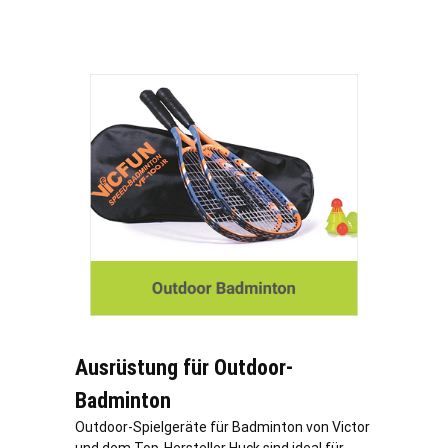
Ausrüstung für Outdoor-
Badminton
Outdoor-Spielgeräte für Badminton von Victor