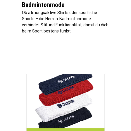
Badmintonmode
Ob atmungsaktive Shirts oder sportliche
Shorts – die Herren-Badmintonmode
verbindet Stil und Funktionalität, damit du dich
beim Sport bestens fühlst.