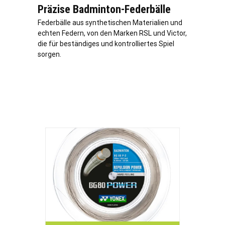
Präzise Badminton-Federbälle
Federbälle aus synthetischen Materialien und
echten Federn, von den Marken RSL und Victor,
die für beständiges und kontrolliertes Spiel
sorgen.