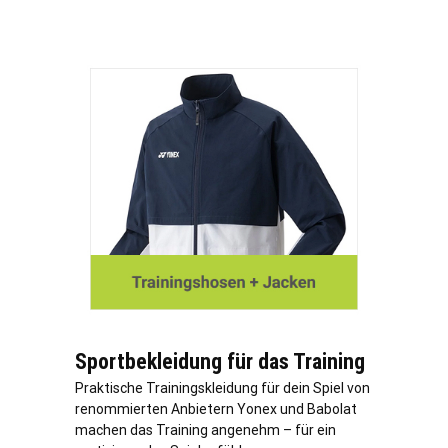
Sportbekleidung für das Training
Praktische Trainingskleidung für dein Spiel von
renommierten Anbietern Yonex und Babolat
machen das Training angenehm – für ein