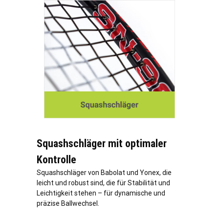
Squashschläger mit optimaler
Kontrolle
Squashschläger von Babolat und Yonex, die
leicht und robust sind, die für Stabilität und
Leichtigkeit stehen – für dynamische und
präzise Ballwechsel.