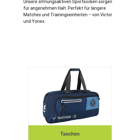
Unsere atmungsaktiven Sportsocken sorgen
für angenehmen Halt. Perfekt für längere
Matches und Trainingseinheiten – von Victor
und Yonex.