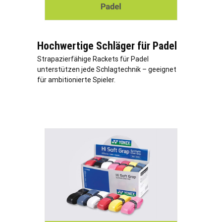
Hochwertige Schläger für Padel
Strapazierfähige Rackets für Padel
unterstützen jede Schlagtechnik – geeignet
für ambitionierte Spieler.