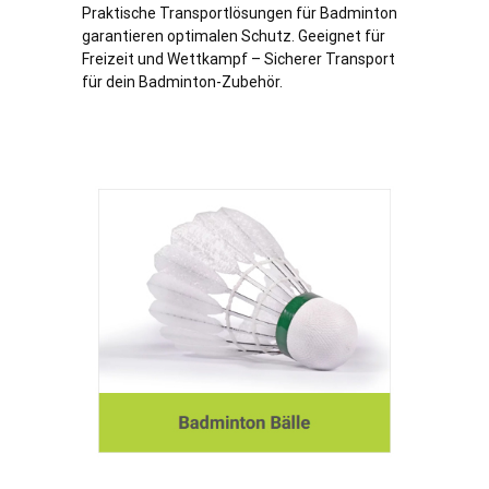
Praktische Transportlösungen für Badminton
garantieren optimalen Schutz. Geeignet für
Freizeit und Wettkampf – Sicherer Transport
für dein Badminton-Zubehör.