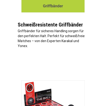
Schweißresistente Griffbänder
Griffbänder für sicheres Handling sorgen für
den perfekten Halt. Perfekt für schweißfreie
Matches – von den Experten Karakal und
Yonex.