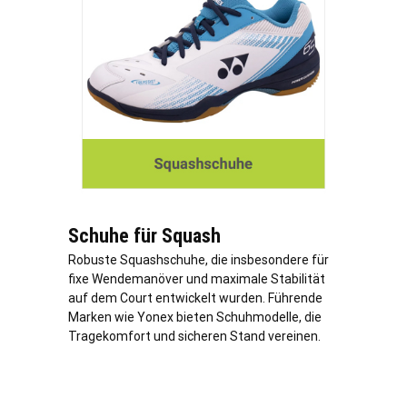
Schuhe für Squash
Robuste Squashschuhe, die insbesondere für
fixe Wendemanöver und maximale Stabilität
auf dem Court entwickelt wurden. Führende
Marken wie Yonex bieten Schuhmodelle, die
Tragekomfort und sicheren Stand vereinen.