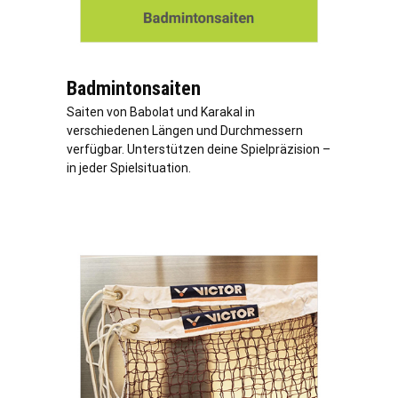
Badmintonsaiten
Saiten von Babolat und Karakal in
verschiedenen Längen und Durchmessern
verfügbar. Unterstützen deine Spielpräzision –
in jeder Spielsituation.