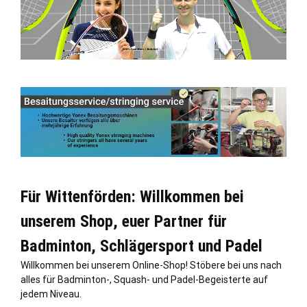
Für Wittenförden: Willkommen bei
unserem Shop, euer Partner für
Badminton, Schlägersport und Padel
Willkommen bei unserem Online-Shop! Stöbere bei uns nach
alles für Badminton-, Squash- und Padel-Begeisterte auf
jedem Niveau.