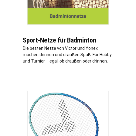
Sport-Netze für Badminton
Die besten Netze von Victor und Yonex
machen drinnen und draußen Spaß. Für Hobby
und Turnier – egal, ob draußen oder drinnen.