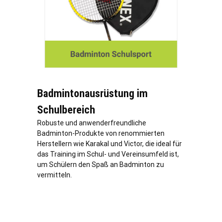
Badmintonausrüstung im
Schulbereich
Robuste und anwenderfreundliche
Badminton-Produkte von renommierten
Herstellern wie Karakal und Victor, die ideal für
das Training im Schul- und Vereinsumfeld ist,
um Schülern den Spaß an Badminton zu
vermitteln.