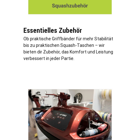
Essentielles Zubehör
Ob praktische Griffbänder für mehr Stabilität
bis zu praktischen Squash-Taschen – wir
bieten dir Zubehör, das Komfort und Leistung
verbessert in jeder Partie.