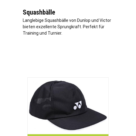
Squashbälle
Langlebige Squashbälle von Dunlop und Victor
bieten exzellente Sprungkraft. Perfekt für
Training und Turnier.