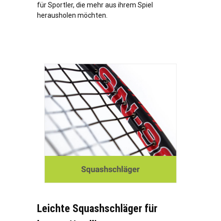
für Sportler, die mehr aus ihrem Spiel
herausholen möchten.
Leichte Squashschläger für