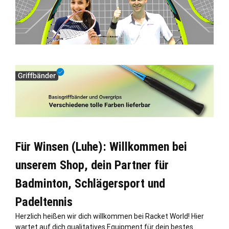
Für Winsen (Luhe): Willkommen bei
unserem Shop, dein Partner für
Badminton, Schlägersport und
Padeltennis
Herzlich heißen wir dich willkommen bei Racket World! Hier
wartet auf dich qualitatives Equipment für dein bestes