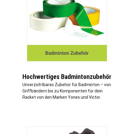
Hochwertiges Badmintonzubehör
Unverzichtbares Zubehör für Badminton – von
Griffbändern bis zu Komponenten für dein
Racket von den Marken Yonex und Victor.