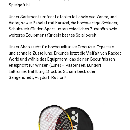
Spielgefühl.
Unser Sortiment umfasst etablierte Labels wie Yonex, und
Victor, sowie Babolat mit Karakal, die hochwertige Schläger,
Schuhwerk für den Sport, unterschiedliches Zubehör sowie
weiteres Equipment für dein bestes Spiel bereit.
Unser Shop steht für hochqualitative Produkte, Expertise
und schnelle Zustellung. Erkunde jetzt die Vielfalt von Racket
World und wähle das Equipment, das deinen Bedürfnissen
entspricht für Winsen (Luhe) – Pattensen, Luhdorf,
Laßrönne, Bahlburg, Stöckte, Scharmbeck oder
Sangenstedt, Roydorf, Rottorf!