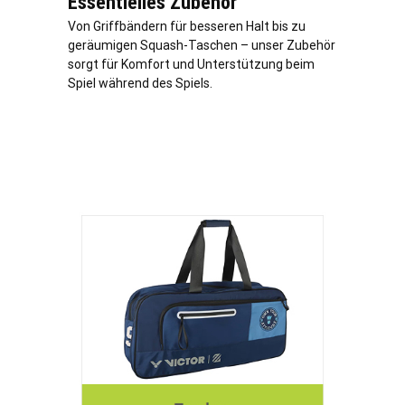
Essentielles Zubehör
Von Griffbändern für besseren Halt bis zu
geräumigen Squash-Taschen – unser Zubehör
sorgt für Komfort und Unterstützung beim
Spiel während des Spiels.