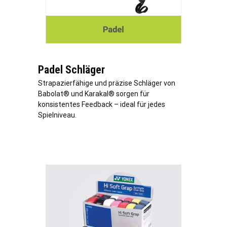
Padel Schläger
Strapazierfähige und präzise Schläger von
Babolat® und Karakal® sorgen für
konsistentes Feedback – ideal für jedes
Spielniveau.