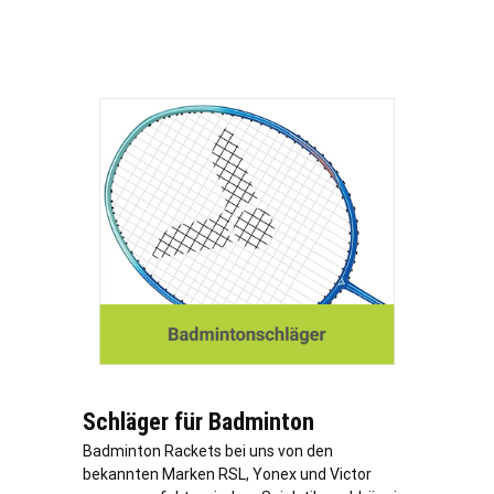
Schläger für Badminton
Badminton Rackets bei uns von den
bekannten Marken RSL, Yonex und Victor