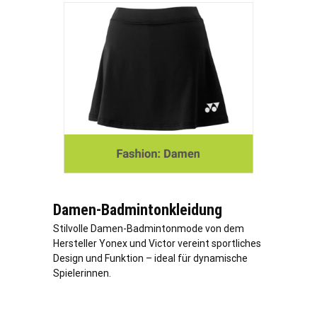
Damen-Badmintonkleidung
Stilvolle Damen-Badmintonmode von dem
Hersteller Yonex und Victor vereint sportliches
Design und Funktion – ideal für dynamische
Spielerinnen.