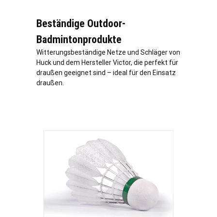
Beständige Outdoor-
Badmintonprodukte
Witterungsbeständige Netze und Schläger von
Huck und dem Hersteller Victor, die perfekt für
draußen geeignet sind – ideal für den Einsatz
draußen.