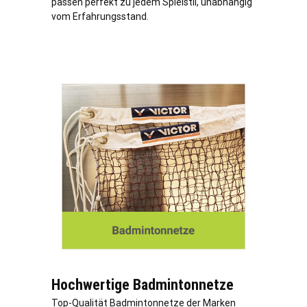
passen perfekt zu jedem Spielstil, unabhängig
vom Erfahrungsstand.
Hochwertige Badmintonnetze
Top-Qualität Badmintonnetze der Marken