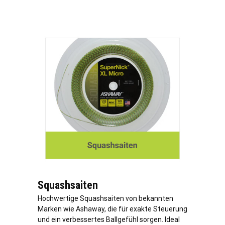
Squashsaiten
Hochwertige Squashsaiten von bekannten
Marken wie Ashaway, die für exakte Steuerung
und ein verbessertes Ballgefühl sorgen. Ideal