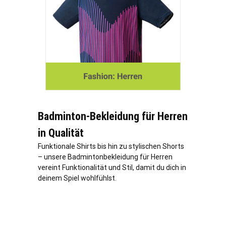
Badminton-Bekleidung für Herren
in Qualität
Funktionale Shirts bis hin zu stylischen Shorts
– unsere Badmintonbekleidung für Herren
vereint Funktionalität und Stil, damit du dich in
deinem Spiel wohlfühlst.