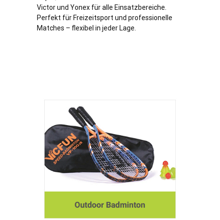
Victor und Yonex für alle Einsatzbereiche.
Perfekt für Freizeitsport und professionelle
Matches – flexibel in jeder Lage.