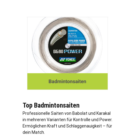
Top Badmintonsaiten
Professionelle Saiten von Babolat und Karakal
in mehreren Varianten für Kontrolle und Power.
Ermöglichen Kraft und Schlaggenauigkeit – für
dein Match.