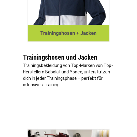
Trainingshosen und Jacken
Trainingsbekleidung von Top-Marken von Top-
Herstellern Babolat und Yonex, unterstützen
dich in jeder Trainingsphase – perfekt für
intensives Training.