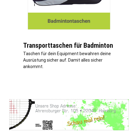
Transporttaschen für Badminton
Taschen für dein Equipment bewahren deine
Ausrüstung sicher auf. Damit alles sicher
ankommt.