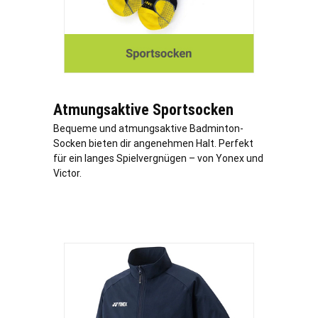
Atmungsaktive Sportsocken
Bequeme und atmungsaktive Badminton-
Socken bieten dir angenehmen Halt. Perfekt
für ein langes Spielvergnügen – von Yonex und
Victor.