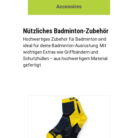
Nützliches Badminton-Zubehör
Hochwertiges Zubehör für Badminton sind
ideal für deine Badminton-Ausrüstung. Mit
wichtigen Extras wie Griffbändern und
Schutzhüllen – aus hochwertigem Material
gefertigt.