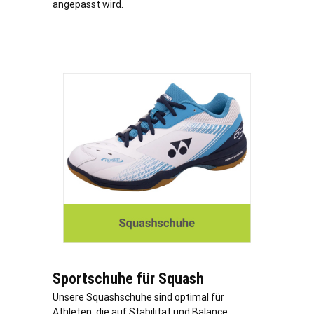
angepasst wird.
Sportschuhe für Squash
Unsere Squashschuhe sind optimal für
Athleten, die auf Stabilität und Balance