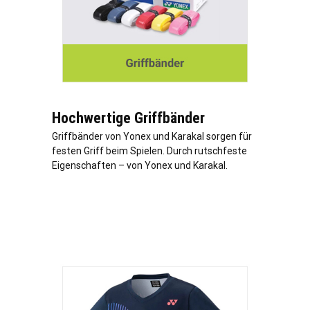
Hochwertige Griffbänder
Griffbänder von Yonex und Karakal sorgen für
festen Griff beim Spielen. Durch rutschfeste
Eigenschaften – von Yonex und Karakal.