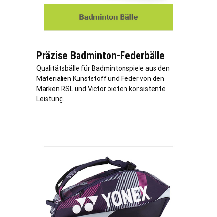
Präzise Badminton-Federbälle
Qualitätsbälle für Badmintonspiele aus den
Materialien Kunststoff und Feder von den
Marken RSL und Victor bieten konsistente
Leistung.