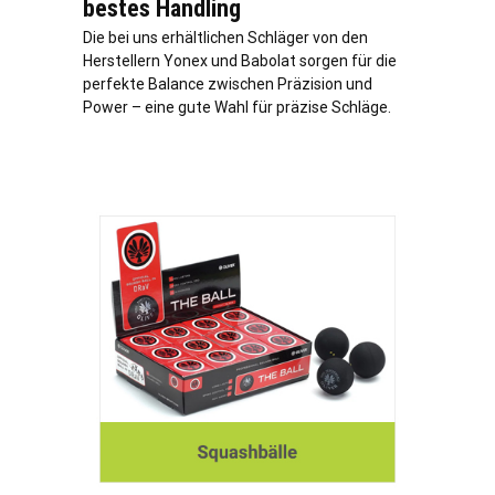
bestes Handling
Die bei uns erhältlichen Schläger von den
Herstellern Yonex und Babolat sorgen für die
perfekte Balance zwischen Präzision und
Power – eine gute Wahl für präzise Schläge.