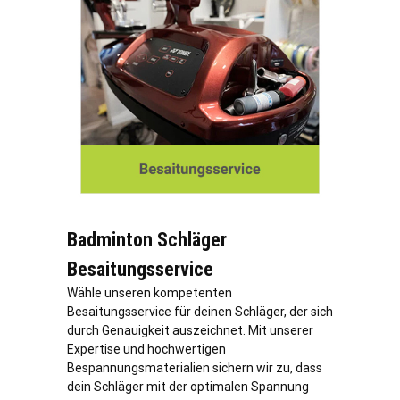
Badminton Schläger
Besaitungsservice
Wähle unseren kompetenten
Besaitungsservice für deinen Schläger, der sich
durch Genauigkeit auszeichnet. Mit unserer
Expertise und hochwertigen
Bespannungsmaterialien sichern wir zu, dass
dein Schläger mit der optimalen Spannung