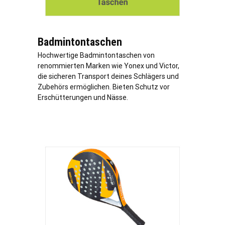
Badmintontaschen
Hochwertige Badmintontaschen von
renommierten Marken wie Yonex und Victor,
die sicheren Transport deines Schlägers und
Zubehörs ermöglichen. Bieten Schutz vor
Erschütterungen und Nässe.