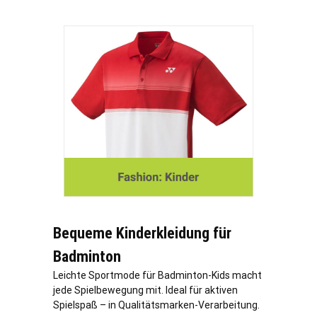
Bequeme Kinderkleidung für
Badminton
Leichte Sportmode für Badminton-Kids macht
jede Spielbewegung mit. Ideal für aktiven
Spielspaß – in Qualitätsmarken-Verarbeitung.