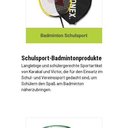
Schulsport-Badmintonprodukte
Langlebige und schülergerechte Sportartikel
von Karakal und Victor, die für den Einsatz im
Schul- und Vereinssport gedacht sind, um
Schülern den Spaß am Badminton
näherzubringen.