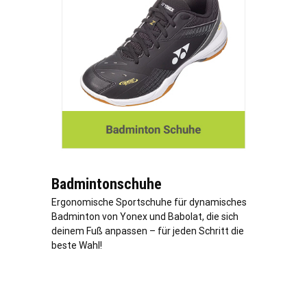
Badmintonschuhe
Ergonomische Sportschuhe für dynamisches
Badminton von Yonex und Babolat, die sich
deinem Fuß anpassen – für jeden Schritt die
beste Wahl!