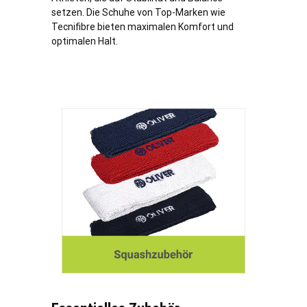
setzen. Die Schuhe von Top-Marken wie
Tecnifibre bieten maximalen Komfort und
optimalen Halt.