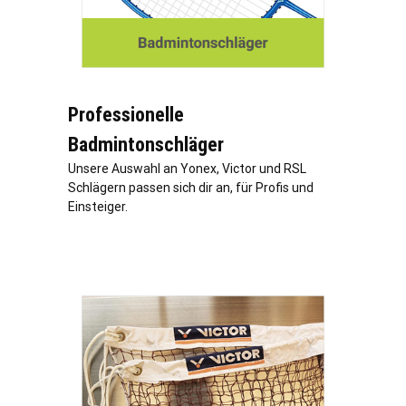
Professionelle
Badmintonschläger
Unsere Auswahl an Yonex, Victor und RSL
Schlägern passen sich dir an, für Profis und
Einsteiger.