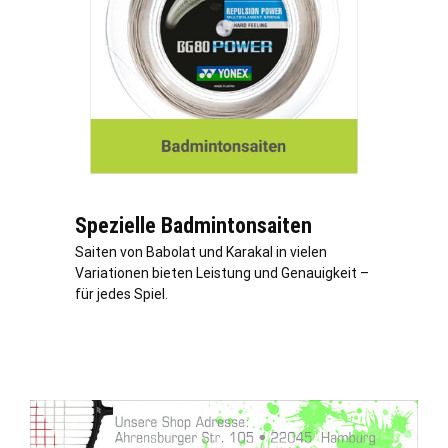
Spezielle Badmintonsaiten
Saiten von Babolat und Karakal in vielen
Variationen bieten Leistung und Genauigkeit –
für jedes Spiel.