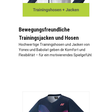
Bewegungsfreundliche
Trainingsjacken und Hosen
Hochwertige Trainingshosen und Jacken von
Yonex und Babolat geben dir Komfort und
Flexibilität – für ein motivierendes Spielgefühl.