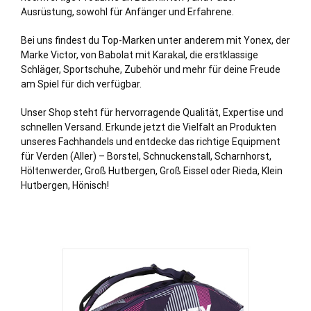
Ausrüstung, sowohl für Anfänger und Erfahrene.
Bei uns findest du Top-Marken unter anderem mit Yonex, der
Marke Victor, von Babolat mit Karakal, die erstklassige
Schläger, Sportschuhe, Zubehör und mehr für deine Freude
am Spiel für dich verfügbar.
Unser Shop steht für hervorragende Qualität, Expertise und
schnellen Versand. Erkunde jetzt die Vielfalt an Produkten
unseres Fachhandels und entdecke das richtige Equipment
für Verden (Aller) –
Borstel
, Schnuckenstall, Scharnhorst,
Höltenwerder, Groß Hutbergen, Groß Eissel oder Rieda, Klein
Hutbergen, Hönisch!