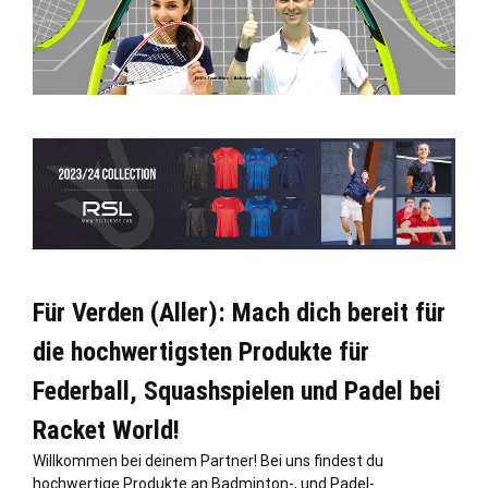
Für Verden (Aller): Mach dich bereit für
die hochwertigsten Produkte für
Federball, Squashspielen und Padel bei
Racket World!
Willkommen bei deinem Partner! Bei uns findest du
hochwertige Produkte an Badminton-, und Padel-