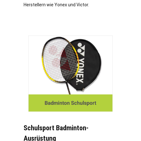
Herstellern wie Yonex und Victor.
Schulsport Badminton-
Ausrüstung