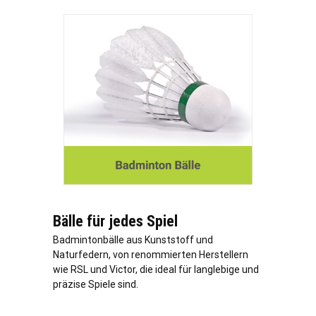
Bälle für jedes Spiel
Badmintonbälle aus Kunststoff und
Naturfedern, von renommierten Herstellern
wie RSL und Victor, die ideal für langlebige und
präzise Spiele sind.