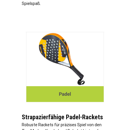
Spielspaß.
Strapazierfähige Padel-Rackets
Robuste Rackets für präzises Spiel von den