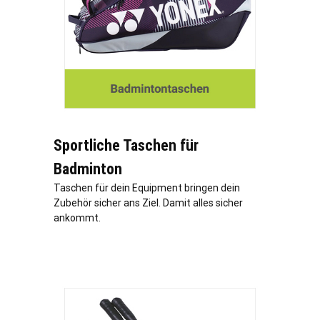
Sportliche Taschen für
Badminton
Taschen für dein Equipment bringen dein
Zubehör sicher ans Ziel. Damit alles sicher
ankommt.