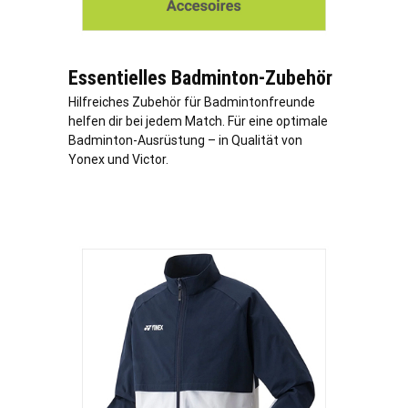
Essentielles Badminton-Zubehör
Hilfreiches Zubehör für Badmintonfreunde
helfen dir bei jedem Match. Für eine optimale
Badminton-Ausrüstung – in Qualität von
Yonex und Victor.