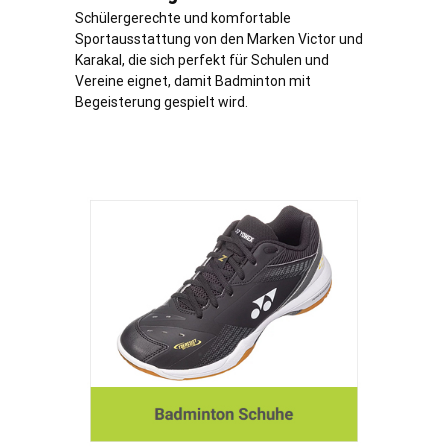
Schülergerechte und komfortable
Sportausstattung von den Marken Victor und
Karakal, die sich perfekt für Schulen und
Vereine eignet, damit Badminton mit
Begeisterung gespielt wird.