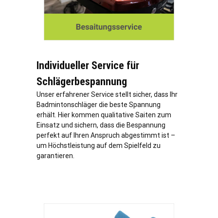
Individueller Service für
Schlägerbespannung
Unser erfahrener Service stellt sicher, dass Ihr
Badmintonschläger die beste Spannung
erhält. Hier kommen qualitative Saiten zum
Einsatz und sichern, dass die Bespannung
perfekt auf Ihren Anspruch abgestimmt ist –
um Höchstleistung auf dem Spielfeld zu
garantieren.