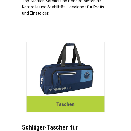
Top-Marken Karakal und Babolat bieten dir
Kontrolle und Stabilität – geeignet für Profis
und Einsteiger.
Schläger-Taschen für