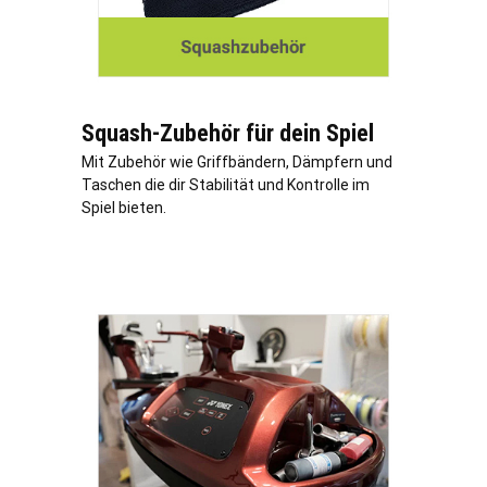
Squash-Zubehör für dein Spiel
Mit Zubehör wie Griffbändern, Dämpfern und
Taschen die dir Stabilität und Kontrolle im
Spiel bieten.