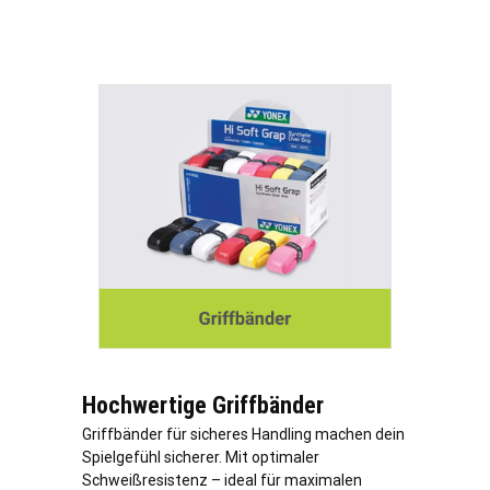
Hochwertige Griffbänder
Griffbänder für sicheres Handling machen dein
Spielgefühl sicherer. Mit optimaler
Schweißresistenz – ideal für maximalen