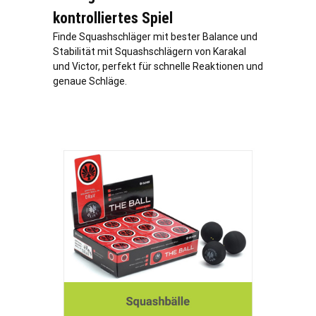
kontrolliertes Spiel
Finde Squashschläger mit bester Balance und
Stabilität mit Squashschlägern von Karakal
und Victor, perfekt für schnelle Reaktionen und
genaue Schläge.