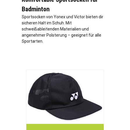
Badminton
Sportsocken von Yonex und Victor bieten dir
sicheren Halt im Schuh. Mit
schweißableitenden Materialien und
angenehmer Polsterung – geeignet für alle
Sportarten.