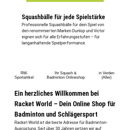
Squashbälle für jede Spielstärke
Professionelle Squashbälle für dein Spiel von
den renommierten Marken Dunlop und Victor
eignen sich für alle Erfahrungsstufen – für
langanhaltende Spielperformance.
RW-
Ihr Squash &
in Verden
Sportartikel
Badminton Onlineshop
(Aller)
Ein herzliches Willkommen bei
Racket World – Dein Online Shop für
Badminton und Schlägersport
Racket World ist die beste Adresse für Badminton-
Ausrüstung. Seit über 30 Jahren setzen wir auf