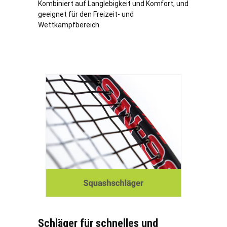
Kombiniert auf Langlebigkeit und Komfort, und
geeignet für den Freizeit- und
Wettkampfbereich.
Schläger für schnelles und