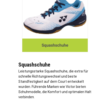
Squashschuhe
Leistungsstarke Squashschuhe, die extra für
schnelle Richtungswechsel und beste
Standfestigkeit auf dem Court entwickelt
wurden. Führende Marken wie Victor bieten
Schuhmodelle, die Komfort und optimalen Halt
verbinden.