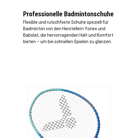
Professionelle Badmintonschuhe
Flexible und rutschfeste Schuhe speziell für
Badminton von den Herstellern Yonex und
Babolat, die hervorragenden Halt und Komfort
bieten – um bei schnellen Spielen zu glänzen.