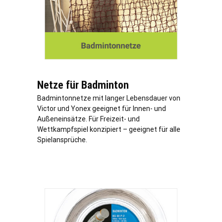
Netze für Badminton
Badmintonnetze mit langer Lebensdauer von
Victor und Yonex geeignet für Innen- und
Außeneinsätze. Für Freizeit- und
Wettkampfspiel konzipiert – geeignet für alle
Spielansprüche.