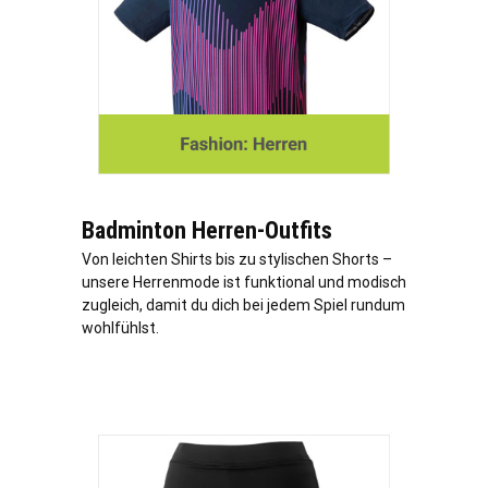
Badminton Herren-Outfits
Von leichten Shirts bis zu stylischen Shorts –
unsere Herrenmode ist funktional und modisch
zugleich, damit du dich bei jedem Spiel rundum
wohlfühlst.