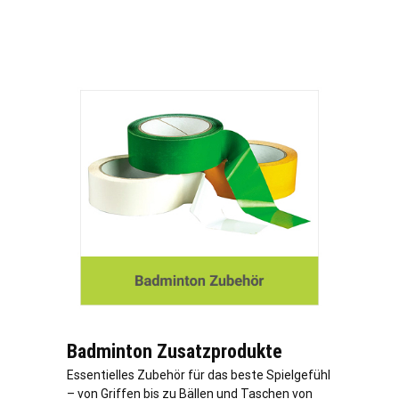
Badminton Zusatzprodukte
Essentielles Zubehör für das beste Spielgefühl
– von Griffen bis zu Bällen und Taschen von