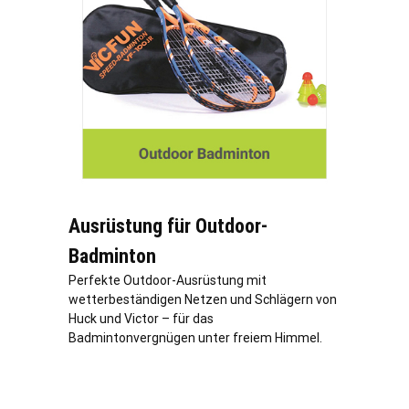
Ausrüstung für Outdoor-
Badminton
Perfekte Outdoor-Ausrüstung mit
wetterbeständigen Netzen und Schlägern von
Huck und Victor – für das
Badmintonvergnügen unter freiem Himmel.