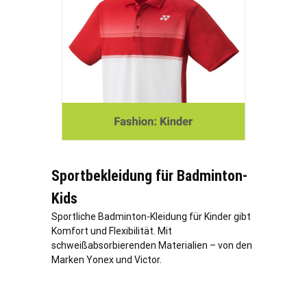
Sportbekleidung für Badminton-
Kids
Sportliche Badminton-Kleidung für Kinder gibt
Komfort und Flexibilität. Mit
schweißabsorbierenden Materialien – von den
Marken Yonex und Victor.