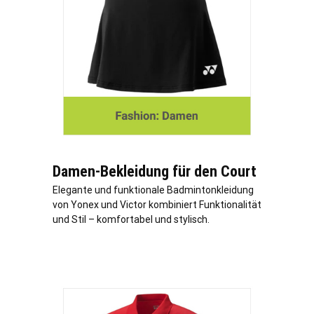
Damen-Bekleidung für den Court
Elegante und funktionale Badmintonkleidung
von Yonex und Victor kombiniert Funktionalität
und Stil – komfortabel und stylisch.