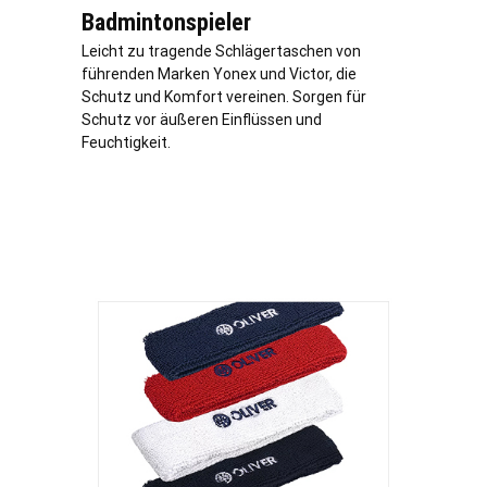
Badmintonspieler
Leicht zu tragende Schlägertaschen von
führenden Marken Yonex und Victor, die
Schutz und Komfort vereinen. Sorgen für
Schutz vor äußeren Einflüssen und
Feuchtigkeit.