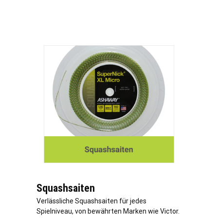
Squashsaiten
Verlässliche Squashsaiten für jedes
Spielniveau, von bewährten Marken wie Victor.