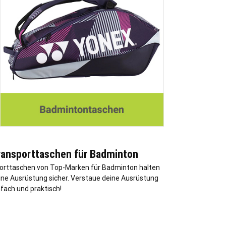
ransporttaschen für Badminton
orttaschen von Top-Marken für Badminton halten
ine Ausrüstung sicher. Verstaue deine Ausrüstung
nfach und praktisch!