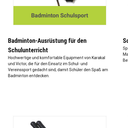
Badminton-Ausrüstung für den
S
Sp
Schulunterricht
Ma
Hochwertige und komfortable Equipment von Karakal
Be
und Victor, die für den Einsatz im Schul- und
Vereinssport gedacht sind, damit Schüler den Spaß am
Badminton entdecken.