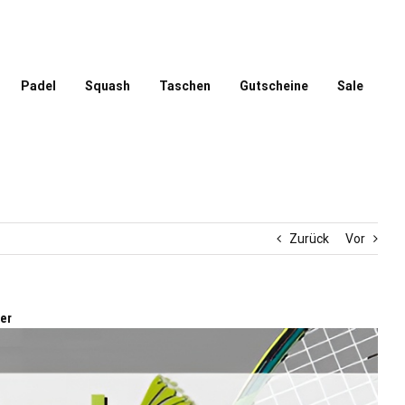
Padel
Squash
Taschen
Gutscheine
Sale
Zurück
Vor
er