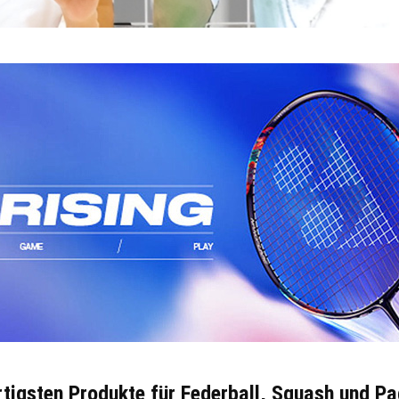
rtigsten Produkte für Federball, Squash und Pa