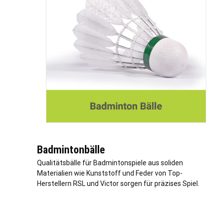
Badmintonbälle
Qualitätsbälle für Badmintonspiele aus soliden
Materialien wie Kunststoff und Feder von Top-
Herstellern RSL und Victor sorgen für präzises Spiel.