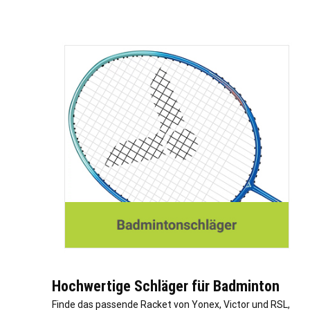
Hochwertige Schläger für Badminton
Finde das passende Racket von Yonex, Victor und RSL,