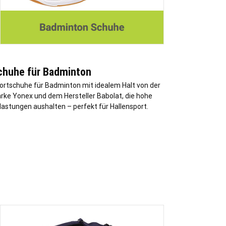
chuhe für Badminton
ortschuhe für Badminton mit idealem Halt von der
rke Yonex und dem Hersteller Babolat, die hohe
lastungen aushalten – perfekt für Hallensport.