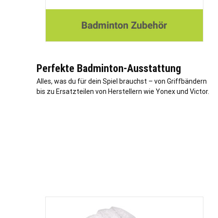
Perfekte Badminton-Ausstattung
Alles, was du für dein Spiel brauchst – von Griffbändern
bis zu Ersatzteilen von Herstellern wie Yonex und Victor.