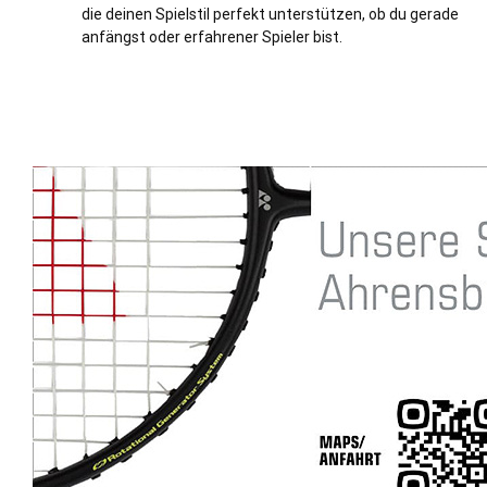
die deinen Spielstil perfekt unterstützen, ob du gerade
anfängst oder erfahrener Spieler bist.