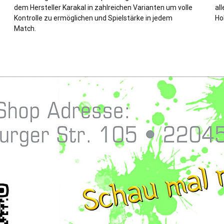
dem Hersteller Karakal in zahlreichen Varianten um volle
all
Kontrolle zu ermöglichen und Spielstärke in jedem
Ho
Match.