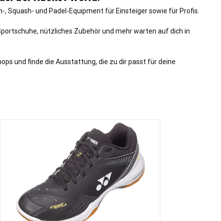
-, Squash- und Padel-Equipment für Einsteiger sowie für Profis.
 Sportschuhe, nützliches Zubehör und mehr warten auf dich in
ps und finde die Ausstattung, die zu dir passt für deine