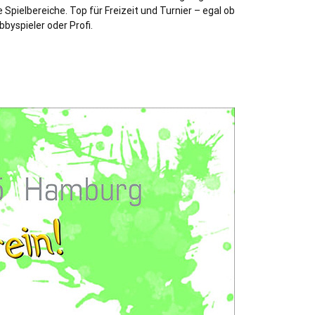
e Spielbereiche. Top für Freizeit und Turnier – egal ob
bbyspieler oder Profi.