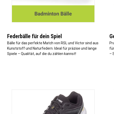
Federbälle für dein Spiel
G
Bälle für das perfekte Match von RSL und Victor sind aus
Pr
Kunststoff und Naturfedern. Ideal für präzise und lange
fü
Spiele – Qualität, auf die du zählen kannst!
– 