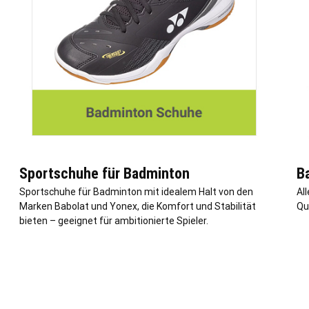
Sportschuhe für Badminton
B
Sportschuhe für Badminton mit idealem Halt von den
All
Marken Babolat und Yonex, die Komfort und Stabilität
Qu
bieten – geeignet für ambitionierte Spieler.