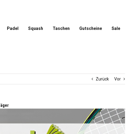
Padel
Squash
Taschen
Gutscheine
Sale
Zurück
Vor
läger