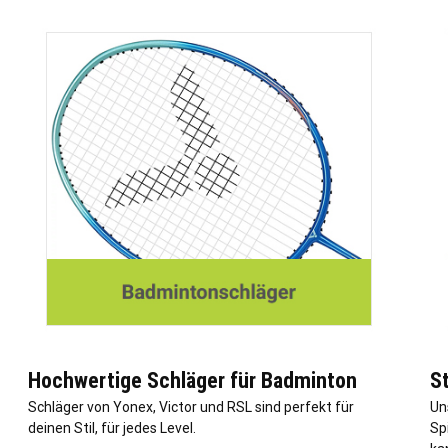
Hochwertige Schläger für Badminton
S
Schläger von Yonex, Victor und RSL sind perfekt für
Un
deinen Stil, für jedes Level.
Sp