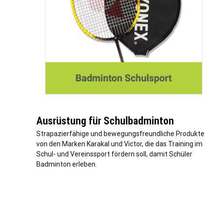
Ausrüstung für Schulbadminton
Strapazierfähige und bewegungsfreundliche Produkte
von den Marken Karakal und Victor, die das Training im
Schul- und Vereinssport fördern soll, damit Schüler
Badminton erleben.