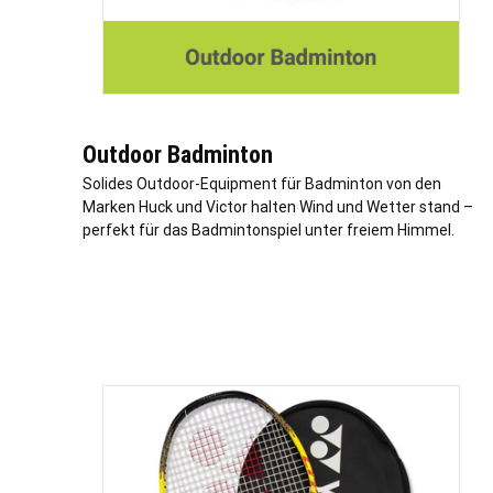
Outdoor Badminton
Solides Outdoor-Equipment für Badminton von den
Marken Huck und Victor halten Wind und Wetter stand –
perfekt für das Badmintonspiel unter freiem Himmel.