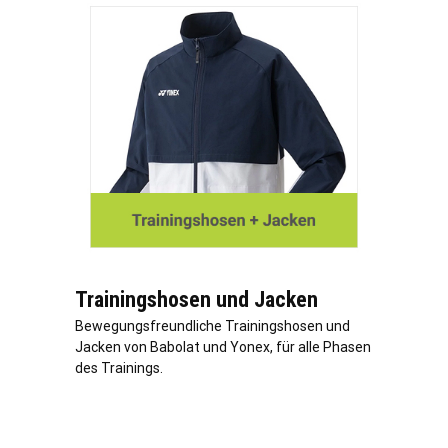
Trainingshosen und Jacken
Bewegungsfreundliche Trainingshosen und
Jacken von Babolat und Yonex, für alle Phasen
des Trainings.