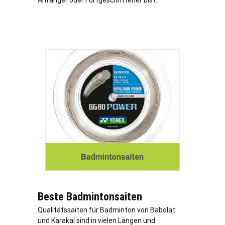
Anfänger oder Fortgeschrittener bist.
Beste Badmintonsaiten
Qualitätssaiten für Badminton von Babolat
und Karakal sind in vielen Längen und