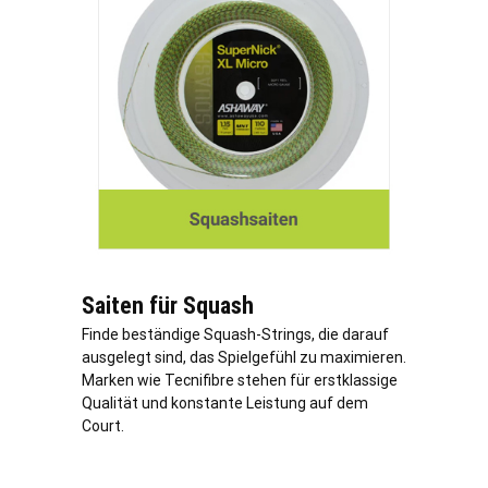
Saiten für Squash
Finde beständige Squash-Strings, die darauf
ausgelegt sind, das Spielgefühl zu maximieren.
Marken wie Tecnifibre stehen für erstklassige
Qualität und konstante Leistung auf dem
Court.