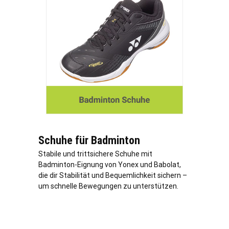
Schuhe für Badminton
Stabile und trittsichere Schuhe mit
Badminton-Eignung von Yonex und Babolat,
die dir Stabilität und Bequemlichkeit sichern –
um schnelle Bewegungen zu unterstützen.