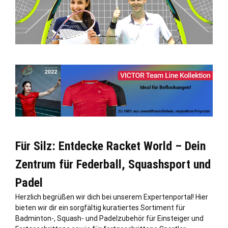
Für Silz: Entdecke Racket World – Dein
Zentrum für Federball, Squashsport und
Padel
Herzlich begrüßen wir dich bei unserem Expertenportal! Hier
bieten wir dir ein sorgfältig kuratiertes Sortiment für
Badminton-, Squash- und Padelzubehör für Einsteiger und