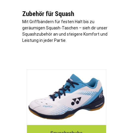
Zubehör für Squash
Mit Griffbändern für festen Halt bis zu
geräumigen Squash-Taschen – sieh dir unser
Squashzubehör an und steigere Komfort und
Leistung in jeder Partie.