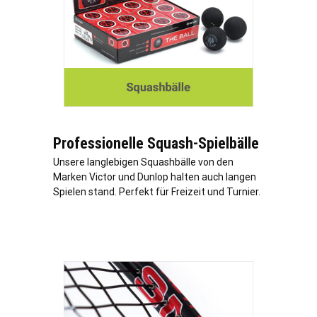
Professionelle Squash-Spielbälle
Unsere langlebigen Squashbälle von den
Marken Victor und Dunlop halten auch langen
Spielen stand. Perfekt für Freizeit und Turnier.