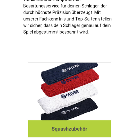
Besaitungsservice für deinen Schläger, der
durch höchste Präzision überzeugt. Mit
unserer Fachkenntnis und Top-Saiten stellen
wir sicher, dass dein Schläger genau auf dein
Spiel abgestimmt bespannt wird.