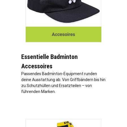
Essentielle Badminton
Accessoires
Passendes Badminton-Equipment runden
deine Ausstattung ab. Von Griffbändern bis hin
zu Schutzhüllen und Ersatzteilen – von
führenden Marken.