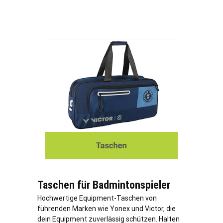
Taschen für Badmintonspieler
Hochwertige Equipment-Taschen von
führenden Marken wie Yonex und Victor, die
dein Equipment zuverlässig schützen. Halten