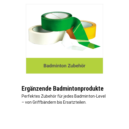
Ergänzende Badmintonprodukte
Perfektes Zubehör für jedes Badminton-Level
– von Griffbändern bis Ersatzteilen.