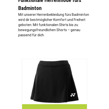
Funktionale Herrenmode fürs
Badminton
Mit unserer Herrenbekleidung fürs Badminton
wird dir bestmöglicher Komfort und Freiheit
geboten. Mit funktionalen Shirts bis zu
bewegungsfreundlichen Shorts – genau
passend für dich.