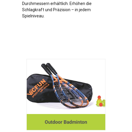
Durchmessern erhältlich. Erhöhen die
Schlagkraft und Präzision – in jedem
Spielniveau.