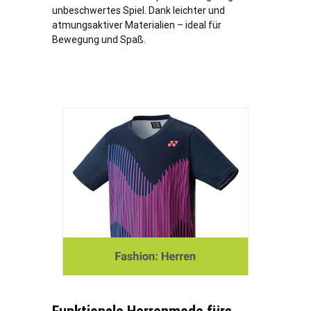
unbeschwertes Spiel. Dank leichter und
atmungsaktiver Materialien – ideal für
Bewegung und Spaß.