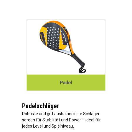
Padelschläger
Robuste und gut ausbalancierte Schläger
sorgen für Stabilität und Power – ideal für
jedes Level und Spielniveau.