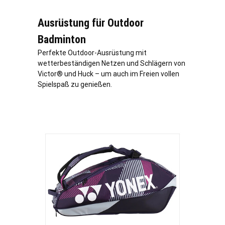
Ausrüstung für Outdoor
Badminton
Perfekte Outdoor-Ausrüstung mit
wetterbeständigen Netzen und Schlägern von
Victor® und Huck – um auch im Freien vollen
Spielspaß zu genießen.