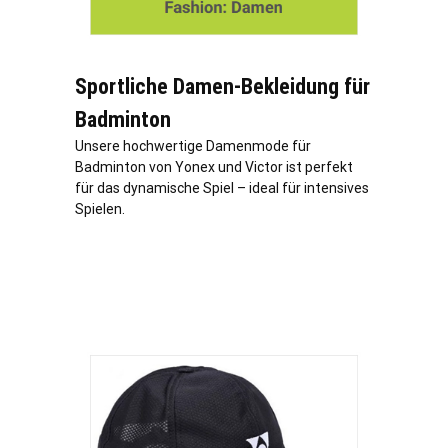
Sportliche Damen-Bekleidung für
Badminton
Unsere hochwertige Damenmode für
Badminton von Yonex und Victor ist perfekt
für das dynamische Spiel – ideal für intensives
Spielen.