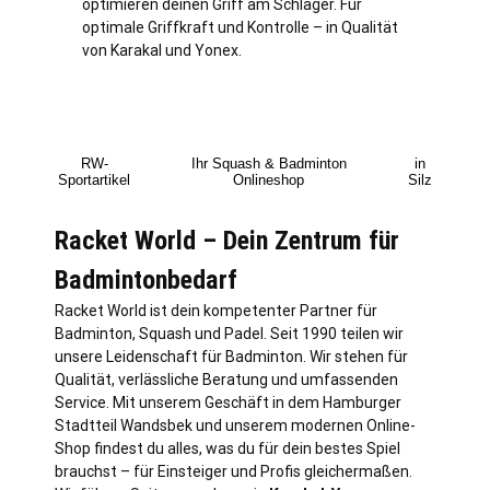
optimieren deinen Griff am Schläger. Für
optimale Griffkraft und Kontrolle – in Qualität
von Karakal und Yonex.
RW-
Ihr Squash & Badminton
in
Sportartikel
Onlineshop
Silz
Racket World – Dein Zentrum für
Badmintonbedarf
Racket World ist dein kompetenter Partner für
Badminton, Squash und Padel. Seit 1990 teilen wir
unsere Leidenschaft für Badminton. Wir stehen für
Qualität, verlässliche Beratung und umfassenden
Service. Mit unserem Geschäft in dem Hamburger
Stadtteil Wandsbek und unserem modernen Online-
Shop findest du alles, was du für dein bestes Spiel
brauchst – für Einsteiger und Profis gleichermaßen.