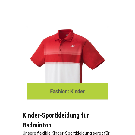
Kinder-Sportkleidung für
Badminton
Unsere flexible Kinder-Sportkleidung sorgt für