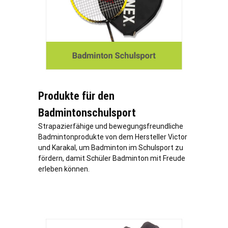
Produkte für den
Badmintonschulsport
Strapazierfähige und bewegungsfreundliche
Badmintonprodukte von dem Hersteller Victor
und Karakal, um Badminton im Schulsport zu
fördern, damit Schüler Badminton mit Freude
erleben können.