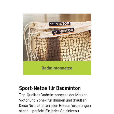
Sport-Netze für Badminton
Top-Qualität Badmintonnetze der Marken
Victor und Yonex für drinnen und draußen.
Diese Netze halten allen Herausforderungen
stand – perfekt für jedes Spielniveau.