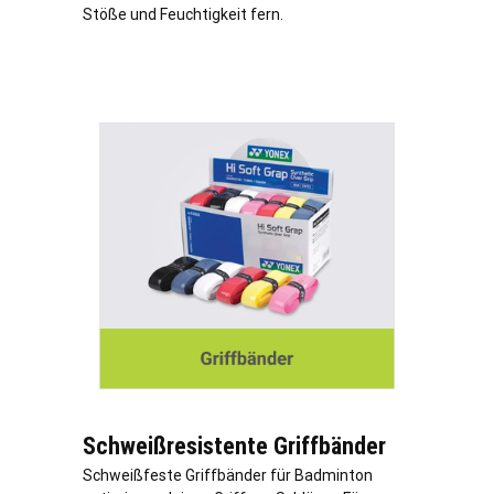
Stöße und Feuchtigkeit fern.
Schweißresistente Griffbänder
Schweißfeste Griffbänder für Badminton