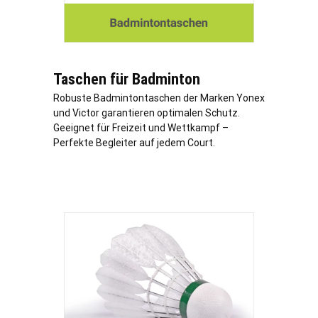
Taschen für Badminton
Robuste Badmintontaschen der Marken Yonex
und Victor garantieren optimalen Schutz.
Geeignet für Freizeit und Wettkampf –
Perfekte Begleiter auf jedem Court.