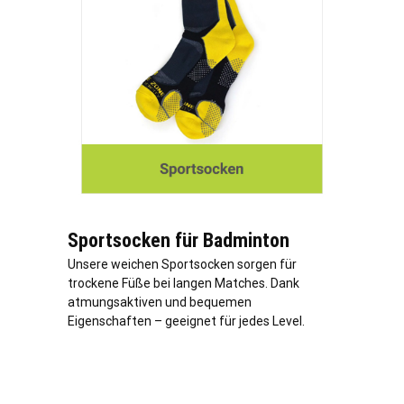
Sportsocken für Badminton
Unsere weichen Sportsocken sorgen für
trockene Füße bei langen Matches. Dank
atmungsaktiven und bequemen
Eigenschaften – geeignet für jedes Level.