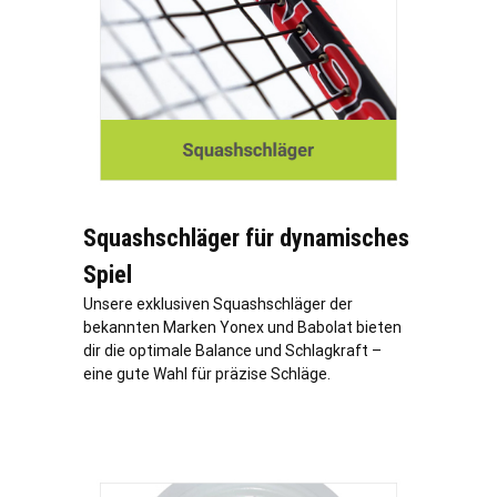
Squashschläger für dynamisches
Spiel
Unsere exklusiven Squashschläger der
bekannten Marken Yonex und Babolat bieten
dir die optimale Balance und Schlagkraft –
eine gute Wahl für präzise Schläge.