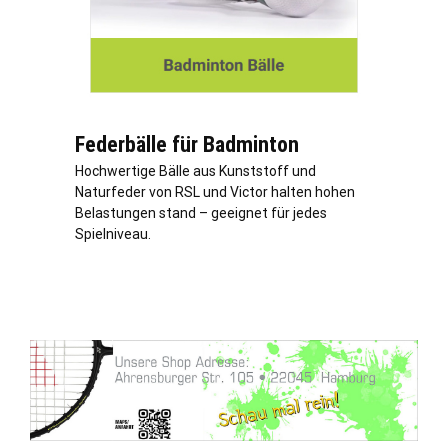
Federbälle für Badminton
Hochwertige Bälle aus Kunststoff und
Naturfeder von RSL und Victor halten hohen
Belastungen stand – geeignet für jedes
Spielniveau.