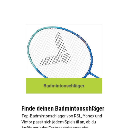
Finde deinen Badmintonschläger
Top-Badmintonschläger von RSL, Yonex und
Victor passt sich jedem Spielstil an, ob du