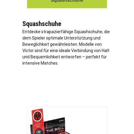
Squashschuhe
Entdecke strapazierfähige Squashschuhe, die
dem Spieler optimale Unterstützung und
Beweglichkeit gewährleisten. Modelle von
Victor sind für eine ideale Verbindung von Halt
und Bequemlichkeit entworfen – perfekt für
intensive Matches.