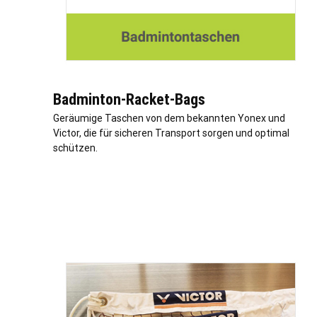
Badminton-Racket-Bags
Geräumige Taschen von dem bekannten Yonex und
Victor, die für sicheren Transport sorgen und optimal
schützen.