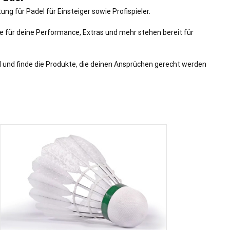
g für Padel für Einsteiger sowie Profispieler.
e für deine Performance, Extras und mehr stehen bereit für
 und finde die Produkte, die deinen Ansprüchen gerecht werden