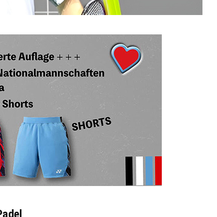
Padel