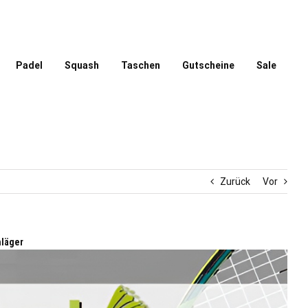
Padel
Squash
Taschen
Gutscheine
Sale
Zurück
Vor
hläger