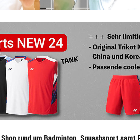
e Shop rund um Badminton, Squashsport samt 