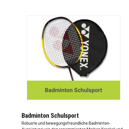
Badminton Schulsport
Robuste und bewegungsfreundliche Badminton-