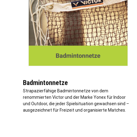
Badmintonnetze
Strapazierfähige Badmintonnetze von dem
renommierten Victor und der Marke Yonex für Indoor
und Outdoor, die jeder Spielsituation gewachsen sind –
ausgezeichnet für Freizeit und organisierte Matches.