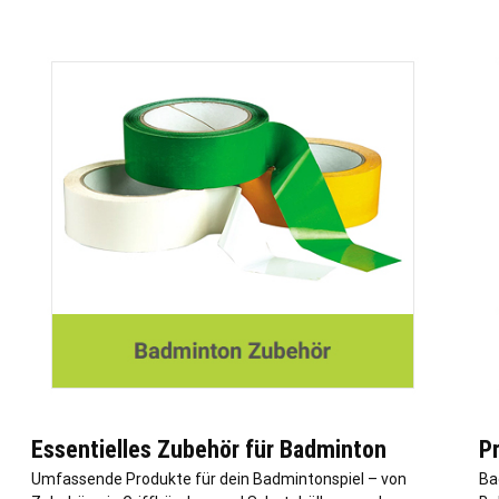
Essentielles Zubehör für Badminton
P
Umfassende Produkte für dein Badmintonspiel – von
Ba