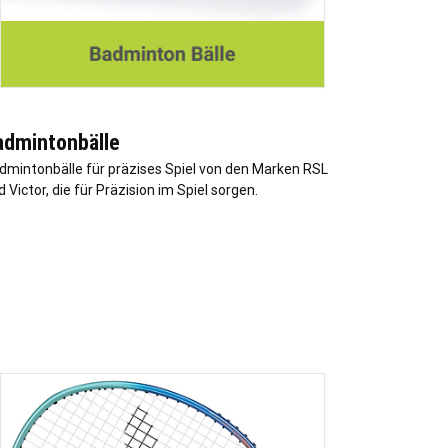
admintonbälle
dmintonbälle für präzises Spiel von den Marken RSL
 Victor, die für Präzision im Spiel sorgen.