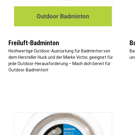
Freiluft-Badminton
B
Hochwertige Outdoor-Ausrüstung für Badminton von
Ba
dem Hersteller Huck und der Marke Victor, geeignet für
und
jede Outdoor-Herausforderung – Mach dich bereit für
Outdoor-Badminton!