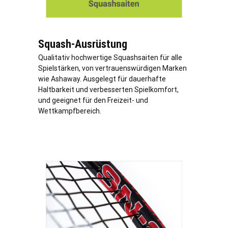
Squash-Ausrüstung
Qualitativ hochwertige Squashsaiten für alle
Spielstärken, von vertrauenswürdigen Marken
wie Ashaway. Ausgelegt für dauerhafte
Haltbarkeit und verbesserten Spielkomfort,
und geeignet für den Freizeit- und
Wettkampfbereich.