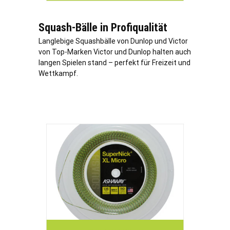
Squash-Bälle in Profiqualität
Langlebige Squashbälle von Dunlop und Victor
von Top-Marken Victor und Dunlop halten auch
langen Spielen stand – perfekt für Freizeit und
Wettkampf.