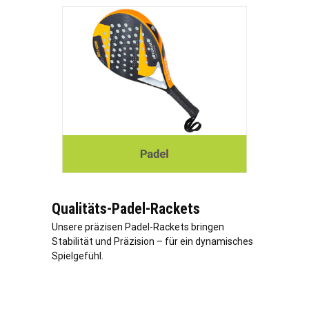
Qualitäts-Padel-Rackets
Unsere präzisen Padel-Rackets bringen
Stabilität und Präzision – für ein dynamisches
Spielgefühl.