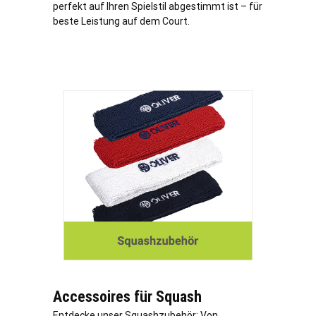
perfekt auf Ihren Spielstil abgestimmt ist – für
beste Leistung auf dem Court.
Accessoires für Squash
Entdecke unser Squashzubehör: Von