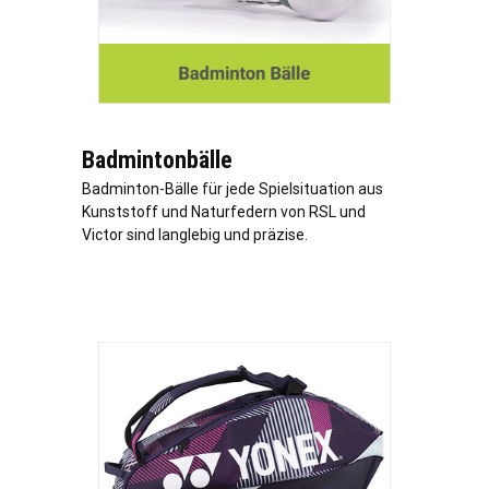
Badmintonbälle
Badminton-Bälle für jede Spielsituation aus
Kunststoff und Naturfedern von RSL und
Victor sind langlebig und präzise.