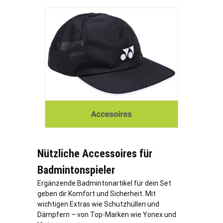
Nützliche Accessoires für
Badmintonspieler
Ergänzende Badmintonartikel für dein Set
geben dir Komfort und Sicherheit. Mit
wichtigen Extras wie Schutzhüllen und
Dämpfern – von Top-Marken wie Yonex und