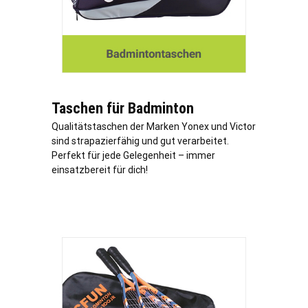
Taschen für Badminton
Qualitätstaschen der Marken Yonex und Victor
sind strapazierfähig und gut verarbeitet.
Perfekt für jede Gelegenheit – immer
einsatzbereit für dich!