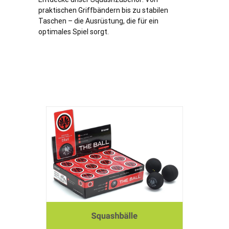
praktischen Griffbändern bis zu stabilen
Taschen – die Ausrüstung, die für ein
optimales Spiel sorgt.