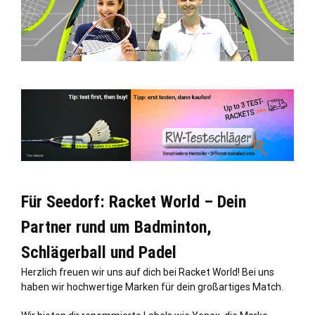
Für Seedorf: Racket World – Dein
Partner rund um Badminton,
Schlägerball und Padel
Herzlich freuen wir uns auf dich bei Racket World! Bei uns
haben wir hochwertige Marken für dein großartiges Match.