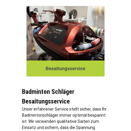
Badminton Schläger
Besaitungsservice
Unser erfahrener Service stellt sicher, dass Ihr
Badmintonschläger immer optimal bespannt
ist. Wir verwenden qualitative Saiten zum
Einsatz und sichern, dass die Spannung