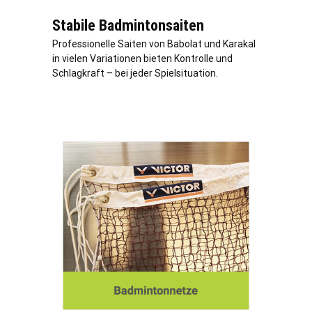
Stabile Badmintonsaiten
Professionelle Saiten von Babolat und Karakal
in vielen Variationen bieten Kontrolle und
Schlagkraft – bei jeder Spielsituation.