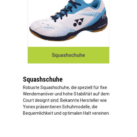
Squashschuhe
Robuste Squashschuhe, die speziell für fixe
Wendemanöver und hohe Stabilität auf dem
Court designt sind. Bekannte Hersteller wie
Yonex präsentieren Schuhmodelle, die
Bequemlichkeit und optimalen Halt vereinen.