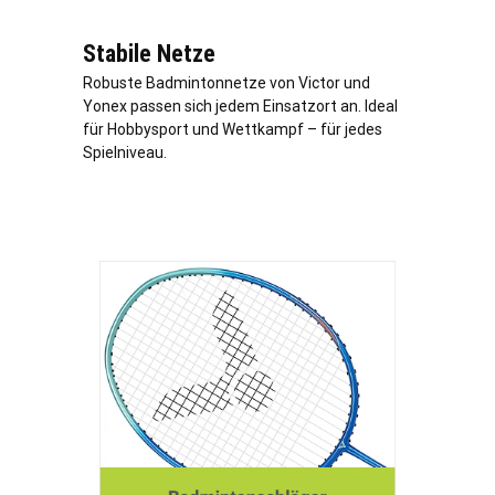
Stabile Netze
Robuste Badmintonnetze von Victor und
Yonex passen sich jedem Einsatzort an. Ideal
für Hobbysport und Wettkampf – für jedes
Spielniveau.