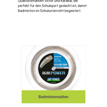
Qualitätsmarken Victor und Karakal, die
perfekt für den Schulsport gedacht ist, damit
Badminton im Schulunterricht begeistert.