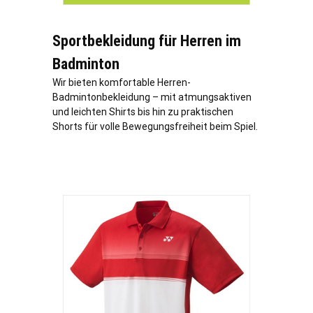
Sportbekleidung für Herren im
Badminton
Wir bieten komfortable Herren-
Badmintonbekleidung – mit atmungsaktiven
und leichten Shirts bis hin zu praktischen
Shorts für volle Bewegungsfreiheit beim Spiel.