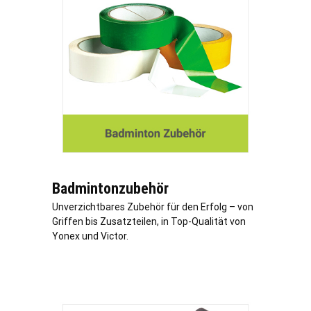
Badmintonzubehör
Unverzichtbares Zubehör für den Erfolg – von
Griffen bis Zusatzteilen, in Top-Qualität von
Yonex und Victor.