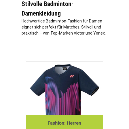
Stilvolle Badminton-
Damenkleidung
Hochwertige Badminton-Fashion für Damen
eignet sich perfekt für Matches. Stilvoll und
praktisch – von Top-Marken Victor und Yonex.