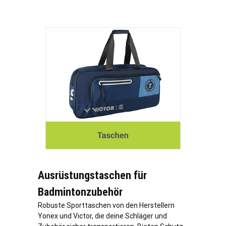
Ausrüstungstaschen für
Badmintonzubehör
Robuste Sporttaschen von den Herstellern
Yonex und Victor, die deine Schläger und