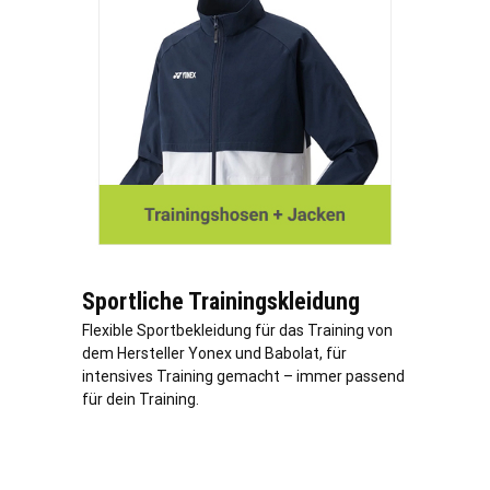
Sportliche Trainingskleidung
Flexible Sportbekleidung für das Training von
dem Hersteller Yonex und Babolat, für
intensives Training gemacht – immer passend
für dein Training.