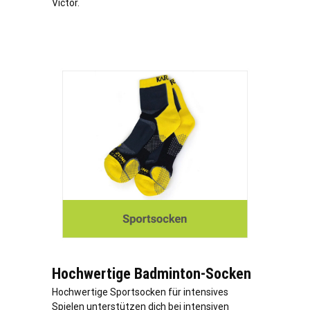
Victor.
Hochwertige Badminton-Socken
Hochwertige Sportsocken für intensives
Spielen unterstützen dich bei intensiven