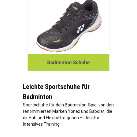
Leichte Sportschuhe für
Badminton
Sportschuhe für dein Badminton-Spiel von den
renommierten Marken Yonex und Babolat, die
dir Halt und Flexibilität geben – ideal für
intensives Training!