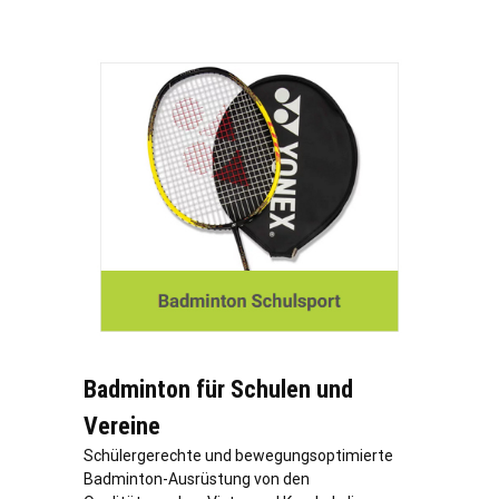
Badminton für Schulen und
Vereine
Schülergerechte und bewegungsoptimierte
Badminton-Ausrüstung von den