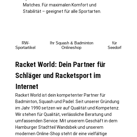
Matches. Für maximalen Komfort und
Stabilität – geeignet für alle Sportarten.
RW-
Ihr Squash & Badminton
für
Sportartikel
Onlineshop
Seedorf
Racket World: Dein Partner für
Schläger und Racketsport im
Internet
Racket World ist dein kompetenter Partner für
Badminton, Squash und Padel. Seit unserer Gründung
im Jahr 1990 setzen wir auf Qualität und Kompetenz.
Wir stehen für Qualität, verlässliche Beratung und
umfassenden Service. Mit unserem Geschäft in dem
Hamburger Stadtteil Wandsbek und unserem
modernen Online-Shop steht dir eine vielfältige