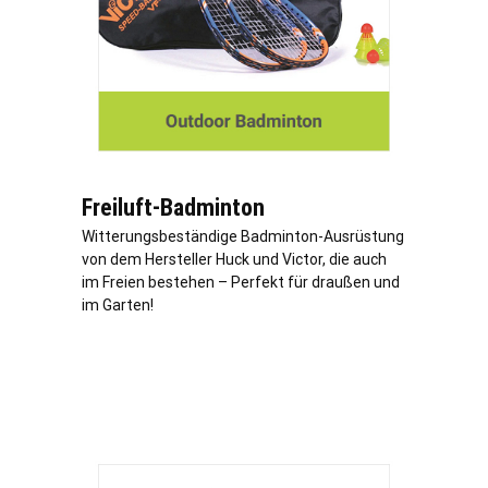
Freiluft-Badminton
Witterungsbeständige Badminton-Ausrüstung
von dem Hersteller Huck und Victor, die auch
im Freien bestehen – Perfekt für draußen und
im Garten!