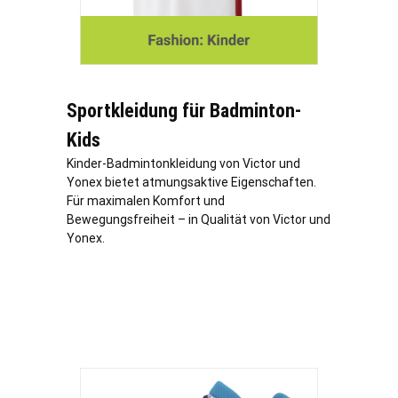
Sportkleidung für Badminton-
Kids
Kinder-Badmintonkleidung von Victor und
Yonex bietet atmungsaktive Eigenschaften.
Für maximalen Komfort und
Bewegungsfreiheit – in Qualität von Victor und
Yonex.