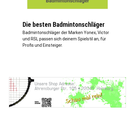
Die besten Badmintonschläger
Badmintonschläger der Marken Yonex, Victor
und RSL passen sich deinem Spielstil an, für
Profis und Einsteiger.