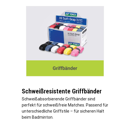
Schweißresistente Griffbänder
Schweißabsorbierende Griffbänder sind
perfekt für schweißfreie Matches. Passend für
unterschiedliche Griffstile – für sicheren Halt
beim Badminton.