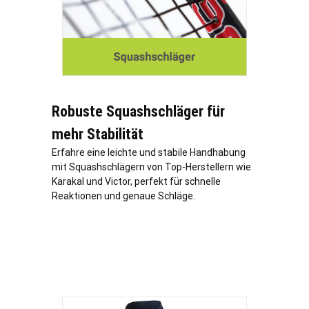
Robuste Squashschläger für
mehr Stabilität
Erfahre eine leichte und stabile Handhabung
mit Squashschlägern von Top-Herstellern wie
Karakal und Victor, perfekt für schnelle
Reaktionen und genaue Schläge.