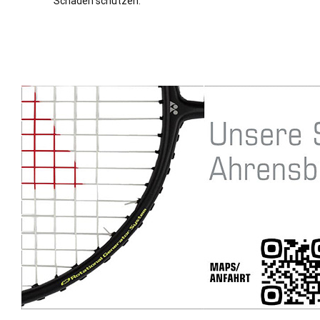
Schäden schützen.