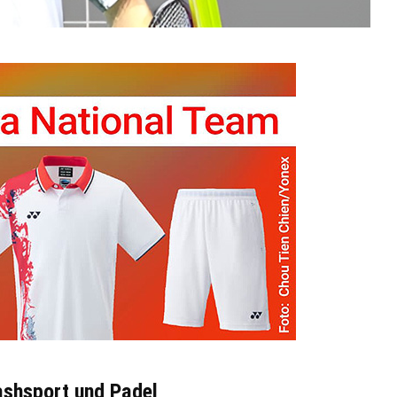
ashsport und Padel