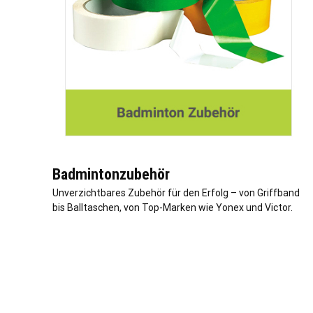
Badmintonzubehör
Unverzichtbares Zubehör für den Erfolg – von Griffband
bis Balltaschen, von Top-Marken wie Yonex und Victor.