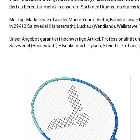
Bist du bereit für mehr? In unserem Sortiment kannst du durchstö
Mit Top-Marken wie etwa der Marke Yonex, Victor, Babolat sowie K
in 29410 Salzwedel (Hansestadt),
Luckau (Wendland)
,
Wallstawe
,
Unser Angebot garantiert hochwertige Artikel, Professionalität un
Salzwedel (Hansestadt) – Benkendorf, Tylsen, Steinitz, Pretzier