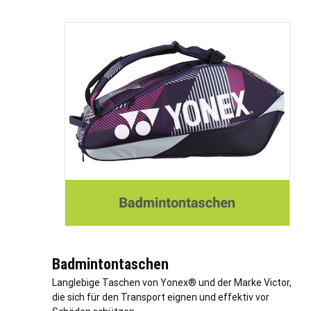
Badmintontaschen
Langlebige Taschen von Yonex® und der Marke Victor,
die sich für den Transport eignen und effektiv vor