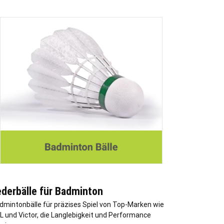
ederbälle für Badminton
dmintonbälle für präzises Spiel von Top-Marken wie
L und Victor, die Langlebigkeit und Performance