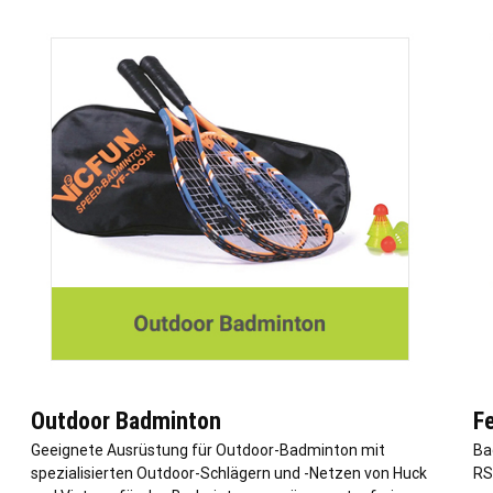
Outdoor Badminton
F
Geeignete Ausrüstung für Outdoor-Badminton mit
Ba
spezialisierten Outdoor-Schlägern und -Netzen von Huck
RS