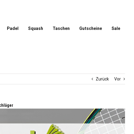
Padel
Squash
Taschen
Gutscheine
Sale
Zurück
Vor
chläger