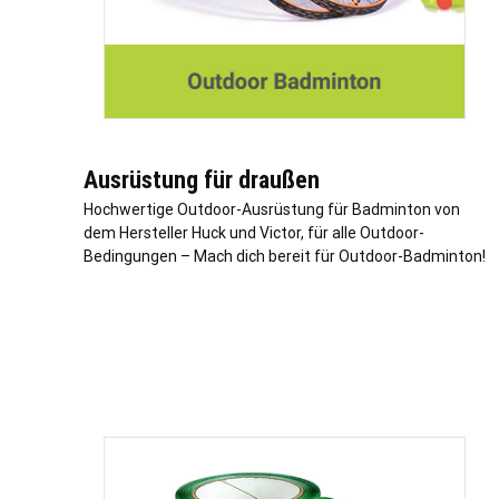
Ausrüstung für draußen
Hochwertige Outdoor-Ausrüstung für Badminton von
dem Hersteller Huck und Victor, für alle Outdoor-
Bedingungen – Mach dich bereit für Outdoor-Badminton!