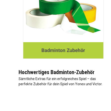
Hochwertiges Badminton-Zubehör
Sämtliche Extras für ein erfolgreiches Spiel – das
perfekte Zubehör für dein Spiel von Yonex und Victor.