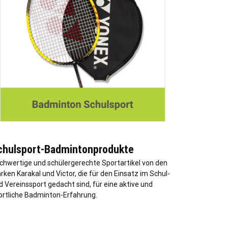
chulsport-Badmintonprodukte
chwertige und schülergerechte Sportartikel von den
rken Karakal und Victor, die für den Einsatz im Schul-
d Vereinssport gedacht sind, für eine aktive und
ortliche Badminton-Erfahrung.