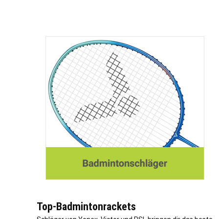
Top-Badmintonrackets