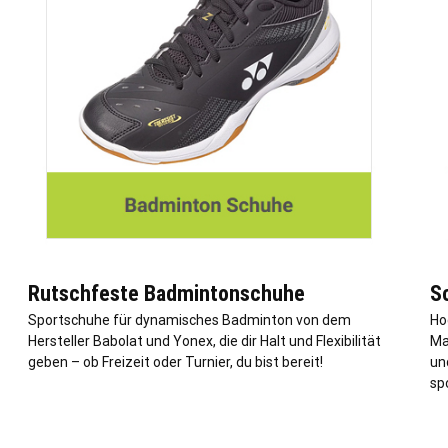
Rutschfeste Badmintonschuhe
S
Sportschuhe für dynamisches Badminton von dem
Ho
Hersteller Babolat und Yonex, die dir Halt und Flexibilität
Ma
geben – ob Freizeit oder Turnier, du bist bereit!
un
sp