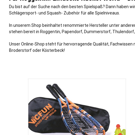
Du bist auf der Suche nach den besten Spielspaß? Dann haben wi
Schlägersport- und Squash- Zubehör für alle Spielniveaus.
In unserem Shop beinhaltet renommierte Hersteller unter anderem
stehen bereit in Roggentin, Papendorf, Dummerstorf, Thulendorf
Unser Online-Shop steht für hervorragende Qualität, Fachwissen 
Broderstorf oder Kösterbeck!