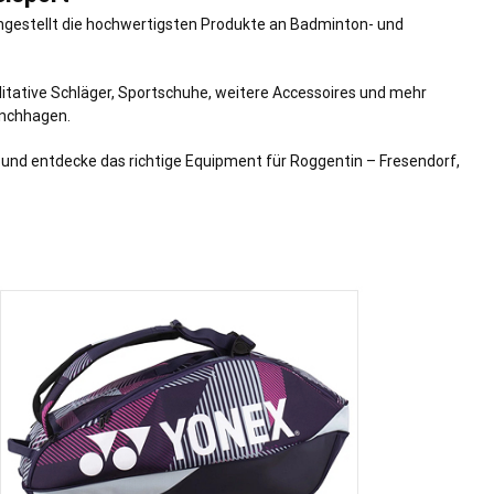
ngestellt die hochwertigsten Produkte an Badminton- und
itative Schläger, Sportschuhe, weitere Accessoires und mehr
önchhagen.
 und entdecke das richtige Equipment für Roggentin – Fresendorf,