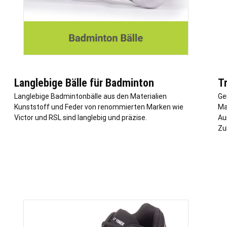
Langlebige Bälle für Badminton
T
Langlebige Badmintonbälle aus den Materialien
Ge
Kunststoff und Feder von renommierten Marken wie
Ma
Victor und RSL sind langlebig und präzise.
Au
Zu