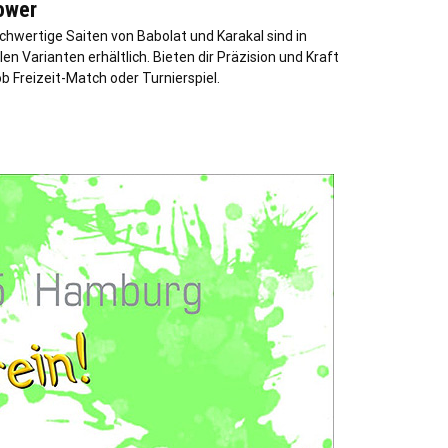
ower
chwertige Saiten von Babolat und Karakal sind in
len Varianten erhältlich. Bieten dir Präzision und Kraft
ob Freizeit-Match oder Turnierspiel.