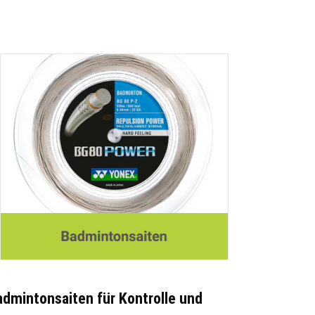
admintonsaiten für Kontrolle und