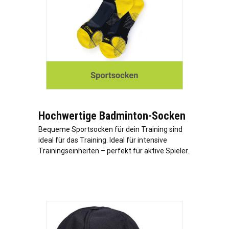
Hochwertige Badminton-Socken
Bequeme Sportsocken für dein Training sind
ideal für das Training. Ideal für intensive
Trainingseinheiten – perfekt für aktive Spieler.