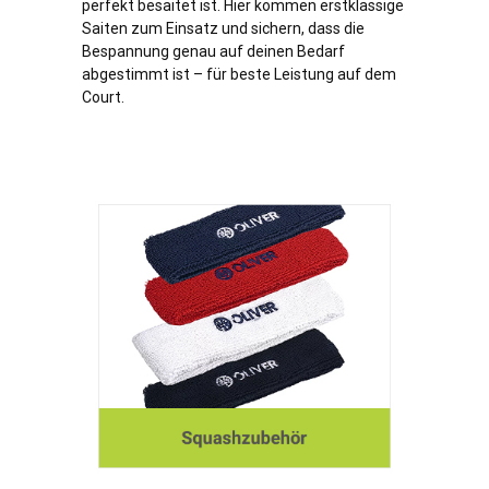
perfekt besaitet ist. Hier kommen erstklassige
Saiten zum Einsatz und sichern, dass die
Bespannung genau auf deinen Bedarf
abgestimmt ist – für beste Leistung auf dem
Court.