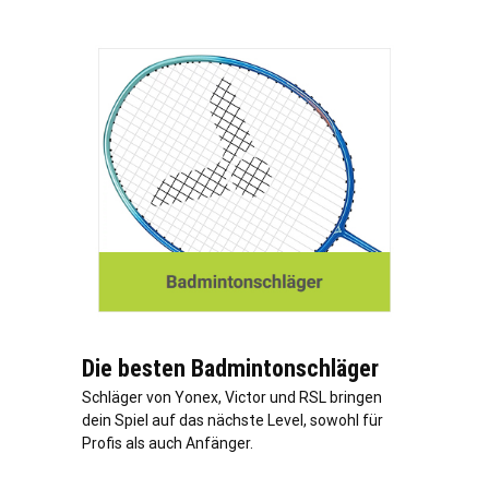
Die besten Badmintonschläger
Schläger von Yonex, Victor und RSL bringen
dein Spiel auf das nächste Level, sowohl für
Profis als auch Anfänger.