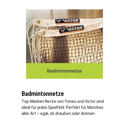
Badmintonnetze
Top-Marken Netze von Yonex und Victor sind
ideal für jedes Spielfeld. Perfekt für Matches
aller Art – egal, ob draußen oder drinnen.