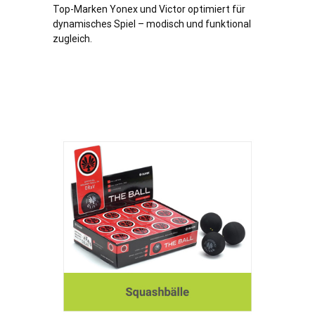
Top-Marken Yonex und Victor optimiert für
dynamisches Spiel – modisch und funktional
zugleich.