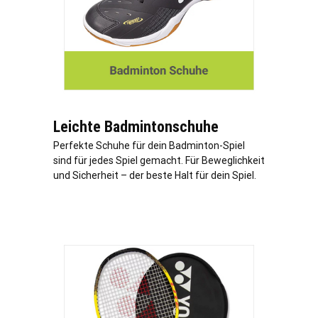
Leichte Badmintonschuhe
Perfekte Schuhe für dein Badminton-Spiel
sind für jedes Spiel gemacht. Für Beweglichkeit
und Sicherheit – der beste Halt für dein Spiel.