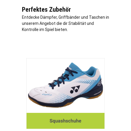
Perfektes Zubehör
Entdecke Dämpfer, Griffbänder und Taschen in
unserem Angebot die dir Stabilität und
Kontrolle im Spiel bieten.