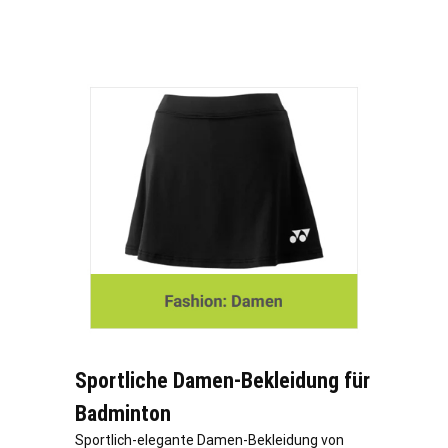
Sportliche Damen-Bekleidung für
Badminton
Sportlich-elegante Damen-Bekleidung von