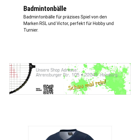
Badmintonbälle
Badmintonbälle für präzises Spiel von den
Marken RSL und Victor, perfekt für Hobby und
Turnier.