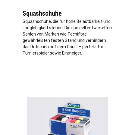
Squashschuhe
Squashschuhe, die für hohe Belastbarkeit und
Langlebigkeit stehen. Die speziell entwickelten
Sohlen von Marken wie Tecnifibre
gewährleisten festen Stand und verhindern
das Rutschen auf dem Court – perfekt für
Turnierspieler sowie Einsteiger.