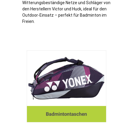
Witterungsbeständige Netze und Schläger von
den Herstellern Victor und Huck, ideal für den
Outdoor-Einsatz – perfekt für Badminton im
Freien.