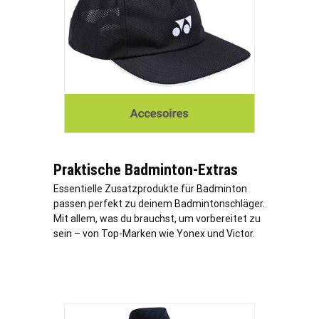
Praktische Badminton-Extras
Essentielle Zusatzprodukte für Badminton
passen perfekt zu deinem Badmintonschläger.
Mit allem, was du brauchst, um vorbereitet zu
sein – von Top-Marken wie Yonex und Victor.