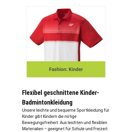
Flexibel geschnittene Kinder-
Badmintonkleidung
Unsere leichte und bequeme Sportkleidung für
Kinder gibt Kindern die nötige
Bewegungsfreiheit. Aus leichten und flexiblen
Materialien – geeignet für Schule und Freizeit.