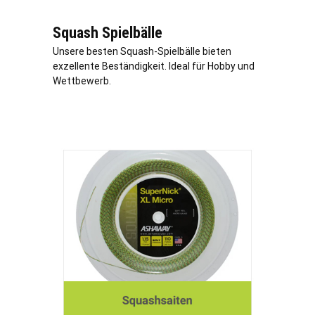
Squash Spielbälle
Unsere besten Squash-Spielbälle bieten
exzellente Beständigkeit. Ideal für Hobby und
Wettbewerb.