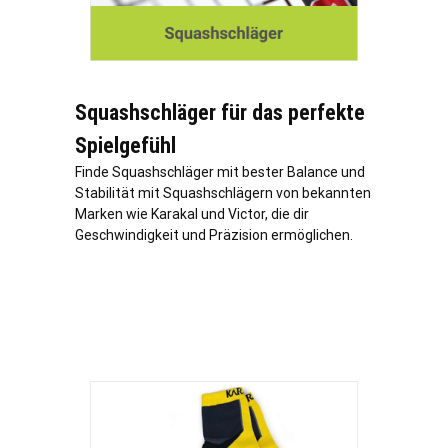
Squashschläger für das perfekte
Spielgefühl
Finde Squashschläger mit bester Balance und
Stabilität mit Squashschlägern von bekannten
Marken wie Karakal und Victor, die dir
Geschwindigkeit und Präzision ermöglichen.