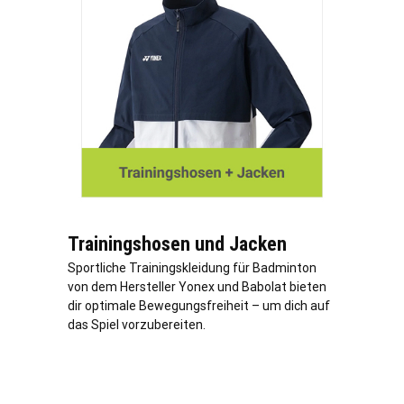
Trainingshosen und Jacken
Sportliche Trainingskleidung für Badminton
von dem Hersteller Yonex und Babolat bieten
dir optimale Bewegungsfreiheit – um dich auf
das Spiel vorzubereiten.