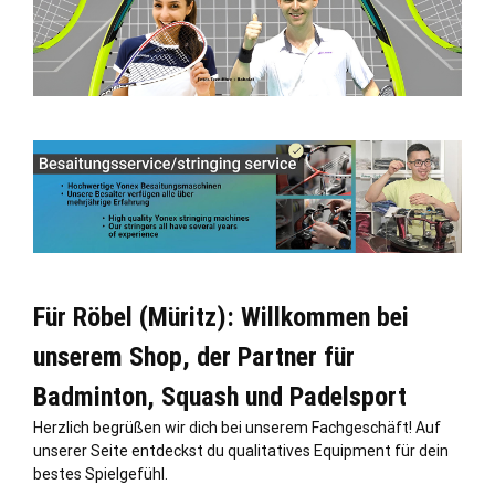
Für Röbel (Müritz): Willkommen bei
unserem Shop, der Partner für
Badminton, Squash und Padelsport
Herzlich begrüßen wir dich bei unserem Fachgeschäft! Auf
unserer Seite entdeckst du qualitatives Equipment für dein
bestes Spielgefühl.