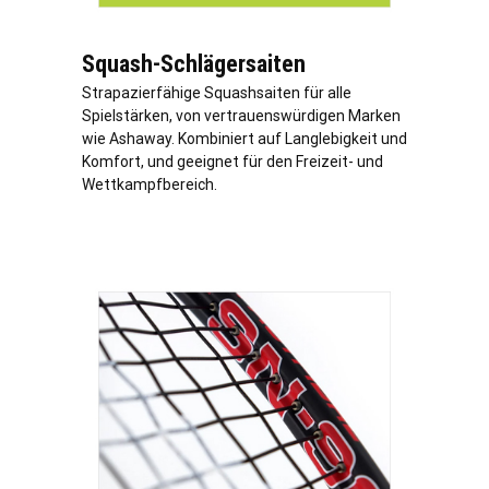
Squash-Schlägersaiten
Strapazierfähige Squashsaiten für alle
Spielstärken, von vertrauenswürdigen Marken
wie Ashaway. Kombiniert auf Langlebigkeit und
Komfort, und geeignet für den Freizeit- und
Wettkampfbereich.