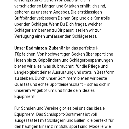
verschiedenen Längen und Stärken erhältlich sind,
gehören zu unserem Angebot. Die erstklassigen
Griffbänder verbessern Deinen Grip und die Kontrolle
über den Schläger. Wenn Du Dich fragst, welcher
Schläger am besten zu Dir passt, stellen wir zur
Verfügung einen umfassenden Schlägertest.
Unser
Badminton-Zubehör
ist das perfekte i-
Tüpfelchen. Von hochwertigen Socken über sportliche
Hosen bis zu Gripbändern und Schlägerbespannungen
bieten wir alles, was du brauchst, für die Pflege und
Langlebigkeit deiner Ausrüstung und stets in Bestform
zu bleiben. Durch unser Sortiment bieten wir beste
Qualität und echte Sportleidenschaft – schau dich in
unserem Angebot um und finde dein ideales
Equipment!
Für Schulen und Vereine gibt es bei uns das ideale
Equipment. Das Schulsport-Sortiment ist voll
ausgestattet mit Schlägern und Bällen, die perfekt für
den häufigen Einsatz im Schulsport sind. Modelle wie