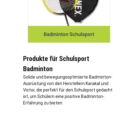
Produkte für Schulsport
Badminton
Solide und bewegungsoptimierte Badminton-
Ausrüstung von den Herstellern Karakal und
Victor, die perfekt für den Schulsport gedacht
ist, um Schülern eine positive Badminton-
Erfahrung zu bieten.