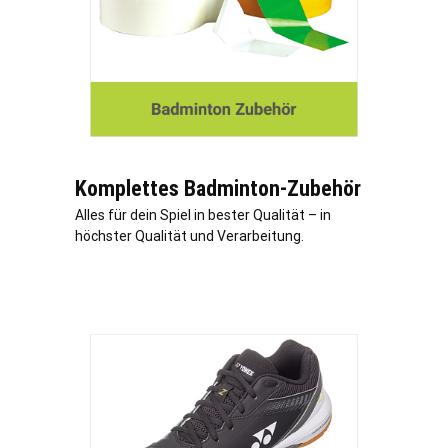
Komplettes Badminton-Zubehör
Alles für dein Spiel in bester Qualität – in
höchster Qualität und Verarbeitung.