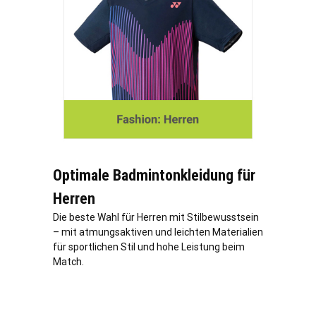
Optimale Badmintonkleidung für
Herren
Die beste Wahl für Herren mit Stilbewusstsein
– mit atmungsaktiven und leichten Materialien
für sportlichen Stil und hohe Leistung beim
Match.