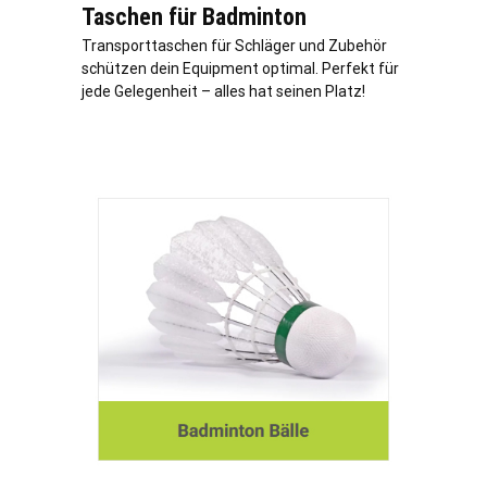
Taschen für Badminton
Transporttaschen für Schläger und Zubehör
schützen dein Equipment optimal. Perfekt für
jede Gelegenheit – alles hat seinen Platz!