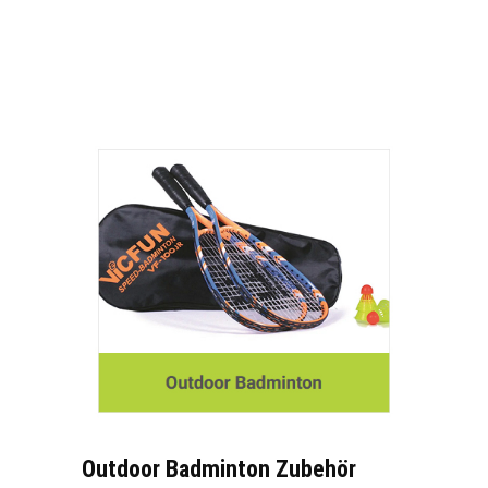
Outdoor Badminton Zubehör