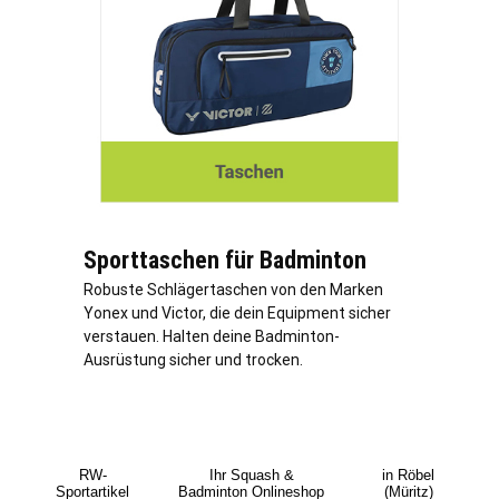
Sporttaschen für Badminton
Robuste Schlägertaschen von den Marken
Yonex und Victor, die dein Equipment sicher
verstauen. Halten deine Badminton-
Ausrüstung sicher und trocken.
RW-
Ihr Squash &
in Röbel
Sportartikel
Badminton Onlineshop
(Müritz)