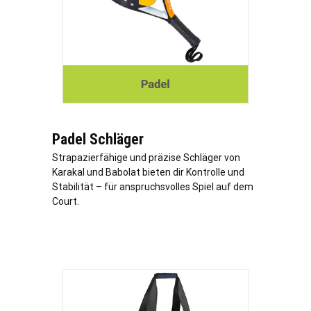
Padel Schläger
Strapazierfähige und präzise Schläger von
Karakal und Babolat bieten dir Kontrolle und
Stabilität – für anspruchsvolles Spiel auf dem
Court.