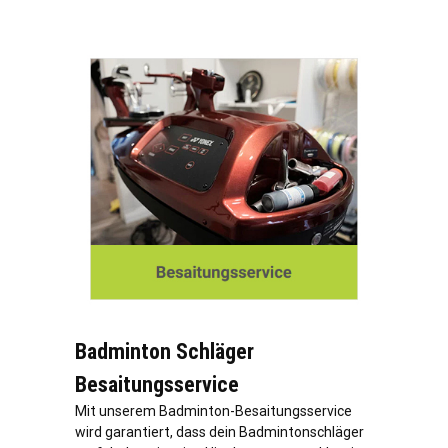
Badminton Schläger
Besaitungsservice
Mit unserem Badminton-Besaitungsservice
wird garantiert, dass dein Badmintonschläger