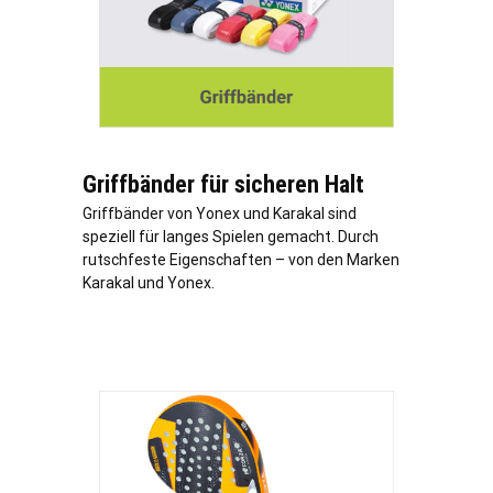
Griffbänder für sicheren Halt
Griffbänder von Yonex und Karakal sind
speziell für langes Spielen gemacht. Durch
rutschfeste Eigenschaften – von den Marken
Karakal und Yonex.