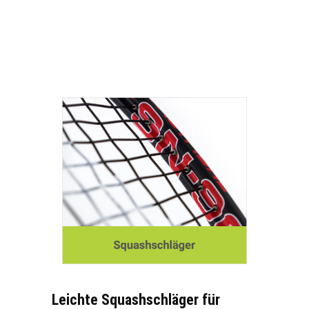
Leichte Squashschläger für