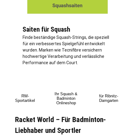
Saiten für Squash
Finde beständige Squash-Strings, die speziell
für ein verbessertes Spielgefühl entwickelt
wurden. Marken wie Tecnifibre versichern
hochwertige Verarbeitung und verlässliche
Performance auf dem Court.
Ihr Squash &
RW-
für Ribnitz-
Badminton
Sportartikel
Damgarten
Onlineshop
Racket World – Für Badminton-
Liebhaber und Sportler