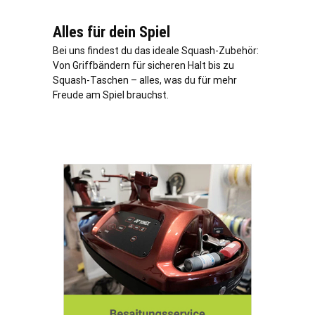
Alles für dein Spiel
Bei uns findest du das ideale Squash-Zubehör:
Von Griffbändern für sicheren Halt bis zu
Squash-Taschen – alles, was du für mehr
Freude am Spiel brauchst.