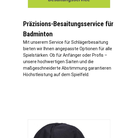
Präzisions-Besaitungsservice für
Badminton
Mit unserem Service für Schlägerbesaitung
bieten wir Ihnen angepasste Optionen für alle
Spielstärken. Ob für Anfänger oder Profis –
unsere hochwertigen Saiten und die
maßgeschneiderte Abstimmung garantieren
Höchstleistung auf dem Spielfeld.