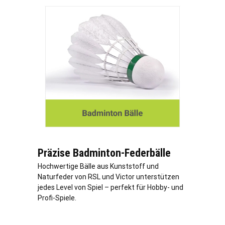
Präzise Badminton-Federbälle
Hochwertige Bälle aus Kunststoff und
Naturfeder von RSL und Victor unterstützen
jedes Level von Spiel – perfekt für Hobby- und
Profi-Spiele.