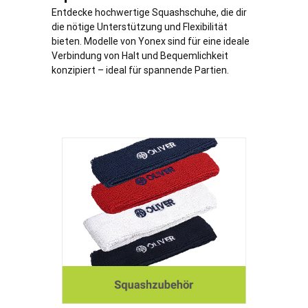
Entdecke hochwertige Squashschuhe, die dir
die nötige Unterstützung und Flexibilität
bieten. Modelle von Yonex sind für eine ideale
Verbindung von Halt und Bequemlichkeit
konzipiert – ideal für spannende Partien.