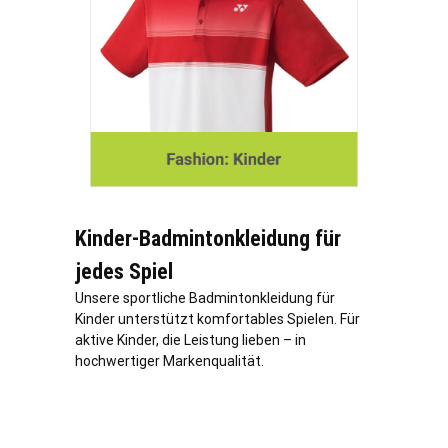
Kinder-Badmintonkleidung für
jedes Spiel
Unsere sportliche Badmintonkleidung für
Kinder unterstützt komfortables Spielen. Für
aktive Kinder, die Leistung lieben – in
hochwertiger Markenqualität.