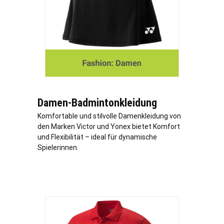
Damen-Badmintonkleidung
Komfortable und stilvolle Damenkleidung von
den Marken Victor und Yonex bietet Komfort
und Flexibilität – ideal für dynamische
Spielerinnen.