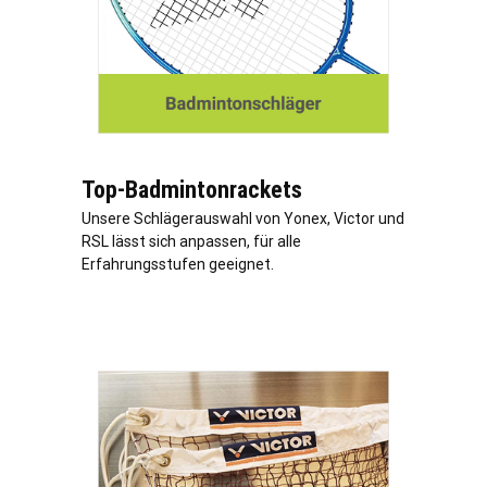
Top-Badmintonrackets
Unsere Schlägerauswahl von Yonex, Victor und
RSL lässt sich anpassen, für alle
Erfahrungsstufen geeignet.