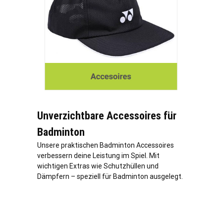
Unverzichtbare Accessoires für
Badminton
Unsere praktischen Badminton Accessoires
verbessern deine Leistung im Spiel. Mit
wichtigen Extras wie Schutzhüllen und
Dämpfern – speziell für Badminton ausgelegt.