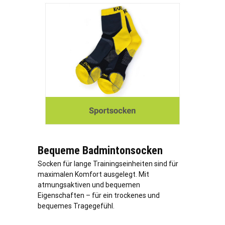
Bequeme Badmintonsocken
Socken für lange Trainingseinheiten sind für
maximalen Komfort ausgelegt. Mit
atmungsaktiven und bequemen
Eigenschaften – für ein trockenes und
bequemes Tragegefühl.