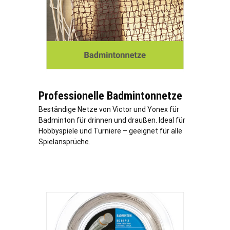
Professionelle Badmintonnetze
Beständige Netze von Victor und Yonex für
Badminton für drinnen und draußen. Ideal für
Hobbyspiele und Turniere – geeignet für alle
Spielansprüche.