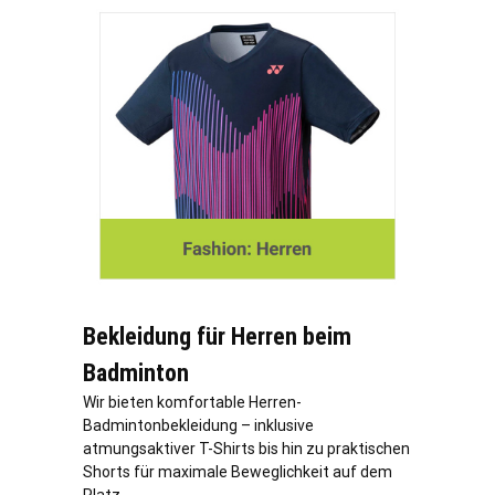
Bekleidung für Herren beim
Badminton
Wir bieten komfortable Herren-
Badmintonbekleidung – inklusive
atmungsaktiver T-Shirts bis hin zu praktischen
Shorts für maximale Beweglichkeit auf dem
Platz.