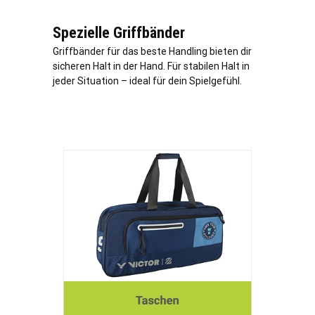
Spezielle Griffbänder
Griffbänder für das beste Handling bieten dir
sicheren Halt in der Hand. Für stabilen Halt in
jeder Situation – ideal für dein Spielgefühl.