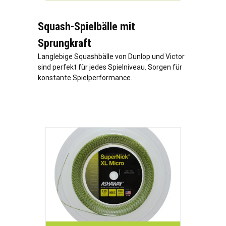
Squash-Spielbälle mit
Sprungkraft
Langlebige Squashbälle von Dunlop und Victor
sind perfekt für jedes Spielniveau. Sorgen für
konstante Spielperformance.