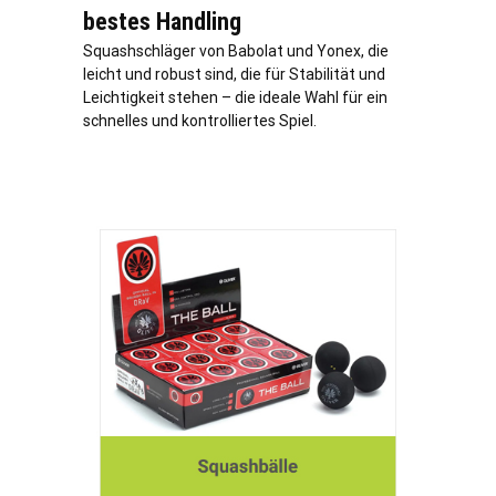
bestes Handling
Squashschläger von Babolat und Yonex, die
leicht und robust sind, die für Stabilität und
Leichtigkeit stehen – die ideale Wahl für ein
schnelles und kontrolliertes Spiel.