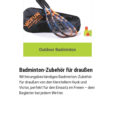
Badminton-Zubehör für draußen
Witterungsbeständiges Badminton-Zubehör
für draußen von den Herstellern Huck und
Victor, perfekt für den Einsatz im Freien – dein
Begleiter bei jedem Wetter.