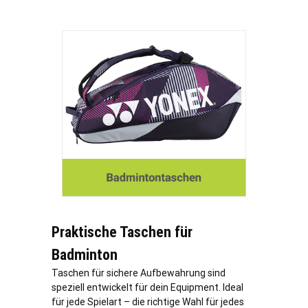
Praktische Taschen für
Badminton
Taschen für sichere Aufbewahrung sind
speziell entwickelt für dein Equipment. Ideal
für jede Spielart – die richtige Wahl für jedes