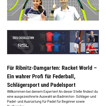
Für Ribnitz-Damgarten: Racket World –
Ein wahrer Profi für Federball,
Schlägersport und Padelsport
Willkommen bei deinem Experten! An dieser
Stelle
findest du
eine ausgezeichnete Auswahl an Badminton- Schläger-und
Padel- und Ausrüstung für Padel für Beginner sowie