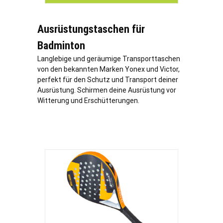
Ausrüstungstaschen für
Badminton
Langlebige und geräumige Transporttaschen
von den bekannten Marken Yonex und Victor,
perfekt für den Schutz und Transport deiner
Ausrüstung. Schirmen deine Ausrüstung vor
Witterung und Erschütterungen.