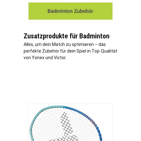
Zusatzprodukte für Badminton
Alles, um dein Match zu optimieren – das
perfekte Zubehör für dein Spiel in Top-Qualität
von Yonex und Victor.