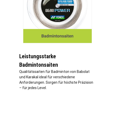
Leistungsstarke
Badmintonsaiten
Qualitätssaiten für Badminton von Babolat
und Karakal ideal für verschiedene
Anforderungen. Sorgen für höchste Präzision
– für jedes Level.