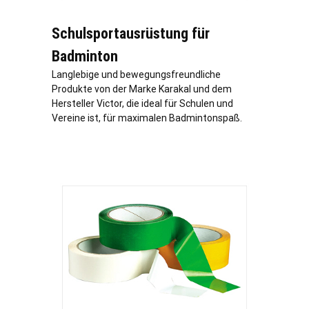
Schulsportausrüstung für
Badminton
Langlebige und bewegungsfreundliche
Produkte von der Marke Karakal und dem
Hersteller Victor, die ideal für Schulen und
Vereine ist, für maximalen Badmintonspaß.