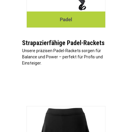
Strapazierfähige Padel-Rackets
Unsere präzisen Padel-Rackets sorgen für
Balance und Power – perfekt für Profis und
Einsteiger.