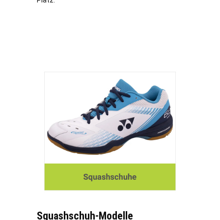
Squashschuh-Modelle