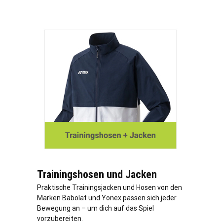
Trainingshosen und Jacken
Praktische Trainingsjacken und Hosen von den
Marken Babolat und Yonex passen sich jeder
Bewegung an – um dich auf das Spiel
vorzubereiten.