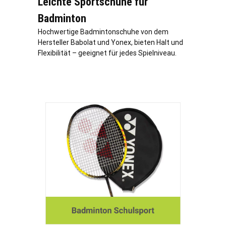
Leichte Sportschuhe für
Badminton
Hochwertige Badmintonschuhe von dem
Hersteller Babolat und Yonex, bieten Halt und
Flexibilität – geeignet für jedes Spielniveau.