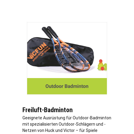
Freiluft-Badminton
Geeignete Ausrüstung für Outdoor-Badminton
mit spezialisierten Outdoor-Schlägern und -
Netzen von Huck und Victor – für Spiele