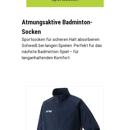
Atmungsaktive Badminton-
Socken
Sportsocken für sicheren Halt absorbieren
Schweiß bei langen Spielen. Perfekt für das
nächste Badminton-Spiel – für
langanhaltenden Komfort.