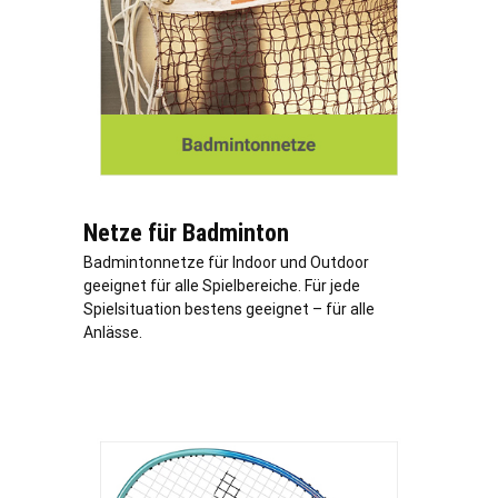
Netze für Badminton
Badmintonnetze für Indoor und Outdoor
geeignet für alle Spielbereiche. Für jede
Spielsituation bestens geeignet – für alle
Anlässe.