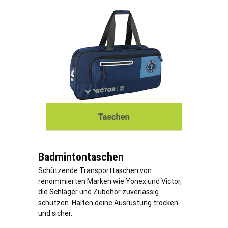
Badmintontaschen
Schützende Transporttaschen von
renommierten Marken wie Yonex und Victor,
die Schläger und Zubehör zuverlässig
schützen. Halten deine Ausrüstung trocken
und sicher.