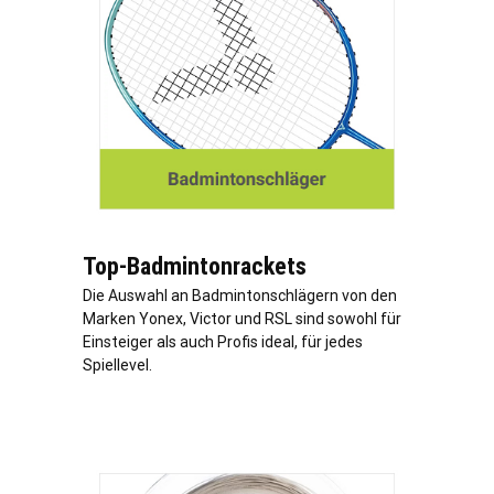
Top-Badmintonrackets
Die Auswahl an Badmintonschlägern von den
Marken Yonex, Victor und RSL sind sowohl für
Einsteiger als auch Profis ideal, für jedes
Spiellevel.