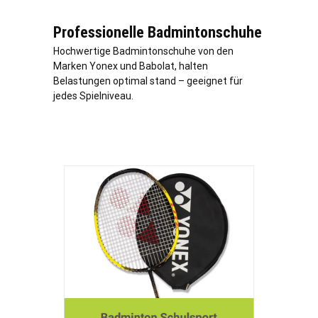
Professionelle Badmintonschuhe
Hochwertige Badmintonschuhe von den
Marken Yonex und Babolat, halten
Belastungen optimal stand – geeignet für
jedes Spielniveau.