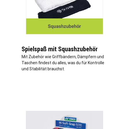
Spielspaß mit Squashzubehör
Mit Zubehör wie Griffbändern, Dämpfern und
Taschen findest du alles, was du für Kontrolle
und Stabilität brauchst.