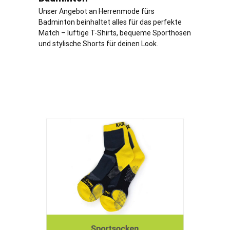
Unser Angebot an Herrenmode fürs
Badminton beinhaltet alles für das perfekte
Match – luftige T-Shirts, bequeme Sporthosen
und stylische Shorts für deinen Look.