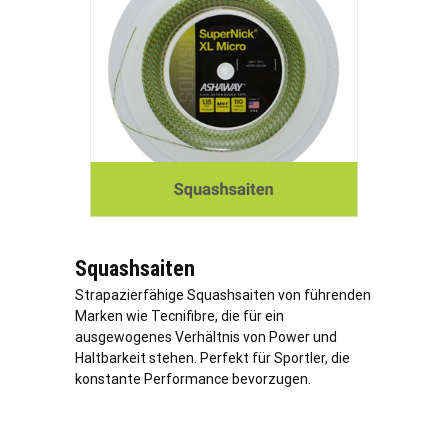
Squashsaiten
Strapazierfähige Squashsaiten von führenden
Marken wie Tecnifibre, die für ein
ausgewogenes Verhältnis von Power und
Haltbarkeit stehen. Perfekt für Sportler, die
konstante Performance bevorzugen.