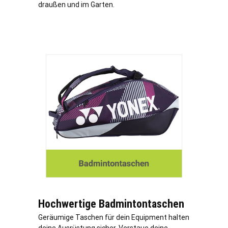
draußen und im Garten.
Hochwertige Badmintontaschen
Geräumige Taschen für dein Equipment halten