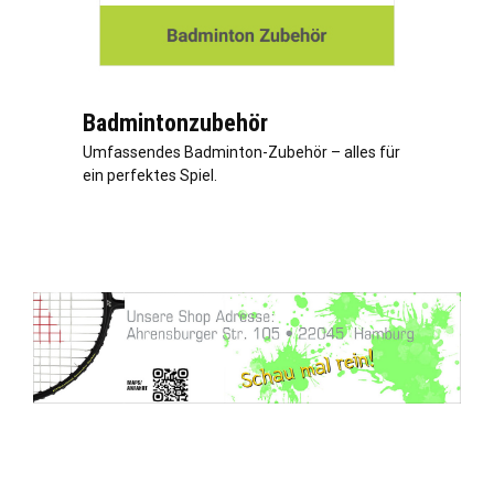
Badmintonzubehör
Umfassendes Badminton-Zubehör – alles für
ein perfektes Spiel.