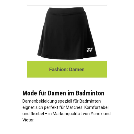
Mode für Damen im Badminton
Damenbekleidung speziell für Badminton
eignet sich perfekt für Matches. Komfortabel
und flexibel – in Markenqualität von Yonex und
Victor.