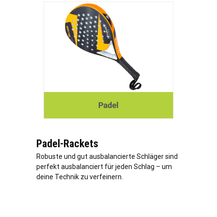
Padel-Rackets
Robuste und gut ausbalancierte Schläger sind
perfekt ausbalanciert für jeden Schlag – um
deine Technik zu verfeinern.