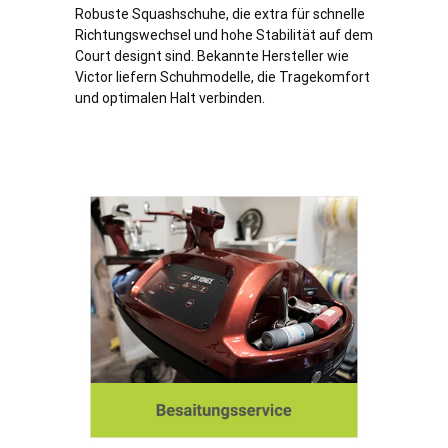
Robuste Squashschuhe, die extra für schnelle
Richtungswechsel und hohe Stabilität auf dem
Court designt sind. Bekannte Hersteller wie
Victor liefern Schuhmodelle, die Tragekomfort
und optimalen Halt verbinden.