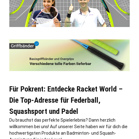
Für Pokrent: Entdecke Racket World –
Die Top-Adresse für Federball,
Squashsport und Padel
Du brauchst das perfekte Spielerlebnis? Dann herzlich
willkommen bei uns! Auf unserer Seite haben wir für dich die
hochwertigsten Produkte an Badminton- und Squash-