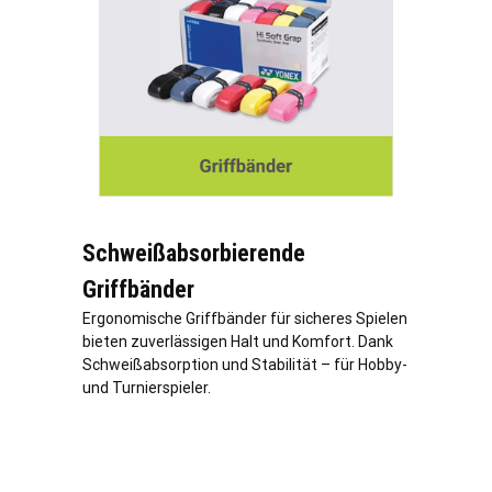
Schweißabsorbierende
Griffbänder
Ergonomische Griffbänder für sicheres Spielen
bieten zuverlässigen Halt und Komfort. Dank
Schweißabsorption und Stabilität – für Hobby-
und Turnierspieler.