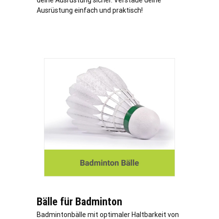
deine Ausrüstung sicher. Verstaue deine
Ausrüstung einfach und praktisch!
Bälle für Badminton
Badmintonbälle mit optimaler Haltbarkeit von