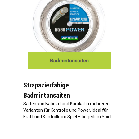
Strapazierfähige
Badmintonsaiten
Saiten von Babolat und Karakal in mehreren
Varianten für Kontrolle und Power. Ideal für
Kraft und Kontrolle im Spiel – bei jedem Spiel.