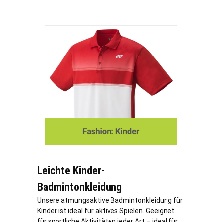
Leichte Kinder-
Badmintonkleidung
Unsere atmungsaktive Badmintonkleidung für
Kinder ist ideal für aktives Spielen. Geeignet
für sportliche Aktivitäten jeder Art – ideal für