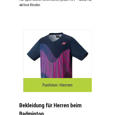
aktive Kinder.
Bekleidung für Herren beim
Badminton