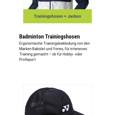
Badminton Trainingshosen
Ergonomische Trainingsbekleidung von den
Marken Babolat und Yonex, für intensives
Training gemacht – ob für Hobby- oder
Profisport.