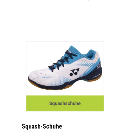
Squash-Schuhe