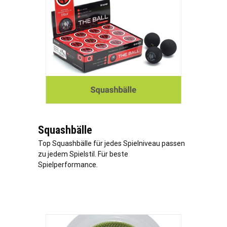
Squashbälle
Top Squashbälle für jedes Spielniveau passen
zu jedem Spielstil. Für beste
Spielperformance.