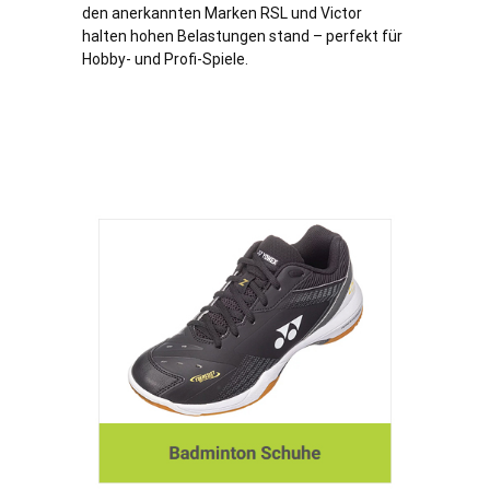
den anerkannten Marken RSL und Victor
halten hohen Belastungen stand – perfekt für
Hobby- und Profi-Spiele.