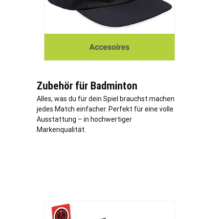
Zubehör für Badminton
Alles, was du für dein Spiel brauchst machen
jedes Match einfacher. Perfekt für eine volle
Ausstattung – in hochwertiger
Markenqualität.