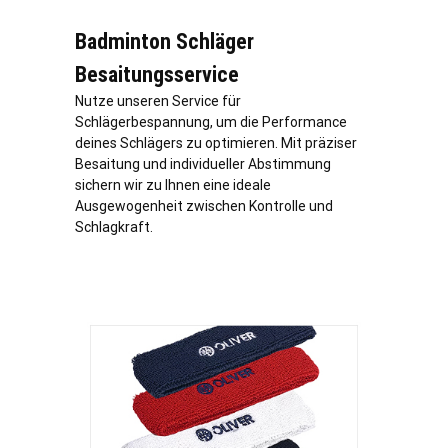
Badminton Schläger
Besaitungsservice
Nutze unseren Service für
Schlägerbespannung, um die Performance
deines Schlägers zu optimieren. Mit präziser
Besaitung und individueller Abstimmung
sichern wir zu Ihnen eine ideale
Ausgewogenheit zwischen Kontrolle und
Schlagkraft.