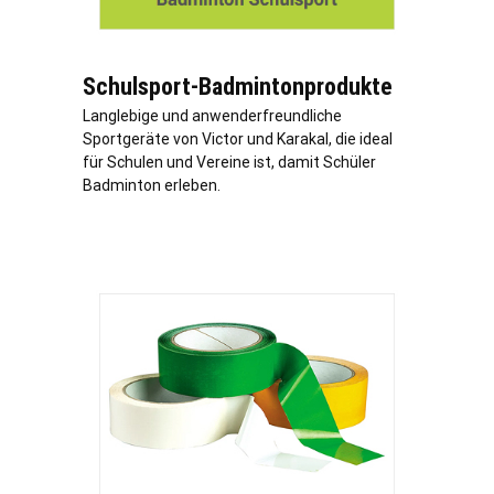
Schulsport-Badmintonprodukte
Langlebige und anwenderfreundliche
Sportgeräte von Victor und Karakal, die ideal
für Schulen und Vereine ist, damit Schüler
Badminton erleben.