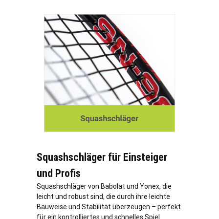
Squashschläger für Einsteiger
und Profis
Squashschläger von Babolat und Yonex, die
leicht und robust sind, die durch ihre leichte
Bauweise und Stabilität überzeugen – perfekt
für ein kontrolliertes und schnelles Spiel.