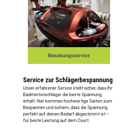
Service zur Schlägerbespannung
Unser erfahrener Service stellt sicher, dass Ihr
Badmintonschläger die beste Spannung
erhält. Hier kommen hochwertige Saiten zum
Bespannen und sichern, dass die Spannung
perfekt auf deinen Bedarf abgestimmt ist –
für beste Leistung auf dem Court.