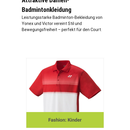
Attraktive Damen-
Badmintonkleidung
Leistungsstarke Badminton-Bekleidung von
Yonex und Victor vereint Stil und
Bewegungsfreiheit – perfekt für den Court.