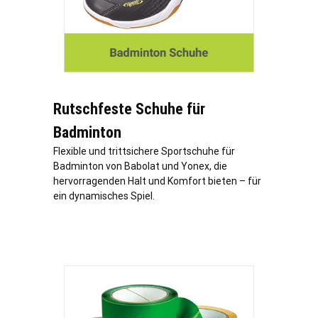
Rutschfeste Schuhe für
Badminton
Flexible und trittsichere Sportschuhe für
Badminton von Babolat und Yonex, die
hervorragenden Halt und Komfort bieten – für
ein dynamisches Spiel.