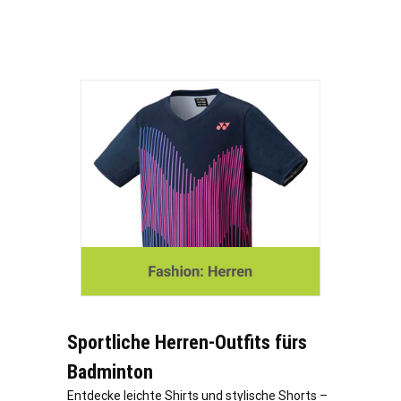
Sportliche Herren-Outfits fürs
Badminton
Entdecke leichte Shirts und stylische Shorts –