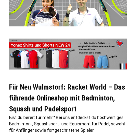
Für Neu Wulmstorf: Racket World – Das
führende Onlineshop mit Badminton,
Squash und Padelsport
Bist du bereit für mehr? Bei uns entdeckst du hochwertiges
Badminton-, Squashsport- und Equipment für Padel, sowohl
für Anfänger sowie fortgeschrittene Spieler.