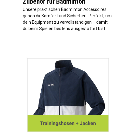
Zubehör für Badminton
Unsere praktischen Badminton Accessoires
geben dir Komfort und Sicherheit. Perfekt, um
dein Equipment zu vervollständigen – damit
du beim Spielen bestens ausgestattet bist.