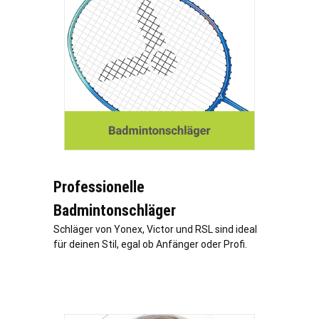
Professionelle
Badmintonschläger
Schläger von Yonex, Victor und RSL sind ideal
für deinen Stil, egal ob Anfänger oder Profi.