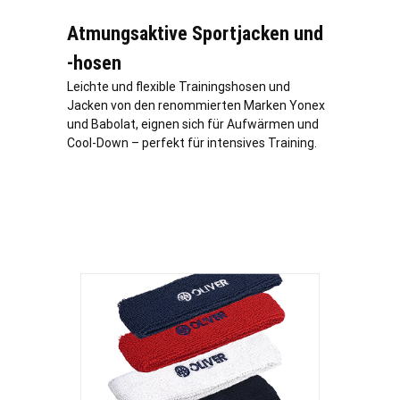
Atmungsaktive Sportjacken und
-hosen
Leichte und flexible Trainingshosen und
Jacken von den renommierten Marken Yonex
und Babolat, eignen sich für Aufwärmen und
Cool-Down – perfekt für intensives Training.