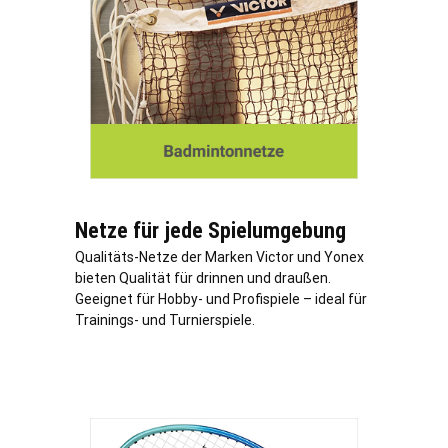
Netze für jede Spielumgebung
Qualitäts-Netze der Marken Victor und Yonex
bieten Qualität für drinnen und draußen.
Geeignet für Hobby- und Profispiele – ideal für
Trainings- und Turnierspiele.