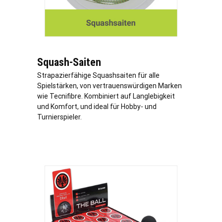
Squash-Saiten
Strapazierfähige Squashsaiten für alle
Spielstärken, von vertrauenswürdigen Marken
wie Tecnifibre. Kombiniert auf Langlebigkeit
und Komfort, und ideal für Hobby- und
Turnierspieler.