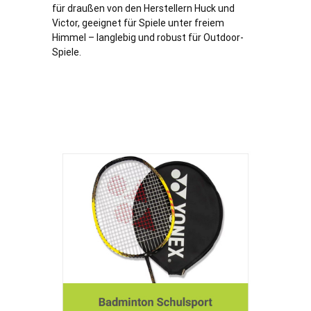
für draußen von den Herstellern Huck und
Victor, geeignet für Spiele unter freiem
Himmel – langlebig und robust für Outdoor-
Spiele.