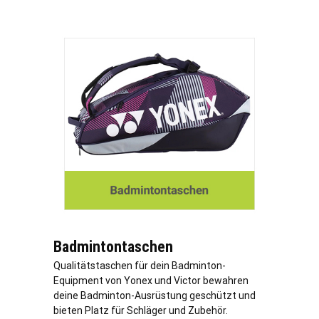
Badmintontaschen
Qualitätstaschen für dein Badminton-
Equipment von Yonex und Victor bewahren
deine Badminton-Ausrüstung geschützt und
bieten Platz für Schläger und Zubehör.