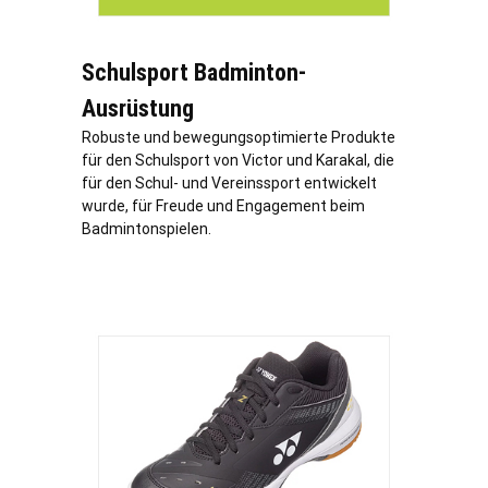
Schulsport Badminton-
Ausrüstung
Robuste und bewegungsoptimierte Produkte
für den Schulsport von Victor und Karakal, die
für den Schul- und Vereinssport entwickelt
wurde, für Freude und Engagement beim
Badmintonspielen.