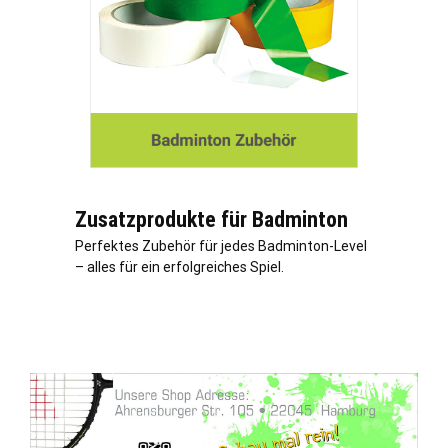
Zusatzprodukte für Badminton
Perfektes Zubehör für jedes Badminton-Level
– alles für ein erfolgreiches Spiel.