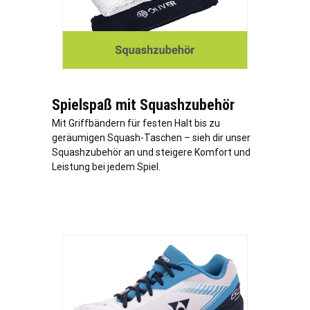
Spielspaß mit Squashzubehör
Mit Griffbändern für festen Halt bis zu
geräumigen Squash-Taschen – sieh dir unser
Squashzubehör an und steigere Komfort und
Leistung bei jedem Spiel.