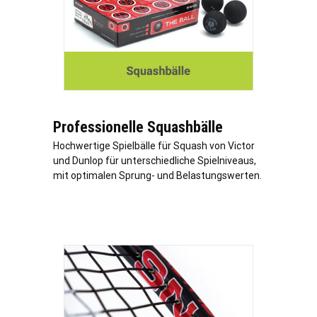
Professionelle Squashbälle
Hochwertige Spielbälle für Squash von Victor
und Dunlop für unterschiedliche Spielniveaus,
mit optimalen Sprung- und Belastungswerten.