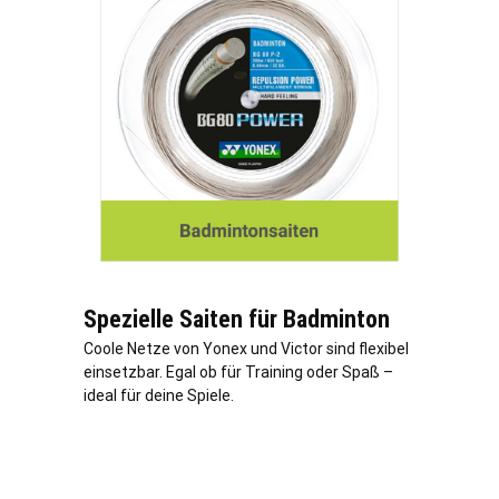
Spezielle Saiten für Badminton
Coole Netze von Yonex und Victor sind flexibel
einsetzbar. Egal ob für Training oder Spaß –
ideal für deine Spiele.