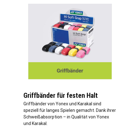
Griffbänder für festen Halt
Griffbänder von Yonex und Karakal sind
speziell für langes Spielen gemacht. Dank ihrer
Schweißabsorption – in Qualität von Yonex
und Karakal.