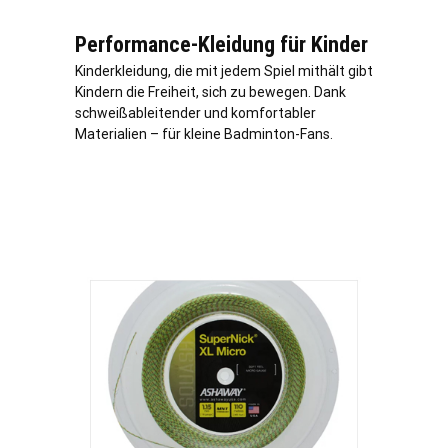
Performance-Kleidung für Kinder
Kinderkleidung, die mit jedem Spiel mithält gibt
Kindern die Freiheit, sich zu bewegen. Dank
schweißableitender und komfortabler
Materialien – für kleine Badminton-Fans.