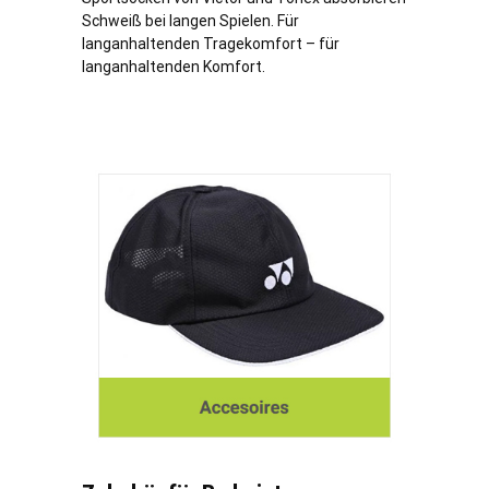
Schweiß bei langen Spielen. Für
langanhaltenden Tragekomfort – für
langanhaltenden Komfort.