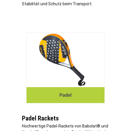
Stabilität und Schutz beim Transport.
Padel Rackets
Hochwertige Padel-Rackets von Babolat® und