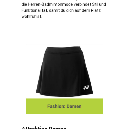
die Herren-Badmintonmode verbindet Stil und
Funktionalität, damit du dich auf dem Platz
wohlfühlst.