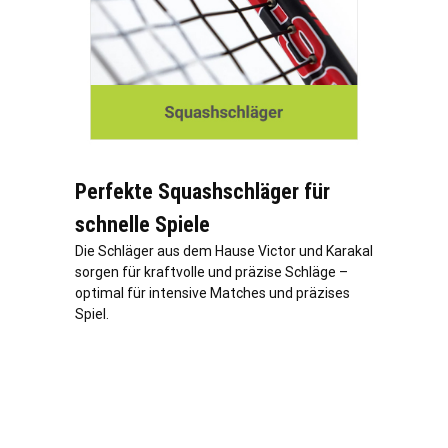
Perfekte Squashschläger für
schnelle Spiele
Die Schläger aus dem Hause Victor und Karakal
sorgen für kraftvolle und präzise Schläge –
optimal für intensive Matches und präzises
Spiel.