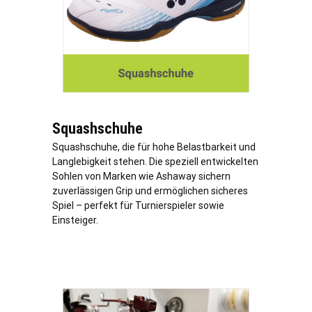
Squashschuhe
Squashschuhe, die für hohe Belastbarkeit und
Langlebigkeit stehen. Die speziell entwickelten
Sohlen von Marken wie Ashaway sichern
zuverlässigen Grip und ermöglichen sicheres
Spiel – perfekt für Turnierspieler sowie
Einsteiger.