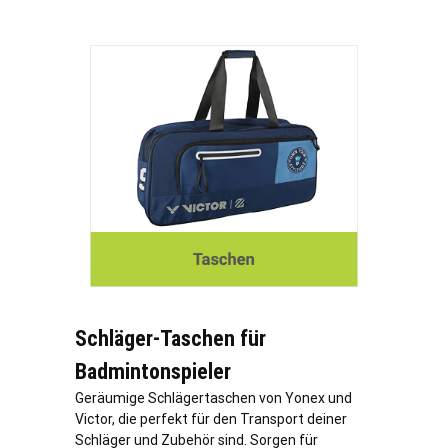
Schläger-Taschen für
Badmintonspieler
Geräumige Schlägertaschen von Yonex und
Victor, die perfekt für den Transport deiner
Schläger und Zubehör sind. Sorgen für