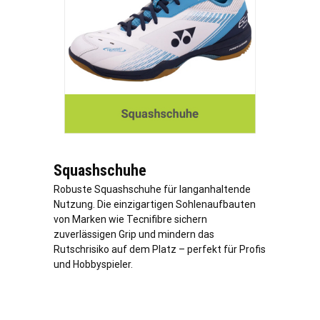
Squashschuhe
Robuste Squashschuhe für langanhaltende
Nutzung. Die einzigartigen Sohlenaufbauten
von Marken wie Tecnifibre sichern
zuverlässigen Grip und mindern das
Rutschrisiko auf dem Platz – perfekt für Profis
und Hobbyspieler.