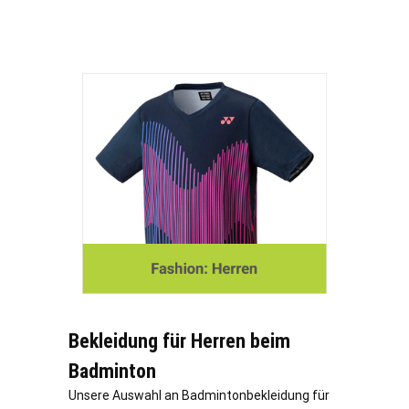
Bekleidung für Herren beim
Badminton
Unsere Auswahl an Badmintonbekleidung für