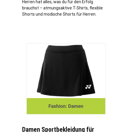
Herren hat alles, was du für den Erfolg
brauchst – atmungsaktive T-Shirts, flexible
Shorts und modische Shorts für Herren.
Damen Sportbekleidung für