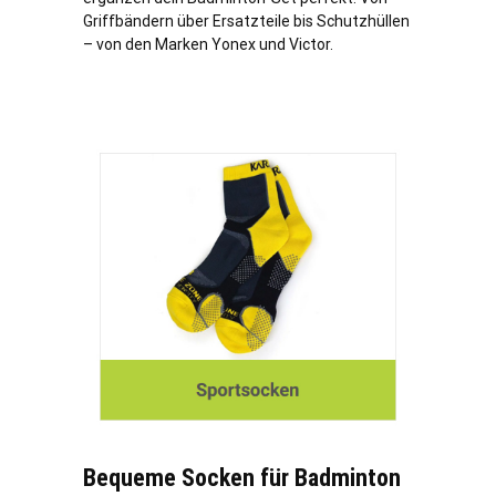
Griffbändern über Ersatzteile bis Schutzhüllen
– von den Marken Yonex und Victor.
Bequeme Socken für Badminton