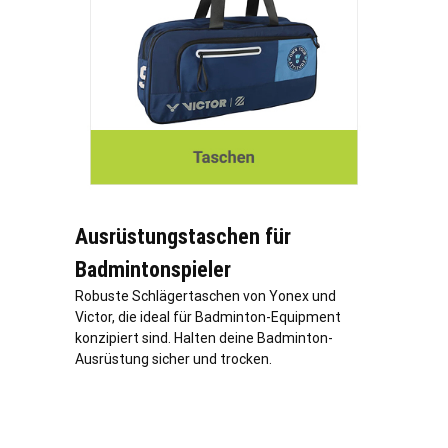
Ausrüstungstaschen für
Badmintonspieler
Robuste Schlägertaschen von Yonex und
Victor, die ideal für Badminton-Equipment
konzipiert sind. Halten deine Badminton-
Ausrüstung sicher und trocken.