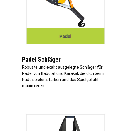
Padel Schläger
Robuste und exakt ausgelegte Schläger für
Padel von Babolat und Karakal, die dich beim
Padelspielen stärken und das Spielgefühl
maximieren.