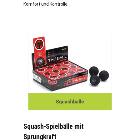
Komfort und Kontrolle.
Squash-Spielbälle mit
Sprungkraft