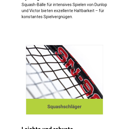
Squash-Bälle für intensives Spielen von Dunlop
und Victor bieten exzellente Haltbarkeit – für
konstantes Spielvergnügen.