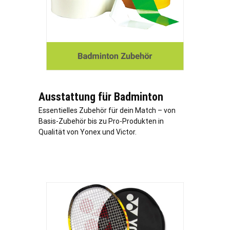
Ausstattung für Badminton
Essentielles Zubehör für dein Match – von
Basis-Zubehör bis zu Pro-Produkten in
Qualität von Yonex und Victor.