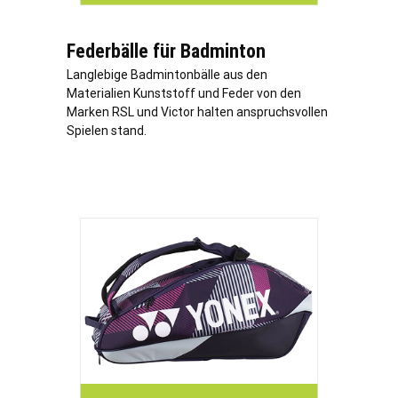
Federbälle für Badminton
Langlebige Badmintonbälle aus den
Materialien Kunststoff und Feder von den
Marken RSL und Victor halten anspruchsvollen
Spielen stand.