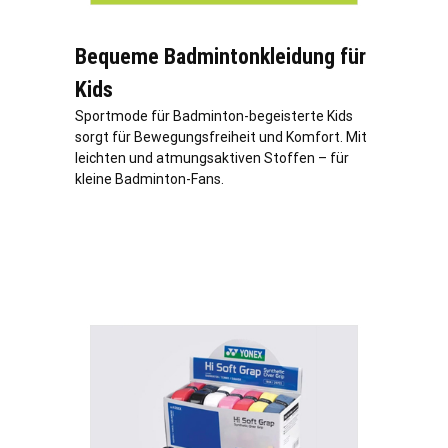
Bequeme Badmintonkleidung für
Kids
Sportmode für Badminton-begeisterte Kids
sorgt für Bewegungsfreiheit und Komfort. Mit
leichten und atmungsaktiven Stoffen – für
kleine Badminton-Fans.