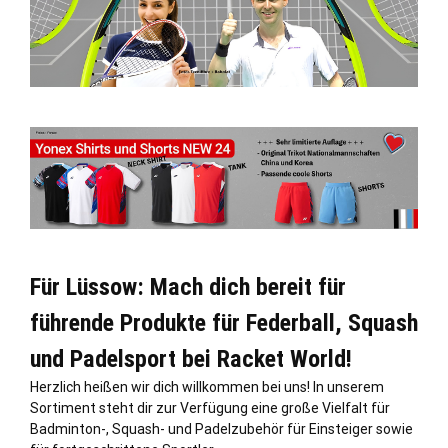
Für Lüssow: Mach dich bereit für
führende Produkte für Federball, Squash
und Padelsport bei Racket World!
Herzlich heißen wir dich willkommen bei uns! In unserem
Sortiment steht dir zur Verfügung eine große Vielfalt für
Badminton-, Squash- und Padelzubehör für Einsteiger sowie