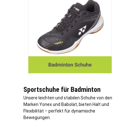
Sportschuhe für Badminton
Unsere leichten und stabilen Schuhe von den
Marken Yonex und Babolat, bieten Halt und
Flexibilität – perfekt für dynamische
Bewegungen.