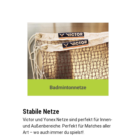
Stabile Netze
Victor und Yonex Netze sind perfekt für Innen-
und Außenbereiche. Perfekt für Matches aller
Art – wo auch immer du spielst!.