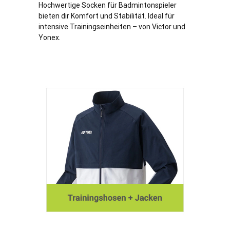
Hochwertige Socken für Badmintonspieler
bieten dir Komfort und Stabilität. Ideal für
intensive Trainingseinheiten – von Victor und
Yonex.