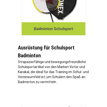
Ausrüstung für Schulsport
Badminton
Strapazierfähige und bewegungsfreundliche
Schulsportartikel von den Marken Victor und
Karakal, die ideal für das Training im Schul- und
Vereinsumfeld ist, um Schülern den Spaß an
Badminton zu vermitteln.