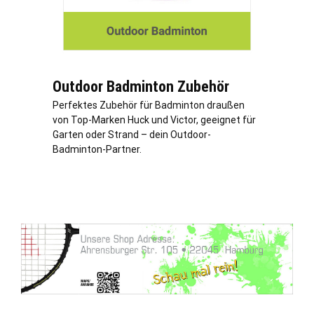
Outdoor Badminton Zubehör
Perfektes Zubehör für Badminton draußen
von Top-Marken Huck und Victor, geeignet für
Garten oder Strand – dein Outdoor-
Badminton-Partner.