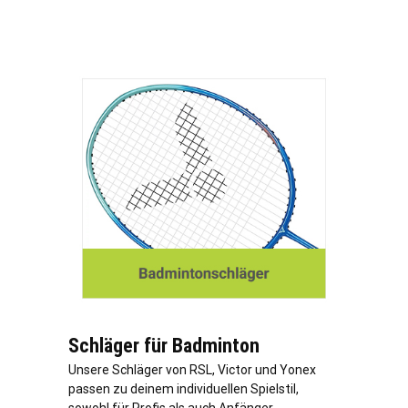
Schläger für Badminton
Unsere Schläger von RSL, Victor und Yonex
passen zu deinem individuellen Spielstil,