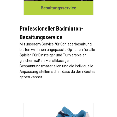
Professioneller Badminton-
Besaitungsservice
Mit unserem Service für Schlägerbesaitung
bieten wir Ihnen angepasste Optionen für alle
Spieler. Für Einsteiger und Turnierspieler
gleichermaßen – erstklassige
Bespannungsmaterialien und die individuelle
Anpassung stellen sicher, dass du dein Bestes
geben kannst.