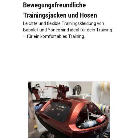
Bewegungsfreundliche
Trainingsjacken und Hosen
Leichte und flexible Trainingskleidung von
Babolat und Yonex sind ideal für dein Training
– für ein komfortables Training.