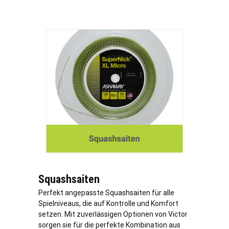
Squashsaiten
Perfekt angepasste Squashsaiten für alle
Spielniveaus, die auf Kontrolle und Komfort
setzen. Mit zuverlässigen Optionen von Victor
sorgen sie für die perfekte Kombination aus