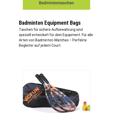
Badminton Equipment Bags
Taschen für sichere Aufbewahrung sind
speziell entwickelt für dein Equipment. Für alle
Arten von Badminton-Matches – Perfekte
Begleiter auf jedem Court.