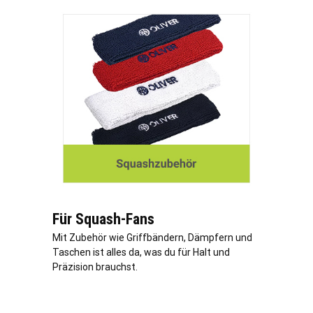
Für Squash-Fans
Mit Zubehör wie Griffbändern, Dämpfern und
Taschen ist alles da, was du für Halt und
Präzision brauchst.