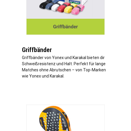
Griffbänder
Griffbänder von Yonex und Karakal bieten dir
Schweißresistenz und Halt. Perfekt für lange
Matches ohne Abrutschen – von Top-Marken
wie Yonex und Karakal.