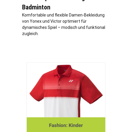
Badminton
Komfortable und flexible Damen-Bekleidung
von Yonex und Victor optimiert für
dynamisches Spiel – modisch und funktional
zugleich.