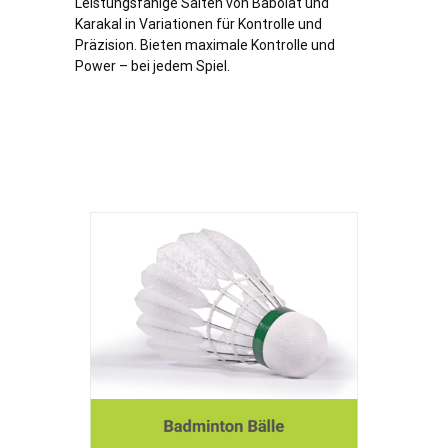
Leistungsfähige Saiten von Babolat und
Karakal in Variationen für Kontrolle und
Präzision. Bieten maximale Kontrolle und
Power – bei jedem Spiel.