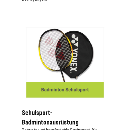
Schulsport-
Badmintonausrüstung