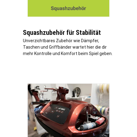
Squashzubehör für Stabilität
Unverzichtbares Zubehör wie Dämpfer,
Taschen und Griffbänder wartet hier die dir
mehr Kontrolle und Komfort beim Spiel geben.