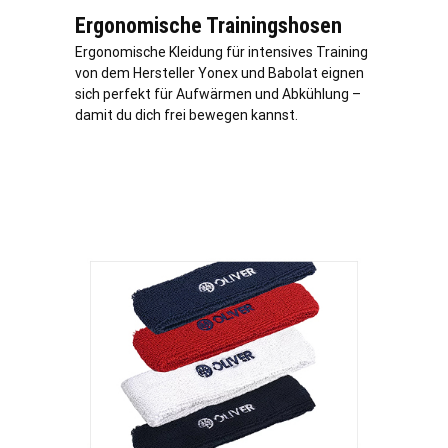
Ergonomische Trainingshosen
Ergonomische Kleidung für intensives Training
von dem Hersteller Yonex und Babolat eignen
sich perfekt für Aufwärmen und Abkühlung –
damit du dich frei bewegen kannst.