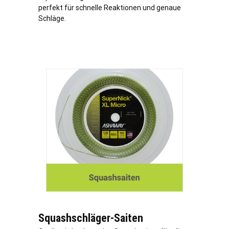
perfekt für schnelle Reaktionen und genaue
Schläge.
Squashschläger-Saiten