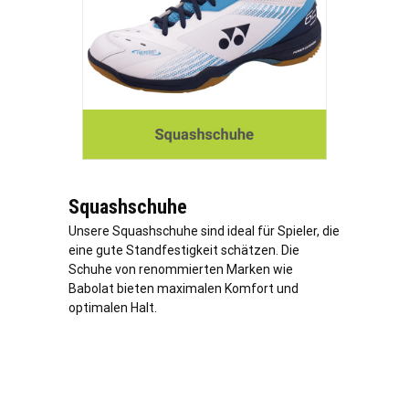
Squashschuhe
Unsere Squashschuhe sind ideal für Spieler, die
eine gute Standfestigkeit schätzen. Die
Schuhe von renommierten Marken wie
Babolat bieten maximalen Komfort und
optimalen Halt.