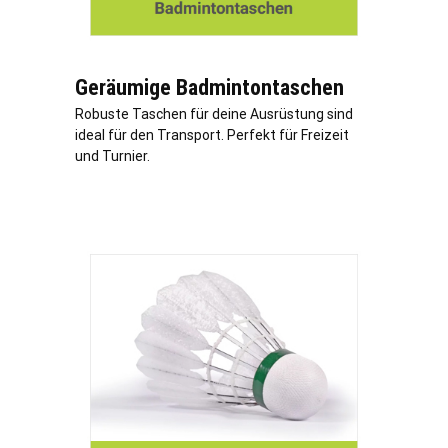
Geräumige Badmintontaschen
Robuste Taschen für deine Ausrüstung sind
ideal für den Transport. Perfekt für Freizeit
und Turnier.