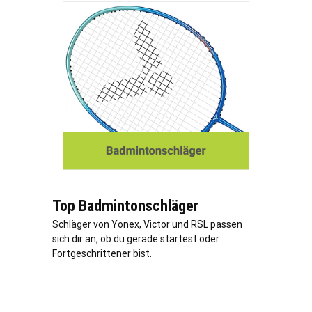
Top Badmintonschläger
Schläger von Yonex, Victor und RSL passen
sich dir an, ob du gerade startest oder
Fortgeschrittener bist.