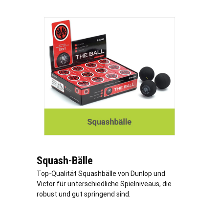
Squash-Bälle
Top-Qualität Squashbälle von Dunlop und
Victor für unterschiedliche Spielniveaus, die
robust und gut springend sind.