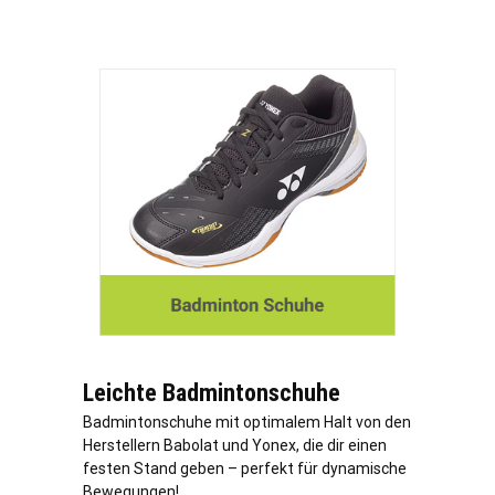
Leichte Badmintonschuhe
Badmintonschuhe mit optimalem Halt von den
Herstellern Babolat und Yonex, die dir einen
festen Stand geben – perfekt für dynamische
Bewegungen!