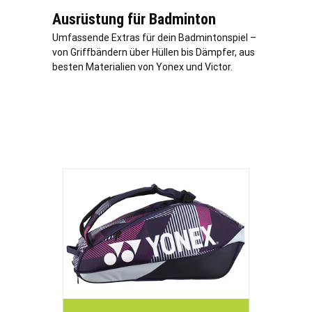
Ausrüstung für Badminton
Umfassende Extras für dein Badmintonspiel –
von Griffbändern über Hüllen bis Dämpfer, aus
besten Materialien von Yonex und Victor.