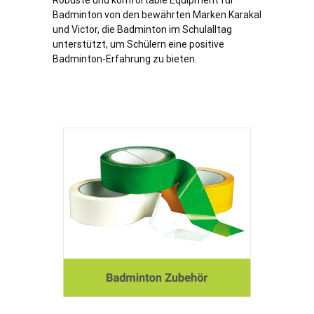
Robuste und komfortable Equipment für
Badminton von den bewährten Marken Karakal
und Victor, die Badminton im Schulalltag
unterstützt, um Schülern eine positive
Badminton-Erfahrung zu bieten.