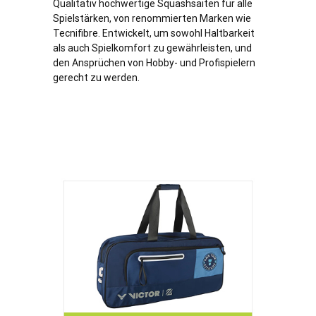
Qualitativ hochwertige Squashsaiten für alle
Spielstärken, von renommierten Marken wie
Tecnifibre. Entwickelt, um sowohl Haltbarkeit
als auch Spielkomfort zu gewährleisten, und
den Ansprüchen von Hobby- und Profispielern
gerecht zu werden.