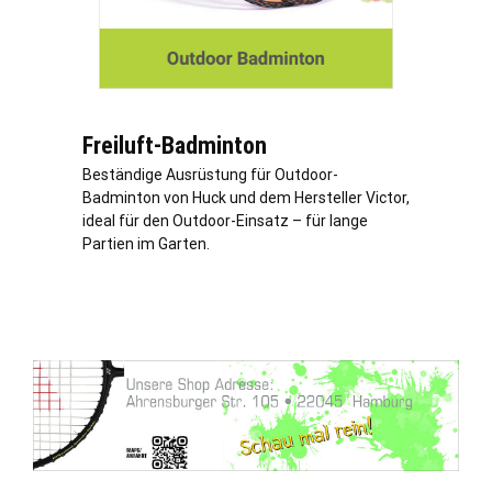
Freiluft-Badminton
Beständige Ausrüstung für Outdoor-
Badminton von Huck und dem Hersteller Victor,
ideal für den Outdoor-Einsatz – für lange
Partien im Garten.