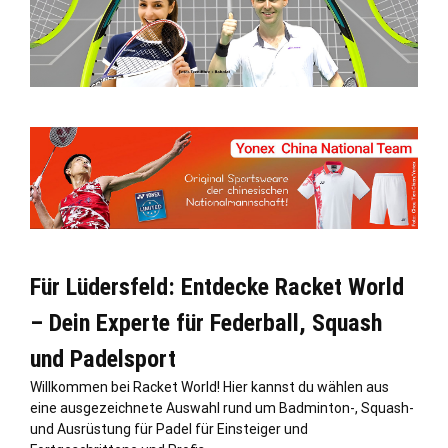
Für Lüdersfeld: Entdecke Racket World
– Dein Experte für Federball, Squash
und Padelsport
Willkommen bei Racket World! Hier kannst du wählen aus
eine ausgezeichnete Auswahl rund um Badminton-, Squash-
und Ausrüstung für Padel für Einsteiger und