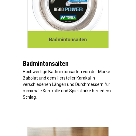
Badmintonsaiten
Hochwertige Badmintonsaiten von der Marke
Babolat und dem Hersteller Karakal in
verschiedenen Längen und Durchmessern für
maximale Kontrolle und Spielstärke bei jedem
Schlag.