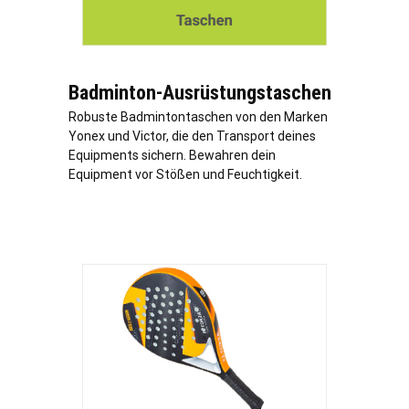
Badminton-Ausrüstungstaschen
Robuste Badmintontaschen von den Marken
Yonex und Victor, die den Transport deines
Equipments sichern. Bewahren dein
Equipment vor Stößen und Feuchtigkeit.