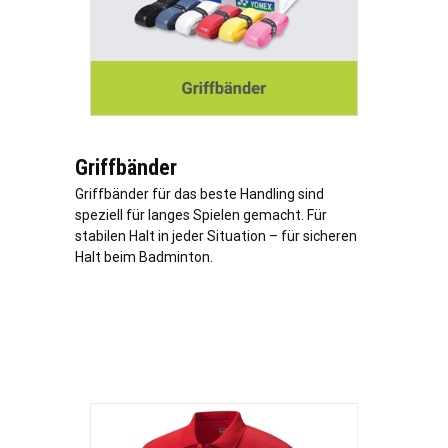
Griffbänder
Griffbänder für das beste Handling sind
speziell für langes Spielen gemacht. Für
stabilen Halt in jeder Situation – für sicheren
Halt beim Badminton.