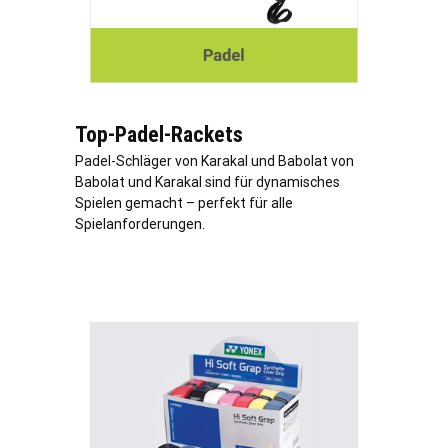
Top-Padel-Rackets
Padel-Schläger von Karakal und Babolat von
Babolat und Karakal sind für dynamisches
Spielen gemacht – perfekt für alle
Spielanforderungen.