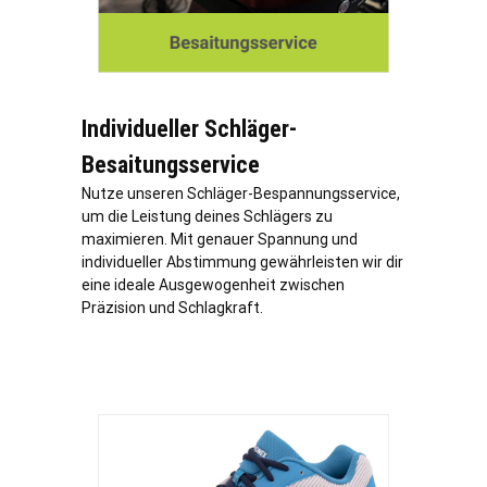
Individueller Schläger-
Besaitungsservice
Nutze unseren Schläger-Bespannungsservice,
um die Leistung deines Schlägers zu
maximieren. Mit genauer Spannung und
individueller Abstimmung gewährleisten wir dir
eine ideale Ausgewogenheit zwischen
Präzision und Schlagkraft.