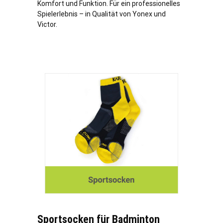
Komfort und Funktion. Für ein professionelles
Spielerlebnis – in Qualität von Yonex und
Victor.
Sportsocken für Badminton