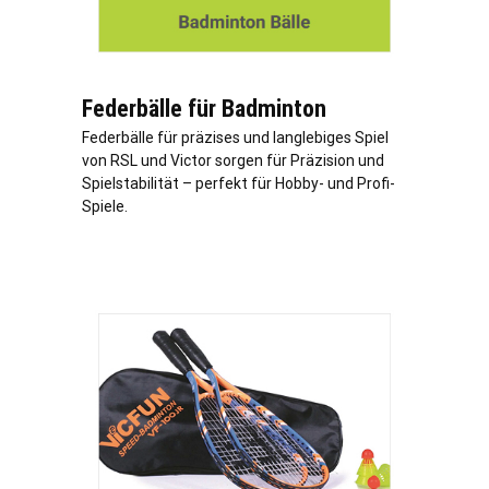
Federbälle für Badminton
Federbälle für präzises und langlebiges Spiel
von RSL und Victor sorgen für Präzision und
Spielstabilität – perfekt für Hobby- und Profi-
Spiele.