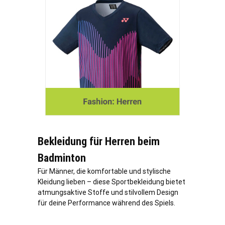
Bekleidung für Herren beim
Badminton
Für Männer, die komfortable und stylische
Kleidung lieben – diese Sportbekleidung bietet
atmungsaktive Stoffe und stilvollem Design
für deine Performance während des Spiels.