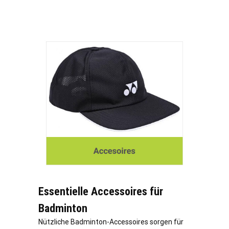
Essentielle Accessoires für
Badminton
Nützliche Badminton-Accessoires sorgen für