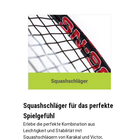
Squashschläger für das perfekte
Spielgefühl
Erlebe die perfekte Kombination aus
Leichtigkeit und Stabilität mit
Squashschlägern von Karakal und Victor,