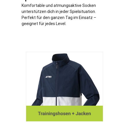
Komfortable und atmungsaktive Socken
unterstützen dich in jeder Spielsituation.
Perfekt für den ganzen Tag im Einsatz –
geeignet für jedes Level.