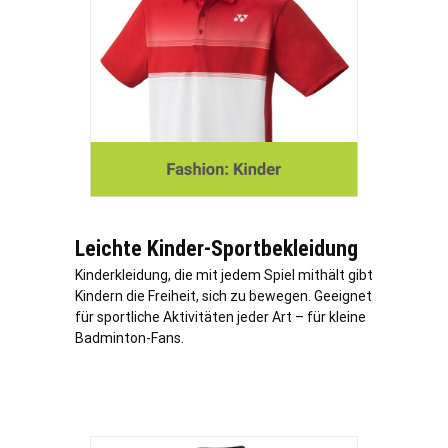
Leichte Kinder-Sportbekleidung
Kinderkleidung, die mit jedem Spiel mithält gibt
Kindern die Freiheit, sich zu bewegen. Geeignet
für sportliche Aktivitäten jeder Art – für kleine
Badminton-Fans.