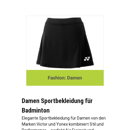
Damen Sportbekleidung für
Badminton
Elegante Sportbekleidung für Damen von den
Marken Victor und Yonex kombiniert Stil und