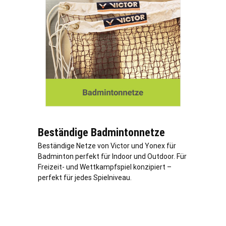
Beständige Badmintonnetze
Beständige Netze von Victor und Yonex für
Badminton perfekt für Indoor und Outdoor. Für
Freizeit- und Wettkampfspiel konzipiert –
perfekt für jedes Spielniveau.