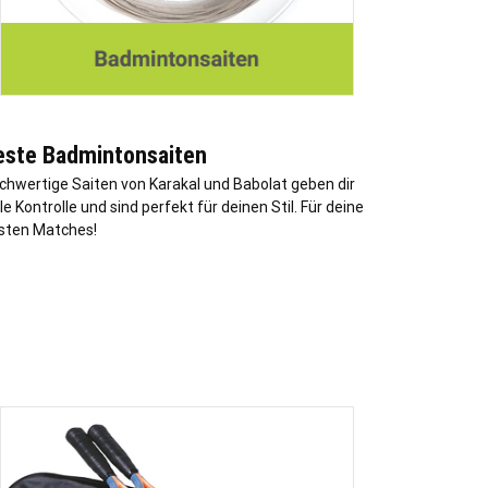
este Badmintonsaiten
chwertige Saiten von Karakal und Babolat geben dir
le Kontrolle und sind perfekt für deinen Stil. Für deine
sten Matches!