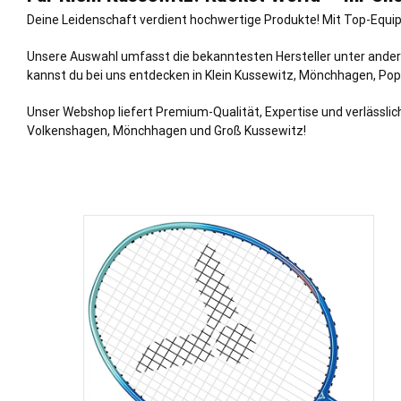
Deine Leidenschaft verdient hochwertige Produkte! Mit Top-Equip
Unsere Auswahl umfasst die bekanntesten Hersteller unter ander
kannst du bei uns entdecken in Klein Kussewitz, Mönchhagen, Po
Unser Webshop liefert Premium-Qualität, Expertise und verlässlich
Volkenshagen, Mönchhagen und Groß Kussewitz!