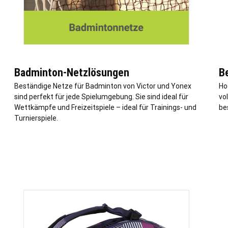
Badminton-Netzlösungen
B
Beständige Netze für Badminton von Victor und Yonex
Ho
sind perfekt für jede Spielumgebung. Sie sind ideal für
vol
Wettkämpfe und Freizeitspiele – ideal für Trainings- und
be
Turnierspiele.