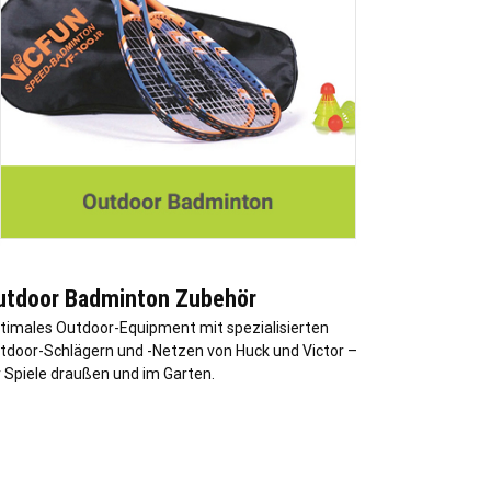
utdoor Badminton Zubehör
timales Outdoor-Equipment mit spezialisierten
tdoor-Schlägern und -Netzen von Huck und Victor –
r Spiele draußen und im Garten.