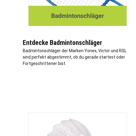
Entdecke Badmintonschläger
Badmintonschläger der Marken Yonex, Victor und RSL
sind perfekt abgestimmt, ob du gerade startest oder
Fortgeschrittener bist.