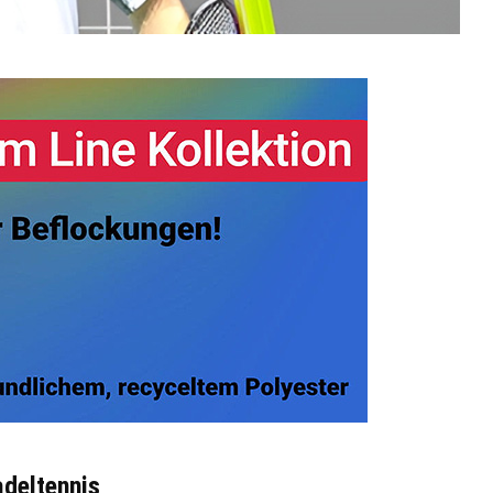
adeltennis