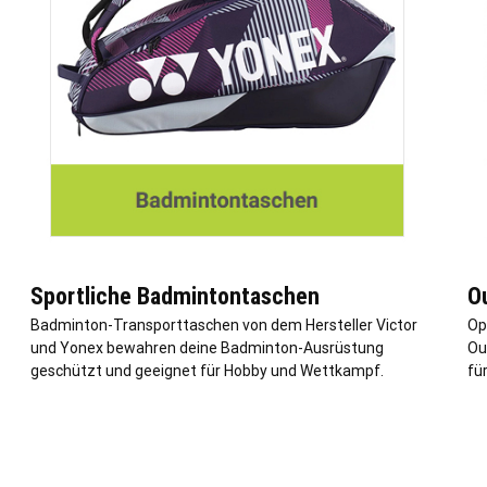
Sportliche Badmintontaschen
O
Badminton-Transporttaschen von dem Hersteller Victor
Op
und Yonex bewahren deine Badminton-Ausrüstung
Ou
geschützt und geeignet für Hobby und Wettkampf.
fü