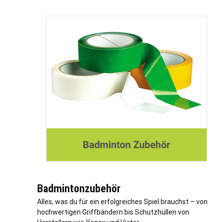
Badmintonzubehör
Alles, was du für ein erfolgreiches Spiel brauchst – von
hochwertigen Griffbändern bis Schutzhüllen von