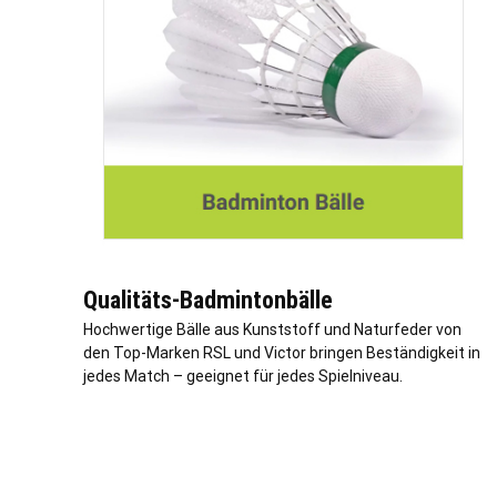
Qualitäts-Badmintonbälle
Hochwertige Bälle aus Kunststoff und Naturfeder von
den Top-Marken RSL und Victor bringen Beständigkeit in
jedes Match – geeignet für jedes Spielniveau.