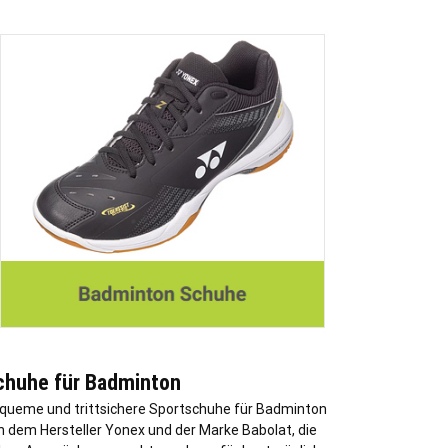
chuhe für Badminton
queme und trittsichere Sportschuhe für Badminton
n dem Hersteller Yonex und der Marke Babolat, die