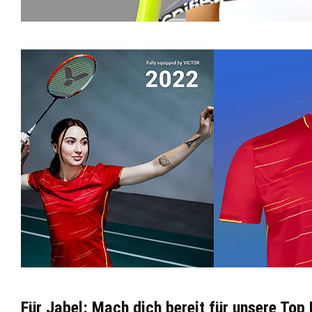
Für Jabel: Mach dich bereit für unsere Top