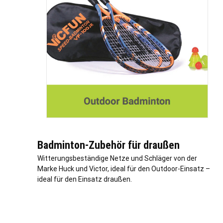
Badminton-Zubehör für draußen
Witterungsbeständige Netze und Schläger von der
Marke Huck und Victor, ideal für den Outdoor-Einsatz –
ideal für den Einsatz draußen.