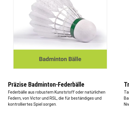
Präzise Badminton-Federbälle
T
Federbälle aus robustem Kunststoff oder natürlichen
Ta
Federn, von Victor und RSL, die für beständiges und
Ba
kontrolliertes Spiel sorgen.
Ni