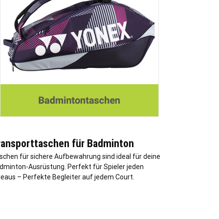
ransporttaschen für Badminton
schen für sichere Aufbewahrung sind ideal für deine
dminton-Ausrüstung. Perfekt für Spieler jeden
veaus – Perfekte Begleiter auf jedem Court.