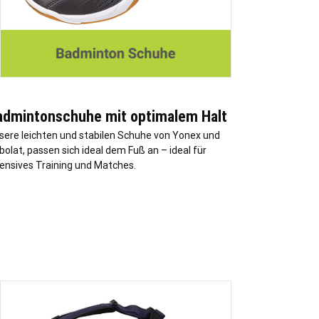
admintonschuhe mit optimalem Halt
sere leichten und stabilen Schuhe von Yonex und
bolat, passen sich ideal dem Fuß an – ideal für
tensives Training und Matches.