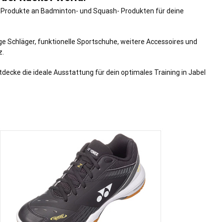
n Produkte an Badminton- und Squash- Produkten für deine
ge Schläger, funktionelle Sportschuhe, weitere Accessoires und
z.
ecke die ideale Ausstattung für dein optimales Training in Jabel