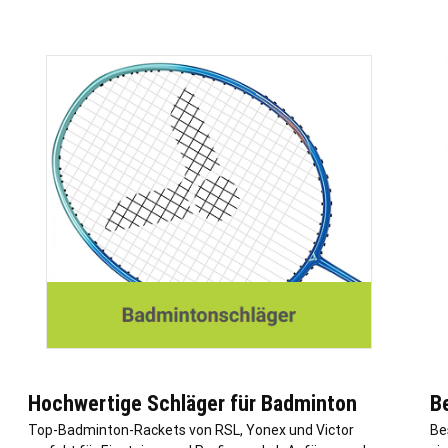
Hochwertige Schläger für Badminton
B
Top-Badminton-Rackets von RSL, Yonex und Victor
Be