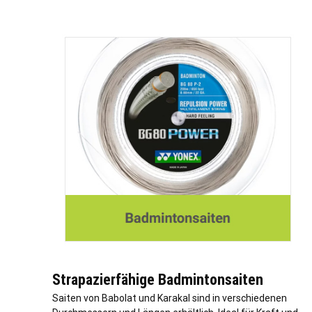
Strapazierfähige Badmintonsaiten
Saiten von Babolat und Karakal sind in verschiedenen