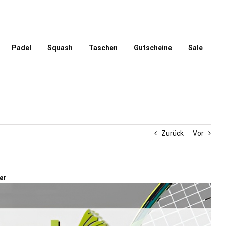
Padel
Squash
Taschen
Gutscheine
Sale
Zurück
Vor
er