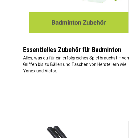
Essentielles Zubehör für Badminton
Alles, was du für ein erfolgreiches Spiel brauchst – von
Griffen bis zu Bällen und Taschen von Herstellern wie
Yonex und Victor.