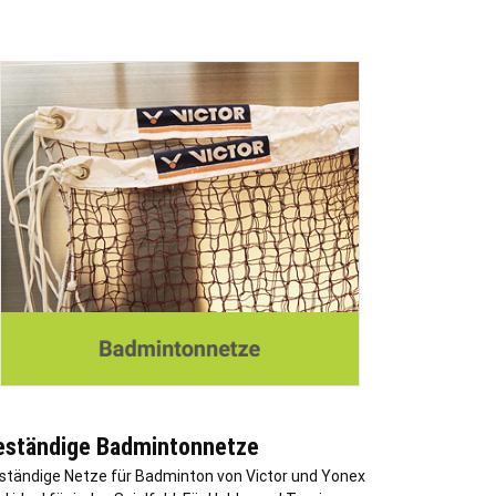
eständige Badmintonnetze
ständige Netze für Badminton von Victor und Yonex