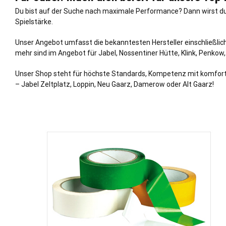
Du bist auf der Suche nach maximale Performance? Dann wirst du
Spielstärke.
Unser Angebot umfasst die bekanntesten Hersteller einschließlich
mehr sind im Angebot für Jabel, Nossentiner Hütte, Klink, Penkow
Unser Shop steht für höchste Standards, Kompetenz mit komfortab
– Jabel Zeltplatz, Loppin, Neu Gaarz, Damerow oder Alt Gaarz!