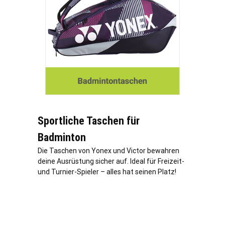
Sportliche Taschen für
Badminton
Die Taschen von Yonex und Victor bewahren
deine Ausrüstung sicher auf. Ideal für Freizeit-
und Turnier-Spieler – alles hat seinen Platz!