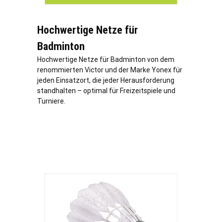
Hochwertige Netze für
Badminton
Hochwertige Netze für Badminton von dem
renommierten Victor und der Marke Yonex für
jeden Einsatzort, die jeder Herausforderung
standhalten – optimal für Freizeitspiele und
Turniere.