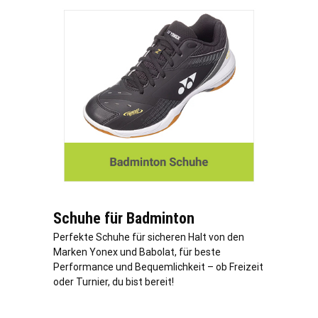
Schuhe für Badminton
Perfekte Schuhe für sicheren Halt von den
Marken Yonex und Babolat, für beste
Performance und Bequemlichkeit – ob Freizeit
oder Turnier, du bist bereit!