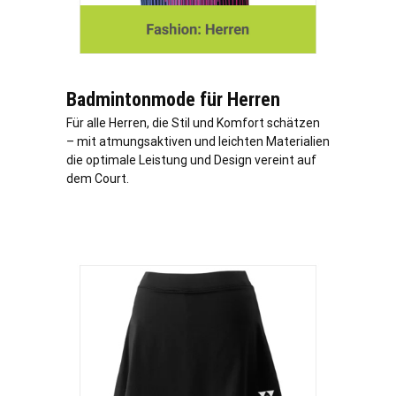
Badmintonmode für Herren
Für alle Herren, die Stil und Komfort schätzen
– mit atmungsaktiven und leichten Materialien
die optimale Leistung und Design vereint auf
dem Court.