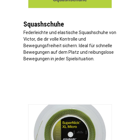
Squashschuhe
Federleichte und elastische Squashschuhe von
Victor, die dir volle Kontrolle und
Bewegungsfreiheit sichern. Ideal für schnelle
Bewegungen auf dem Platz und reibungslose
Bewegungen in jeder Spielsituation.