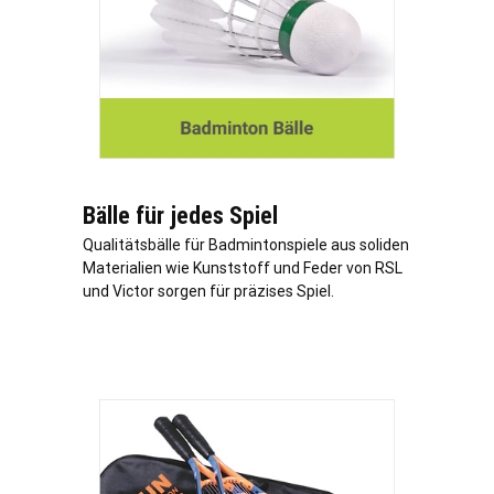
Bälle für jedes Spiel
Qualitätsbälle für Badmintonspiele aus soliden
Materialien wie Kunststoff und Feder von RSL
und Victor sorgen für präzises Spiel.