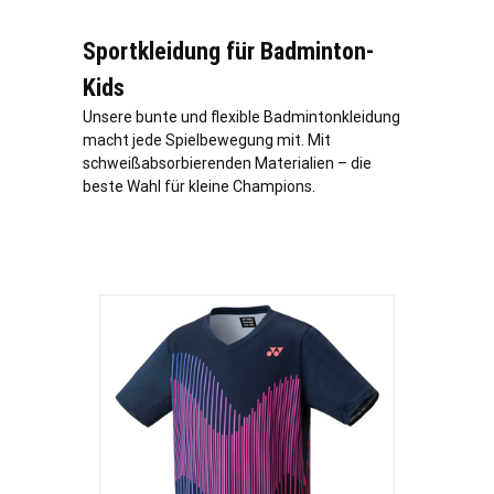
Sportkleidung für Badminton-
Kids
Unsere bunte und flexible Badmintonkleidung
macht jede Spielbewegung mit. Mit
schweißabsorbierenden Materialien – die
beste Wahl für kleine Champions.