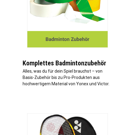
Komplettes Badmintonzubehör
Alles, was du für dein Spiel brauchst – von
Basis-Zubehör bis zu Pro-Produkten aus
hochwertigem Material von Yonex und Victor.