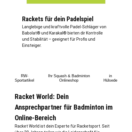
Rackets für dein Padelspiel
Langlebige und kraftvolle Padel-Schläger von
Babolat® und Karakal® bieten dir Kontrolle
und Stabilität – geeignet für Profis und
Einsteiger.
RW-
Ihr Squash & Badminton
in
Sportartikel
Onlineshop
Hülsede
Racket World: Dein
Ansprechpartner für Badminton im
Online-Bereich
Racket World ist dein Experte für Racketsport. Seit