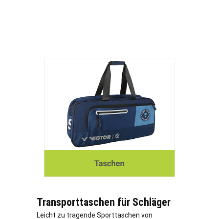
Transporttaschen für Schläger
Leicht zu tragende Sporttaschen von