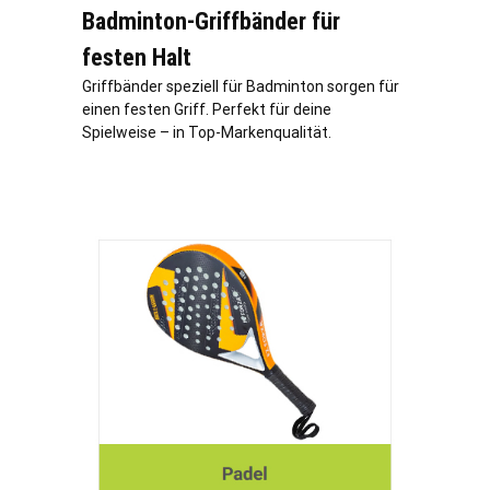
Badminton-Griffbänder für
festen Halt
Griffbänder speziell für Badminton sorgen für
einen festen Griff. Perfekt für deine
Spielweise – in Top-Markenqualität.