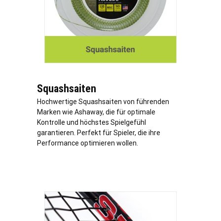
Squashsaiten
Hochwertige Squashsaiten von führenden
Marken wie Ashaway, die für optimale
Kontrolle und höchstes Spielgefühl
garantieren. Perfekt für Spieler, die ihre
Performance optimieren wollen.