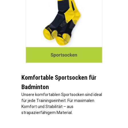
Komfortable Sportsocken für
Badminton
Unsere komfortablen Sportsocken sind ideal
für jede Trainingseinheit. Für maximalen
Komfort und Stabilität – aus
strapazierfähigem Material.