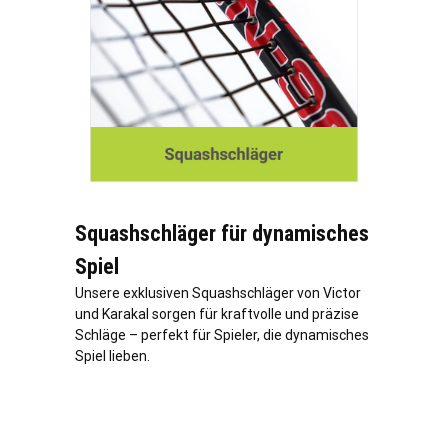
Squashschläger für dynamisches
Spiel
Unsere exklusiven Squashschläger von Victor
und Karakal sorgen für kraftvolle und präzise
Schläge – perfekt für Spieler, die dynamisches
Spiel lieben.