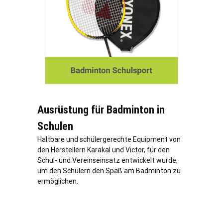
Ausrüstung für Badminton in
Schulen
Haltbare und schülergerechte Equipment von
den Herstellern Karakal und Victor, für den
Schul- und Vereinseinsatz entwickelt wurde,
um den Schülern den Spaß am Badminton zu
ermöglichen.