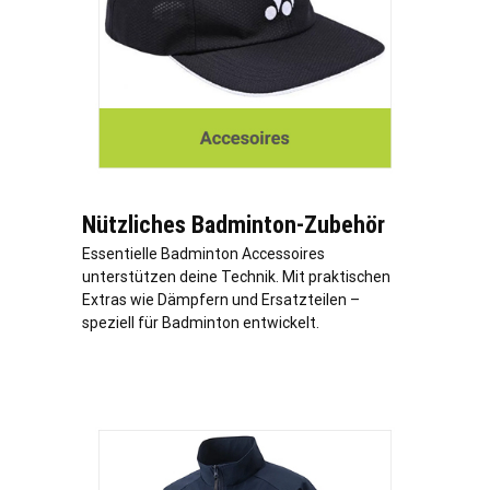
Nützliches Badminton-Zubehör
Essentielle Badminton Accessoires
unterstützen deine Technik. Mit praktischen
Extras wie Dämpfern und Ersatzteilen –
speziell für Badminton entwickelt.