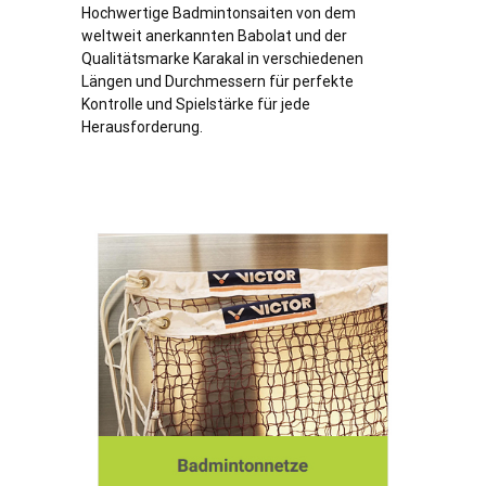
Hochwertige Badmintonsaiten von dem
weltweit anerkannten Babolat und der
Qualitätsmarke Karakal in verschiedenen
Längen und Durchmessern für perfekte
Kontrolle und Spielstärke für jede
Herausforderung.