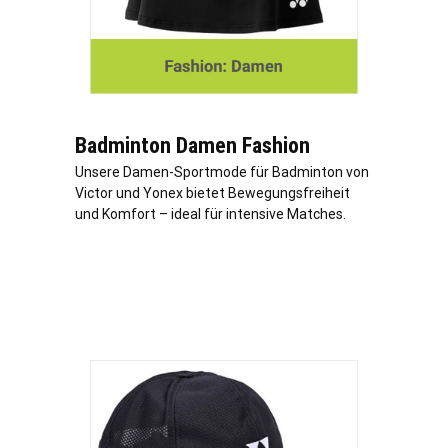
Badminton Damen Fashion
Unsere Damen-Sportmode für Badminton von
Victor und Yonex bietet Bewegungsfreiheit
und Komfort – ideal für intensive Matches.