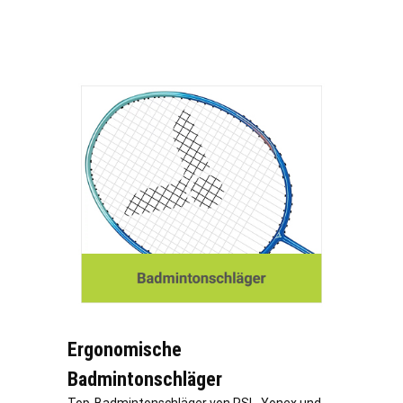
Ergonomische
Badmintonschläger