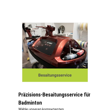
Präzisions-Besaitungsservice für
Badminton
Wähle unseren kompetenten