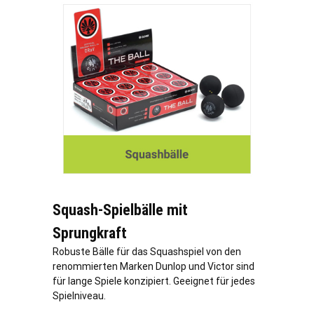
Squash-Spielbälle mit
Sprungkraft
Robuste Bälle für das Squashspiel von den
renommierten Marken Dunlop und Victor sind
für lange Spiele konzipiert. Geeignet für jedes
Spielniveau.