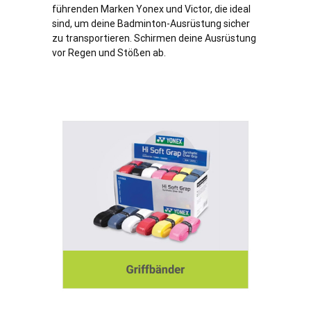
führenden Marken Yonex und Victor, die ideal
sind, um deine Badminton-Ausrüstung sicher
zu transportieren. Schirmen deine Ausrüstung
vor Regen und Stößen ab.