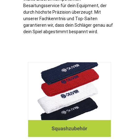
Besaitungsservice für dein Equipment, der
durch höchste Präzision überzeugt. Mit
unserer Fachkenntnis und Top-Saiten
garantieren wir, dass dein Schläger genau auf
dein Spiel abgestimmt bespannt wird.