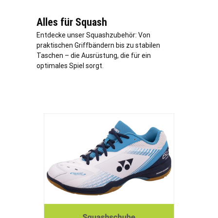
Alles für Squash
Entdecke unser Squashzubehör: Von
praktischen Griffbändern bis zu stabilen
Taschen – die Ausrüstung, die für ein
optimales Spiel sorgt.