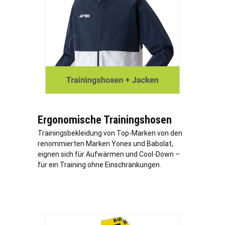
Ergonomische Trainingshosen
Trainingsbekleidung von Top-Marken von den
renommierten Marken Yonex und Babolat,
eignen sich für Aufwärmen und Cool-Down –
für ein Training ohne Einschränkungen.