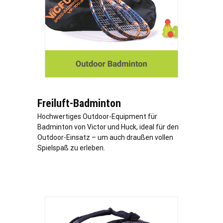
Freiluft-Badminton
Hochwertiges Outdoor-Equipment für
Badminton von Victor und Huck, ideal für den
Outdoor-Einsatz – um auch draußen vollen
Spielspaß zu erleben.