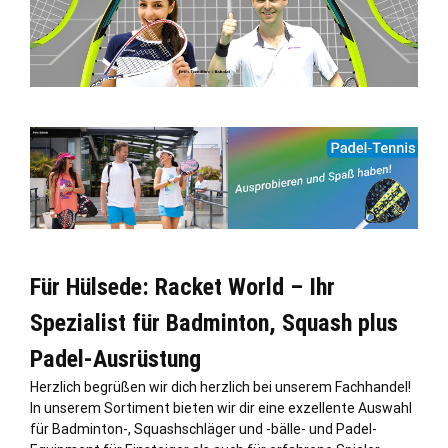
Für Hülsede: Racket World – Ihr
Spezialist für Badminton, Squash plus
Padel-Ausrüstung
Herzlich begrüßen wir dich herzlich bei unserem Fachhandel!
In unserem Sortiment bieten wir dir eine exzellente Auswahl
für Badminton-, Squashschläger und -bälle- und Padel-