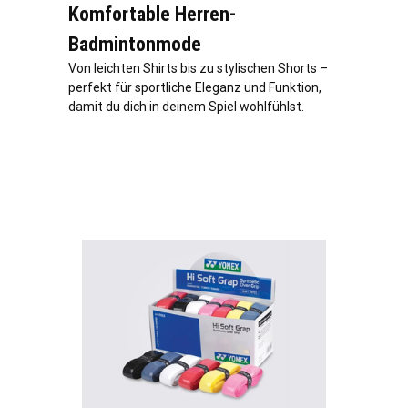
Komfortable Herren-
Badmintonmode
Von leichten Shirts bis zu stylischen Shorts –
perfekt für sportliche Eleganz und Funktion,
damit du dich in deinem Spiel wohlfühlst.