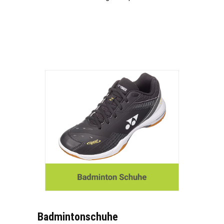
Badmintonschuhe