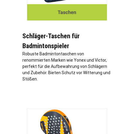
Schläger-Taschen für
Badmintonspieler
Robuste Badmintontaschen von
renommierten Marken wie Yonex und Victor,
perfekt für die Aufbewahrung von Schlägern
und Zubehör. Bieten Schutz vor Witterung und
Stößen.