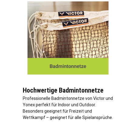
Hochwertige Badmintonnetze
Professionelle Badmintonnetze von Victor und
Yonex perfekt für Indoor und Outdoor.
Besonders geeignet für Freizeit und
Wettkampf – geeignet für alle Spielansprüche.