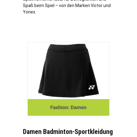
Spaß beim Spiel – von den Marken Victor und
Yonex.
Damen Badminton-Sportkleidung