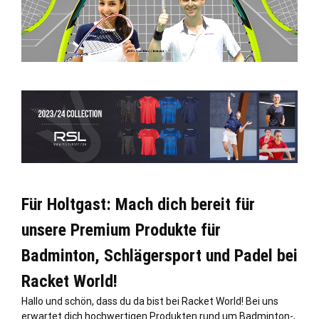
Für Holtgast: Mach dich bereit für
unsere Premium Produkte für
Badminton, Schlägersport und Padel bei
Racket World!
Hallo und schön, dass du da bist bei Racket World! Bei uns
erwartet dich hochwertigen Produkten rund um Badminton-,