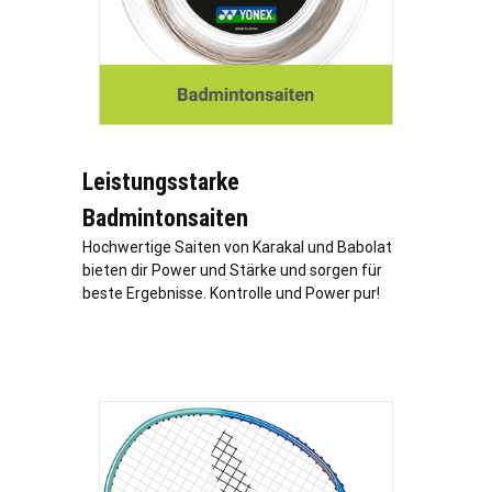
Leistungsstarke
Badmintonsaiten
Hochwertige Saiten von Karakal und Babolat
bieten dir Power und Stärke und sorgen für
beste Ergebnisse. Kontrolle und Power pur!