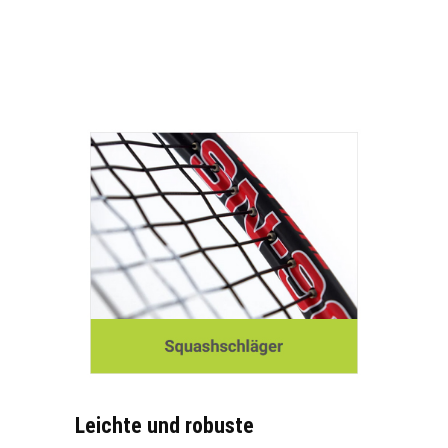
Leichte und robuste