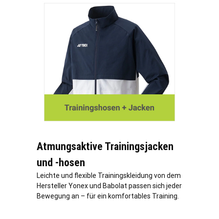
Atmungsaktive Trainingsjacken
und -hosen
Leichte und flexible Trainingskleidung von dem
Hersteller Yonex und Babolat passen sich jeder
Bewegung an – für ein komfortables Training.