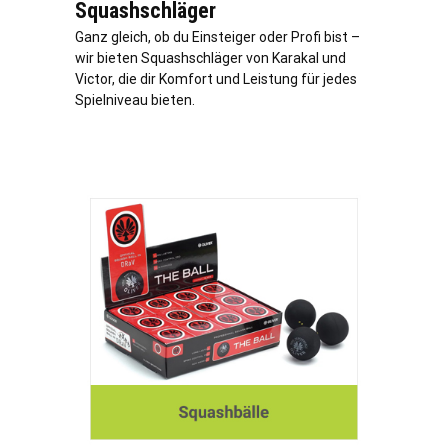
Squashschläger
Ganz gleich, ob du Einsteiger oder Profi bist –
wir bieten Squashschläger von Karakal und
Victor, die dir Komfort und Leistung für jedes
Spielniveau bieten.