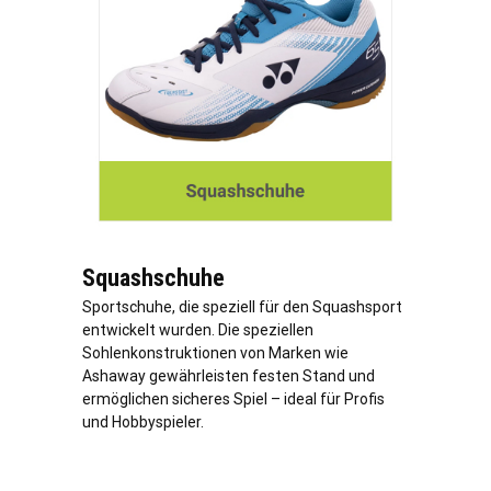
Squashschuhe
Sportschuhe, die speziell für den Squashsport
entwickelt wurden. Die speziellen
Sohlenkonstruktionen von Marken wie
Ashaway gewährleisten festen Stand und
ermöglichen sicheres Spiel – ideal für Profis
und Hobbyspieler.