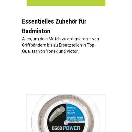
Essentielles Zubehör für
Badminton
Alles, um dein Match zu optimieren – von
Griffbändern bis zu Ersatzteilen in Top-
Qualität von Yonex und Victor.