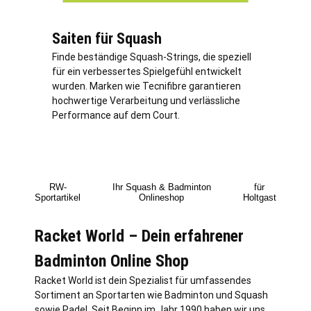
Saiten für Squash
Finde beständige Squash-Strings, die speziell
für ein verbessertes Spielgefühl entwickelt
wurden. Marken wie Tecnifibre garantieren
hochwertige Verarbeitung und verlässliche
Performance auf dem Court.
RW-
Ihr Squash & Badminton
für
Sportartikel
Onlineshop
Holtgast
Racket World – Dein erfahrener
Badminton Online Shop
Racket World ist dein Spezialist für umfassendes
Sortiment an Sportarten wie Badminton und Squash
sowie Padel. Seit Beginn im Jahr 1990 haben wir uns