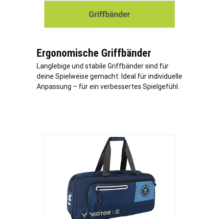
Ergonomische Griffbänder
Langlebige und stabile Griffbänder sind für
deine Spielweise gemacht. Ideal für individuelle
Anpassung – für ein verbessertes Spielgefühl.