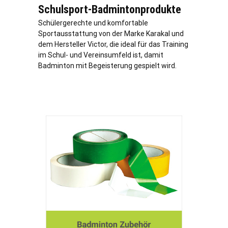
Schulsport-Badmintonprodukte
Schülergerechte und komfortable
Sportausstattung von der Marke Karakal und
dem Hersteller Victor, die ideal für das Training
im Schul- und Vereinsumfeld ist, damit
Badminton mit Begeisterung gespielt wird.