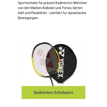
Sportschuhe für präzise Badminton-Matches
von den Marken Babolat und Yonex, bieten
Halt und Flexibilität – perfekt für dynamische
Bewegungen.