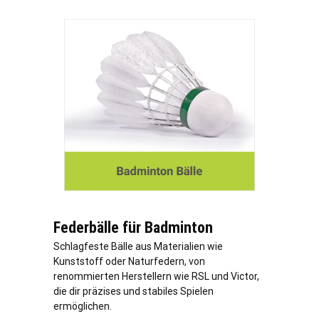
Federbälle für Badminton
Schlagfeste Bälle aus Materialien wie
Kunststoff oder Naturfedern, von
renommierten Herstellern wie RSL und Victor,
die dir präzises und stabiles Spielen
ermöglichen.