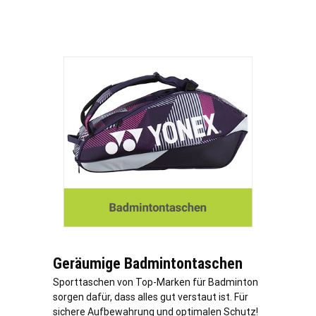
Geräumige Badmintontaschen
Sporttaschen von Top-Marken für Badminton
sorgen dafür, dass alles gut verstaut ist. Für
sichere Aufbewahrung und optimalen Schutz!