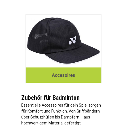
Zubehör für Badminton
Essentielle Accessoires für dein Spiel sorgen
für Komfort und Funktion. Von Griffbändern
über Schutzhüllen bis Dämpfern – aus
hochwertigem Material gefertigt.