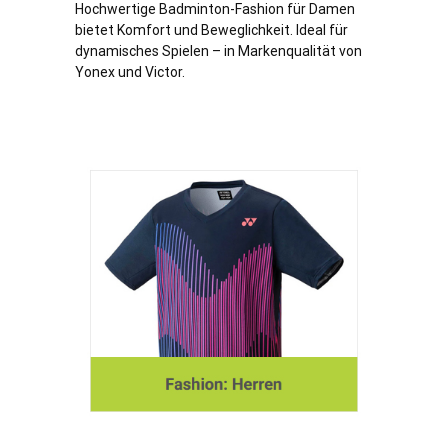
Hochwertige Badminton-Fashion für Damen
bietet Komfort und Beweglichkeit. Ideal für
dynamisches Spielen – in Markenqualität von
Yonex und Victor.