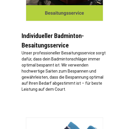
Individueller Badminton-
Besaitungsservice
Unser professioneller Besaitungsservice sorgt
dafür, dass dein Badmintonschläger immer
optimal bespannt ist. Wir verwenden
hochwertige Saiten zum Bespannen und
gewährleisten, dass die Bespannung optimal
auf Ihren Bedarf abgestimmt ist – für beste
Leistung auf dem Court.