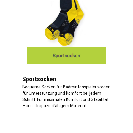
Sportsocken
Bequeme Socken für Badmintonspieler sorgen
für Unterstützung und Komfort bei jedem
Schritt. Für maximalen Komfort und Stabilität
– aus strapazierfähigem Material.