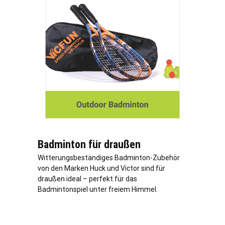
Badminton für draußen
Witterungsbeständiges Badminton-Zubehör
von den Marken Huck und Victor sind für
draußen ideal – perfekt für das
Badmintonspiel unter freiem Himmel.