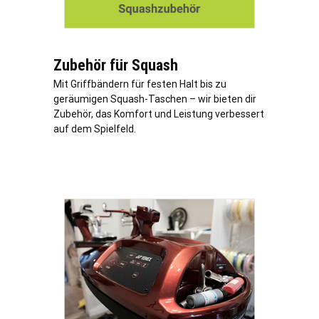
Zubehör für Squash
Mit Griffbändern für festen Halt bis zu
geräumigen Squash-Taschen – wir bieten dir
Zubehör, das Komfort und Leistung verbessert
auf dem Spielfeld.