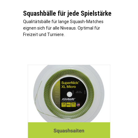
Squashbälle für jede Spielstärke
Qualitätsbälle für lange Squash-Matches
eignen sich für alle Niveaus. Optimal für
Freizeit und Turniere.