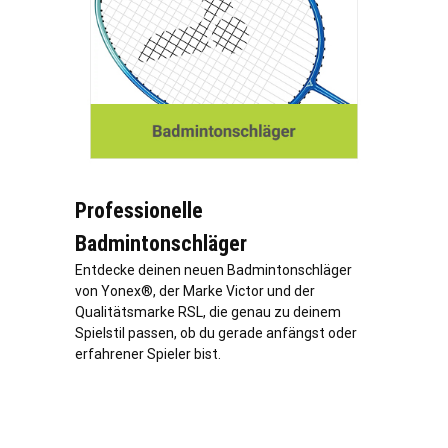
Professionelle
Badmintonschläger
Entdecke deinen neuen Badmintonschläger
von Yonex®, der Marke Victor und der
Qualitätsmarke RSL, die genau zu deinem
Spielstil passen, ob du gerade anfängst oder
erfahrener Spieler bist.