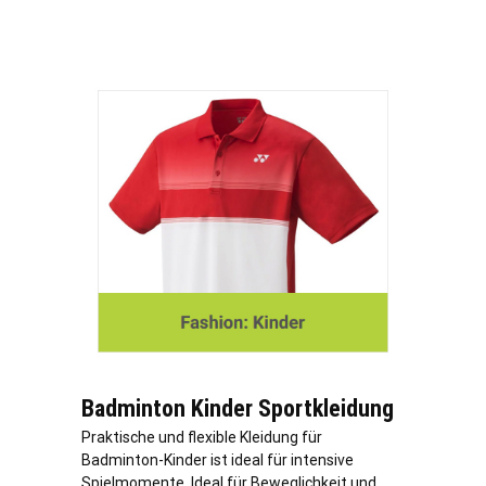
Badminton Kinder Sportkleidung
Praktische und flexible Kleidung für
Badminton-Kinder ist ideal für intensive
Spielmomente. Ideal für Beweglichkeit und