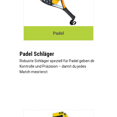
Padel Schläger
Robuste Schläger speziell für Padel geben dir
Kontrolle und Präzision – damit du jedes
Match meisterst.