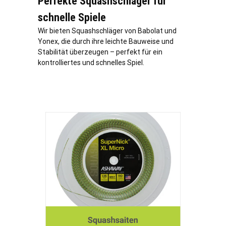
Perfekte Squashschläger für
schnelle Spiele
Wir bieten Squashschläger von Babolat und
Yonex, die durch ihre leichte Bauweise und
Stabilität überzeugen – perfekt für ein
kontrolliertes und schnelles Spiel.