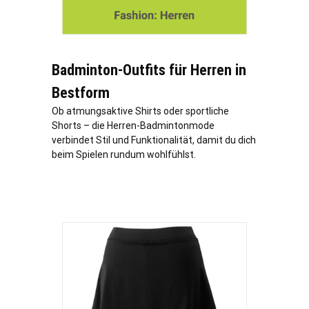
Badminton-Outfits für Herren in
Bestform
Ob atmungsaktive Shirts oder sportliche
Shorts – die Herren-Badmintonmode
verbindet Stil und Funktionalität, damit du dich
beim Spielen rundum wohlfühlst.