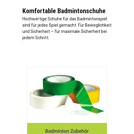
Komfortable Badmintonschuhe
Hochwertige Schuhe für das Badmintonspiel
sind für jedes Spiel gemacht. Für Beweglichkeit
und Sicherheit – für maximale Sicherheit bei
jedem Schritt.