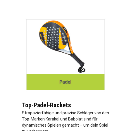
Top-Padel-Rackets
Strapazierfähige und präzise Schläger von den
Top-Marken Karakal und Babolat sind für
dynamisches Spielen gemacht – um dein Spiel