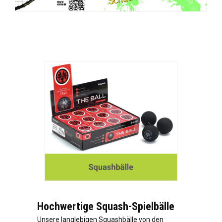
Hochwertige Squash-Spielbälle
Unsere langlebigen Squashbälle von den