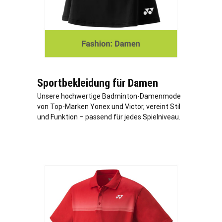
Sportbekleidung für Damen
Unsere hochwertige Badminton-Damenmode
von Top-Marken Yonex und Victor, vereint Stil
und Funktion – passend für jedes Spielniveau.