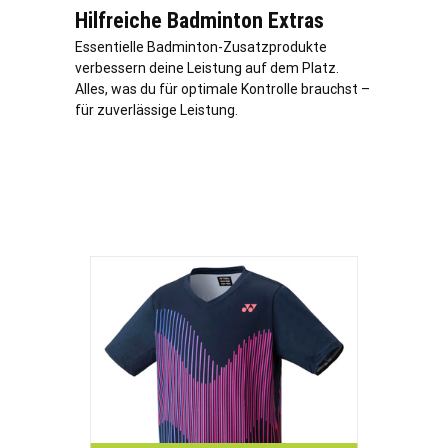
Hilfreiche Badminton Extras
Essentielle Badminton-Zusatzprodukte
verbessern deine Leistung auf dem Platz.
Alles, was du für optimale Kontrolle brauchst –
für zuverlässige Leistung.