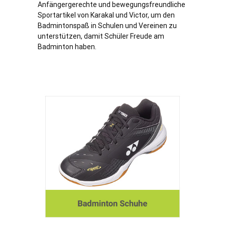
Anfängergerechte und bewegungsfreundliche
Sportartikel von Karakal und Victor, um den
Badmintonspaß in Schulen und Vereinen zu
unterstützen, damit Schüler Freude am
Badminton haben.