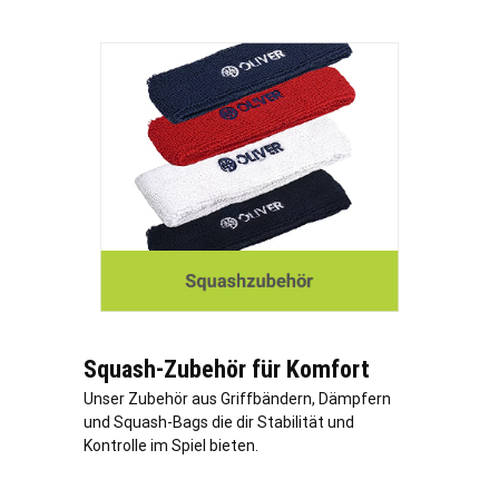
Squash-Zubehör für Komfort
Unser Zubehör aus Griffbändern, Dämpfern
und Squash-Bags die dir Stabilität und
Kontrolle im Spiel bieten.