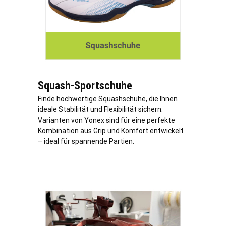
Squash-Sportschuhe
Finde hochwertige Squashschuhe, die Ihnen
ideale Stabilität und Flexibilität sichern.
Varianten von Yonex sind für eine perfekte
Kombination aus Grip und Komfort entwickelt
– ideal für spannende Partien.