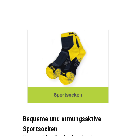
Bequeme und atmungsaktive
Sportsocken