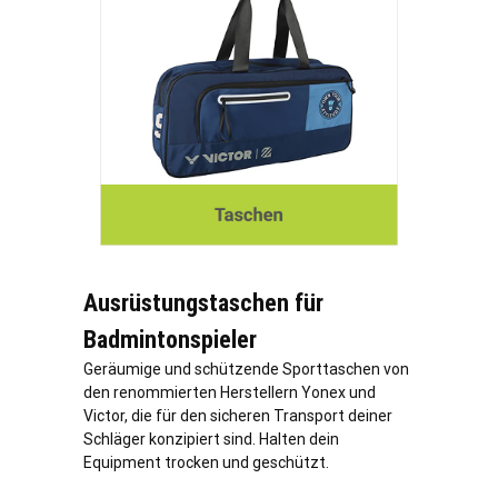
Ausrüstungstaschen für
Badmintonspieler
Geräumige und schützende Sporttaschen von
den renommierten Herstellern Yonex und
Victor, die für den sicheren Transport deiner
Schläger konzipiert sind. Halten dein
Equipment trocken und geschützt.