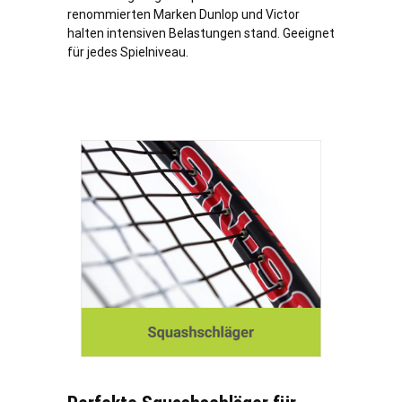
renommierten Marken Dunlop und Victor
halten intensiven Belastungen stand. Geeignet
für jedes Spielniveau.