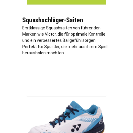
Squashschläger-Saiten
Erstklassige Squashsaiten von führenden
Marken wie Victor, die für optimale Kontrolle
und ein verbessertes Ballgefühl sorgen.
Perfekt für Sportler, die mehr aus ihrem Spiel
herausholen möchten.