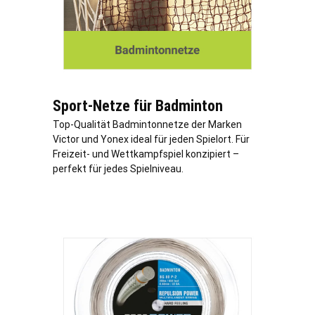
Sport-Netze für Badminton
Top-Qualität Badmintonnetze der Marken
Victor und Yonex ideal für jeden Spielort. Für
Freizeit- und Wettkampfspiel konzipiert –
perfekt für jedes Spielniveau.