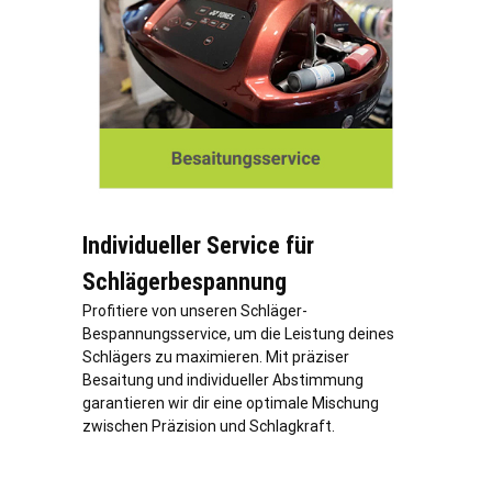
Individueller Service für
Schlägerbespannung
Profitiere von unseren Schläger-
Bespannungsservice, um die Leistung deines
Schlägers zu maximieren. Mit präziser
Besaitung und individueller Abstimmung
garantieren wir dir eine optimale Mischung
zwischen Präzision und Schlagkraft.