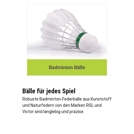
Bälle für jedes Spiel
Robuste Badminton-Federbälle aus Kunststoff
und Naturfedern von den Marken RSL und
Victor sind langlebig und präzise.