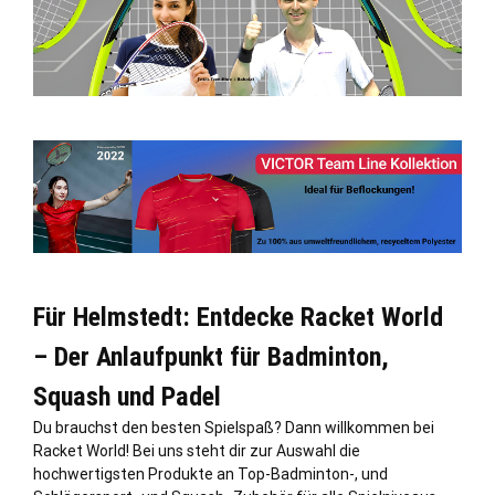
Für Helmstedt: Entdecke Racket World
– Der Anlaufpunkt für Badminton,
Squash und Padel
Du brauchst den besten Spielspaß? Dann willkommen bei
Racket World! Bei uns steht dir zur Auswahl die
hochwertigsten Produkte an Top-Badminton-, und