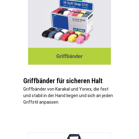
Griffbänder für sicheren Halt
Griffbänder von Karakal und Yonex, die fest
und stabil in der Hand liegen und sich an jeden
Griffstil anpassen.