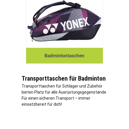
Transporttaschen für Badminton
Transporttaschen für Schläger und Zubehör
bieten Platz für alle Ausrüstungsgegenstände.
Für einen sicheren Transport – immer
einsatzbereit für dich!