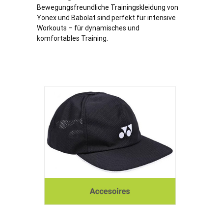
Bewegungsfreundliche Trainingskleidung von
Yonex und Babolat sind perfekt für intensive
Workouts – für dynamisches und
komfortables Training.