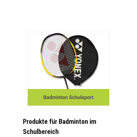
Produkte für Badminton im
Schulbereich