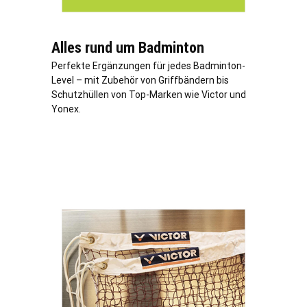
Alles rund um Badminton
Perfekte Ergänzungen für jedes Badminton-
Level – mit Zubehör von Griffbändern bis
Schutzhüllen von Top-Marken wie Victor und
Yonex.