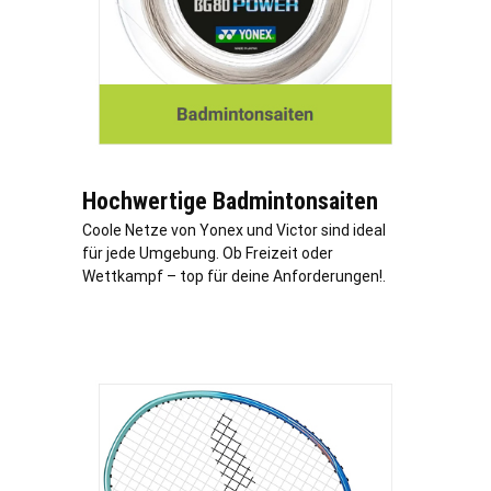
Hochwertige Badmintonsaiten
Coole Netze von Yonex und Victor sind ideal
für jede Umgebung. Ob Freizeit oder
Wettkampf – top für deine Anforderungen!.