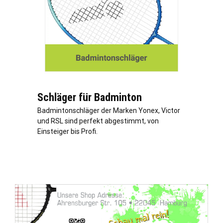
Schläger für Badminton
Badmintonschläger der Marken Yonex, Victor
und RSL sind perfekt abgestimmt, von
Einsteiger bis Profi.