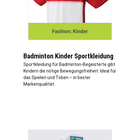
Badminton Kinder Sportkleidung
Sportkleidung für Badminton-Begeisterte gibt
Kindern die nötige Bewegungsfreiheit. Ideal für
das Spielen und Toben – in bester
Markenqualität.