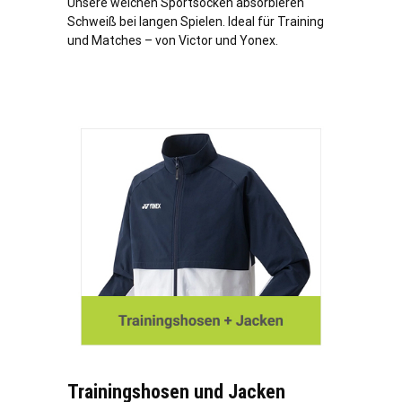
Unsere weichen Sportsocken absorbieren
Schweiß bei langen Spielen. Ideal für Training
und Matches – von Victor und Yonex.
Trainingshosen und Jacken