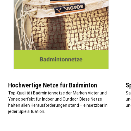
Hochwertige Netze für Badminton
Sp
Top-Qualität Badmintonnetze der Marken Victor und
Sa
Yonex perfekt für Indoor und Outdoor. Diese Netze
und
halten allen Herausforderungen stand – einsetzbar in
un
jeder Spielsituation.