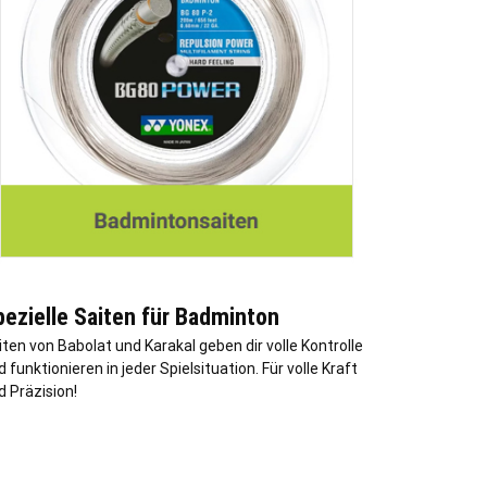
ezielle Saiten für Badminton
iten von Babolat und Karakal geben dir volle Kontrolle
 funktionieren in jeder Spielsituation. Für volle Kraft
d Präzision!