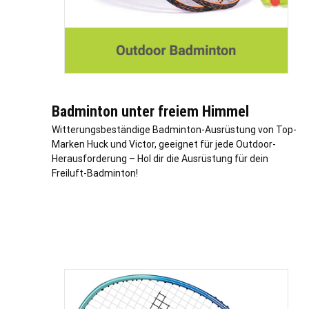
Badminton unter freiem Himmel
Witterungsbeständige Badminton-Ausrüstung von Top-
Marken Huck und Victor, geeignet für jede Outdoor-
Herausforderung – Hol dir die Ausrüstung für dein
Freiluft-Badminton!