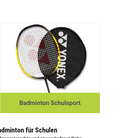
adminton für Schulen