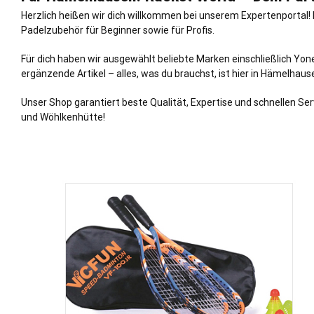
Herzlich heißen wir dich willkommen bei unserem Expertenportal
Padelzubehör für Beginner sowie für Profis.
Für dich haben wir ausgewählt beliebte Marken einschließlich Yo
ergänzende Artikel – alles, was du brauchst, ist hier in Hämelhaus
Unser Shop garantiert beste Qualität, Expertise und schnellen Se
und Wöhlkenhütte!