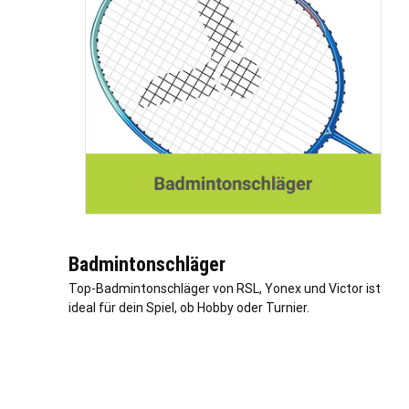
Badmintonschläger
Top-Badmintonschläger von RSL, Yonex und Victor ist
ideal für dein Spiel, ob Hobby oder Turnier.