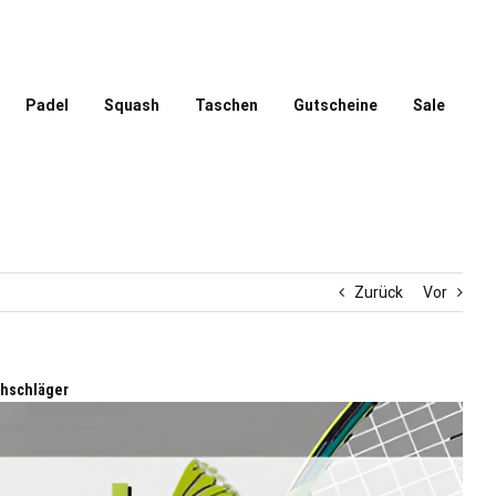
Padel
Squash
Taschen
Gutscheine
Sale
Zurück
Vor
shschläger