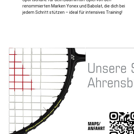
renommierten Marken Yonex und Babolat, die dich bei
jedem Schritt stützen – ideal für intensives Training!