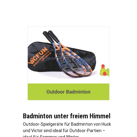
Badminton unter freiem Himmel
Outdoor-Spielgeräte für Badminton von Huck
und Victor sind ideal für Outdoor-Partien –