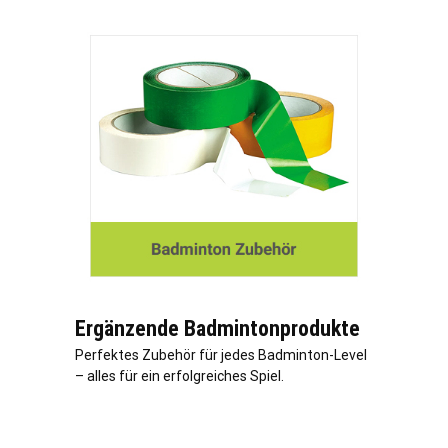
Ergänzende Badmintonprodukte
Perfektes Zubehör für jedes Badminton-Level
– alles für ein erfolgreiches Spiel.