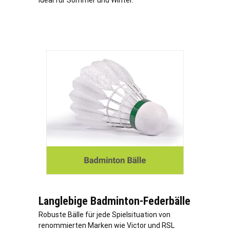
ideal für Sommer und Winter.
Langlebige Badminton-Federbälle
Robuste Bälle für jede Spielsituation von
renommierten Marken wie Victor und RSL