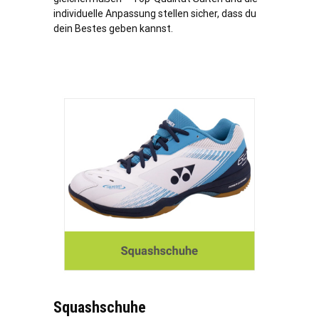
individuelle Anpassung stellen sicher, dass du
dein Bestes geben kannst.
Squashschuhe