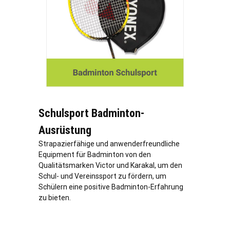
Schulsport Badminton-
Ausrüstung
Strapazierfähige und anwenderfreundliche
Equipment für Badminton von den
Qualitätsmarken Victor und Karakal, um den
Schul- und Vereinssport zu fördern, um
Schülern eine positive Badminton-Erfahrung
zu bieten.