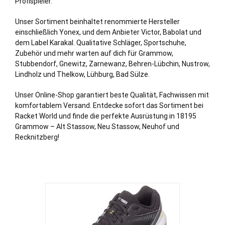
Profispieler.
Unser Sortiment beinhaltet renommierte Hersteller
einschließlich Yonex, und dem Anbieter Victor, Babolat und
dem Label Karakal. Qualitative Schläger, Sportschuhe,
Zubehör und mehr warten auf dich für Grammow,
Stubbendorf, Gnewitz, Zarnewanz, Behren-Lübchin, Nustrow,
Lindholz und Thelkow, Lühburg, Bad Sülze.
Unser Online-Shop garantiert beste Qualität, Fachwissen mit
komfortablem Versand. Entdecke sofort das Sortiment bei
Racket World und finde die perfekte Ausrüstung in 18195
Grammow – Alt Stassow, Neu Stassow, Neuhof und
Recknitzberg!