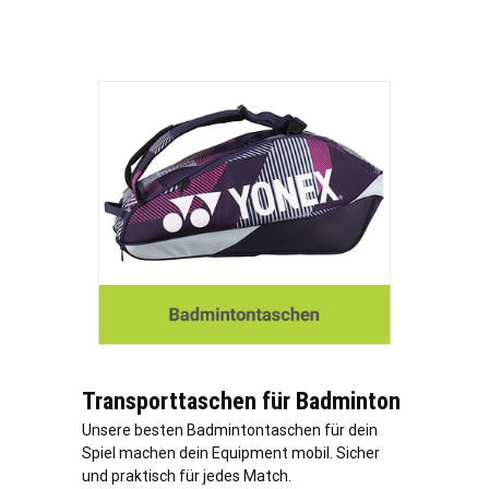
Transporttaschen für Badminton
Unsere besten Badmintontaschen für dein
Spiel machen dein Equipment mobil. Sicher
und praktisch für jedes Match.