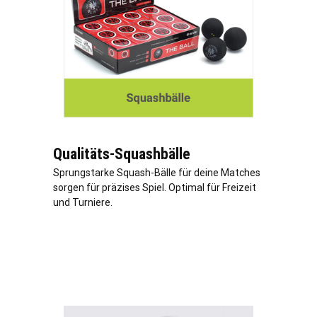
Qualitäts-Squashbälle
Sprungstarke Squash-Bälle für deine Matches
sorgen für präzises Spiel. Optimal für Freizeit
und Turniere.