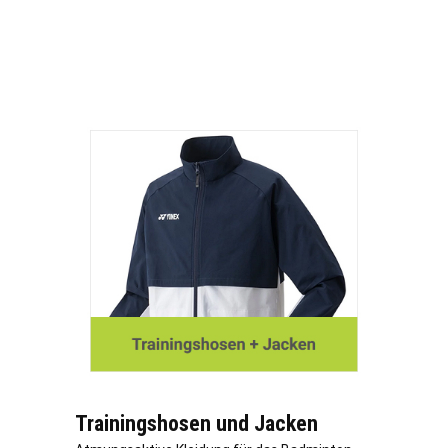
Trainingshosen und Jacken