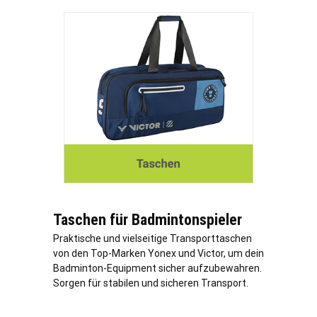
Taschen für Badmintonspieler
Praktische und vielseitige Transporttaschen
von den Top-Marken Yonex und Victor, um dein
Badminton-Equipment sicher aufzubewahren.
Sorgen für stabilen und sicheren Transport.