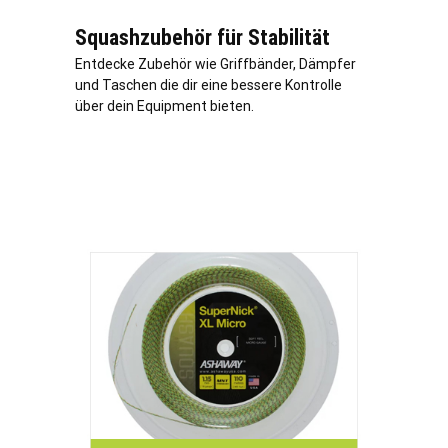
Squashzubehör für Stabilität
Entdecke Zubehör wie Griffbänder, Dämpfer
und Taschen die dir eine bessere Kontrolle
über dein Equipment bieten.