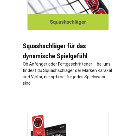
Squashschläger für das
dynamische Spielgefühl
Ob Anfänger oder Fortgeschrittener – bei uns
findest du Squashschläger der Marken Karakal
und Victor, die optimal für jedes Spielniveau
sind.