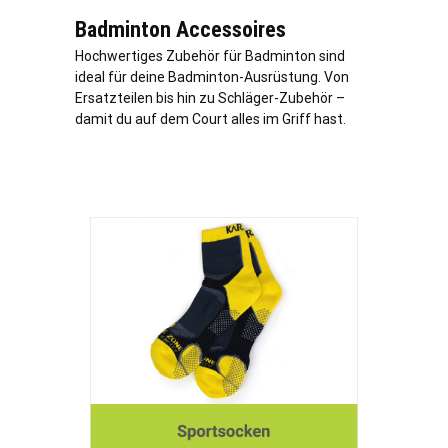
Badminton Accessoires
Hochwertiges Zubehör für Badminton sind
ideal für deine Badminton-Ausrüstung. Von
Ersatzteilen bis hin zu Schläger-Zubehör –
damit du auf dem Court alles im Griff hast.