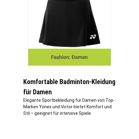
Komfortable Badminton-Kleidung
für Damen
Elegante Sportbekleidung für Damen von Top-
Marken Yonex und Victor bietet Komfort und
Stil – geeignet für intensive Spiele.