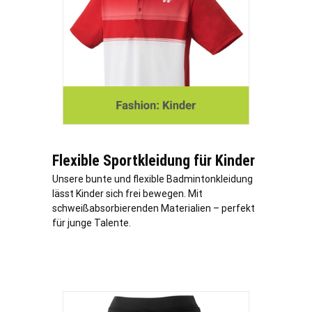
Flexible Sportkleidung für Kinder
Unsere bunte und flexible Badmintonkleidung
lässt Kinder sich frei bewegen. Mit
schweißabsorbierenden Materialien – perfekt
für junge Talente.