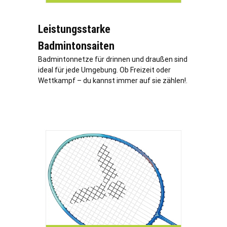
Leistungsstarke
Badmintonsaiten
Badmintonnetze für drinnen und draußen sind
ideal für jede Umgebung. Ob Freizeit oder
Wettkampf – du kannst immer auf sie zählen!.