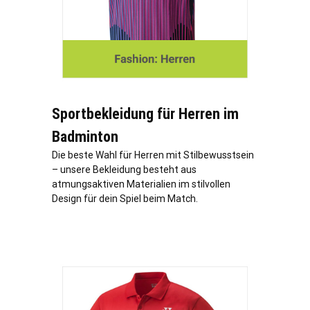
Sportbekleidung für Herren im
Badminton
Die beste Wahl für Herren mit Stilbewusstsein
– unsere Bekleidung besteht aus
atmungsaktiven Materialien im stilvollen
Design für dein Spiel beim Match.