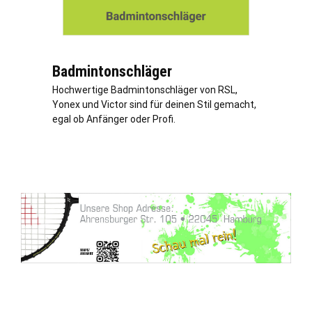
Badmintonschläger
Hochwertige Badmintonschläger von RSL,
Yonex und Victor sind für deinen Stil gemacht,
egal ob Anfänger oder Profi.