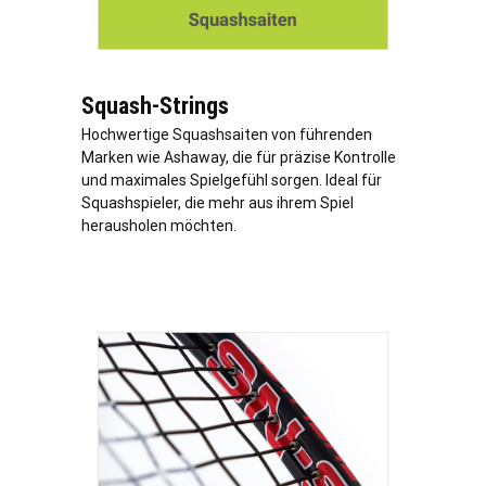
Squash-Strings
Hochwertige Squashsaiten von führenden
Marken wie Ashaway, die für präzise Kontrolle
und maximales Spielgefühl sorgen. Ideal für
Squashspieler, die mehr aus ihrem Spiel
herausholen möchten.