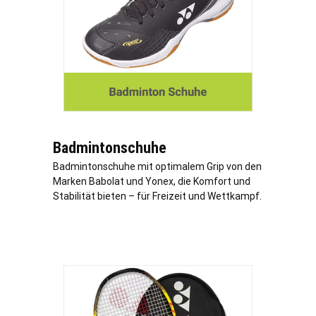
Badmintonschuhe
Badmintonschuhe mit optimalem Grip von den
Marken Babolat und Yonex, die Komfort und
Stabilität bieten – für Freizeit und Wettkampf.