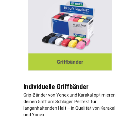
Individuelle Griffbänder
Grip-Bänder von Yonex und Karakal optimieren
deinen Griff am Schläger. Perfekt für
langanhaltenden Halt – in Qualität von Karakal
und Yonex.