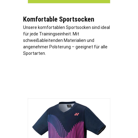
Komfortable Sportsocken
Unsere komfortablen Sportsocken sind ideal
für jede Trainingseinheit. Mit
schweißableitenden Materialien und
angenehmer Polsterung – geeignet für alle
Sportarten.