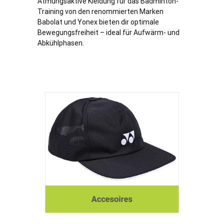
Atmungsaktive Kleidung für das Badminton-
Training von den renommierten Marken
Babolat und Yonex bieten dir optimale
Bewegungsfreiheit – ideal für Aufwärm- und
Abkühlphasen.