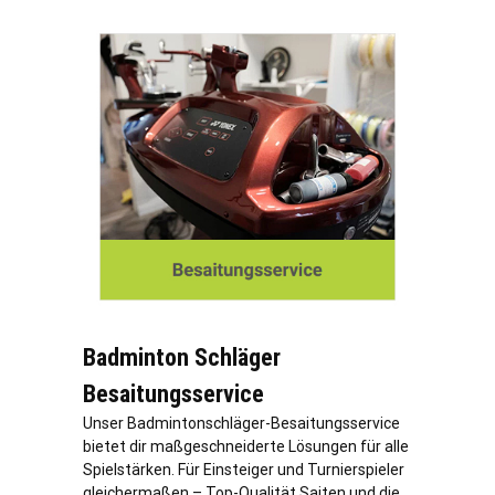
Badminton Schläger
Besaitungsservice
Unser Badmintonschläger-Besaitungsservice
bietet dir maßgeschneiderte Lösungen für alle
Spielstärken. Für Einsteiger und Turnierspieler
gleichermaßen – Top-Qualität Saiten und die