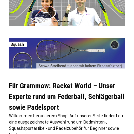
Für Grammow: Racket World – Unser
Experte rund um Federball, Schlägerball
sowie Padelsport
Willkommen bei unserem Shop! Auf unserer Seite findest du
eine ausgezeichnete Auswahl rund um Badminton-,
Squashsportartikel- und Padelzubehör für Beginner sowie