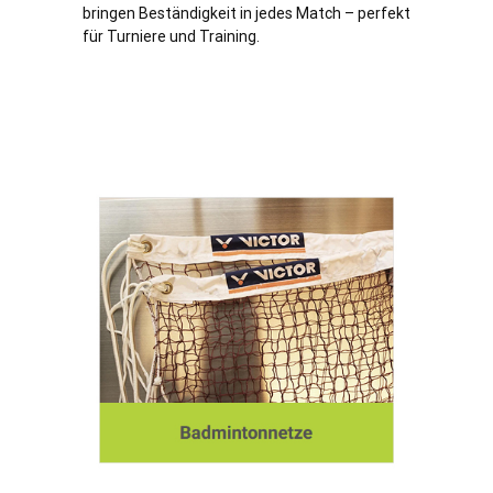
bringen Beständigkeit in jedes Match – perfekt
für Turniere und Training.