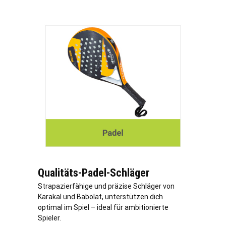
Qualitäts-Padel-Schläger
Strapazierfähige und präzise Schläger von
Karakal und Babolat, unterstützen dich
optimal im Spiel – ideal für ambitionierte
Spieler.