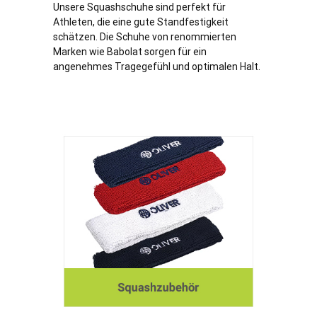
Unsere Squashschuhe sind perfekt für
Athleten, die eine gute Standfestigkeit
schätzen. Die Schuhe von renommierten
Marken wie Babolat sorgen für ein
angenehmes Tragegefühl und optimalen Halt.