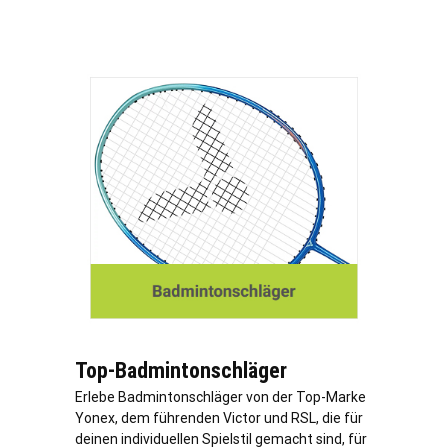
Top-Badmintonschläger
Erlebe Badmintonschläger von der Top-Marke
Yonex, dem führenden Victor und RSL, die für
deinen individuellen Spielstil gemacht sind, für