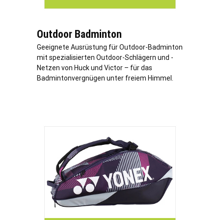
Outdoor Badminton
Geeignete Ausrüstung für Outdoor-Badminton
mit spezialisierten Outdoor-Schlägern und -
Netzen von Huck und Victor – für das
Badmintonvergnügen unter freiem Himmel.