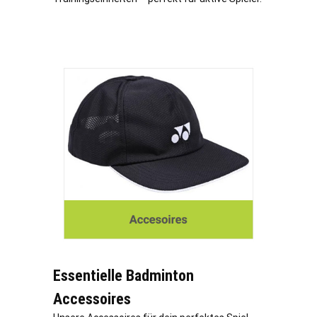
Essentielle Badminton
Accessoires