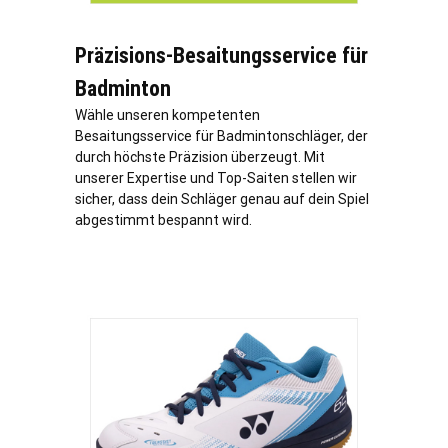
Präzisions-Besaitungsservice für
Badminton
Wähle unseren kompetenten
Besaitungsservice für Badmintonschläger, der
durch höchste Präzision überzeugt. Mit
unserer Expertise und Top-Saiten stellen wir
sicher, dass dein Schläger genau auf dein Spiel
abgestimmt bespannt wird.