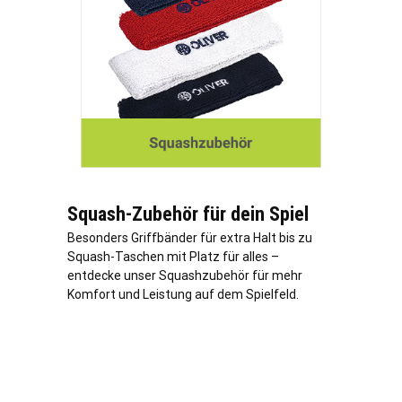
Squash-Zubehör für dein Spiel
Besonders Griffbänder für extra Halt bis zu
Squash-Taschen mit Platz für alles –
entdecke unser Squashzubehör für mehr
Komfort und Leistung auf dem Spielfeld.