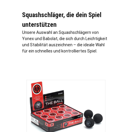
Squashschläger, die dein Spiel
unterstützen
Unsere Auswahl an Squashschlägern von
Yonex und Babolat, die sich durch Leichtigkeit
und Stabilität auszeichnen – die ideale Wahl
für ein schnelles und kontrolliertes Spiel.