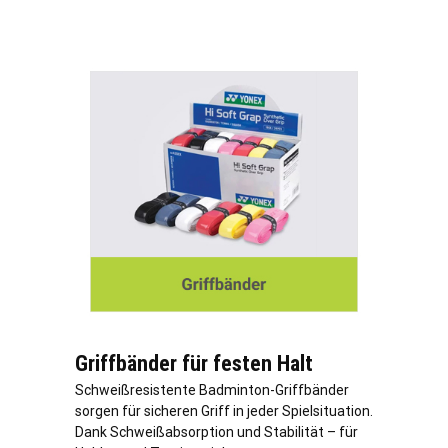
Griffbänder für festen Halt
Schweißresistente Badminton-Griffbänder
sorgen für sicheren Griff in jeder Spielsituation.
Dank Schweißabsorption und Stabilität – für