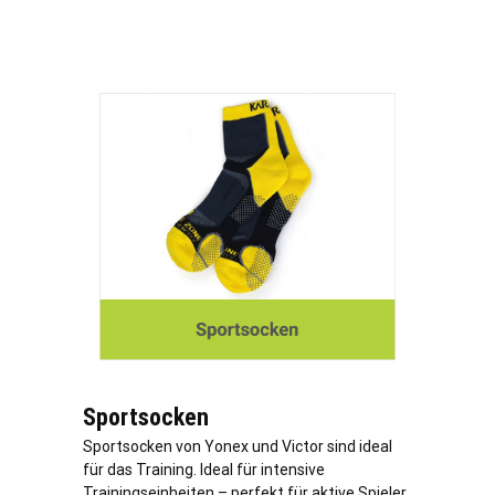
Sportsocken
Sportsocken von Yonex und Victor sind ideal
für das Training. Ideal für intensive
Trainingseinheiten – perfekt für aktive Spieler.