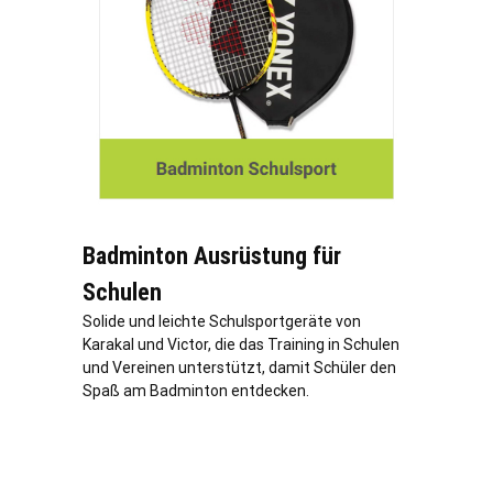
Badminton Ausrüstung für
Schulen
Solide und leichte Schulsportgeräte von
Karakal und Victor, die das Training in Schulen
und Vereinen unterstützt, damit Schüler den
Spaß am Badminton entdecken.