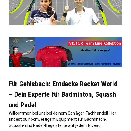
Für Gehlsbach: Entdecke Racket World
– Dein Experte für Badminton, Squash
und Padel
Willkommen bei uns bei deinem Schläger-Fachhandel! Hier
findest du hochwertigem Equipment für Badminton-,
Squash- und Padel-Begeisterte auf jedem Niveau.