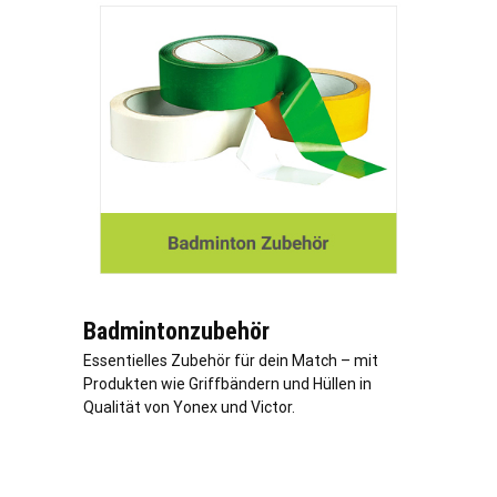
Badmintonzubehör
Essentielles Zubehör für dein Match – mit
Produkten wie Griffbändern und Hüllen in
Qualität von Yonex und Victor.