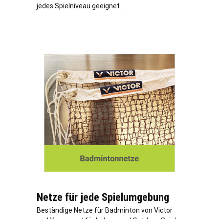
jedes Spielniveau geeignet.
Netze für jede Spielumgebung
Beständige Netze für Badminton von Victor