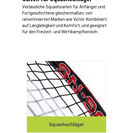
Verlässliche Squashsaiten für Anfänger und
Fortgeschrittene gleichermaßen, von
renommierten Marken wie Victor. Kombiniert
auf Langlebigkeit und Komfort, und geeignet
für den Freizeit- und Wettkampfbereich.