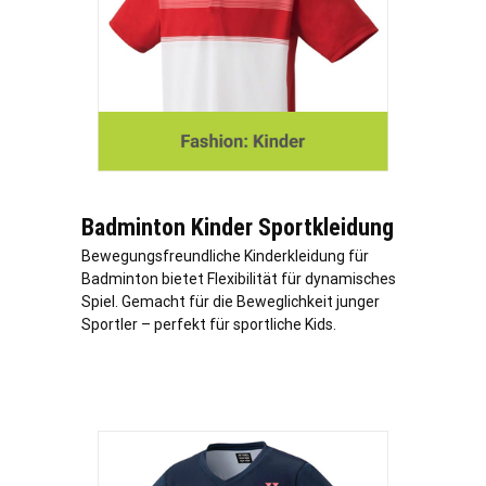
Badminton Kinder Sportkleidung
Bewegungsfreundliche Kinderkleidung für
Badminton bietet Flexibilität für dynamisches
Spiel. Gemacht für die Beweglichkeit junger
Sportler – perfekt für sportliche Kids.