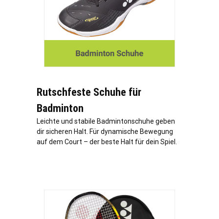
Rutschfeste Schuhe für
Badminton
Leichte und stabile Badmintonschuhe geben
dir sicheren Halt. Für dynamische Bewegung
auf dem Court – der beste Halt für dein Spiel.