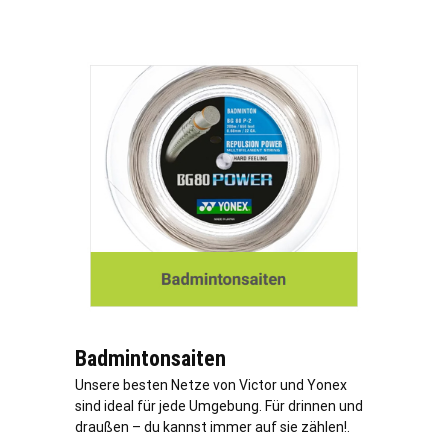
Badmintonsaiten
Unsere besten Netze von Victor und Yonex
sind ideal für jede Umgebung. Für drinnen und
draußen – du kannst immer auf sie zählen!.