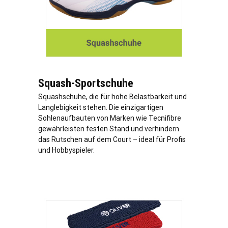
Squash-Sportschuhe
Squashschuhe, die für hohe Belastbarkeit und
Langlebigkeit stehen. Die einzigartigen
Sohlenaufbauten von Marken wie Tecnifibre
gewährleisten festen Stand und verhindern
das Rutschen auf dem Court – ideal für Profis
und Hobbyspieler.