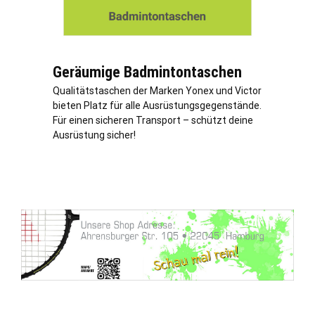
Geräumige Badmintontaschen
Qualitätstaschen der Marken Yonex und Victor
bieten Platz für alle Ausrüstungsgegenstände.
Für einen sicheren Transport – schützt deine
Ausrüstung sicher!