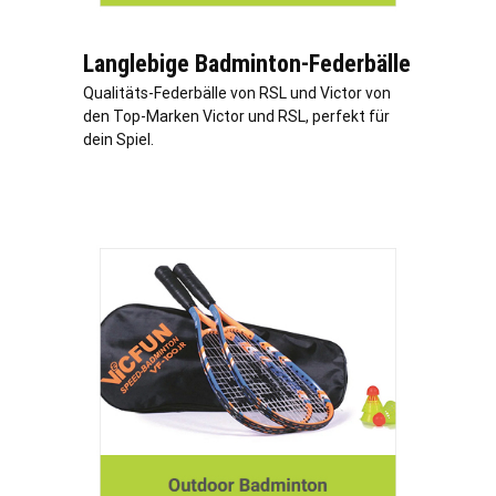
Langlebige Badminton-Federbälle
Qualitäts-Federbälle von RSL und Victor von
den Top-Marken Victor und RSL, perfekt für
dein Spiel.