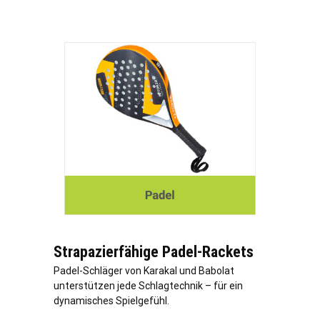
Strapazierfähige Padel-Rackets
Padel-Schläger von Karakal und Babolat
unterstützen jede Schlagtechnik – für ein
dynamisches Spielgefühl.