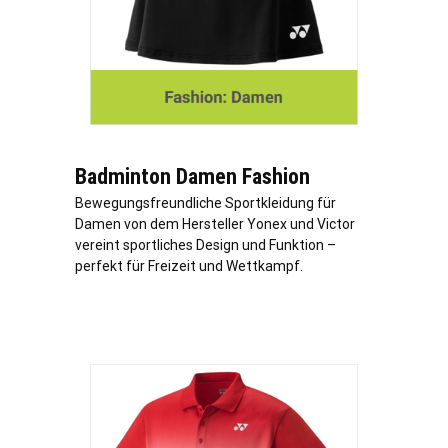
Badminton Damen Fashion
Bewegungsfreundliche Sportkleidung für
Damen von dem Hersteller Yonex und Victor
vereint sportliches Design und Funktion –
perfekt für Freizeit und Wettkampf.