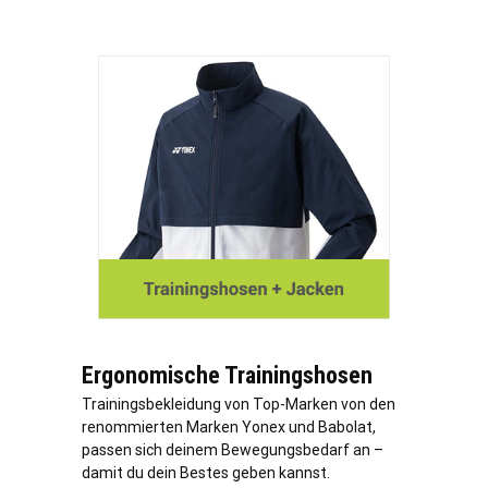
Ergonomische Trainingshosen
Trainingsbekleidung von Top-Marken von den
renommierten Marken Yonex und Babolat,
passen sich deinem Bewegungsbedarf an –
damit du dein Bestes geben kannst.