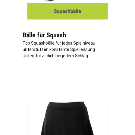
Bälle für Squash
Top Squashbälle für jedes Spielniveau
unterstützen konstante Spielleistung.
Unterstützt dich bei jedem Schlag.