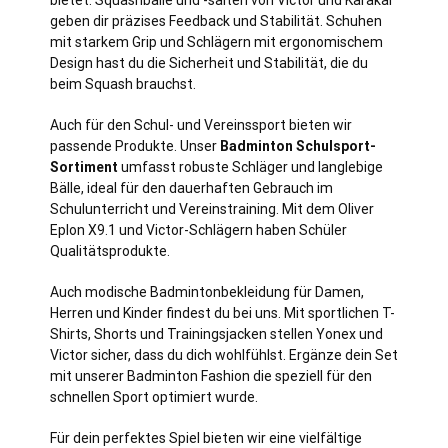
geben dir präzises Feedback und Stabilität. Schuhen
mit starkem Grip und Schlägern mit ergonomischem
Design hast du die Sicherheit und Stabilität, die du
beim Squash brauchst.
Auch für den Schul- und Vereinssport bieten wir
passende Produkte. Unser
Badminton Schulsport-
Sortiment
umfasst robuste Schläger und langlebige
Bälle, ideal für den dauerhaften Gebrauch im
Schulunterricht und Vereinstraining. Mit dem Oliver
Eplon X9.1 und Victor-Schlägern haben Schüler
Qualitätsprodukte.
Auch modische Badmintonbekleidung für Damen,
Herren und Kinder findest du bei uns. Mit sportlichen T-
Shirts, Shorts und Trainingsjacken stellen Yonex und
Victor sicher, dass du dich wohlfühlst. Ergänze dein Set
mit unserer Badminton Fashion die speziell für den
schnellen Sport optimiert wurde.
Für dein perfektes Spiel bieten wir eine vielfältige