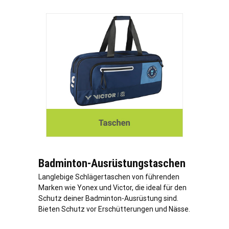
Badminton-Ausrüstungstaschen
Langlebige Schlägertaschen von führenden
Marken wie Yonex und Victor, die ideal für den
Schutz deiner Badminton-Ausrüstung sind.
Bieten Schutz vor Erschütterungen und Nässe.