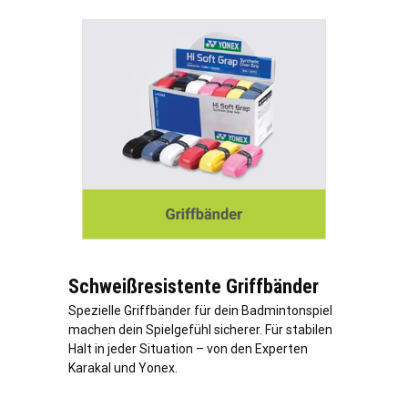
Schweißresistente Griffbänder
Spezielle Griffbänder für dein Badmintonspiel
machen dein Spielgefühl sicherer. Für stabilen
Halt in jeder Situation – von den Experten
Karakal und Yonex.