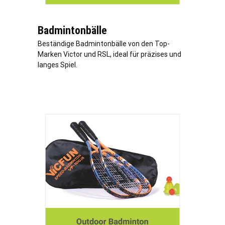
Badmintonbälle
Beständige Badmintonbälle von den Top-
Marken Victor und RSL, ideal für präzises und
langes Spiel.