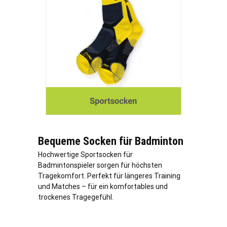
Bequeme Socken für Badminton
Hochwertige Sportsocken für
Badmintonspieler sorgen für höchsten
Tragekomfort. Perfekt für längeres Training
und Matches – für ein komfortables und
trockenes Tragegefühl.