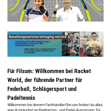
Für Filsum: Willkommen bei Racket
World, der führende Partner für
Federball, Schlägersport und
Padeltennis
Willkommen bei deinem Fachhändler! Bei uns findest du alles,
was du brauchst an Badminton-, und Padel-Ausrüstung, für