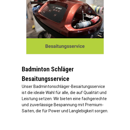
Badminton Schläger
Besaitungsservice
Unser Badmintonschläger-Besaitungsservice
ist die ideale Wahl für alle, die auf Qualität und
Leistung setzen. Wir bieten eine fachgerechte
und zuverlässige Bespannung mit Premium-
Saiten, die für Power und Langlebigkeit sorgen.