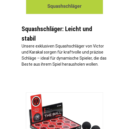
Squashschläger: Leicht und
stabil
Unsere exklusiven Squashschläger von Victor
und Karakal sorgen für kraftvolle und präzise
Schläge – ideal für dynamische Spieler, die das
Beste aus ihrem Spiel herausholen wollen.