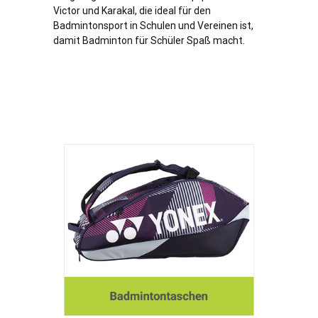
Victor und Karakal, die ideal für den
Badmintonsport in Schulen und Vereinen ist,
damit Badminton für Schüler Spaß macht.