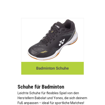
Schuhe für Badminton
Leichte Schuhe für flexibles Spiel von den
Herstellern Babolat und Yonex, die sich deinem
Fuß anpassen – ideal für sportliche Matches!