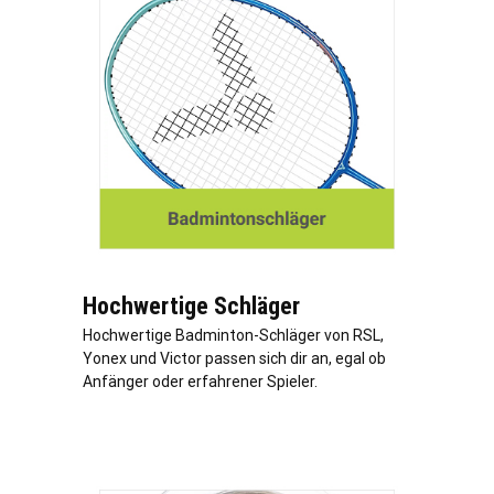
Hochwertige Schläger
Hochwertige Badminton-Schläger von RSL,
Yonex und Victor passen sich dir an, egal ob
Anfänger oder erfahrener Spieler.