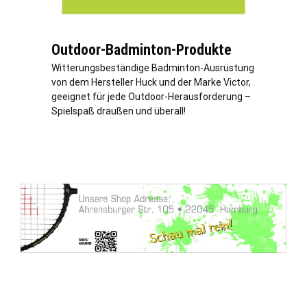
Outdoor-Badminton-Produkte
Witterungsbeständige Badminton-Ausrüstung
von dem Hersteller Huck und der Marke Victor,
geeignet für jede Outdoor-Herausforderung –
Spielspaß draußen und überall!