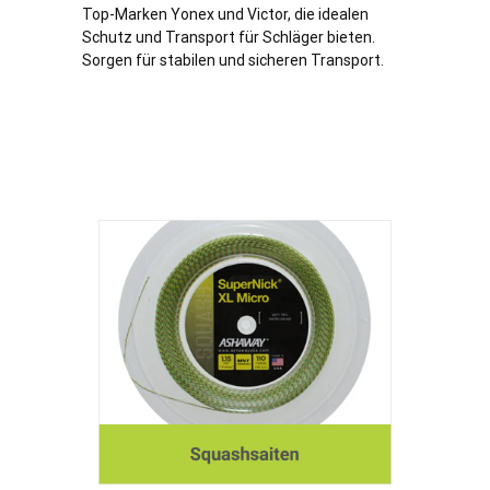
Top-Marken Yonex und Victor, die idealen
Schutz und Transport für Schläger bieten.
Sorgen für stabilen und sicheren Transport.