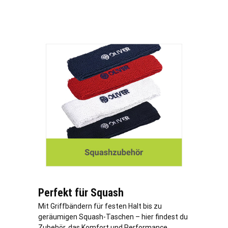
Perfekt für Squash
Mit Griffbändern für festen Halt bis zu
geräumigen Squash-Taschen – hier findest du
Zubehör, das Komfort und Performance