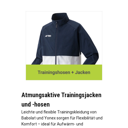
Atmungsaktive Trainingsjacken
und -hosen
Leichte und flexible Trainingskleidung von
Babolat und Yonex sorgen für Flexibilität und
Komfort – ideal für Aufwärm- und