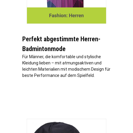
Perfekt abgestimmte Herren-
Badmintonmode
Für Männer, die komfortable und stylische
Kleidung lieben – mit atmungsaktiven und
leichten Materialien mit modischem Design für
beste Performance auf dem Spielfeld.