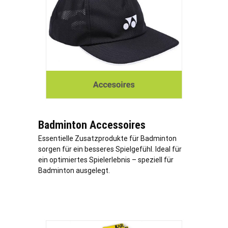
Badminton Accessoires
Essentielle Zusatzprodukte für Badminton
sorgen für ein besseres Spielgefühl. Ideal für
ein optimiertes Spielerlebnis – speziell für
Badminton ausgelegt.