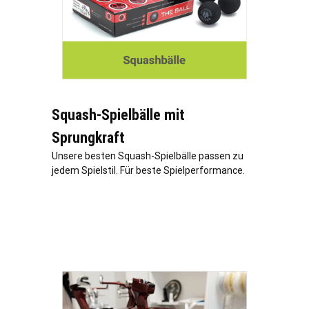
Squash-Spielbälle mit
Sprungkraft
Unsere besten Squash-Spielbälle passen zu
jedem Spielstil. Für beste Spielperformance.