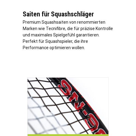
Saiten für Squashschläger
Premium Squashsaiten von renommierten
Marken wie Tecnifibre, die für präzise Kontrolle
und maximales Spielgefühl garantieren.
Perfekt für Squashspieler, die ihre
Performance optimieren wollen.