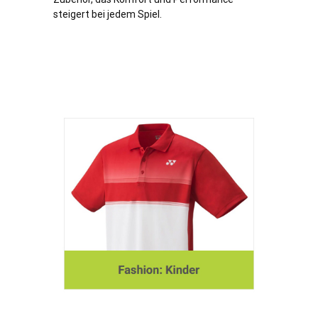
steigert bei jedem Spiel.