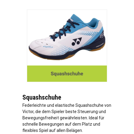
Squashschuhe
Federleichte und elastische Squashschuhe von
Victor, die dem Spieler beste Steuerung und
Bewegungsfreiheit gewährleisten. Ideal für
schnelle Bewegungen auf dem Platz und
flexibles Spiel auf allen Belägen.