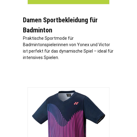
Damen Sportbekleidung für
Badminton
Praktische Sportmode für
Badmintonspielerinnen von Yonex und Victor
ist perfekt für das dynamische Spiel – ideal für
intensives Spielen.