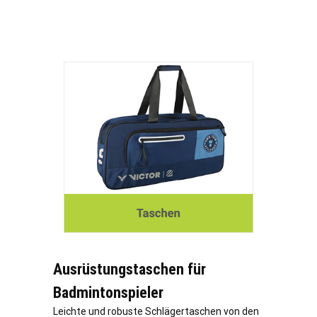
Ausrüstungstaschen für
Badmintonspieler
Leichte und robuste Schlägertaschen von den