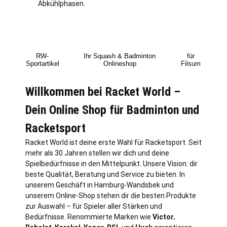
Abkühlphasen.
RW-
Ihr Squash & Badminton
für
Sportartikel
Onlineshop
Filsum
Willkommen bei Racket World –
Dein Online Shop für Badminton und
Racketsport
Racket World ist deine erste Wahl für Racketsport. Seit
mehr als 30 Jahren stellen wir dich und deine
Spielbedürfnisse in den Mittelpunkt. Unsere Vision: dir
beste Qualität, Beratung und Service zu bieten. In
unserem Geschäft in
Hamburg
-Wandsbek und
unserem Online-Shop stehen dir die besten Produkte
zur Auswahl – für Spieler aller Stärken und
Bedürfnisse. Renommierte Marken wie
Victor
,