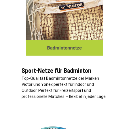
Sport-Netze für Badminton
Top-Qualität Badmintonnetze der Marken
Victor und Yonex perfekt für Indoor und
Outdoor. Perfekt für Freizeitsport und
professionelle Matches – flexibel in jeder Lage.