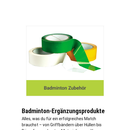
Badminton-Ergänzungsprodukte
Alles, was du für ein erfolgreiches Match
brauchst – von Griffbändern über Hüllen bis