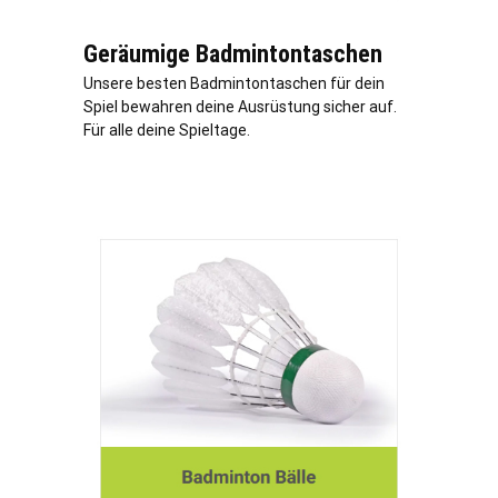
Geräumige Badmintontaschen
Unsere besten Badmintontaschen für dein
Spiel bewahren deine Ausrüstung sicher auf.
Für alle deine Spieltage.