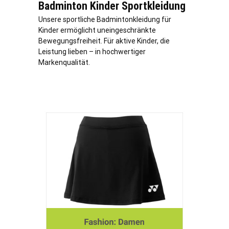
Badminton Kinder Sportkleidung
Unsere sportliche Badmintonkleidung für
Kinder ermöglicht uneingeschränkte
Bewegungsfreiheit. Für aktive Kinder, die
Leistung lieben – in hochwertiger
Markenqualität.