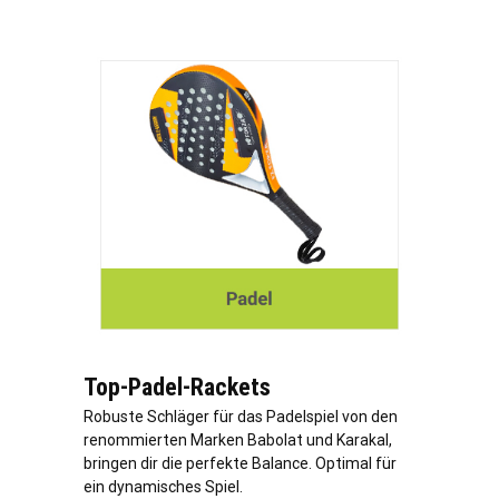
Top-Padel-Rackets
Robuste Schläger für das Padelspiel von den
renommierten Marken Babolat und Karakal,
bringen dir die perfekte Balance. Optimal für
ein dynamisches Spiel.