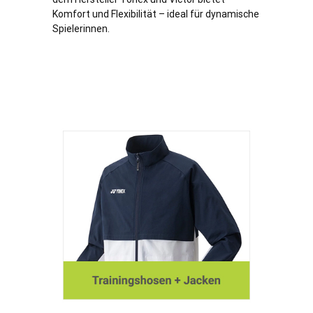
Komfort und Flexibilität – ideal für dynamische
Spielerinnen.