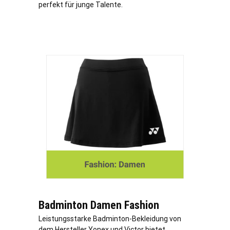
perfekt für junge Talente.
Badminton Damen Fashion
Leistungsstarke Badminton-Bekleidung von
dem Hersteller Yonex und Victor bietet