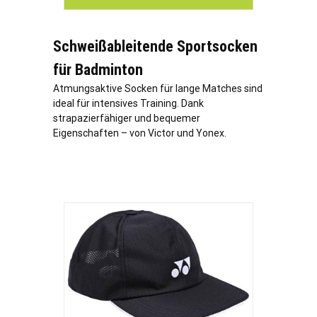
Schweißableitende Sportsocken
für Badminton
Atmungsaktive Socken für lange Matches sind
ideal für intensives Training. Dank
strapazierfähiger und bequemer
Eigenschaften – von Victor und Yonex.