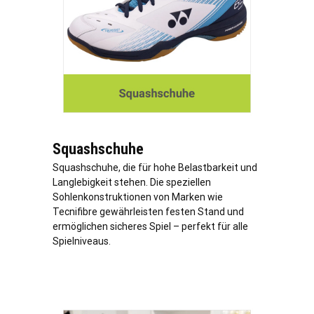
Squashschuhe
Squashschuhe, die für hohe Belastbarkeit und
Langlebigkeit stehen. Die speziellen
Sohlenkonstruktionen von Marken wie
Tecnifibre gewährleisten festen Stand und
ermöglichen sicheres Spiel – perfekt für alle
Spielniveaus.