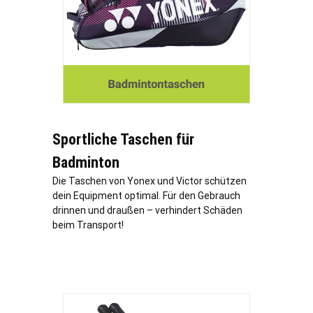
Sportliche Taschen für
Badminton
Die Taschen von Yonex und Victor schützen
dein Equipment optimal. Für den Gebrauch
drinnen und draußen – verhindert Schäden
beim Transport!