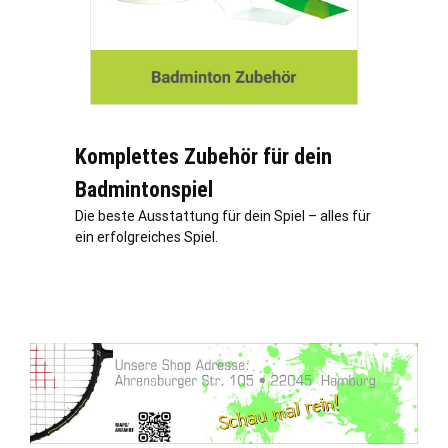
Komplettes Zubehör für dein
Badmintonspiel
Die beste Ausstattung für dein Spiel – alles für
ein erfolgreiches Spiel.