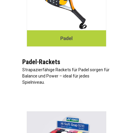
Padel-Rackets
Strapazierfähige Rackets für Padel sorgen für
Balance und Power – ideal für jedes
Spielniveau.