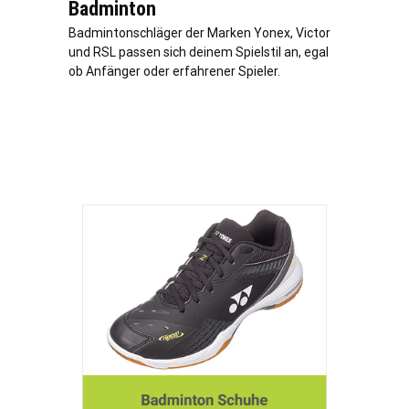
Badminton
Badmintonschläger der Marken Yonex, Victor
und RSL passen sich deinem Spielstil an, egal
ob Anfänger oder erfahrener Spieler.