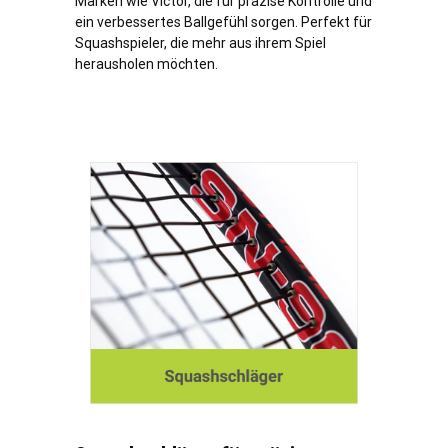
Marken wie Victor, die für präzise Kontrolle und
ein verbessertes Ballgefühl sorgen. Perfekt für
Squashspieler, die mehr aus ihrem Spiel
herausholen möchten.