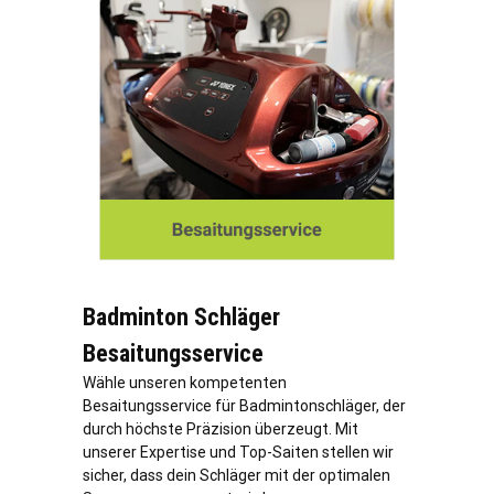
Badminton Schläger
Besaitungsservice
Wähle unseren kompetenten
Besaitungsservice für Badmintonschläger, der
durch höchste Präzision überzeugt. Mit
unserer Expertise und Top-Saiten stellen wir
sicher, dass dein Schläger mit der optimalen