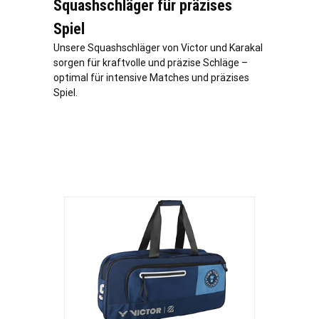
Squashschläger für präzises
Spiel
Unsere Squashschläger von Victor und Karakal
sorgen für kraftvolle und präzise Schläge –
optimal für intensive Matches und präzises
Spiel.