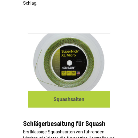
Schlag.
Schlägerbesaitung für Squash
Erstklassige Squashsaiten von führenden