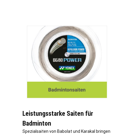
Leistungsstarke Saiten für
Badminton
Spezialsaiten von Babolat und Karakal bringen