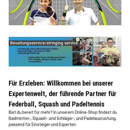
Für Erxleben: Willkommen bei unserer
Expertenwelt, der führende Partner für
Federball, Squash und Padeltennis
Bist du bereit für mehr? In unserem Online-Shop findest du
Badminton-, Squash- und Schläger-, und Padelausrüstung,
passend für Einsteiger und Experten.