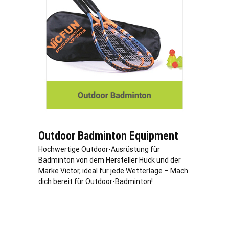
Outdoor Badminton Equipment
Hochwertige Outdoor-Ausrüstung für
Badminton von dem Hersteller Huck und der
Marke Victor, ideal für jede Wetterlage – Mach
dich bereit für Outdoor-Badminton!