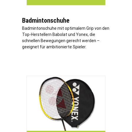
Badmintonschuhe
Badmintonschuhe mit optimalem Grip von den
Top-Herstellern Babolat und Yonex, die
schnellen Bewegungen gerecht werden –
geeignet für ambitionierte Spieler.