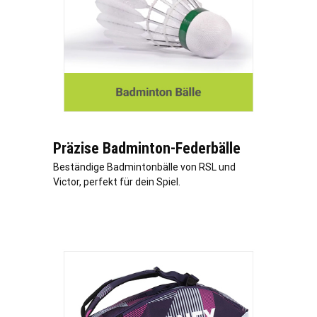
Präzise Badminton-Federbälle
Beständige Badmintonbälle von RSL und
Victor, perfekt für dein Spiel.