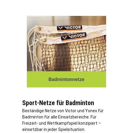
Sport-Netze für Badminton
Beständige Netze von Victor und Yonex für
Badminton für alle Einsatzbereiche. Für
Freizeit- und Wettkampfspiel konzipiert –
einsetzbar in jeder Spielsituation.