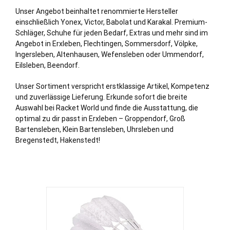
Unser Angebot beinhaltet renommierte Hersteller
einschließlich Yonex, Victor, Babolat und Karakal. Premium-
Schläger, Schuhe für jeden Bedarf, Extras und mehr sind im
Angebot in Erxleben, Flechtingen, Sommersdorf, Völpke,
Ingersleben, Altenhausen, Wefensleben oder Ummendorf,
Eilsleben, Beendorf.
Unser Sortiment verspricht erstklassige Artikel, Kompetenz
und zuverlässige Lieferung. Erkunde sofort die breite
Auswahl bei Racket World und finde die Ausstattung, die
optimal zu dir passt in Erxleben – Groppendorf, Groß
Bartensleben, Klein Bartensleben, Uhrsleben und
Bregenstedt, Hakenstedt!