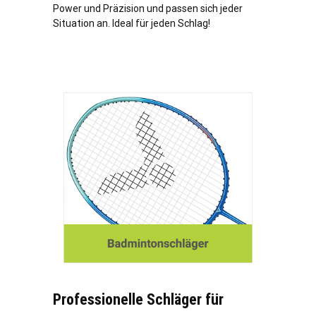
Power und Präzision und passen sich jeder
Situation an. Ideal für jeden Schlag!
Professionelle Schläger für