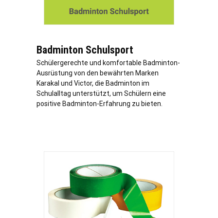
Badminton Schulsport
Schülergerechte und komfortable Badminton-
Ausrüstung von den bewährten Marken
Karakal und Victor, die Badminton im
Schulalltag unterstützt, um Schülern eine
positive Badminton-Erfahrung zu bieten.