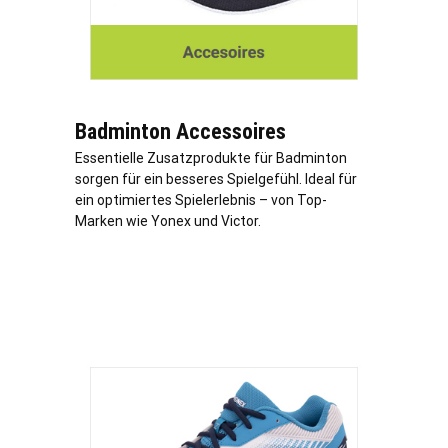
Badminton Accessoires
Essentielle Zusatzprodukte für Badminton
sorgen für ein besseres Spielgefühl. Ideal für
ein optimiertes Spielerlebnis – von Top-
Marken wie Yonex und Victor.