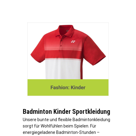
Badminton Kinder Sportkleidung
Unsere bunte und flexible Badmintonkleidung
sorgt für Wohlfühlen beim Spielen. Für
energiegeladene Badminton-Stunden –