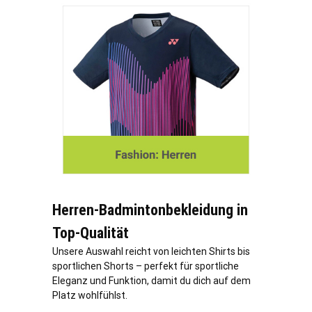
Herren-Badmintonbekleidung in
Top-Qualität
Unsere Auswahl reicht von leichten Shirts bis
sportlichen Shorts – perfekt für sportliche
Eleganz und Funktion, damit du dich auf dem
Platz wohlfühlst.