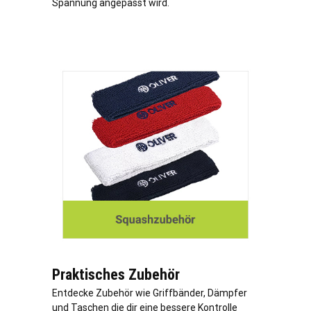
Spannung angepasst wird.
Praktisches Zubehör
Entdecke Zubehör wie Griffbänder, Dämpfer
und Taschen die dir eine bessere Kontrolle