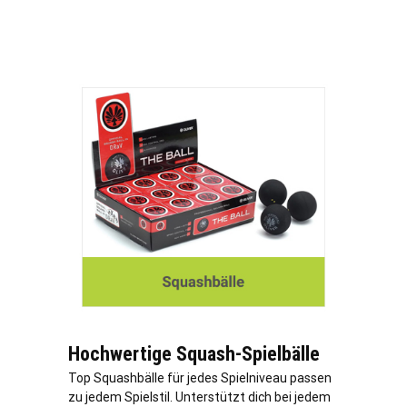
Hochwertige Squash-Spielbälle
Top Squashbälle für jedes Spielniveau passen
zu jedem Spielstil. Unterstützt dich bei jedem