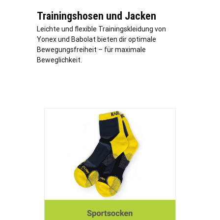
Trainingshosen und Jacken
Leichte und flexible Trainingskleidung von
Yonex und Babolat bieten dir optimale
Bewegungsfreiheit – für maximale
Beweglichkeit.