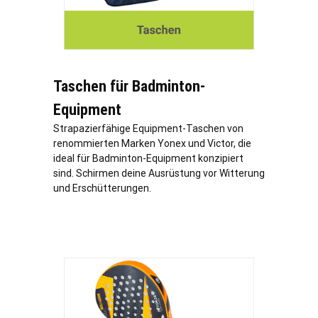
Taschen für Badminton-
Equipment
Strapazierfähige Equipment-Taschen von
renommierten Marken Yonex und Victor, die
ideal für Badminton-Equipment konzipiert
sind. Schirmen deine Ausrüstung vor Witterung
und Erschütterungen.