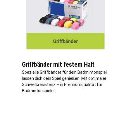
Griffbänder mit festem Halt
Spezielle Griffbänder für dein Badmintonspiel
lassen dich dein Spiel genießen. Mit optimaler
Schweißresistenz – in Premiumqualität für
Badmintonspieler.