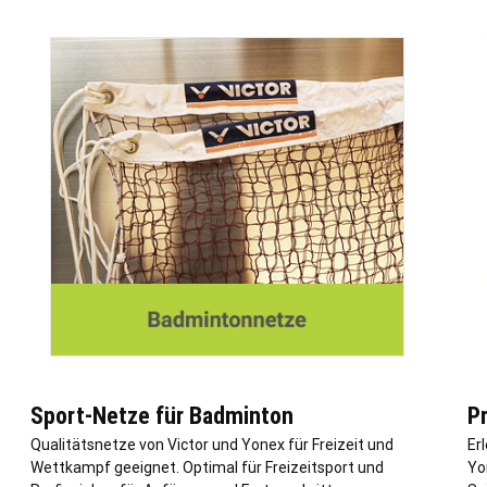
Sport-Netze für Badminton
P
Qualitätsnetze von Victor und Yonex für Freizeit und
Er
Wettkampf geeignet. Optimal für Freizeitsport und
Yo