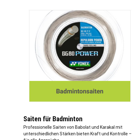
Saiten für Badminton
Professionelle Saiten von Babolat und Karakal mit
unterschiedlichen Stärken bieten Kraft und Kontrolle –