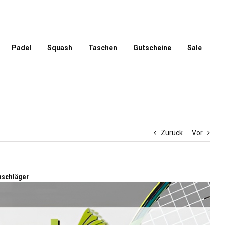
Padel
Squash
Taschen
Gutscheine
Sale
Zurück
Vor
hschläger