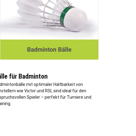
lle für Badminton
dmintonbälle mit optimaler Haltbarkeit von
rstellern wie Victor und RSL sind ideal für den
spruchsvollen Spieler – perfekt für Turniere und
ining.