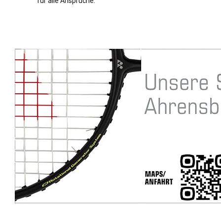
für alle Ansprüche.