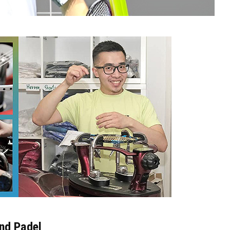
nd Padel