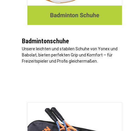
Badmintonschuhe
Unsere leichten und stabilen Schuhe von Yonex und
Babolat, bieten perfekten Grip und Komfort – für
Freizeitspieler und Profis gleichermaßen.