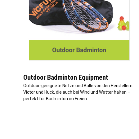
Outdoor Badminton Equipment
Outdoor-geeignete Netze und Bälle von den Herstellern
Victor und Huck, die auch bei Wind und Wetter halten –
perfekt für Badminton im Freien.